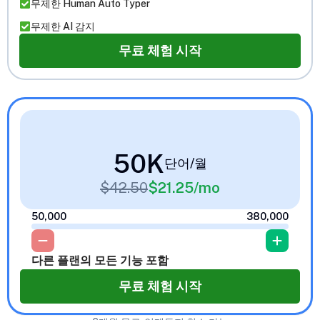
무제한 Human Auto Typer
무제한 AI 감지
무료 체험 시작
50K
단어/월
$
42.50
$
21.25
/mo
50,000
380,000
다른 플랜의 모든 기능 포함
무료 체험 시작