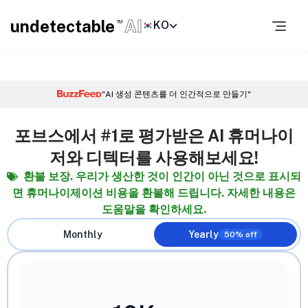
undetectable
AI
KO
TM
"AI 생성 콘텐츠를 더 인간적으로 만들기"
포브스에서 #1로 평가받은 AI 휴머나이
저와 디텍터를 사용해보세요!
환불 보장. 우리가 생산한 것이 인간이 아닌 것으로 표시되
면 휴머나이제이션 비용을 환불해 드립니다. 자세한 내용은
도움말을 확인하세요.
Monthly
Yearly
50% off