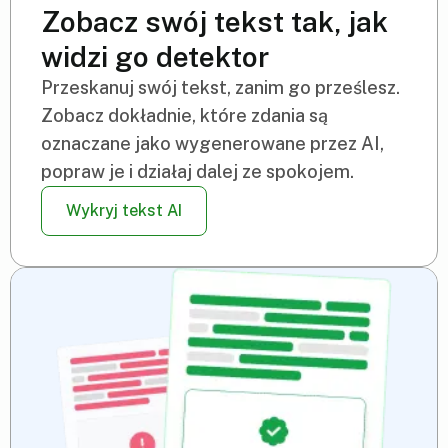
Zobacz swój tekst tak, jak
widzi go detektor
Przeskanuj swój tekst, zanim go prześlesz.
Zobacz dokładnie, które zdania są
oznaczane jako wygenerowane przez AI,
popraw je i działaj dalej ze spokojem.
Wykryj tekst AI