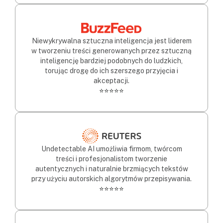
Niewykrywalna sztuczna inteligencja jest liderem
w tworzeniu treści generowanych przez sztuczną
inteligencję bardziej podobnych do ludzkich,
torując drogę do ich szerszego przyjęcia i
akceptacji.
⭐⭐⭐⭐⭐
Undetectable AI umożliwia firmom, twórcom
treści i profesjonalistom tworzenie
autentycznych i naturalnie brzmiących tekstów
przy użyciu autorskich algorytmów przepisywania.
⭐⭐⭐⭐⭐