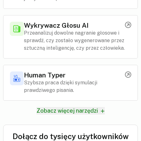
Wykrywacz Głosu AI
Przeanalizuj dowolne nagranie głosowe i
sprawdź, czy zostało wygenerowane przez
sztuczną inteligencję, czy przez człowieka.
Human Typer
Szybsza praca dzięki symulacji
prawdziwego pisania.
Zobacz więcej narzędzi
Dołącz do tysięcy użytkowników