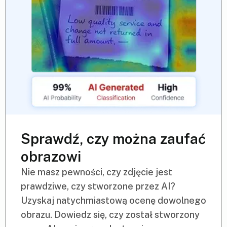
Sprawdź, czy można zaufać
obrazowi
Nie masz pewności, czy zdjęcie jest
prawdziwe, czy stworzone przez AI?
Uzyskaj natychmiastową ocenę dowolnego
obrazu. Dowiedz się, czy został stworzony