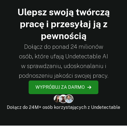
Ulepsz swoją twórczą
pracę i przesyłaj ją z
pewnością
Dołącz do ponad 24 milionów
osób, które ufają Undetectable AI
w sprawdzaniu, udoskonalaniu i
podnoszeniu jakości swojej pracy.
WYPRÓBUJ ZA DARMO
Dołącz do 24M+ osób korzystających z Undetectable