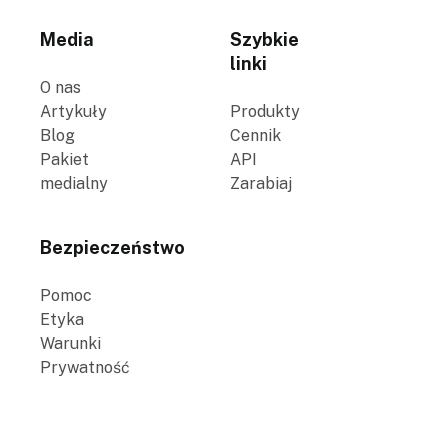
Media
Szybkie
linki
O nas
Artykuły
Produkty
Blog
Cennik
Pakiet
API
medialny
Zarabiaj
Bezpieczeństwo
Pomoc
Etyka
Warunki
Prywatność