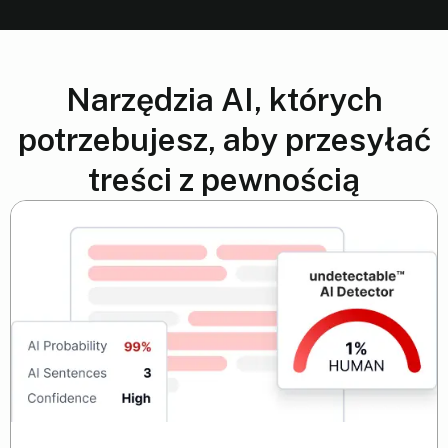
Narzędzia AI, których
potrzebujesz, aby przesyłać
treści z pewnością