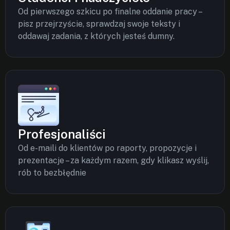
Od pierwszego szkicu po finalne oddanie pracy –
pisz przejrzyście, sprawdzaj swoje teksty i
oddawaj zadania, z których jesteś dumny.
Profesjonaliści
Od e-maili do klientów po raporty, propozycje i
prezentacje – za każdym razem, gdy klikasz wyślij,
rób to bezbłędnie