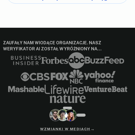
ZAUFAŁY NAM WIODĄCE ORGANIZACJE. NASZ
WERYFIKATOR AI ZOSTAŁ WYRÓŻNIONY NA…
→
WZMIANKI W MEDIACH