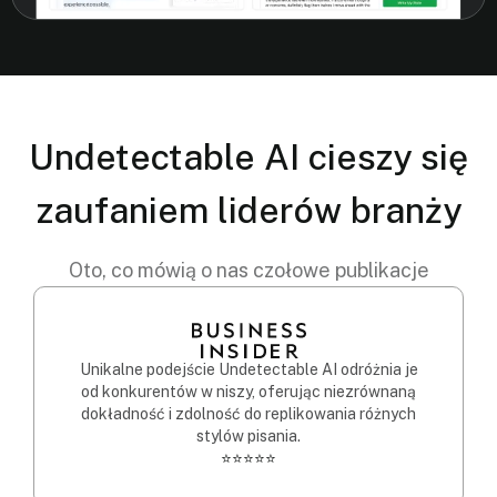
Undetectable AI cieszy się
zaufaniem liderów branży
Oto, co mówią o nas czołowe publikacje
Unikalne podejście Undetectable AI odróżnia je
od konkurentów w niszy, oferując niezrównaną
dokładność i zdolność do replikowania różnych
stylów pisania.
⭐⭐⭐⭐⭐