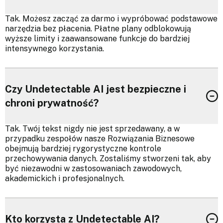
Tak. Możesz zacząć za darmo i wypróbować podstawowe
narzędzia bez płacenia. Płatne plany odblokowują
wyższe limity i zaawansowane funkcje do bardziej
intensywnego korzystania.
Czy Undetectable AI jest bezpieczne i
chroni prywatność?
Tak. Twój tekst nigdy nie jest sprzedawany, a w
przypadku zespołów nasze Rozwiązania Biznesowe
obejmują bardziej rygorystyczne kontrole
przechowywania danych. Zostaliśmy stworzeni tak, aby
być niezawodni w zastosowaniach zawodowych,
akademickich i profesjonalnych.
Kto korzysta z Undetectable AI?