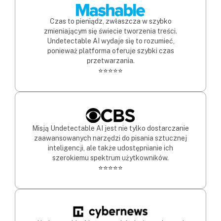
Czas to pieniądz, zwłaszcza w szybko
zmieniającym się świecie tworzenia treści.
Undetectable AI wydaje się to rozumieć,
ponieważ platforma oferuje szybki czas
przetwarzania.
⭐⭐⭐⭐⭐
Misją Undetectable AI jest nie tylko dostarczanie
zaawansowanych narzędzi do pisania sztucznej
inteligencji, ale także udostępnianie ich
szerokiemu spektrum użytkowników.
⭐⭐⭐⭐⭐