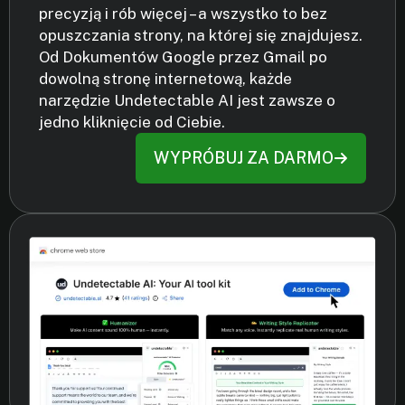
precyzją i rób więcej – a wszystko to bez
opuszczania strony, na której się znajdujesz.
Od Dokumentów Google przez Gmail po
dowolną stronę internetową, każde
narzędzie Undetectable AI jest zawsze o
jedno kliknięcie od Ciebie.
WYPRÓBUJ ZA DARMO