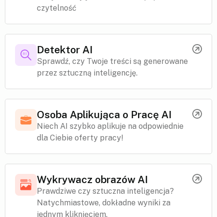
czytelność
Detektor AI
Sprawdź, czy Twoje treści są generowane
przez sztuczną inteligencję.
Osoba Aplikująca o Pracę AI
Niech AI szybko aplikuje na odpowiednie
dla Ciebie oferty pracy!
Wykrywacz obrazów AI
Prawdziwe czy sztuczna inteligencja?
Natychmiastowe, dokładne wyniki za
jednym kliknięciem.