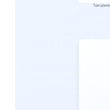
Tüm işlemle