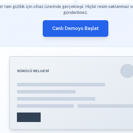
r tam gizlilik için cihaz üzerinde gerçekleşir. Hiçbir resim saklanmaz 
gönderilmez.
Canlı Demoyu Başlat
SÜRÜCÜ BELGESİ