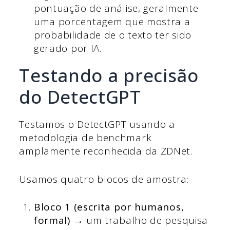
pontuação de análise, geralmente
uma porcentagem que mostra a
probabilidade de o texto ter sido
gerado por IA.
Testando a precisão
do DetectGPT
Testamos o DetectGPT usando a
metodologia de benchmark
amplamente reconhecida da ZDNet.
Usamos quatro blocos de amostra:
Bloco 1 (escrita por humanos,
formal) →
um trabalho de pesquisa