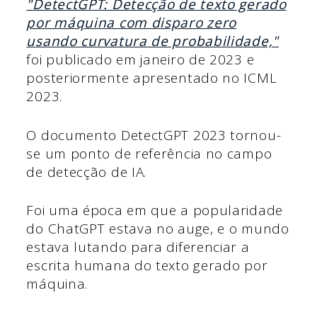
"DetectGPT: Detecção de texto gerado
por máquina com disparo zero
usando curvatura de probabilidade,"
foi publicado em janeiro de 2023 e
posteriormente apresentado no ICML
2023.
O documento DetectGPT 2023 tornou-
se um ponto de referência no campo
de detecção de IA.
Foi uma época em que a popularidade
do ChatGPT estava no auge, e o mundo
estava lutando para diferenciar a
escrita humana do texto gerado por
máquina.