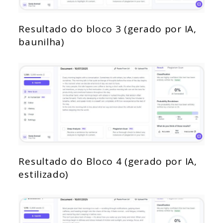
Resultado do bloco 3 (gerado por IA,
baunilha)
Resultado do Bloco 4 (gerado por IA,
estilizado)