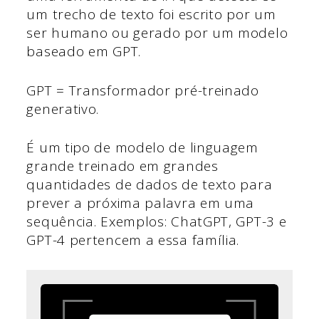
um trecho de texto foi escrito por um
ser humano ou gerado por um modelo
baseado em GPT.
GPT = Transformador pré-treinado
generativo.
É um tipo de modelo de linguagem
grande treinado em grandes
quantidades de dados de texto para
prever a próxima palavra em uma
sequência. Exemplos: ChatGPT, GPT-3 e
GPT-4 pertencem a essa família.