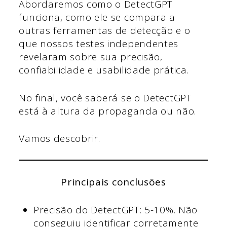
Abordaremos como o DetectGPT
funciona, como ele se compara a
outras ferramentas de detecção e o
que nossos testes independentes
revelaram sobre sua precisão,
confiabilidade e usabilidade prática.
No final, você saberá se o DetectGPT
está à altura da propaganda ou não.
Vamos descobrir.
Principais conclusões
Precisão do DetectGPT: 5-10%. Não
conseguiu identificar corretamente