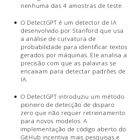
nenhuma das 4 amostras de teste.
O DetectGPT é um detector de IA
desenvolvido por Stanford que usa
a análise de curvatura de
probabilidade para identificar textos
gerados por máquinas. Ele analisa a
precisão com que as palavras se
encaixam para detectar padrões de
IA.
O DetectGPT introduziu um método
pioneiro de detecção de disparo
zero que não requer retreinamento
para novos modelos. A
implementação de código aberto do
GitHub incentiva mais pesquisas e