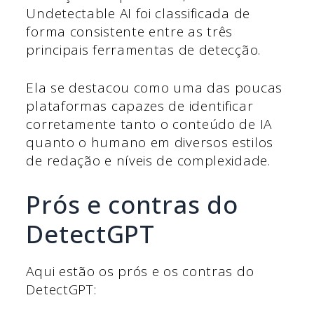
Undetectable AI foi classificada de
forma consistente entre as três
principais ferramentas de detecção.
Ela se destacou como uma das poucas
plataformas capazes de identificar
corretamente tanto o conteúdo de IA
quanto o humano em diversos estilos
de redação e níveis de complexidade.
Prós e contras do
DetectGPT
Aqui estão os prós e os contras do
DetectGPT: