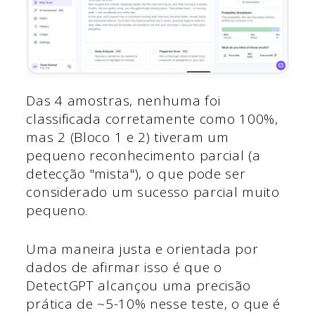
Das 4 amostras, nenhuma foi
classificada corretamente como 100%,
mas 2 (Bloco 1 e 2) tiveram um
pequeno reconhecimento parcial (a
detecção "mista"), o que pode ser
considerado um sucesso parcial muito
pequeno.
Uma maneira justa e orientada por
dados de afirmar isso é que o
DetectGPT alcançou uma precisão
prática de ~5-10% nesse teste, o que é