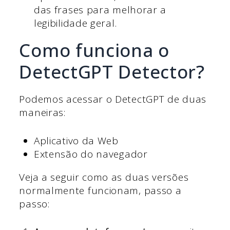
das frases para melhorar a
legibilidade geral.
Como funciona o
DetectGPT Detector?
Podemos acessar o DetectGPT de duas
maneiras:
Aplicativo da Web
Extensão do navegador
Veja a seguir como as duas versões
normalmente funcionam, passo a
passo: