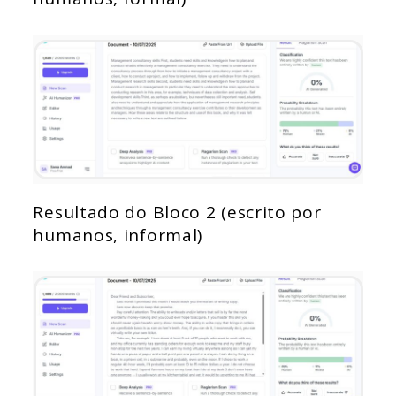
Resultado do Bloco 2 (escrito por
humanos, informal)