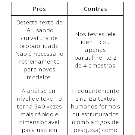
Prós
Contras
Detecta texto de
IA usando
Nos testes, ele
curvatura de
identificou
probabilidade.
apenas
Não é necessário
parcialmente 2
retreinamento
de 4 amostras.
para novos
modelos.
A análise em
Frequentemente
nível de token o
sinaliza textos
torna 340 vezes
humanos formais
mais rápido e
ou estruturados
dimensionável
(como artigos de
para uso em
pesquisa) como