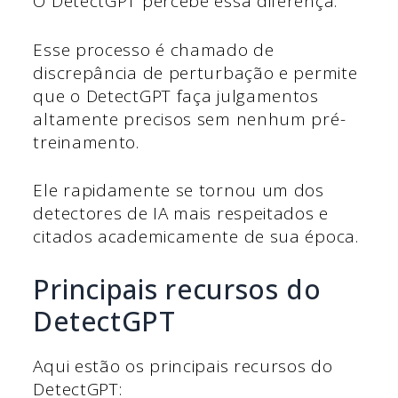
O DetectGPT percebe essa diferença.
Esse processo é chamado de
discrepância de perturbação e permite
que o DetectGPT faça julgamentos
altamente precisos sem nenhum pré-
treinamento.
Ele rapidamente se tornou um dos
detectores de IA mais respeitados e
citados academicamente de sua época.
Principais recursos do
DetectGPT
Aqui estão os principais recursos do
DetectGPT: