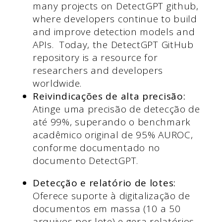
many projects on DetectGPT github,
where developers continue to build
and improve detection models and
APIs. Today, the DetectGPT GitHub
repository is a resource for
researchers and developers
worldwide.
Reivindicações de alta precisão:
Atinge uma precisão de detecção de
até 99%, superando o benchmark
acadêmico original de 95% AUROC,
conforme documentado no
documento DetectGPT.
Detecção e relatório de lotes:
Oferece suporte à digitalização de
documentos em massa (10 a 50
arquivos por lote) e gera relatórios