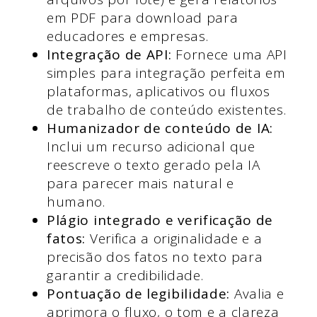
em PDF para download para
educadores e empresas.
Integração de API:
Fornece uma API
simples para integração perfeita em
plataformas, aplicativos ou fluxos
de trabalho de conteúdo existentes.
Humanizador de conteúdo de IA:
Inclui um recurso adicional que
reescreve o texto gerado pela IA
para parecer mais natural e
humano.
Plágio integrado e verificação de
fatos:
Verifica a originalidade e a
precisão dos fatos no texto para
garantir a credibilidade.
Pontuação de legibilidade:
Avalia e
aprimora o fluxo, o tom e a clareza