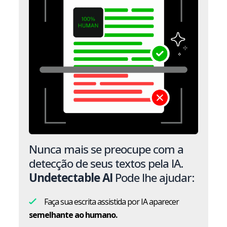
Nunca mais se preocupe com a
detecção de seus textos pela IA.
Undetectable AI
Pode lhe ajudar:
Faça sua escrita assistida por IA aparecer
semelhante ao humano.