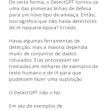
De certa forma, o DetectGPT tornou-se
uma das primeiras linhas de defesa
para um novo tipo de ameaça. Então,
isso significa que não havia detectores
de IA naquela época? Errado.
Havia algumas ferramentas de
detecção, mas a maioria dependia
muito de conjuntos de dados
rotulados. Elas precisavam ser
treinadas em milhares de exemplos de
texto humano e de IA para que
pudessem fazer uma suposição.
O DetectGPT não o fez.
Em vez de exemplos de