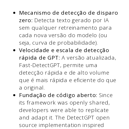
Mecanismo de detecção de disparo
zero:
Detecta texto gerado por IA
sem qualquer retreinamento para
cada nova versão do modelo (ou
seja, curva de probabilidade).
Velocidade e escala de detecção
rápida de GPT:
A versão atualizada,
Fast-DetectGPT, permite uma
detecção rápida e de alto volume
que é mais rápida e eficiente do que
a original.
Fundação de código aberto:
Since
its framework was openly shared,
developers were able to replicate
and adapt it. The DetectGPT open
source implementation inspired