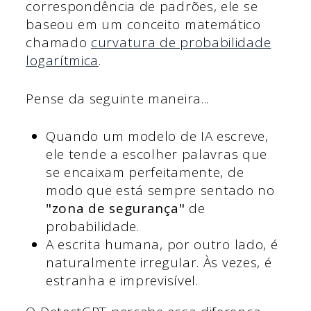
correspondência de padrões, ele se
baseou em um conceito matemático
chamado
curvatura de probabilidade
logarítmica
.
Pense da seguinte maneira...
Quando um modelo de IA escreve,
ele tende a escolher palavras que
se encaixam perfeitamente, de
modo que está sempre sentado no
"zona de segurança"
de
probabilidade.
A escrita humana, por outro lado, é
naturalmente irregular. Às vezes, é
estranha e imprevisível.