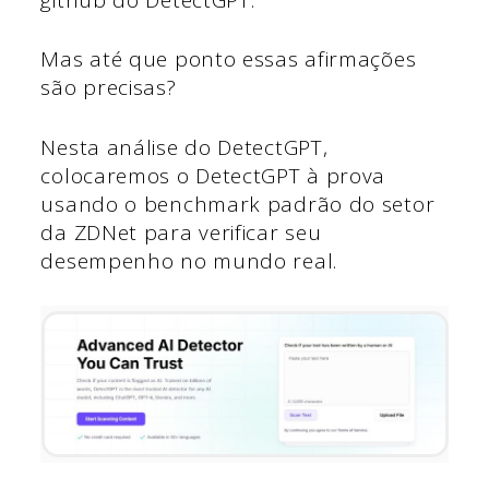
Mas até que ponto essas afirmações
são precisas?
Nesta análise do DetectGPT,
colocaremos o DetectGPT à prova
usando o benchmark padrão do setor
da ZDNet para verificar seu
desempenho no mundo real.