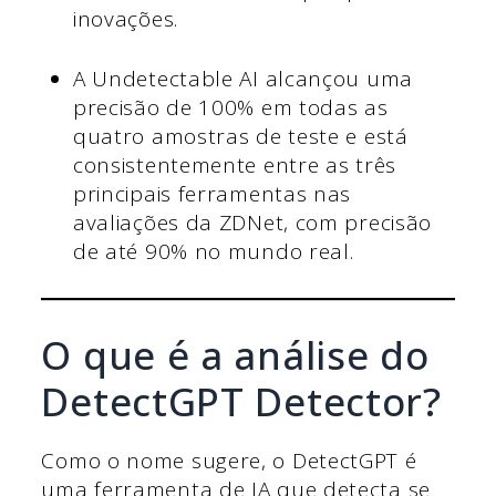
inovações.
A Undetectable AI alcançou uma
precisão de 100% em todas as
quatro amostras de teste e está
consistentemente entre as três
principais ferramentas nas
avaliações da ZDNet, com precisão
de até 90% no mundo real.
O que é a análise do
DetectGPT Detector?
Como o nome sugere, o DetectGPT é
uma ferramenta de IA que detecta se