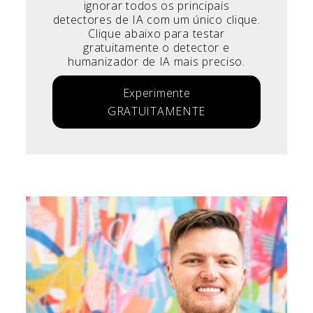
ignorar todos os principais
detectores de IA com um único clique.
Clique abaixo para testar
gratuitamente o detector e
humanizador de IA mais preciso.
Experimente
GRATUITAMENTE