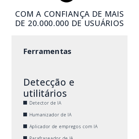
COM A CONFIANÇA DE MAIS
DE 20.000.000 DE USUÁRIOS
Ferramentas
Detecção e
utilitários
Detector de IA
Humanizador de IA
Aplicador de empregos com IA
Parafraseador de IA