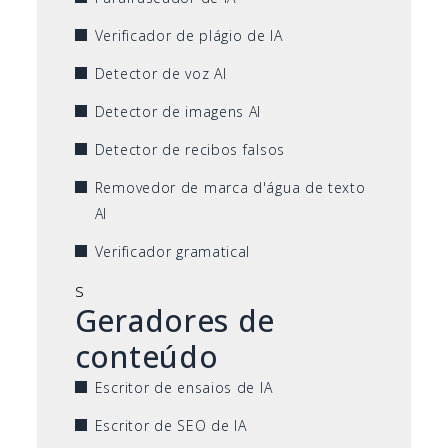
Verificador de plágio de IA
Detector de voz AI
Detector de imagens AI
Detector de recibos falsos
Removedor de marca d'água de texto
AI
Verificador gramatical
s
Geradores de
conteúdo
Escritor de ensaios de IA
Escritor de SEO de IA