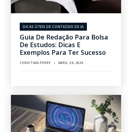
DICAS ÚTEIS DE CONTEÚDO DE IA
Guia De Redação Para Bolsa
De Estudos: Dicas E
Exemplos Para Ter Sucesso
CHRISTIAN PERRY
ABRIL 24, 2026
▪