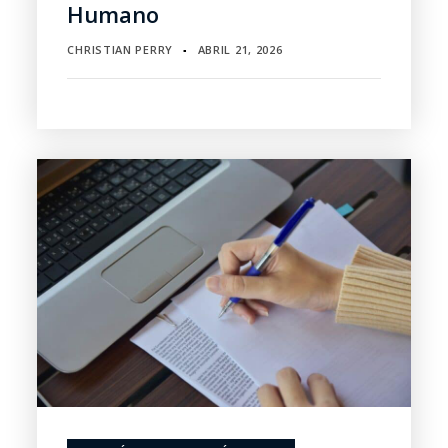
Humano
CHRISTIAN PERRY
ABRIL 21, 2026
▪