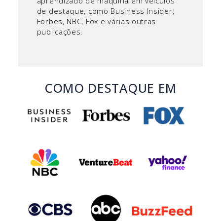
aprendizado de máquina em veículos
de destaque, como Business Insider,
Forbes, NBC, Fox e várias outras
publicações.
COMO DESTAQUE EM