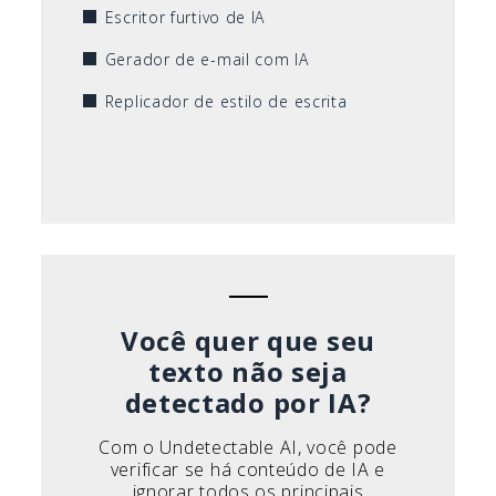
Escritor furtivo de IA
Gerador de e-mail com IA
Replicador de estilo de escrita
Você quer que seu
texto não seja
detectado por IA?
Com o Undetectable AI, você pode
verificar se há conteúdo de IA e
ignorar todos os principais