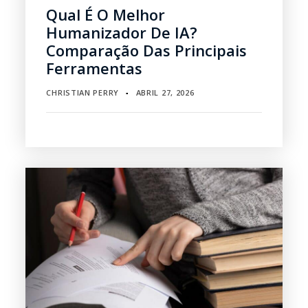
Qual É O Melhor
Humanizador De IA?
Comparação Das Principais
Ferramentas
CHRISTIAN PERRY
ABRIL 27, 2026
▪