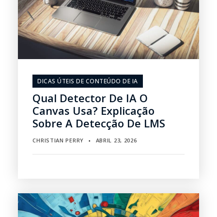
DICAS ÚTEIS DE CONTEÚDO DE IA
Qual Detector De IA O
Canvas Usa? Explicação
Sobre A Detecção De LMS
CHRISTIAN PERRY
ABRIL 23, 2026
▪