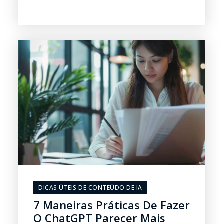
DICAS ÚTEIS DE CONTEÚDO DE IA
7 Maneiras Práticas De Fazer
O ChatGPT Parecer Mais