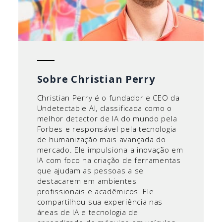
Sobre Christian Perry
Christian Perry é o fundador e CEO da
Undetectable AI, classificada como o
melhor detector de IA do mundo pela
Forbes e responsável pela tecnologia
de humanização mais avançada do
mercado. Ele impulsiona a inovação em
IA com foco na criação de ferramentas
que ajudam as pessoas a se
destacarem em ambientes
profissionais e acadêmicos. Ele
compartilhou sua experiência nas
áreas de IA e tecnologia de