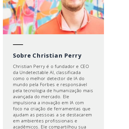
Sobre Christian Perry
Christian Perry é o fundador e CEO
da Undetectable AI, classificada
como o melhor detector de IA do
mundo pela Forbes e responsável
pela tecnologia de humanização mais
avançada do mercado. Ele
impulsiona a inovação em IA com
foco na criação de ferramentas que
ajudam as pessoas a se destacarem
em ambientes profissionais e
acadêmicos. Ele compartilhou sua