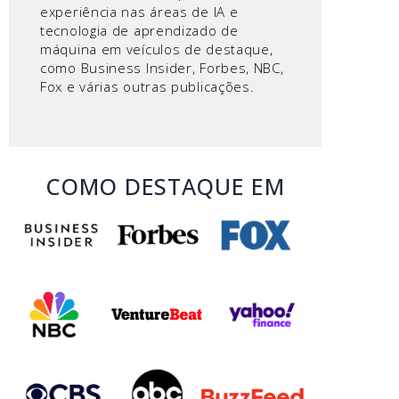
experiência nas áreas de IA e
tecnologia de aprendizado de
máquina em veículos de destaque,
como Business Insider, Forbes, NBC,
Fox e várias outras publicações.
COMO DESTAQUE EM