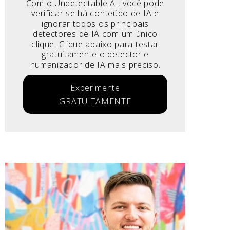
Com o Undetectable AI, você pode
verificar se há conteúdo de IA e
ignorar todos os principais
detectores de IA com um único
clique. Clique abaixo para testar
gratuitamente o detector e
humanizador de IA mais preciso.
Experimente
GRATUITAMENTE