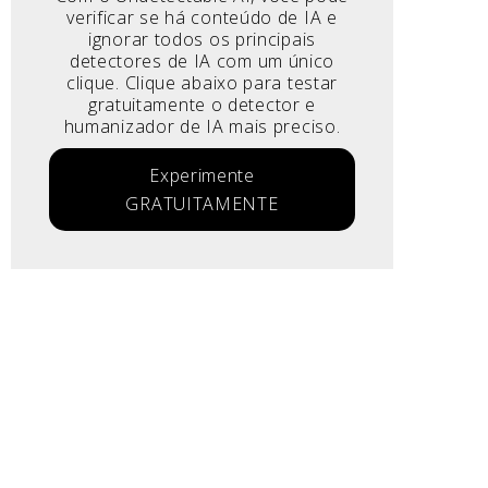
verificar se há conteúdo de IA e
ignorar todos os principais
detectores de IA com um único
clique. Clique abaixo para testar
gratuitamente o detector e
humanizador de IA mais preciso.
Experimente
GRATUITAMENTE