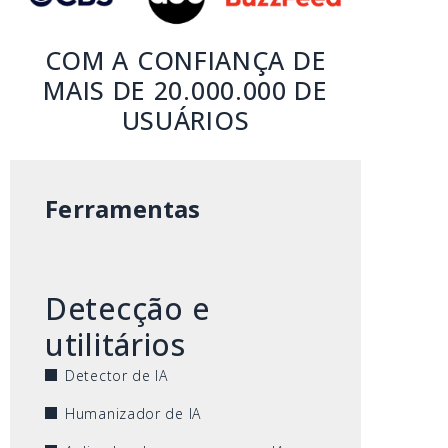
COM A CONFIANÇA DE
MAIS DE 20.000.000 DE
USUÁRIOS
Ferramentas
Detecção e
utilitários
Detector de IA
Humanizador de IA