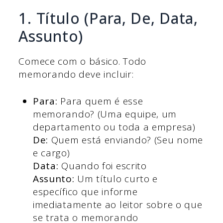
1. Título (Para, De, Data,
Assunto)
Comece com o básico. Todo
memorando deve incluir:
Para:
Para quem é esse
memorando? (Uma equipe, um
departamento ou toda a empresa)
De:
Quem está enviando? (Seu nome
e cargo)
Data:
Quando foi escrito
Assunto:
Um título curto e
específico que informe
imediatamente ao leitor sobre o que
se trata o memorando