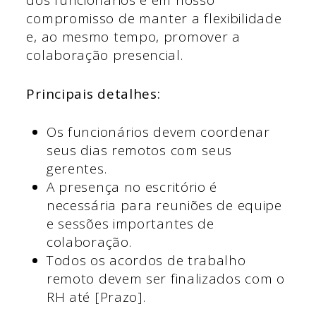
dos funcionários e em nosso
compromisso de manter a flexibilidade
e, ao mesmo tempo, promover a
colaboração presencial.
Principais detalhes:
Os funcionários devem coordenar
seus dias remotos com seus
gerentes.
A presença no escritório é
necessária para reuniões de equipe
e sessões importantes de
colaboração.
Todos os acordos de trabalho
remoto devem ser finalizados com o
RH até [Prazo].