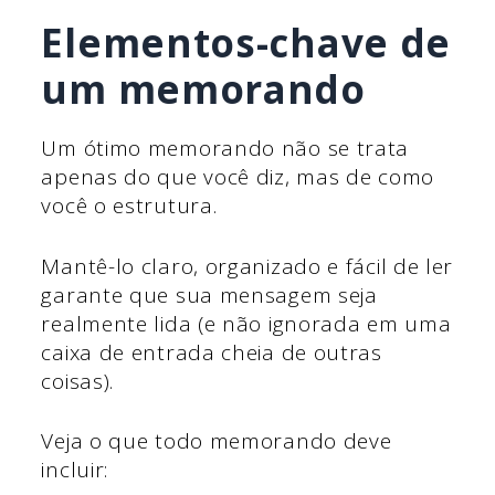
Elementos-chave de
um memorando
Um ótimo memorando não se trata
apenas do que você diz, mas de como
você o estrutura.
Mantê-lo claro, organizado e fácil de ler
garante que sua mensagem seja
realmente lida (e não ignorada em uma
caixa de entrada cheia de outras
coisas).
Veja o que todo memorando deve
incluir: