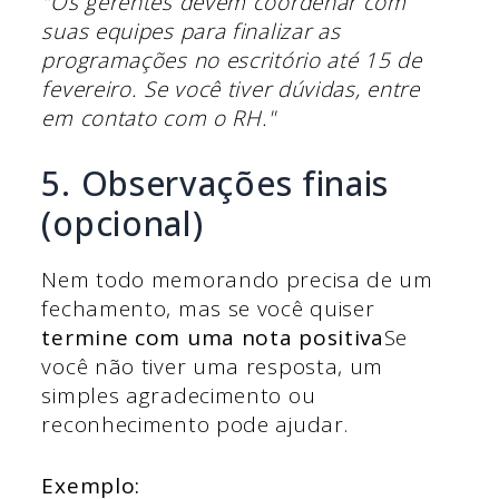
"Os gerentes devem coordenar com
suas equipes para finalizar as
programações no escritório até 15 de
fevereiro. Se você tiver dúvidas, entre
em contato com o RH."
5. Observações finais
(opcional)
Nem todo memorando precisa de um
fechamento, mas se você quiser
termine com uma nota positiva
Se
você não tiver uma resposta, um
simples agradecimento ou
reconhecimento pode ajudar.
Exemplo: