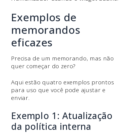
Exemplos de
memorandos
eficazes
Precisa de um memorando, mas não
quer começar do zero?
Aqui estão quatro exemplos prontos
para uso que você pode ajustar e
enviar.
Exemplo 1: Atualização
da política interna