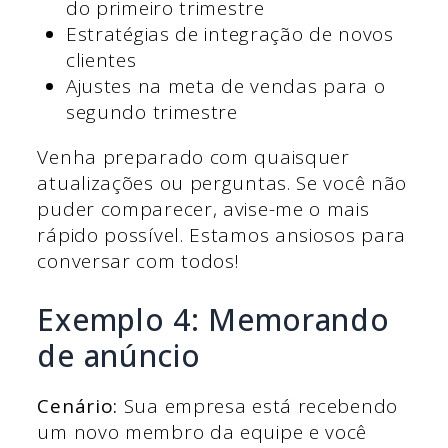
do primeiro trimestre
Estratégias de integração de novos
clientes
Ajustes na meta de vendas para o
segundo trimestre
Venha preparado com quaisquer
atualizações ou perguntas. Se você não
puder comparecer, avise-me o mais
rápido possível. Estamos ansiosos para
conversar com todos!
Exemplo 4: Memorando
de anúncio
Cenário:
Sua empresa está recebendo
um novo membro da equipe e você