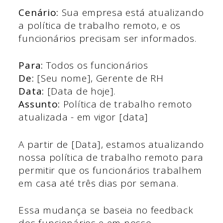
Cenário:
Sua empresa está atualizando
a política de trabalho remoto, e os
funcionários precisam ser informados.
Para:
Todos os funcionários
De:
[Seu nome], Gerente de RH
Data:
[Data de hoje].
Assunto:
Política de trabalho remoto
atualizada - em vigor [data]
A partir de [Data], estamos atualizando
nossa política de trabalho remoto para
permitir que os funcionários trabalhem
em casa até três dias por semana.
Essa mudança se baseia no feedback