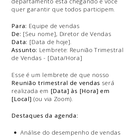
departamento está chegando e você
quer garantir que todos participem.
Para:
Equipe de vendas
De:
[Seu nome], Diretor de Vendas
Data:
[Data de hoje].
Assunto:
Lembrete: Reunião Trimestral
de Vendas - [Data/Hora]
Esse é um lembrete de que nosso
Reunião trimestral de vendas
será
realizada em
[Data] às [Hora] em
[Local]
(ou via Zoom).
Destaques da agenda:
Análise do desempenho de vendas