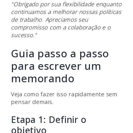
"Obrigado por sua flexibilidade enquanto
continuamos a melhorar nossas políticas
de trabalho. Apreciamos seu
compromisso com a colaboração e o
sucesso."
Guia passo a passo
para escrever um
memorando
Veja como fazer isso rapidamente sem
pensar demais.
Etapa 1: Definir o
objetivo