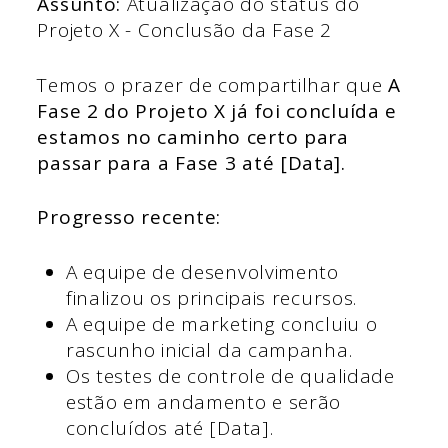
Assunto:
Atualização do status do
Projeto X - Conclusão da Fase 2
Temos o prazer de compartilhar que
A
Fase 2 do Projeto X já foi concluída e
estamos no caminho certo para
passar para a Fase 3 até [Data].
Progresso recente:
A equipe de desenvolvimento
finalizou os principais recursos.
A equipe de marketing concluiu o
rascunho inicial da campanha.
Os testes de controle de qualidade
estão em andamento e serão
concluídos até [Data].