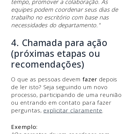
tempo, promover a colaboração. As
equipes podem coordenar seus dias de
trabalho no escritório com base nas
necessidades do departamento."
4. Chamada para ação
(próximas etapas ou
recomendações)
O que as pessoas devem
fazer
depois
de ler isto? Seja seguindo um novo
processo, participando de uma reunião
ou entrando em contato para fazer
perguntas,
explicitar claramente
.
Exemplo: