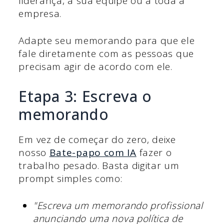
liderança, à sua equipe ou a toda a
empresa.
Adapte seu memorando para que ele
fale diretamente com as pessoas que
precisam agir de acordo com ele.
Etapa 3: Escreva o
memorando
Em vez de começar do zero, deixe
nosso
Bate-papo com IA
fazer o
trabalho pesado. Basta digitar um
prompt simples como:
"Escreva um memorando profissional
anunciando uma nova política de