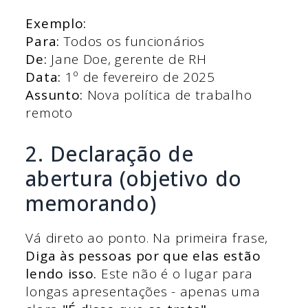
Exemplo:
Para:
Todos os funcionários
De:
Jane Doe, gerente de RH
Data:
1º de fevereiro de 2025
Assunto:
Nova política de trabalho
remoto
2. Declaração de
abertura (objetivo do
memorando)
Vá direto ao ponto. Na primeira frase,
Diga às pessoas por que elas estão
lendo isso.
Este não é o lugar para
longas apresentações - apenas uma