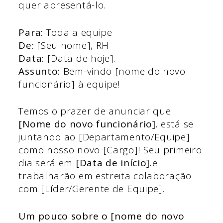
quer apresentá-lo.
Para:
Toda a equipe
De:
[Seu nome], RH
Data:
[Data de hoje].
Assunto:
Bem-vindo [nome do novo
funcionário] à equipe!
Temos o prazer de anunciar que
[Nome do novo funcionário].
está se
juntando ao [Departamento/Equipe]
como nosso novo [Cargo]! Seu primeiro
dia será em
[Data de início].
e
trabalharão em estreita colaboração
com [Líder/Gerente de Equipe].
Um pouco sobre o [nome do novo