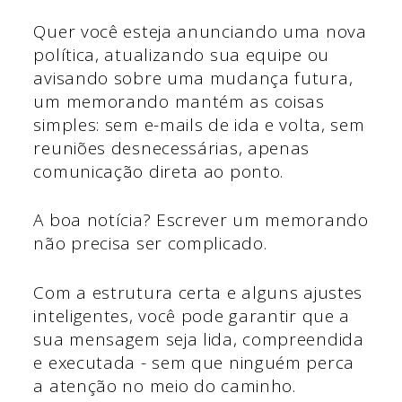
Quer você esteja anunciando uma nova
política, atualizando sua equipe ou
avisando sobre uma mudança futura,
um memorando mantém as coisas
simples: sem e-mails de ida e volta, sem
reuniões desnecessárias, apenas
comunicação direta ao ponto.
A boa notícia? Escrever um memorando
não precisa ser complicado.
Com a estrutura certa e alguns ajustes
inteligentes, você pode garantir que a
sua mensagem seja lida, compreendida
e executada - sem que ninguém perca
a atenção no meio do caminho.