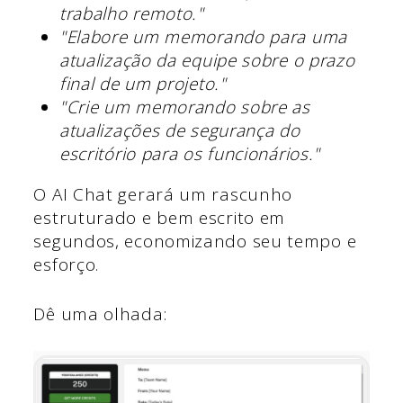
trabalho remoto."
"Elabore um memorando para uma
atualização da equipe sobre o prazo
final de um projeto."
"Crie um memorando sobre as
atualizações de segurança do
escritório para os funcionários."
O AI Chat gerará um rascunho
estruturado e bem escrito em
segundos, economizando seu tempo e
esforço.
Dê uma olhada: