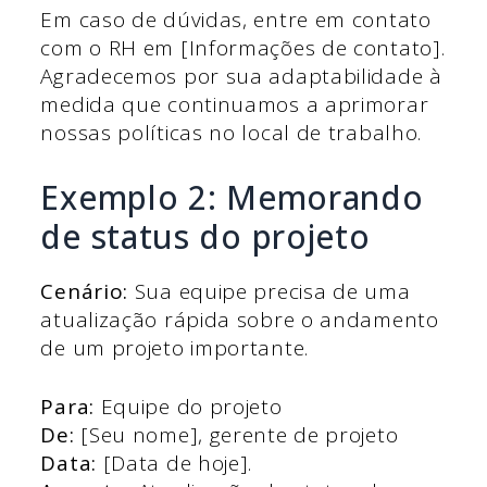
Em caso de dúvidas, entre em contato
com o RH em [Informações de contato].
Agradecemos por sua adaptabilidade à
medida que continuamos a aprimorar
nossas políticas no local de trabalho.
Exemplo 2: Memorando
de status do projeto
Cenário:
Sua equipe precisa de uma
atualização rápida sobre o andamento
de um projeto importante.
Para:
Equipe do projeto
De:
[Seu nome], gerente de projeto
Data:
[Data de hoje].