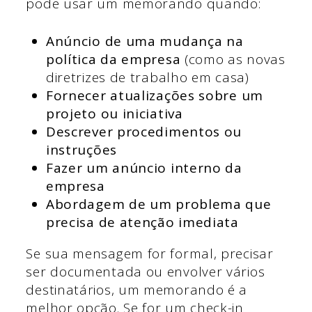
pode usar um memorando quando:
Anúncio de uma mudança na
política da empresa
(como as novas
diretrizes de trabalho em casa)
Fornecer atualizações sobre um
projeto ou iniciativa
Descrever procedimentos ou
instruções
Fazer um anúncio interno da
empresa
Abordagem de um problema que
precisa de atenção imediata
Se sua mensagem for formal, precisar
ser documentada ou envolver vários
destinatários, um memorando é a
melhor opção. Se for um check-in