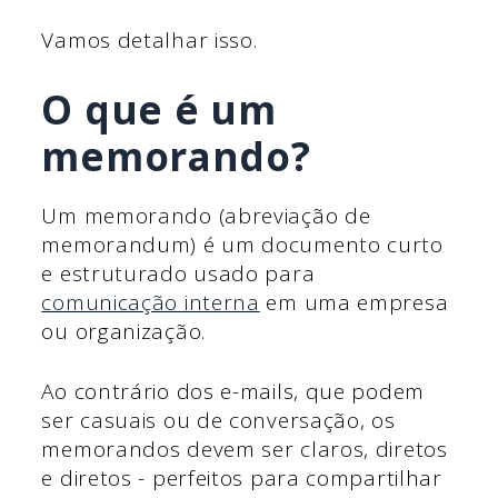
Vamos detalhar isso.
O que é um
memorando?
Um memorando (abreviação de
memorandum) é um documento curto
e estruturado usado para
comunicação interna
em uma empresa
ou organização.
Ao contrário dos e-mails, que podem
ser casuais ou de conversação, os
memorandos devem ser claros, diretos
e diretos - perfeitos para compartilhar