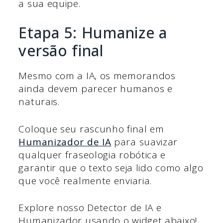
a sua equipe.
Etapa 5: Humanize a
versão final
Mesmo com a IA, os memorandos
ainda devem parecer humanos e
naturais.
Coloque seu rascunho final em
Humanizador de IA
para suavizar
qualquer fraseologia robótica e
garantir que o texto seja lido como algo
que você realmente enviaria.
Explore nosso Detector de IA e
Humanizador usando o widget abaixo!