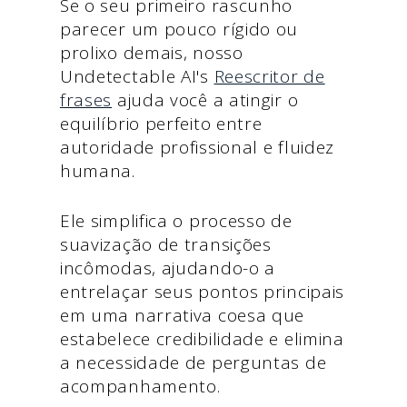
Se o seu primeiro rascunho
parecer um pouco rígido ou
prolixo demais, nosso
Undetectable AI's
Reescritor de
frases
ajuda você a atingir o
equilíbrio perfeito entre
autoridade profissional e fluidez
humana.
Ele simplifica o processo de
suavização de transições
incômodas, ajudando-o a
entrelaçar seus pontos principais
em uma narrativa coesa que
estabelece credibilidade e elimina
a necessidade de perguntas de
acompanhamento.