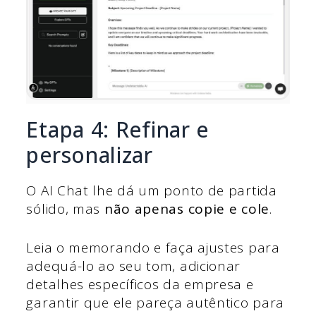
Etapa 4: Refinar e
personalizar
O AI Chat lhe dá um ponto de partida
sólido, mas
não apenas copie e cole
.
Leia o memorando e faça ajustes para
adequá-lo ao seu tom, adicionar
detalhes específicos da empresa e
garantir que ele pareça autêntico para