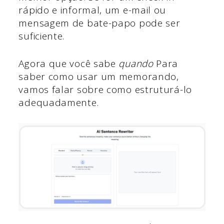
rápido e informal, um e-mail ou
mensagem de bate-papo pode ser
suficiente.
Agora que você sabe
quando
Para
saber como usar um memorando,
vamos falar sobre como estruturá-lo
adequadamente.