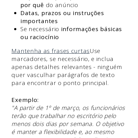
por quê
do anúncio
Datas, prazos ou instruções
importantes
Se necessário
informações básicas
ou raciocínio
Mantenha as frases curtas
Use
marcadores, se necessário, e inclua
apenas detalhes relevantes - ninguém
quer vasculhar parágrafos de texto
para encontrar o ponto principal.
Exemplo:
"A partir de 1º de março, os funcionários
terão que trabalhar no escritório pelo
menos dois dias por semana. O objetivo
é manter a flexibilidade e, ao mesmo