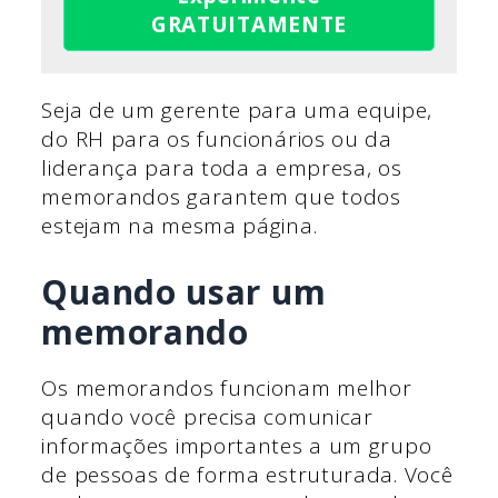
GRATUITAMENTE
Seja de um gerente para uma equipe,
do RH para os funcionários ou da
liderança para toda a empresa, os
memorandos garantem que todos
estejam na mesma página.
Quando usar um
memorando
Os memorandos funcionam melhor
quando você precisa comunicar
informações importantes a um grupo
de pessoas de forma estruturada. Você