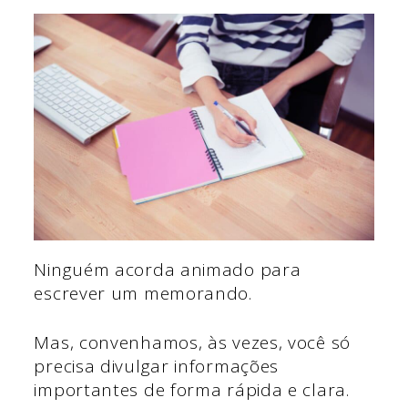
Ninguém acorda animado para
escrever um memorando.
Mas, convenhamos, às vezes, você só
precisa divulgar informações
importantes de forma rápida e clara.