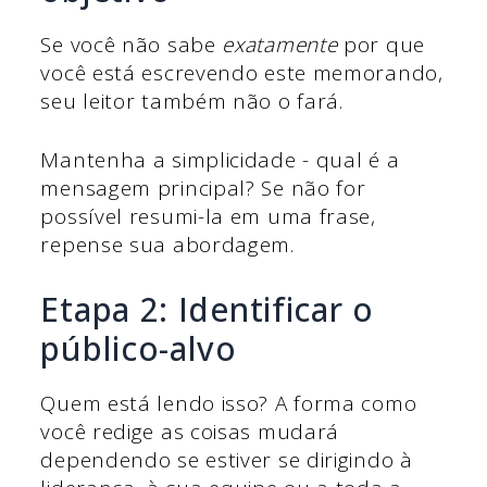
Se você não sabe
exatamente
por que
você está escrevendo este memorando,
seu leitor também não o fará.
Mantenha a simplicidade - qual é a
mensagem principal? Se não for
possível resumi-la em uma frase,
repense sua abordagem.
Etapa 2: Identificar o
público-alvo
Quem está lendo isso? A forma como
você redige as coisas mudará
dependendo se estiver se dirigindo à