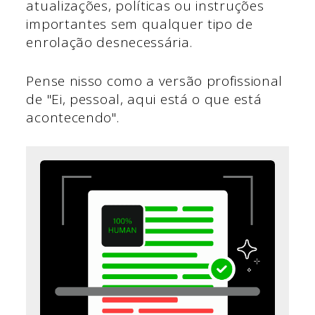
atualizações, políticas ou instruções
importantes sem qualquer tipo de
enrolação desnecessária.
Pense nisso como a versão profissional
de "Ei, pessoal, aqui está o que está
acontecendo".