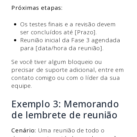
Próximas etapas:
Os testes finais e a revisão devem
ser concluídos até [Prazo].
Reunião inicial da Fase 3 agendada
para [data/hora da reunião].
Se você tiver algum bloqueio ou
precisar de suporte adicional, entre em
contato comigo ou com o líder da sua
equipe.
Exemplo 3: Memorando
de lembrete de reunião
Cenário:
Uma reunião de todo o