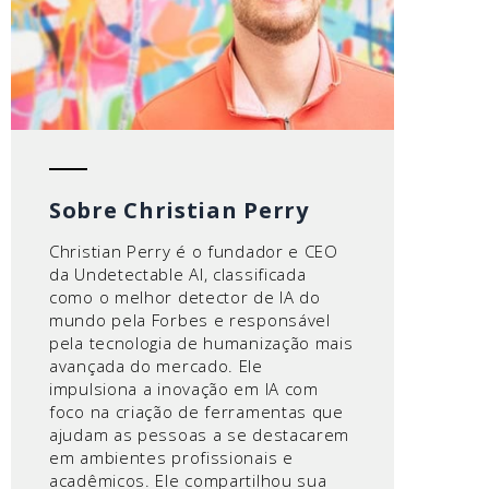
Sobre Christian Perry
Christian Perry é o fundador e CEO
da Undetectable AI, classificada
como o melhor detector de IA do
mundo pela Forbes e responsável
pela tecnologia de humanização mais
avançada do mercado. Ele
impulsiona a inovação em IA com
foco na criação de ferramentas que
ajudam as pessoas a se destacarem
em ambientes profissionais e
acadêmicos. Ele compartilhou sua