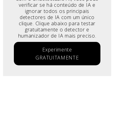
verificar se há conteúdo de IA e
ignorar todos os principais
detectores de IA com um único
clique. Clique abaixo para testar
gratuitamente o detector e
humanizador de IA mais preciso.
Experimente
GRATUITAMENTE