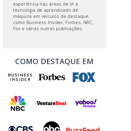
experiência nas áreas de IA e
tecnologia de aprendizado de
máquina em veículos de destaque,
como Business Insider, Forbes, NBC,
Fox e várias outras publicações.
COMO DESTAQUE EM