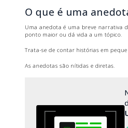
O que é uma anedot
Uma anedota é uma breve narrativa 
ponto maior ou dá vida a um tópico.
Trata-se de contar histórias em peque
As anedotas são nítidas e diretas.
d