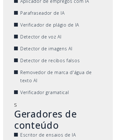
Aplicador de empregos com IA
Parafraseador de IA
Verificador de plágio de IA
Detector de voz AI
Detector de imagens AI
Detector de recibos falsos
Removedor de marca d'água de
texto AI
Verificador gramatical
s
Geradores de
conteúdo
Escritor de ensaios de IA