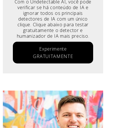
Com o Undetectable AI, você pode
verificar se há conteúdo de IA e
ignorar todos os principais
detectores de IA com um único
clique. Clique abaixo para testar
gratuitamente o detector e
humanizador de IA mais preciso.
Experimente
GRATUITAMENTE