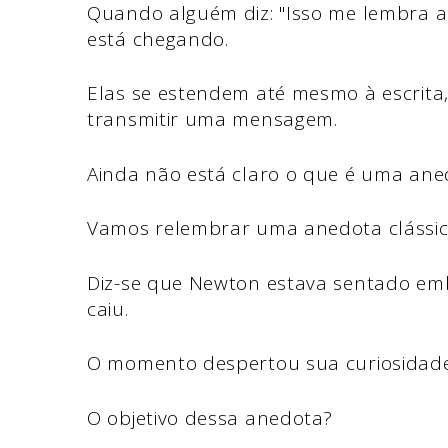
Quando alguém diz: "Isso me lembra a
está chegando.
Elas se estendem até mesmo à escrita, 
transmitir uma mensagem.
Ainda não está claro o que é uma ane
Vamos relembrar uma anedota clássica
Diz-se que Newton estava sentado e
caiu.
O momento despertou sua curiosidade
O objetivo dessa anedota?