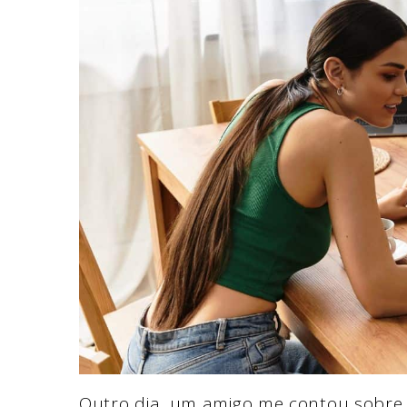
Outro dia, um amigo me contou sobre 