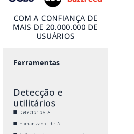
COM A CONFIANÇA DE
MAIS DE 20.000.000 DE
USUÁRIOS
Ferramentas
Detecção e
utilitários
Detector de IA
Humanizador de IA