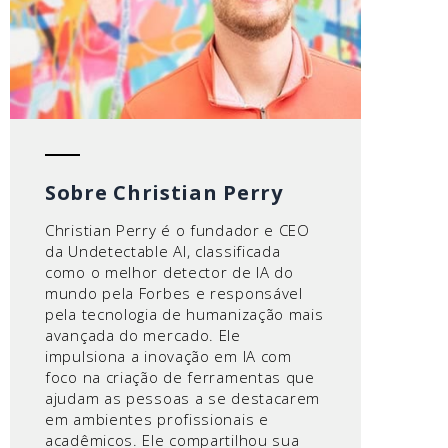
Sobre Christian Perry
Christian Perry é o fundador e CEO
da Undetectable AI, classificada
como o melhor detector de IA do
mundo pela Forbes e responsável
pela tecnologia de humanização mais
avançada do mercado. Ele
impulsiona a inovação em IA com
foco na criação de ferramentas que
ajudam as pessoas a se destacarem
em ambientes profissionais e
acadêmicos. Ele compartilhou sua