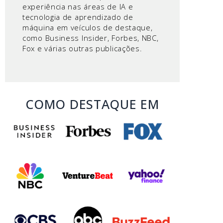
experiência nas áreas de IA e
tecnologia de aprendizado de
máquina em veículos de destaque,
como Business Insider, Forbes, NBC,
Fox e várias outras publicações.
COMO DESTAQUE EM