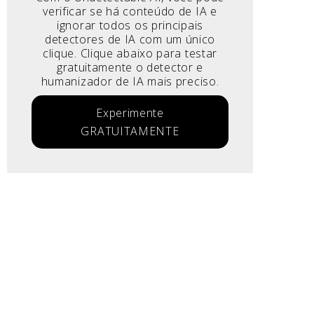
verificar se há conteúdo de IA e
ignorar todos os principais
detectores de IA com um único
clique. Clique abaixo para testar
gratuitamente o detector e
humanizador de IA mais preciso.
Experimente
GRATUITAMENTE