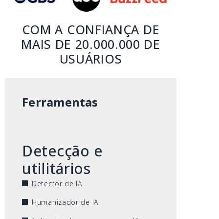
COM A CONFIANÇA DE
MAIS DE 20.000.000 DE
USUÁRIOS
Ferramentas
Detecção e
utilitários
Detector de IA
Humanizador de IA