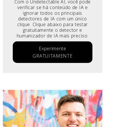
Com o Undetectable AI, você pode
verificar se há conteúdo de IA e
ignorar todos os principais
detectores de IA com um único
clique. Clique abaixo para testar
gratuitamente o detector e
humanizador de IA mais preciso.
Experimente
GRATUITAMENTE