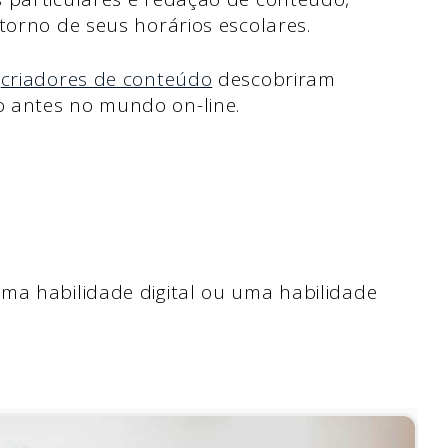
 torno de seus horários escolares.
e
criadores de conteúdo
descobriram
 antes no mundo on-line.
a habilidade digital ou uma habilidade