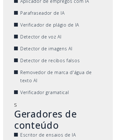
Aplicador de empregos com IA
Parafraseador de IA
Verificador de plágio de IA
Detector de voz AI
Detector de imagens AI
Detector de recibos falsos
Removedor de marca d'água de
texto AI
Verificador gramatical
s
Geradores de
conteúdo
Escritor de ensaios de IA