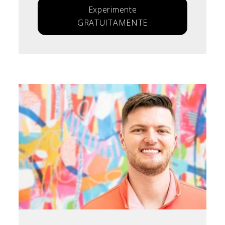
Experimente
GRATUITAMENTE