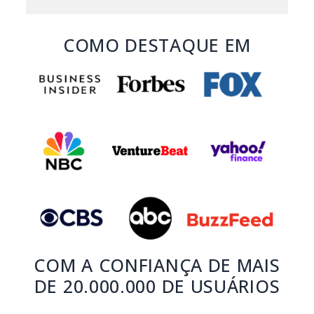
COMO DESTAQUE EM
COM A CONFIANÇA DE MAIS
DE 20.000.000 DE USUÁRIOS