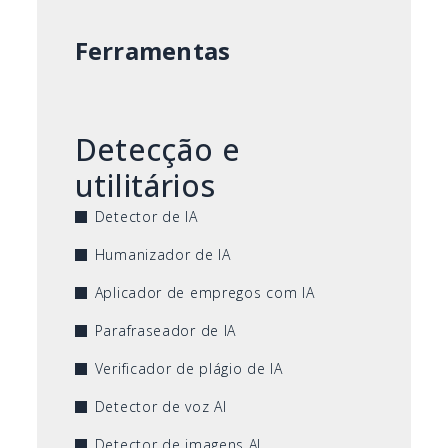
Ferramentas
Detecção e
utilitários
Detector de IA
Humanizador de IA
Aplicador de empregos com IA
Parafraseador de IA
Verificador de plágio de IA
Detector de voz AI
Detector de imagens AI