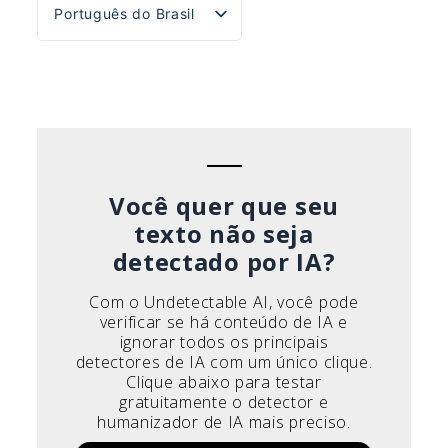
Português do Brasil
English
Español
Deutsch
Français
Italiano
Você quer que seu
texto não seja
detectado por IA?
Com o Undetectable AI, você pode
verificar se há conteúdo de IA e
ignorar todos os principais
detectores de IA com um único clique.
Clique abaixo para testar
gratuitamente o detector e
humanizador de IA mais preciso.