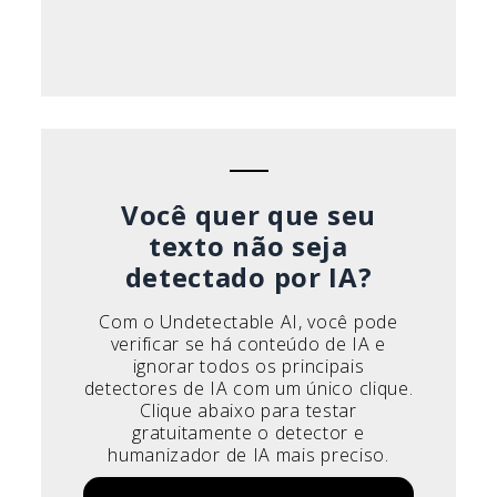
Você quer que seu
texto não seja
detectado por IA?
Com o Undetectable AI, você pode
verificar se há conteúdo de IA e
ignorar todos os principais
detectores de IA com um único clique.
Clique abaixo para testar
gratuitamente o detector e
humanizador de IA mais preciso.