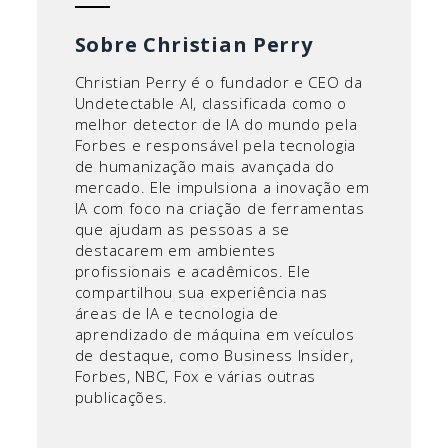
Sobre Christian Perry
Christian Perry é o fundador e CEO da
Undetectable AI, classificada como o
melhor detector de IA do mundo pela
Forbes e responsável pela tecnologia
de humanização mais avançada do
mercado. Ele impulsiona a inovação em
IA com foco na criação de ferramentas
que ajudam as pessoas a se
destacarem em ambientes
profissionais e acadêmicos. Ele
compartilhou sua experiência nas
áreas de IA e tecnologia de
aprendizado de máquina em veículos
de destaque, como Business Insider,
Forbes, NBC, Fox e várias outras
publicações.