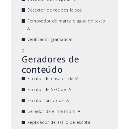
Detector de recibos falsos
Removedor de marca d'água de texto
AI
Verificador gramatical
s
Geradores de
conteúdo
Escritor de ensaios de IA
Escritor de SEO de IA
Escritor furtivo de IA
Gerador de e-mail com IA
Replicador de estilo de escrita