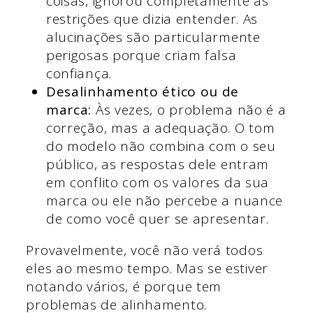
coisas, ignorou completamente as
restrições que dizia entender. As
alucinações são particularmente
perigosas porque criam falsa
confiança.
Desalinhamento ético ou de
marca:
Às vezes, o problema não é a
correção, mas a adequação. O tom
do modelo não combina com o seu
público, as respostas dele entram
em conflito com os valores da sua
marca ou ele não percebe a nuance
de como você quer se apresentar.
Provavelmente, você não verá todos
eles ao mesmo tempo. Mas se estiver
notando vários, é porque tem
problemas de alinhamento.