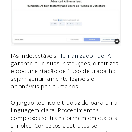
IAs indetectáveis
Humanizador de IA
garante que suas instruções, diretrizes
e documentação de fluxo de trabalho
sejam genuinamente legíveis e
acionáveis por humanos.
O jargão técnico é traduzido para uma
linguagem clara. Procedimentos
complexos se transformam em etapas
simples. Conceitos abstratos se