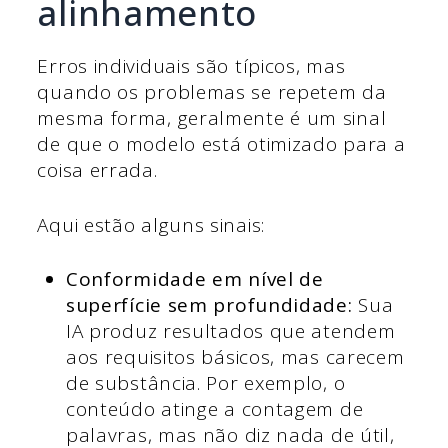
alinhamento
Erros individuais são típicos, mas
quando os problemas se repetem da
mesma forma, geralmente é um sinal
de que o modelo está otimizado para a
coisa errada.
Aqui estão alguns sinais:
Conformidade em nível de
superfície sem profundidade:
Sua
IA produz resultados que atendem
aos requisitos básicos, mas carecem
de substância. Por exemplo, o
conteúdo atinge a contagem de
palavras, mas não diz nada de útil,