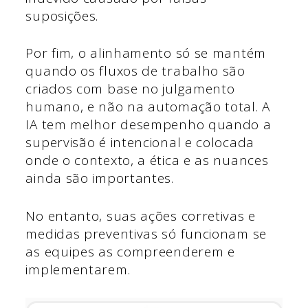
suposições.
Por fim, o alinhamento só se mantém
quando os fluxos de trabalho são
criados com base no julgamento
humano, e não na automação total. A
IA tem melhor desempenho quando a
supervisão é intencional e colocada
onde o contexto, a ética e as nuances
ainda são importantes.
No entanto, suas ações corretivas e
medidas preventivas só funcionam se
as equipes as compreenderem e
implementarem.