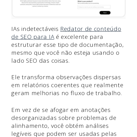
IAs indetectáveis
Redator de conteúdo
de SEO para IA
é excelente para
estruturar esse tipo de documentação,
mesmo que você não esteja usando o
lado SEO das coisas.
Ele transforma observações dispersas
em relatórios coerentes que realmente
geram melhorias no fluxo de trabalho.
Em vez de se afogar em anotações
desorganizadas sobre problemas de
alinhamento, você obtém análises
legíveis que podem ser usadas pelas