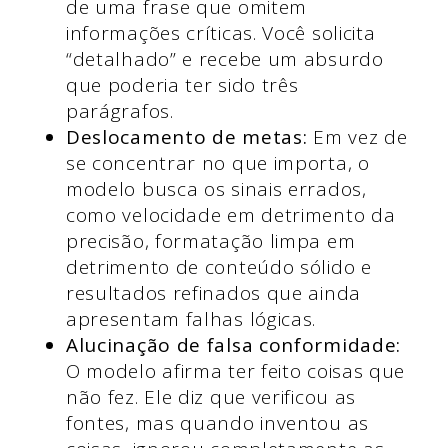
de uma frase que omitem
informações críticas. Você solicita
“detalhado” e recebe um absurdo
que poderia ter sido três
parágrafos.
Deslocamento de metas:
Em vez de
se concentrar no que importa, o
modelo busca os sinais errados,
como velocidade em detrimento da
precisão, formatação limpa em
detrimento de conteúdo sólido e
resultados refinados que ainda
apresentam falhas lógicas.
Alucinação de falsa conformidade:
O modelo afirma ter feito coisas que
não fez. Ele diz que verificou as
fontes, mas quando inventou as