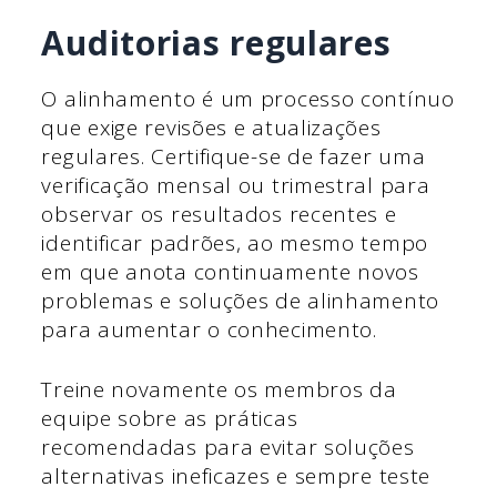
Auditorias regulares
O alinhamento é um processo contínuo
que exige revisões e atualizações
regulares. Certifique-se de fazer uma
verificação mensal ou trimestral para
observar os resultados recentes e
identificar padrões, ao mesmo tempo
em que anota continuamente novos
problemas e soluções de alinhamento
para aumentar o conhecimento.
Treine novamente os membros da
equipe sobre as práticas
recomendadas para evitar soluções
alternativas ineficazes e sempre teste