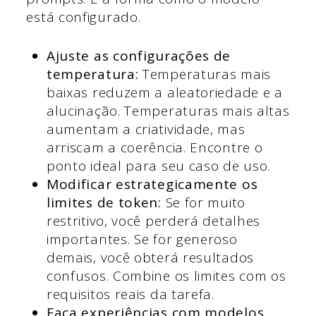
está configurado.
Ajuste as configurações de
temperatura:
Temperaturas mais
baixas reduzem a aleatoriedade e a
alucinação. Temperaturas mais altas
aumentam a criatividade, mas
arriscam a coerência. Encontre o
ponto ideal para seu caso de uso.
Modificar estrategicamente os
limites de token:
Se for muito
restritivo, você perderá detalhes
importantes. Se for generoso
demais, você obterá resultados
confusos. Combine os limites com os
requisitos reais da tarefa.
Faça experiências com modelos