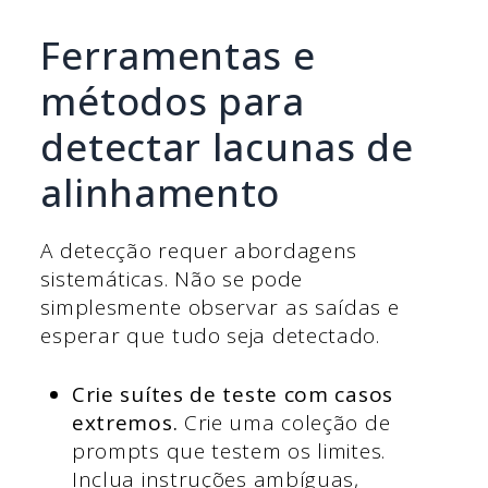
Ferramentas e
métodos para
detectar lacunas de
alinhamento
A detecção requer abordagens
sistemáticas. Não se pode
simplesmente observar as saídas e
esperar que tudo seja detectado.
Crie suítes de teste com casos
extremos.
Crie uma coleção de
prompts que testem os limites.
Inclua instruções ambíguas,