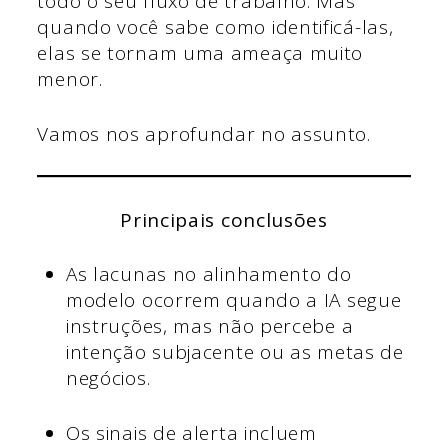
todo o seu fluxo de trabalho. Mas
quando você sabe como identificá-las,
elas se tornam uma ameaça muito
menor.
Vamos nos aprofundar no assunto.
Principais conclusões
As lacunas no alinhamento do
modelo ocorrem quando a IA segue
instruções, mas não percebe a
intenção subjacente ou as metas de
negócios.
Os sinais de alerta incluem