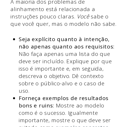
A maioria dos problemas de
alinhamento está relacionada a
instruções pouco claras.
Você
sabe o
que você quer, mas o modelo não sabe.
Seja explícito quanto à intenção,
não apenas quanto aos requisitos:
Não faça apenas uma lista do que
deve ser incluído. Explique por que
isso é importante e, em seguida,
descreva o objetivo. Dê contexto
sobre o público-alvo e o caso de
uso.
Forneça exemplos de resultados
bons e ruins:
Mostre ao modelo
como é o sucesso. Igualmente
importante, mostre o que deve ser