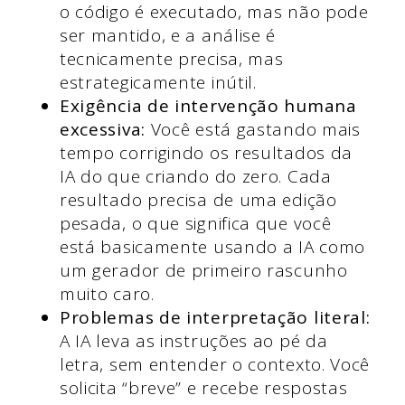
o código é executado, mas não pode
ser mantido, e a análise é
tecnicamente precisa, mas
estrategicamente inútil.
Exigência de intervenção humana
excessiva:
Você está gastando mais
tempo corrigindo os resultados da
IA do que criando do zero. Cada
resultado precisa de uma edição
pesada, o que significa que você
está basicamente usando a IA como
um gerador de primeiro rascunho
muito caro.
Problemas de interpretação literal:
A IA leva as instruções ao pé da
letra, sem entender o contexto. Você
solicita “breve” e recebe respostas