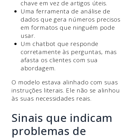
chave em vez de artigos úteis.
Uma ferramenta de análise de
dados que gera números precisos
em formatos que ninguém pode
usar.
Um chatbot que responde
corretamente às perguntas, mas
afasta os clientes com sua
abordagem.
O modelo estava alinhado com suas
instruções literais. Ele não se alinhou
às suas necessidades reais.
Sinais que indicam
problemas de