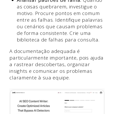
Analisar padrões de falha.
Quando
as coisas quebrarem, investigue o
motivo. Procure pontos em comum
entre as falhas. Identifique palavras
ou cenários que causam problemas
de forma consistente. Crie uma
biblioteca de falhas para consulta.
A documentação adequada é
particularmente importante, pois ajuda
a rastrear descobertas, organizar
insights e comunicar os problemas
claramente à sua equipe.