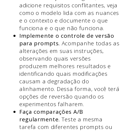
adicione requisitos conflitantes, veja
como o modelo lida com as nuances
e o contexto e documente o que
funciona e o que não funciona.
Implemente o controle de versão
para prompts.
Acompanhe todas as
alterações em suas instruções,
observando quais versões
produzem melhores resultados e
identificando quais modificações
causam a degradação do
alinhamento. Dessa forma, você terá
opções de reversão quando os
experimentos falharem.
Faça comparações A/B
regularmente.
Teste a mesma
tarefa com diferentes prompts ou