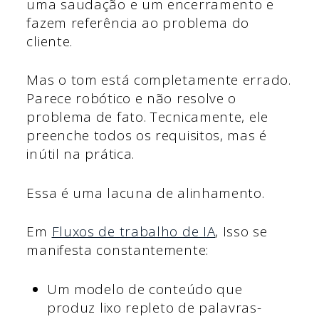
uma saudação e um encerramento e
fazem referência ao problema do
cliente.
Mas o tom está completamente errado.
Parece robótico e não resolve o
problema de fato. Tecnicamente, ele
preenche todos os requisitos, mas é
inútil na prática.
Essa é uma lacuna de alinhamento.
Em
Fluxos de trabalho de IA
, Isso se
manifesta constantemente:
Um modelo de conteúdo que
produz lixo repleto de palavras-