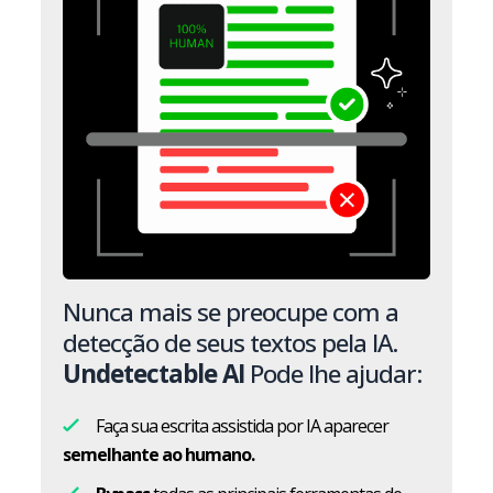
Nunca mais se preocupe com a
detecção de seus textos pela IA.
Undetectable AI
Pode lhe ajudar:
Faça sua escrita assistida por IA aparecer
semelhante ao humano.