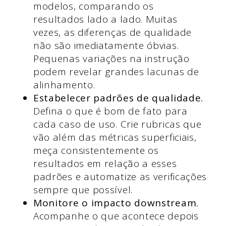
modelos, comparando os
resultados lado a lado. Muitas
vezes, as diferenças de qualidade
não são imediatamente óbvias.
Pequenas variações na instrução
podem revelar grandes lacunas de
alinhamento.
Estabelecer padrões de qualidade.
Defina o que é bom de fato para
cada caso de uso. Crie rubricas que
vão além das métricas superficiais,
meça consistentemente os
resultados em relação a esses
padrões e automatize as verificações
sempre que possível.
Monitore o impacto downstream.
Acompanhe o que acontece depois