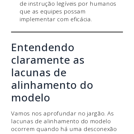
de instrução legíveis por humanos
que as equipes possam
implementar com eficácia.
Entendendo
claramente as
lacunas de
alinhamento do
modelo
Vamos nos aprofundar no jargão. As
lacunas de alinhamento do modelo
ocorrem quando há uma desconexão