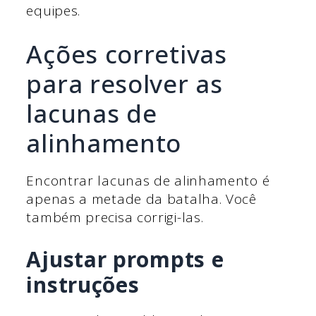
equipes.
Ações corretivas
para resolver as
lacunas de
alinhamento
Encontrar lacunas de alinhamento é
apenas a metade da batalha. Você
também precisa corrigi-las.
Ajustar prompts e
instruções