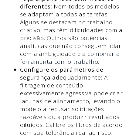
diferentes:
Nem todos os modelos
se adaptam a todas as tarefas.
Alguns se destacam no trabalho
criativo, mas têm dificuldades com a
precisão. Outros são potências
analíticas que não conseguem lidar
com a ambiguidade e a
combinar a
ferramenta com o trabalho
.
Configure os parâmetros de
segurança adequadamente:
A
filtragem de conteúdo
excessivamente agressiva pode criar
lacunas de alinhamento, levando o
modelo a recusar solicitações
razoáveis ou a produzir resultados
diluídos. Calibre os filtros de acordo
com sua tolerância real ao risco.