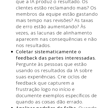
que a IA produz o resultado. Os
clientes estão reclamando mais? Os
membros da equipe estão gastando
mais tempo nas revisões? As taxas
de erro estão aumentando? Às
vezes, as lacunas de alinhamento
aparecem nas consequências e não
nos resultados.
Coletar sistematicamente o
feedback das partes interessadas.
Pergunte às pessoas que estão
usando os resultados da IA sobre
suas experiências. Crie ciclos de
feedback que capturem a
frustração logo no início e
documente exemplos específicos de
quando as coisas dão errado.