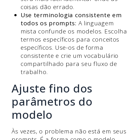
coisas dão errado.
Use terminologia consistente em
todos os prompts:
A linguagem
mista confunde os modelos. Escolha
termos específicos para conceitos
específicos. Use-os de forma
consistente e crie um vocabulário
compartilhado para seu fluxo de
trabalho.
Ajuste fino dos
parâmetros do
modelo
Às vezes, o problema não está em seus
prompts. É a forma como o modelo