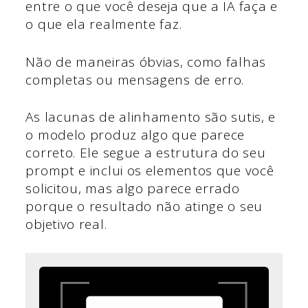
entre o que você deseja que a IA faça e
o que ela realmente faz.
Não de maneiras óbvias, como falhas
completas ou mensagens de erro.
As lacunas de alinhamento são sutis, e
o modelo produz algo que parece
correto. Ele segue a estrutura do seu
prompt e inclui os elementos que você
solicitou, mas algo parece errado
porque o resultado não atinge o seu
objetivo real.