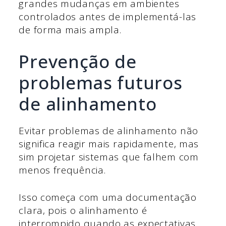
grandes mudanças em ambientes
controlados antes de implementá-las
de forma mais ampla.
Prevenção de
problemas futuros
de alinhamento
Evitar problemas de alinhamento não
significa reagir mais rapidamente, mas
sim projetar sistemas que falhem com
menos frequência.
Isso começa com uma documentação
clara, pois o alinhamento é
interrompido quando as expectativas