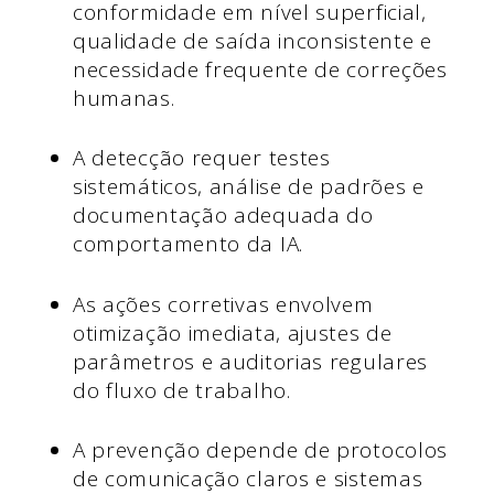
conformidade em nível superficial,
qualidade de saída inconsistente e
necessidade frequente de correções
humanas.
A detecção requer testes
sistemáticos, análise de padrões e
documentação adequada do
comportamento da IA.
As ações corretivas envolvem
otimização imediata, ajustes de
parâmetros e auditorias regulares
do fluxo de trabalho.
A prevenção depende de protocolos
de comunicação claros e sistemas