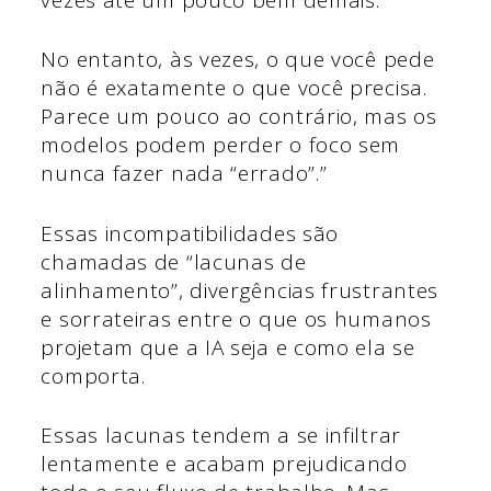
No entanto, às vezes, o que você pede
não é exatamente o que você precisa.
Parece um pouco ao contrário, mas os
modelos podem perder o foco sem
nunca fazer nada “errado”.”
Essas incompatibilidades são
chamadas de “lacunas de
alinhamento”, divergências frustrantes
e sorrateiras entre o que os humanos
projetam que a IA seja e como ela se
comporta.
Essas lacunas tendem a se infiltrar
lentamente e acabam prejudicando