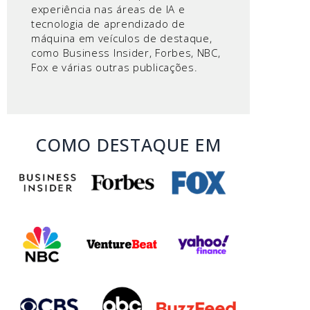
experiência nas áreas de IA e
tecnologia de aprendizado de
máquina em veículos de destaque,
como Business Insider, Forbes, NBC,
Fox e várias outras publicações.
COMO DESTAQUE EM