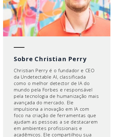
Sobre Christian Perry
Christian Perry é o fundador e CEO
da Undetectable AI, classificada
como o melhor detector de IA do
mundo pela Forbes e responsável
pela tecnologia de humanização mais
avançada do mercado. Ele
impulsiona a inovação em IA com
foco na criação de ferramentas que
ajudam as pessoas a se destacarem
em ambientes profissionais e
acadêmicos. Ele compartilhou sua