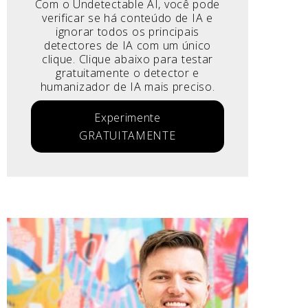
Com o Undetectable AI, você pode
verificar se há conteúdo de IA e
ignorar todos os principais
detectores de IA com um único
clique. Clique abaixo para testar
gratuitamente o detector e
humanizador de IA mais preciso.
Experimente
GRATUITAMENTE