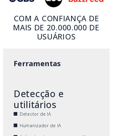
COM A CONFIANÇA DE
MAIS DE 20.000.000 DE
USUÁRIOS
Ferramentas
Detecção e
utilitários
Detector de IA
Humanizador de IA