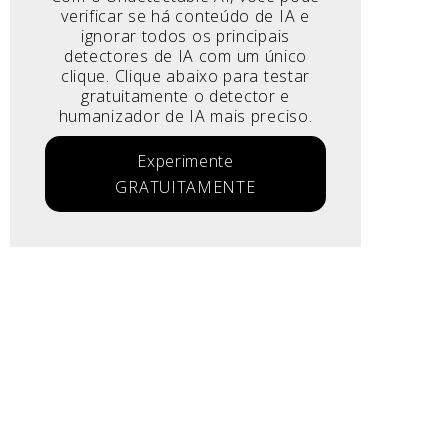
verificar se há conteúdo de IA e
ignorar todos os principais
detectores de IA com um único
clique. Clique abaixo para testar
gratuitamente o detector e
humanizador de IA mais preciso.
Experimente
GRATUITAMENTE