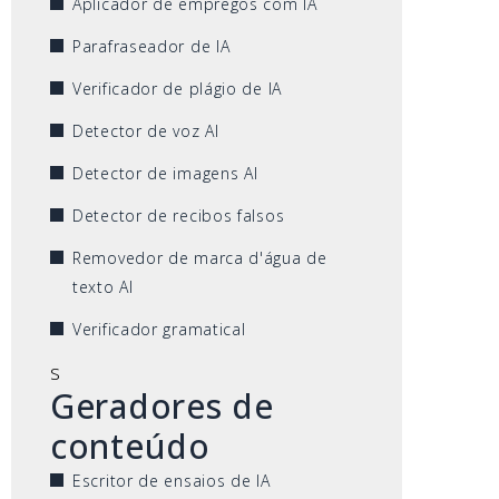
Aplicador de empregos com IA
Parafraseador de IA
Verificador de plágio de IA
Detector de voz AI
Detector de imagens AI
Detector de recibos falsos
Removedor de marca d'água de
texto AI
Verificador gramatical
s
Geradores de
conteúdo
Escritor de ensaios de IA