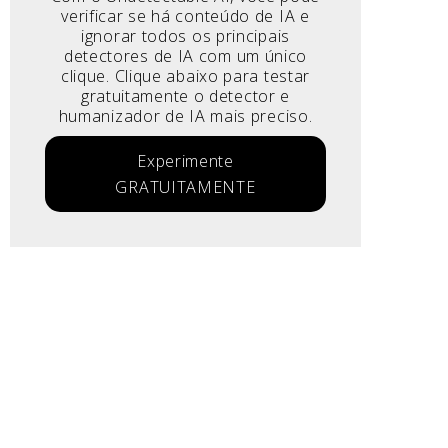
verificar se há conteúdo de IA e
ignorar todos os principais
detectores de IA com um único
clique. Clique abaixo para testar
gratuitamente o detector e
humanizador de IA mais preciso.
Experimente
GRATUITAMENTE