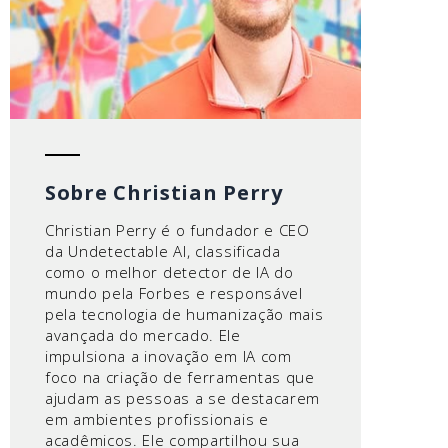
Sobre Christian Perry
Christian Perry é o fundador e CEO
da Undetectable AI, classificada
como o melhor detector de IA do
mundo pela Forbes e responsável
pela tecnologia de humanização mais
avançada do mercado. Ele
impulsiona a inovação em IA com
foco na criação de ferramentas que
ajudam as pessoas a se destacarem
em ambientes profissionais e
acadêmicos. Ele compartilhou sua