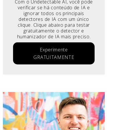
Com o Undetectable AI, você pode
verificar se há conteúdo de IA e
ignorar todos os principais
detectores de IA com um único
clique. Clique abaixo para testar
gratuitamente o detector e
humanizador de IA mais preciso.
Experimente
GRATUITAMENTE