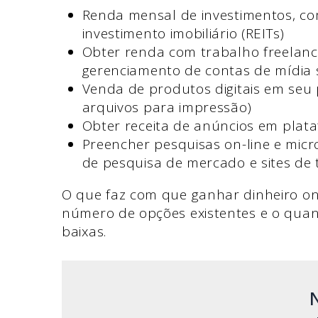
Renda mensal de investimentos, co
investimento imobiliário (REITs)
Obter renda com trabalho freelance,
gerenciamento de contas de mídia s
Venda de produtos digitais em seu 
arquivos para impressão)
Obter receita de anúncios em pla
Preencher pesquisas on-line e micr
de pesquisa de mercado e sites de
O que faz com que ganhar dinheiro on-
número de opções existentes e o quan
baixas.