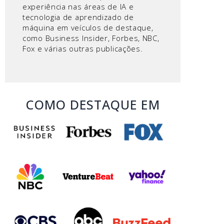
experiência nas áreas de IA e
tecnologia de aprendizado de
máquina em veículos de destaque,
como Business Insider, Forbes, NBC,
Fox e várias outras publicações.
COMO DESTAQUE EM