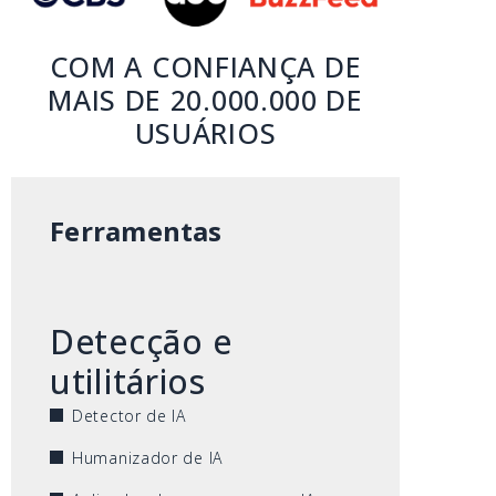
COM A CONFIANÇA DE
MAIS DE 20.000.000 DE
USUÁRIOS
Ferramentas
Detecção e
utilitários
Detector de IA
Humanizador de IA