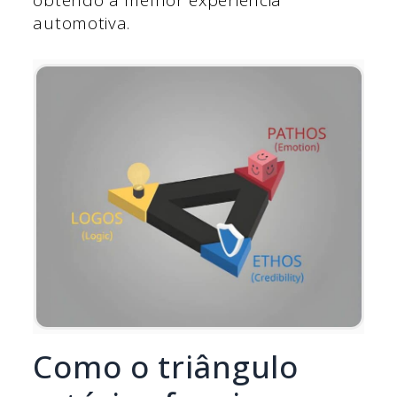
automotiva.
Como o triângulo