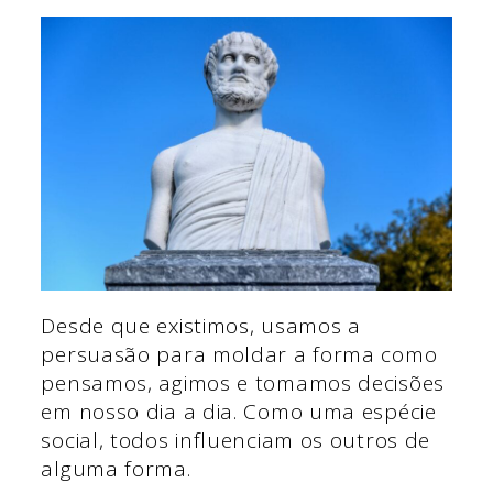
Desde que existimos, usamos a
persuasão para moldar a forma como
pensamos, agimos e tomamos decisões
em nosso dia a dia. Como uma espécie
social, todos influenciam os outros de
alguma forma.