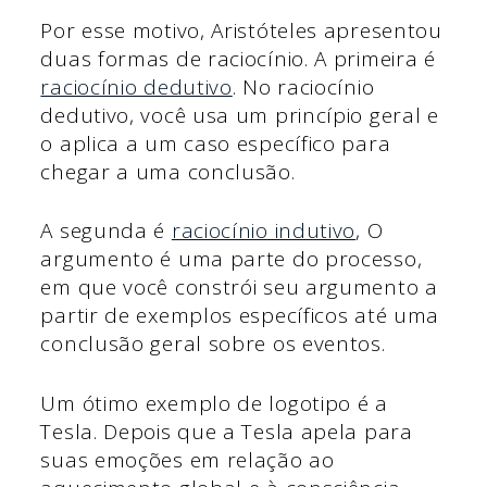
Por esse motivo, Aristóteles apresentou
duas formas de raciocínio. A primeira é
raciocínio dedutivo
. No raciocínio
dedutivo, você usa um princípio geral e
o aplica a um caso específico para
chegar a uma conclusão.
A segunda é
raciocínio indutivo
, O
argumento é uma parte do processo,
em que você constrói seu argumento a
partir de exemplos específicos até uma
conclusão geral sobre os eventos.
Um ótimo exemplo de logotipo é a
Tesla. Depois que a Tesla apela para
suas emoções em relação ao