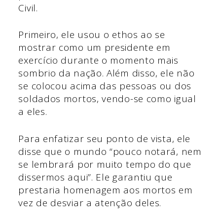
Civil.
Primeiro, ele usou o ethos ao se
mostrar como um presidente em
exercício durante o momento mais
sombrio da nação. Além disso, ele não
se colocou acima das pessoas ou dos
soldados mortos, vendo-se como igual
a eles.
Para enfatizar seu ponto de vista, ele
disse que o mundo “pouco notará, nem
se lembrará por muito tempo do que
dissermos aqui”. Ele garantiu que
prestaria homenagem aos mortos em
vez de desviar a atenção deles.