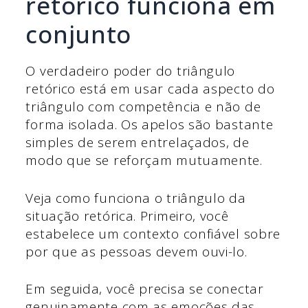
retórico funciona em
conjunto
O verdadeiro poder do triângulo
retórico está em usar cada aspecto do
triângulo com competência e não de
forma isolada. Os apelos são bastante
simples de serem entrelaçados, de
modo que se reforçam mutuamente.
Veja como funciona o triângulo da
situação retórica. Primeiro, você
estabelece um contexto confiável sobre
por que as pessoas devem ouvi-lo.
Em seguida, você precisa se conectar
genuinamente com as emoções das