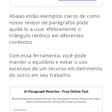
Abaixo estão exemplos claros de como
nosso revisor de parágrafos pode
ajudá-lo a usar efetivamente o
triângulo retórico em diferentes
contextos.
Com essa ferramenta, você pode
manter o equilíbrio e evitar o uso
excessivo de um recurso em detrimento
do outro em seu trabalho.