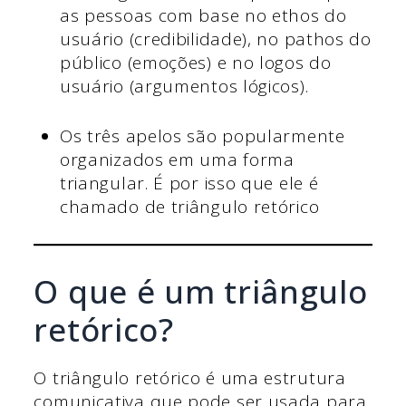
as pessoas com base no ethos do
usuário (credibilidade), no pathos do
público (emoções) e no logos do
usuário (argumentos lógicos).
Os três apelos são popularmente
organizados em uma forma
triangular. É por isso que ele é
chamado de triângulo retórico
O que é um triângulo
retórico?
O triângulo retórico é uma estrutura
comunicativa que pode ser usada para