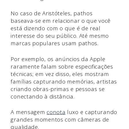
No caso de Aristóteles, pathos
baseava-se em relacionar o que você
está dizendo com o que é de real
interesse do seu público. Até mesmo
marcas populares usam pathos.
Por exemplo, os anúncios da Apple
raramente falam sobre especificações
técnicas; em vez disso, eles mostram
famílias capturando memórias, artistas
criando obras-primas e pessoas se
conectando à distância.
A mensagem
conota
luxo e capturando
grandes momentos com câmeras de
qualidade.