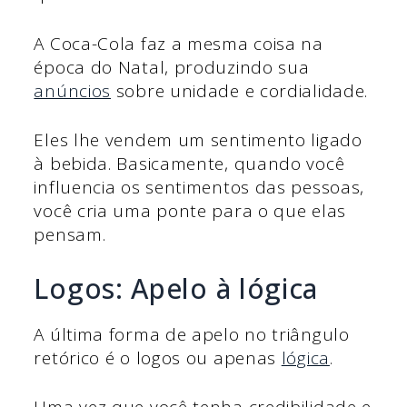
A Coca-Cola faz a mesma coisa na
época do Natal, produzindo sua
anúncios
sobre unidade e cordialidade.
Eles lhe vendem um sentimento ligado
à bebida. Basicamente, quando você
influencia os sentimentos das pessoas,
você cria uma ponte para o que elas
pensam.
Logos: Apelo à lógica
A última forma de apelo no triângulo
retórico é o logos ou apenas
lógica
.