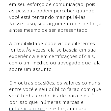
em seu esforço de comunicação, pois
as pessoas podem perceber quando
você está tentando manipulá-las.
Nesse caso, seu argumento perde força
antes mesmo de ser apresentado.
A credibilidade pode vir de diferentes
fontes. Às vezes, ela se baseia em sua
experiência e em certificações oficiais,
como um médico ou advogado que fala
sobre um assunto.
Em outras ocasiões, os valores comuns
entre você e seu público farão com que
você tenha credibilidade para eles. É
por isso que inúmeras marcas e
influenciadores
se esforçam para