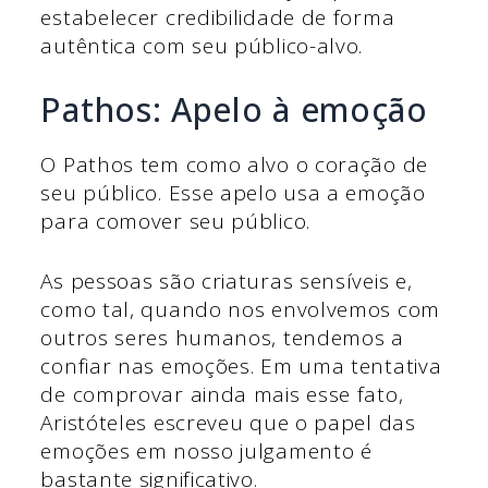
estabelecer credibilidade de forma
autêntica com seu público-alvo.
Pathos: Apelo à emoção
O Pathos tem como alvo o coração de
seu público. Esse apelo usa a emoção
para comover seu público.
As pessoas são criaturas sensíveis e,
como tal, quando nos envolvemos com
outros seres humanos, tendemos a
confiar nas emoções. Em uma tentativa
de comprovar ainda mais esse fato,
Aristóteles escreveu que o papel das
emoções em nosso julgamento é
bastante significativo.