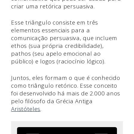
criar uma retórica persuasiva.
Esse triângulo consiste em três
elementos essenciais para a
comunicação persuasiva, que incluem
ethos (sua própria credibilidade),
pathos (seu apelo emocional ao
público) e logos (raciocínio lógico).
Juntos, eles formam o que é conhecido
como triângulo retórico. Esse conceito
foi desenvolvido há mais de 2.000 anos
pelo filósofo da Grécia Antiga
Aristóteles
.