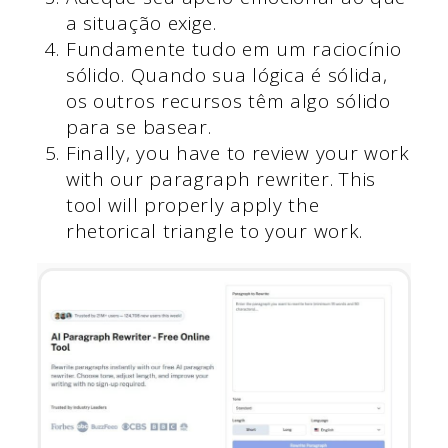
a situação exige.
Fundamente tudo em um raciocínio
sólido. Quando sua lógica é sólida,
os outros recursos têm algo sólido
para se basear.
Finally, you have to review your work
with our paragraph rewriter. This
tool will properly apply the
rhetorical triangle to your work.