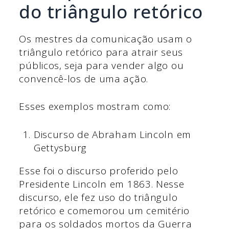
do triângulo retórico
Os mestres da comunicação usam o
triângulo retórico para atrair seus
públicos, seja para vender algo ou
convencê-los de uma ação.
Esses exemplos mostram como:
Discurso de Abraham Lincoln em
Gettysburg
Esse foi o discurso proferido pelo
Presidente Lincoln em 1863. Nesse
discurso, ele fez uso do triângulo
retórico e comemorou um cemitério
para os soldados mortos da Guerra