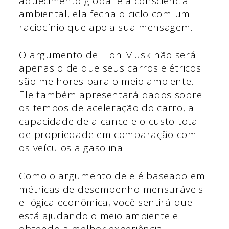
aquecimento global e à consciência
ambiental, ela fecha o ciclo com um
raciocínio que apoia sua mensagem.
O argumento de Elon Musk não será
apenas o de que seus carros elétricos
são melhores para o meio ambiente.
Ele também apresentará dados sobre
os tempos de aceleração do carro, a
capacidade de alcance e o custo total
de propriedade em comparação com
os veículos a gasolina.
Como o argumento dele é baseado em
métricas de desempenho mensuráveis
e lógica econômica, você sentirá que
está ajudando o meio ambiente e
obtendo a melhor experiência