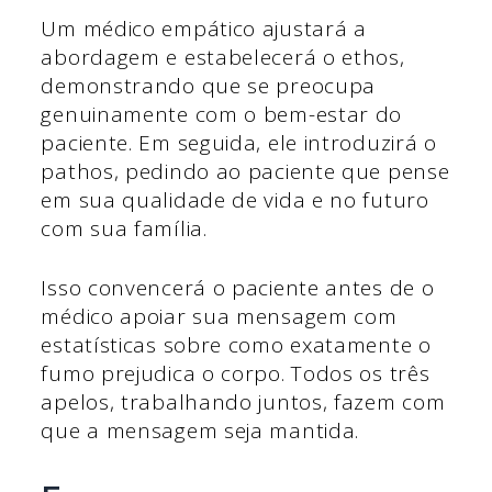
Um médico empático ajustará a
abordagem e estabelecerá o ethos,
demonstrando que se preocupa
genuinamente com o bem-estar do
paciente. Em seguida, ele introduzirá o
pathos, pedindo ao paciente que pense
em sua qualidade de vida e no futuro
com sua família.
Isso convencerá o paciente antes de o
médico apoiar sua mensagem com
estatísticas sobre como exatamente o
fumo prejudica o corpo. Todos os três
apelos, trabalhando juntos, fazem com
que a mensagem seja mantida.