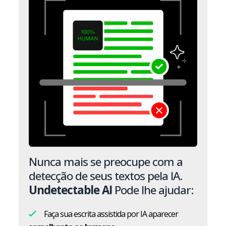
Nunca mais se preocupe com a
detecção de seus textos pela IA.
Undetectable AI
Pode lhe ajudar:
Faça sua escrita assistida por IA aparecer