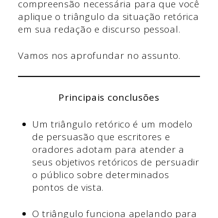
compreensão necessária para que você
aplique o triângulo da situação retórica
em sua redação e discurso pessoal.
Vamos nos aprofundar no assunto.
Principais conclusões
Um triângulo retórico é um modelo
de persuasão que escritores e
oradores adotam para atender a
seus objetivos retóricos de persuadir
o público sobre determinados
pontos de vista.
O triângulo funciona apelando para