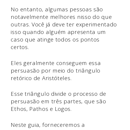
No entanto, algumas pessoas são
notavelmente melhores nisso do que
outras. Você já deve ter experimentado
isso quando alguém apresenta um
caso que atinge todos os pontos
certos.
Eles geralmente conseguem essa
persuasão por meio do triângulo
retórico de Aristóteles.
Esse triângulo divide o processo de
persuasão em três partes, que são
Ethos, Pathos e Logos.
Neste guia, forneceremos a