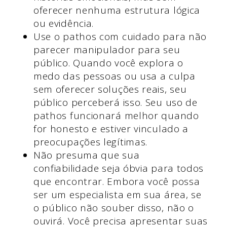
oferecer nenhuma estrutura lógica
ou evidência.
Use o pathos com cuidado para não
parecer manipulador para seu
público. Quando você explora o
medo das pessoas ou usa a culpa
sem oferecer soluções reais, seu
público perceberá isso. Seu uso de
pathos funcionará melhor quando
for honesto e estiver vinculado a
preocupações legítimas.
Não presuma que sua
confiabilidade seja óbvia para todos
que encontrar. Embora você possa
ser um especialista em sua área, se
o público não souber disso, não o
ouvirá. Você precisa apresentar suas