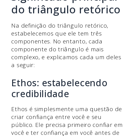
do triângulo retórico
Na definição do triângulo retórico,
estabelecemos que ele tem três
componentes. No entanto, cada
componente do triângulo é mais
complexo, e explicamos cada um deles
a seguir:
Ethos: estabelecendo
credibilidade
Ethos é simplesmente uma questão de
criar confiança entre você e seu
público. Ele precisa primeiro confiar em
você e ter confiança em você antes de