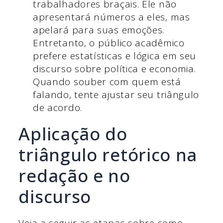
trabalhadores braçais. Ele não
apresentará números a eles, mas
apelará para suas emoções.
Entretanto, o público acadêmico
prefere estatísticas e lógica em seu
discurso sobre política e economia.
Quando souber com quem está
falando, tente ajustar seu triângulo
de acordo.
Aplicação do
triângulo retórico na
redação e no
discurso