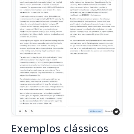
Exemplos clássicos