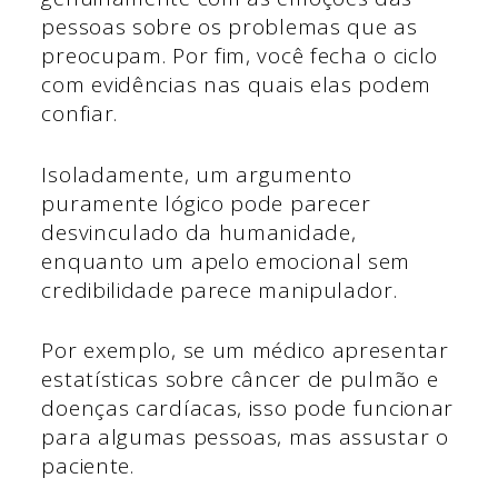
pessoas sobre os problemas que as
preocupam. Por fim, você fecha o ciclo
com evidências nas quais elas podem
confiar.
Isoladamente, um argumento
puramente lógico pode parecer
desvinculado da humanidade,
enquanto um apelo emocional sem
credibilidade parece manipulador.
Por exemplo, se um médico apresentar
estatísticas sobre câncer de pulmão e
doenças cardíacas, isso pode funcionar
para algumas pessoas, mas assustar o
paciente.