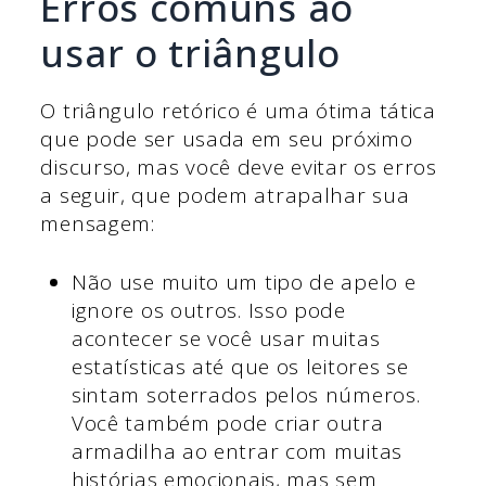
Erros comuns ao
usar o triângulo
O triângulo retórico é uma ótima tática
que pode ser usada em seu próximo
discurso, mas você deve evitar os erros
a seguir, que podem atrapalhar sua
mensagem:
Não use muito um tipo de apelo e
ignore os outros. Isso pode
acontecer se você usar muitas
estatísticas até que os leitores se
sintam soterrados pelos números.
Você também pode criar outra
armadilha ao entrar com muitas
histórias emocionais, mas sem