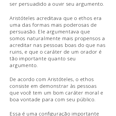
ser persuadido a ouvir seu argumento.
Aristóteles acreditava que o ethos era
uma das formas mais poderosas de
persuasão. Ele argumentava que
somos naturalmente mais propensos a
acreditar nas pessoas boas do que nas
ruins, e que o caráter de um orador é
tão importante quanto seu
argumento.
De acordo com Aristóteles, o ethos
consiste em demonstrar às pessoas
que você tem um bom caráter moral e
boa vontade para com seu público.
Essa é uma configuração importante