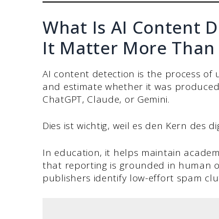
What Is AI Content 
It Matter More Than
AI content detection is the process of 
and estimate whether it was produced
ChatGPT, Claude, or Gemini.
Dies ist wichtig, weil es den Kern des d
In education, it helps maintain academic
that reporting is grounded in human o
publishers identify low-effort spam clu