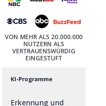
VON MEHR ALS 20.000.000
NUTZERN ALS
VERTRAUENSWÜRDIG
EINGESTUFT
KI-Programme
Erkennung und