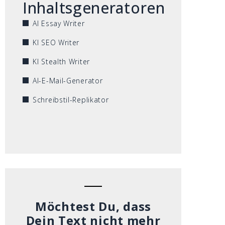
Inhaltsgeneratoren
AI Essay Writer
KI SEO Writer
KI Stealth Writer
AI-E-Mail-Generator
Schreibstil-Replikator
Möchtest Du, dass
Dein Text nicht mehr