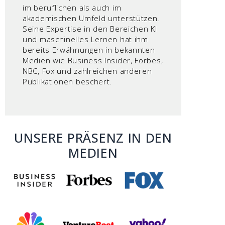
im beruflichen als auch im
akademischen Umfeld unterstützen.
Seine Expertise in den Bereichen KI
und maschinelles Lernen hat ihm
bereits Erwähnungen in bekannten
Medien wie Business Insider, Forbes,
NBC, Fox und zahlreichen anderen
Publikationen beschert.
UNSERE PRÄSENZ IN DEN
MEDIEN