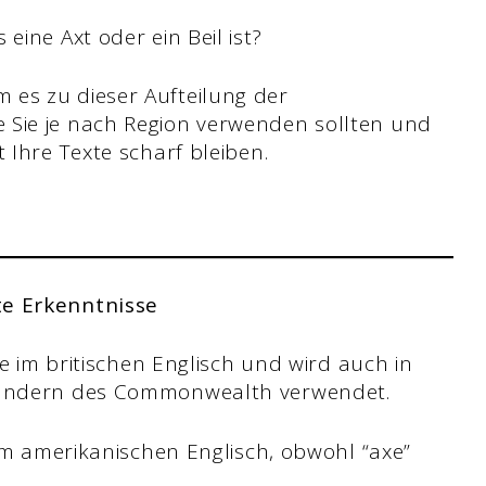
eine Axt oder ein Beil ist?
 es zu dieser Aufteilung der
 Sie je nach Region verwenden sollten und
 Ihre Texte scharf bleiben.
te Erkenntnisse
e im britischen Englisch und wird auch in
Ländern des Commonwealth verwendet.
im amerikanischen Englisch, obwohl “axe”