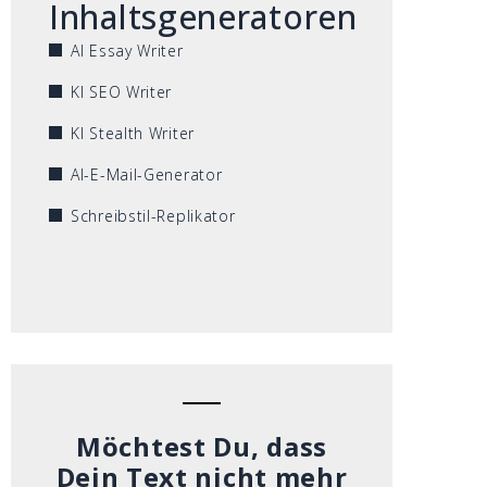
Inhaltsgeneratoren
AI Essay Writer
KI SEO Writer
KI Stealth Writer
AI-E-Mail-Generator
Schreibstil-Replikator
Möchtest Du, dass
Dein Text nicht mehr