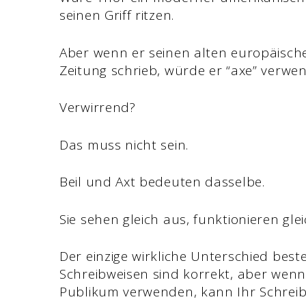
seinen Griff ritzen.
Aber wenn er seinen alten europäische
Zeitung schrieb, würde er “axe” verwe
Verwirrend?
Das muss nicht sein.
Beil und Axt bedeuten dasselbe.
Sie sehen gleich aus, funktionieren g
Der einzige wirkliche Unterschied beste
Schreibweisen sind korrekt, aber wenn 
Publikum verwenden, kann Ihr Schreib