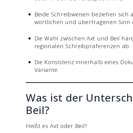
Beide Schreibweisen beziehen sich
wörtlichen und übertragenen Sinn 
Die Wahl zwischen Axt und Beil hän
regionalen Schreibpräferenzen ab.
Die Konsistenz innerhalb eines Doku
Variante.
Was ist der Untersc
Beil?
Heißt es Axt oder Beil?