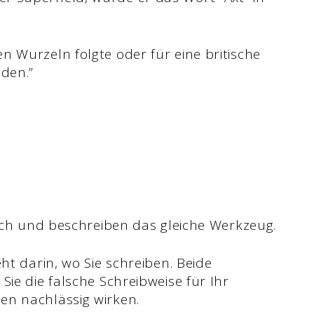
n Wurzeln folgte oder für eine britische
nden.”
leich und beschreiben das gleiche Werkzeug.
ht darin, wo Sie schreiben. Beide
Sie die falsche Schreibweise für Ihr
en nachlässig wirken.