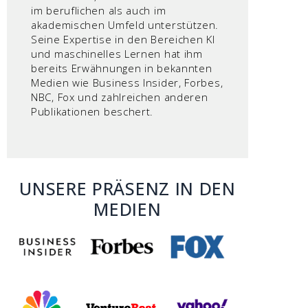
im beruflichen als auch im
akademischen Umfeld unterstützen.
Seine Expertise in den Bereichen KI
und maschinelles Lernen hat ihm
bereits Erwähnungen in bekannten
Medien wie Business Insider, Forbes,
NBC, Fox und zahlreichen anderen
Publikationen beschert.
UNSERE PRÄSENZ IN DEN
MEDIEN