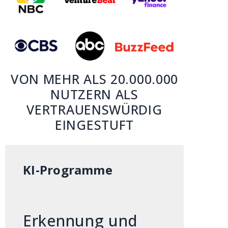
VON MEHR ALS 20.000.000
NUTZERN ALS
VERTRAUENSWÜRDIG
EINGESTUFT
KI-Programme
Erkennung und