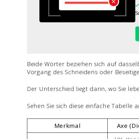
S
Beide Wörter beziehen sich auf dass
Vorgang des Schneidens oder Beseitig
Der Unterschied liegt darin, wo Sie l
Sehen Sie sich diese einfache Tabelle 
Merkmal
Axe (Di