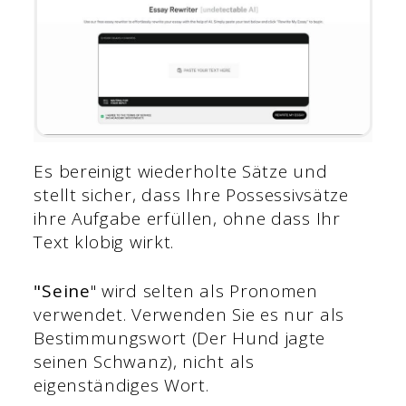
Es bereinigt wiederholte Sätze und
stellt sicher, dass Ihre Possessivsätze
ihre Aufgabe erfüllen, ohne dass Ihr
Text klobig wirkt.
"Seine
" wird selten als Pronomen
verwendet. Verwenden Sie es nur als
Bestimmungswort (Der Hund jagte
seinen Schwanz), nicht als
eigenständiges Wort.