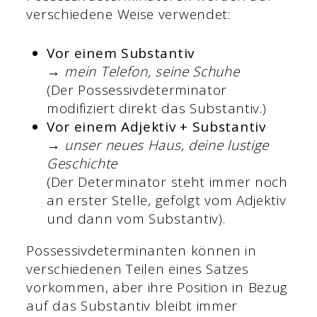
verschiedene Weise verwendet:
Vor einem Substantiv
→ mein Telefon, seine Schuhe
(Der Possessivdeterminator
modifiziert direkt das Substantiv.)
Vor einem Adjektiv + Substantiv
→ unser neues Haus, deine lustige
Geschichte
(Der Determinator steht immer noch
an erster Stelle, gefolgt vom Adjektiv
und dann vom Substantiv).
Possessivdeterminanten können in
verschiedenen Teilen eines Satzes
vorkommen, aber ihre Position in Bezug
auf das Substantiv bleibt immer