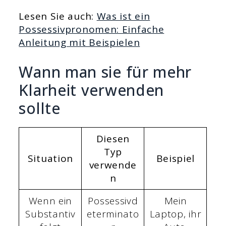
Lesen Sie auch:
Was ist ein
Possessivpronomen: Einfache
Anleitung mit Beispielen
Wann man sie für mehr
Klarheit verwenden
sollte
Diesen
Typ
Situation
Beispiel
verwende
n
Wenn ein
Possessivd
Mein
Substantiv
eterminato
Laptop, ihr