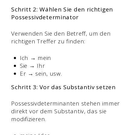
Schritt 2: Wählen Sie den richtigen
Possessivdeterminator
Verwenden Sie den Betreff, um den
richtigen Treffer zu finden:
Ich → mein
Sie → Ihr
Er → sein, usw.
Schritt 3: Vor das Substantiv setzen
Possessivdeterminanten stehen immer
direkt vor dem Substantiv, das sie
modifizieren.