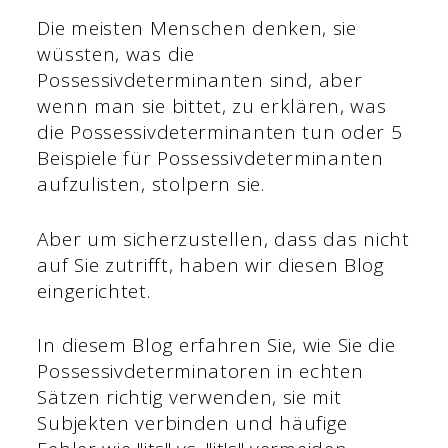
Die meisten Menschen denken, sie
wüssten, was die
Possessivdeterminanten sind, aber
wenn man sie bittet, zu erklären, was
die Possessivdeterminanten tun oder 5
Beispiele für Possessivdeterminanten
aufzulisten, stolpern sie.
Aber um sicherzustellen, dass das nicht
auf Sie zutrifft, haben wir diesen Blog
eingerichtet.
In diesem Blog erfahren Sie, wie Sie die
Possessivdeterminatoren in echten
Sätzen richtig verwenden, sie mit
Subjekten verbinden und häufige