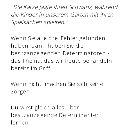
"Die Katze jagte ihren Schwanz, während
die Kinder in unserem Garten mit ihren
Spielsachen spielten."
Wenn Sie alle drei Fehler gefunden
haben, dann haben Sie die
besitzanzeigenden Determinatoren -
das Thema, das wir heute behandeln -
bereits im Griff.
Wenn nicht, machen Sie sich keine
Sorgen.
Du wirst gleich alles über
besitzanzeigende Determinanten
lernen.