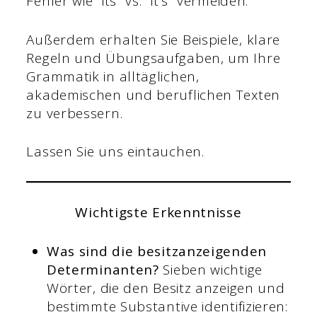
Fehler wie "its" vs. "it's" vermeiden.
Außerdem erhalten Sie Beispiele, klare
Regeln und Übungsaufgaben, um Ihre
Grammatik in alltäglichen,
akademischen und beruflichen Texten
zu verbessern.
Lassen Sie uns eintauchen.
Wichtigste Erkenntnisse
Was sind die besitzanzeigenden
Determinanten?
Sieben wichtige
Wörter, die den Besitz anzeigen und
bestimmte Substantive identifizieren: