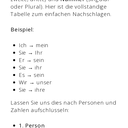
oder Plural). Hier ist die vollständige
Tabelle zum einfachen Nachschlagen.
Beispiel:
Ich → mein
Sie → Ihr
Er → sein
Sie → ihr
Es → sein
Wir → unser
Sie → ihre
Lassen Sie uns dies nach Personen und
Zahlen aufschlüsseln:
1. Person