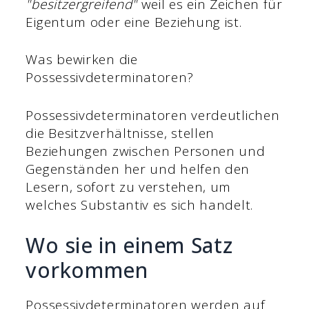
"besitzergreifend"
weil es ein Zeichen für
Eigentum oder eine Beziehung ist.
Was bewirken die
Possessivdeterminatoren?
Possessivdeterminatoren verdeutlichen
die Besitzverhältnisse, stellen
Beziehungen zwischen Personen und
Gegenständen her und helfen den
Lesern, sofort zu verstehen, um
welches Substantiv es sich handelt.
Wo sie in einem Satz
vorkommen
Possessivdeterminatoren werden auf