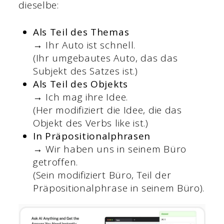
dieselbe:
Als Teil des Themas
→ Ihr Auto ist schnell.
(Ihr umgebautes Auto, das das
Subjekt des Satzes ist.)
Als Teil des Objekts
→ Ich mag ihre Idee.
(Her modifiziert die Idee, die das
Objekt des Verbs like ist.)
In Präpositionalphrasen
→ Wir haben uns in seinem Büro
getroffen.
(Sein modifiziert Büro, Teil der
Präpositionalphrase in seinem Büro).