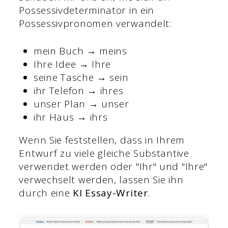
Possessivdeterminator in ein
Possessivpronomen verwandelt:
mein Buch → meins
Ihre Idee → Ihre
seine Tasche → sein
ihr Telefon → ihres
unser Plan → unser
ihr Haus → ihrs
Wenn Sie feststellen, dass in Ihrem
Entwurf zu viele gleiche Substantive
verwendet werden oder "Ihr" und "Ihre"
verwechselt werden, lassen Sie ihn
durch eine
KI Essay-Writer
.