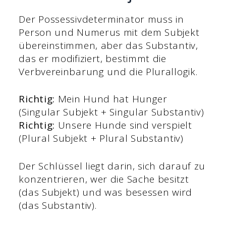
Der Possessivdeterminator muss in
Person und Numerus mit dem Subjekt
übereinstimmen, aber das Substantiv,
das er modifiziert, bestimmt die
Verbvereinbarung und die Plurallogik.
Richtig:
Mein Hund hat Hunger
(Singular Subjekt + Singular Substantiv)
Richtig:
Unsere Hunde sind verspielt
(Plural Subjekt + Plural Substantiv)
Der Schlüssel liegt darin, sich darauf zu
konzentrieren, wer die Sache besitzt
(das Subjekt) und was besessen wird
(das Substantiv).