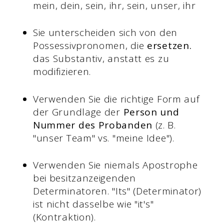
mein, dein, sein, ihr, sein, unser, ihr
Sie unterscheiden sich von den
Possessivpronomen, die
ersetzen.
das Substantiv, anstatt es zu
modifizieren.
Verwenden Sie die richtige Form auf
der Grundlage der
Person und
Nummer des Probanden
(z. B.
"unser Team" vs. "meine Idee").
Verwenden Sie niemals Apostrophe
bei besitzanzeigenden
Determinatoren. "Its" (Determinator)
ist nicht dasselbe wie "it's"
(Kontraktion).