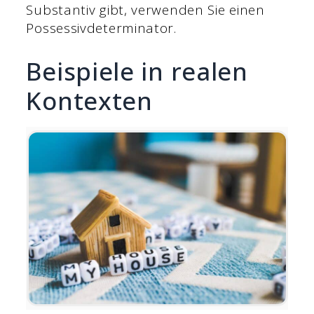
Substantiv gibt, verwenden Sie einen
Possessivdeterminator.
Beispiele in realen
Kontexten