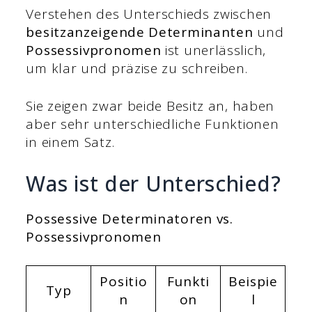
Verstehen des Unterschieds zwischen
besitzanzeigende Determinanten
und
Possessivpronomen
ist unerlässlich,
um klar und präzise zu schreiben.
Sie zeigen zwar beide Besitz an, haben
aber sehr unterschiedliche Funktionen
in einem Satz.
Was ist der Unterschied?
Possessive Determinatoren vs.
Possessivpronomen
Positio
Funkti
Beispie
Typ
n
on
l