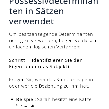
Possessivdeterminan
ten in Sätzen
verwendet
Um besitzanzeigende Determinanten
richtig zu verwenden, folgen Sie diesem
einfachen, logischen Verfahren:
Schritt 1: Identifizieren Sie den
Eigentümer (das Subjekt)
Fragen Sie, wem das Substantiv gehört
oder wer die Beziehung zu ihm hat.
Beispiel:
Sarah besitzt eine Katze →
Sie → sie