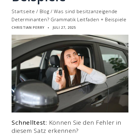
Startseite
/
Blog
/
Was sind besitzanzeigende
Determinanten? Grammatik Leitfaden + Beispiele
CHRISTIAN PERRY
JULI 27, 2025
▪
Schnelltest:
Können Sie den Fehler in
diesem Satz erkennen?