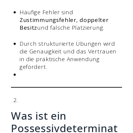
Häufige Fehler sind
Zustimmungsfehler, doppelter
Besitz
und falsche Platzierung.
Durch strukturierte Übungen wird
die Genauigkeit und das Vertrauen
in die praktische Anwendung
gefördert.
Was ist ein
Possessivdeterminat