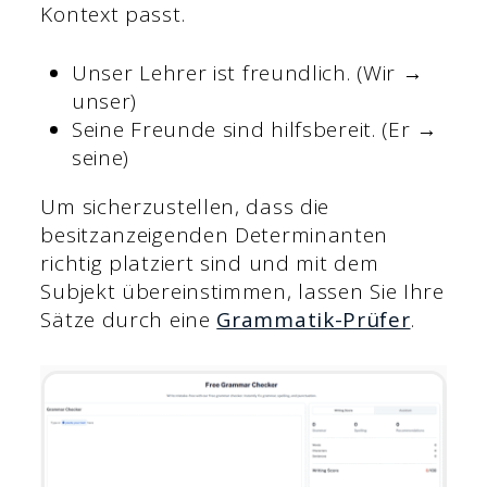
Kontext passt.
Unser Lehrer ist freundlich. (Wir →
unser)
Seine Freunde sind hilfsbereit. (Er →
seine)
Um sicherzustellen, dass die
besitzanzeigenden Determinanten
richtig platziert sind und mit dem
Subjekt übereinstimmen, lassen Sie Ihre
Sätze durch eine
Grammatik-Prüfer
.