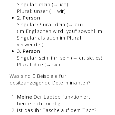
Singular: mein (→ ich)
Plural: unser (→ wir)
2. Person
Singular/Plural: dein (→ du)
(Im Englischen wird "you" sowohl im
Singular als auch im Plural
verwendet)
3. Person
Singular: sein, ihr, sein (→ er, sie, es)
Plural: ihre (→ sie)
Was sind 5 Beispiele für
besitzanzeigende Determinanten?
Meine
Der Laptop funktioniert
heute nicht richtig.
Ist das
Ihr
Tasche auf dem Tisch?