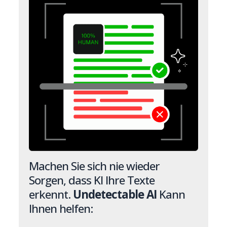
Machen Sie sich nie wieder
Sorgen, dass KI Ihre Texte
erkennt.
Undetectable AI
Kann
Ihnen helfen: