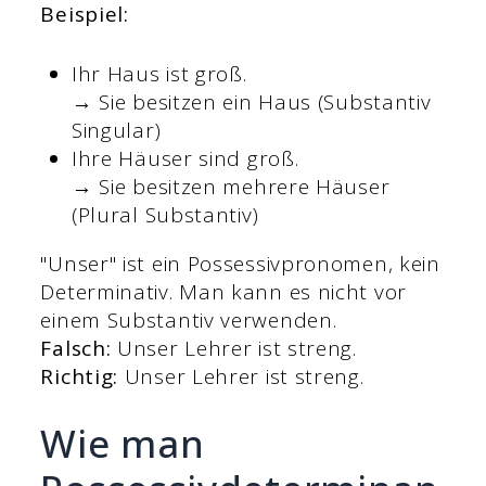
Beispiel:
Ihr Haus ist groß.
→ Sie besitzen ein Haus (Substantiv
Singular)
Ihre Häuser sind groß.
→ Sie besitzen mehrere Häuser
(Plural Substantiv)
"Unser" ist ein Possessivpronomen, kein
Determinativ. Man kann es nicht vor
einem Substantiv verwenden.
Falsch:
Unser Lehrer ist streng.
Richtig:
Unser Lehrer ist streng.
Wie man