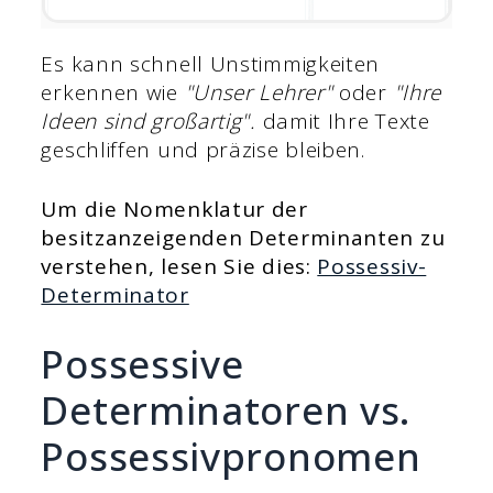
Es kann schnell Unstimmigkeiten
erkennen wie
"Unser Lehrer"
oder
"Ihre
Ideen sind großartig".
damit Ihre Texte
geschliffen und präzise bleiben.
Um die Nomenklatur der
besitzanzeigenden Determinanten zu
verstehen, lesen Sie dies:
Possessiv-
Determinator
Possessive
Determinatoren vs.
Possessivpronomen