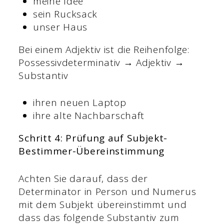
meine Idee
sein Rucksack
unser Haus
Bei einem Adjektiv ist die Reihenfolge:
Possessivdeterminativ → Adjektiv →
Substantiv
ihren neuen Laptop
ihre alte Nachbarschaft
Schritt 4: Prüfung auf Subjekt-
Bestimmer-Übereinstimmung
Achten Sie darauf, dass der
Determinator in Person und Numerus
mit dem Subjekt übereinstimmt und
dass das folgende Substantiv zum