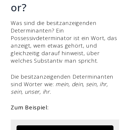
or?
Was sind die besitzanzeigenden
Determinanten? Ein
Possessivdeterminator ist ein Wort, das
anzeigt, wem etwas gehört, und
gleichzeitig darauf hinweist, über
welches Substantiv man spricht.
Die besitzanzeigenden Determinanten
sind Wörter wie:
mein, dein, sein, ihr,
sein, unser, ihr.
Zum Beispiel: