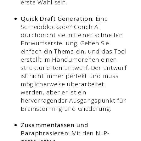
erste Wahl sein.
Quick Draft Generation:
Eine
Schreibblockade? Conch AI
durchbricht sie mit einer schnellen
Entwurfserstellung. Geben Sie
einfach ein Thema ein, und das Tool
erstellt im Handumdrehen einen
strukturierten Entwurf. Der Entwurf
ist nicht immer perfekt und muss
möglicherweise überarbeitet
werden, aber er ist ein
hervorragender Ausgangspunkt für
Brainstorming und Gliederung.
Zusammenfassen und
Paraphrasieren:
Mit den NLP-