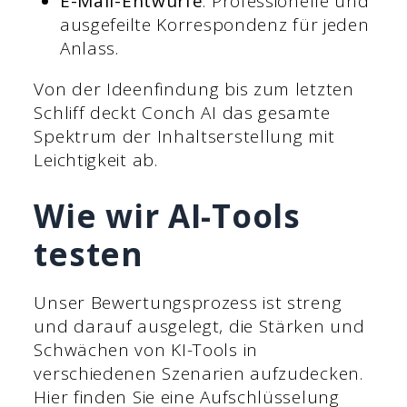
E-Mail-Entwürfe
: Professionelle und
ausgefeilte Korrespondenz für jeden
Anlass.
Von der Ideenfindung bis zum letzten
Schliff deckt Conch AI das gesamte
Spektrum der Inhaltserstellung mit
Leichtigkeit ab.
Wie wir AI-Tools
testen
Unser Bewertungsprozess ist streng
und darauf ausgelegt, die Stärken und
Schwächen von KI-Tools in
verschiedenen Szenarien aufzudecken.
Hier finden Sie eine Aufschlüsselung