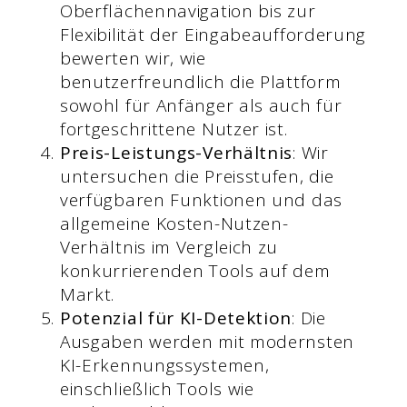
Oberflächennavigation bis zur
Flexibilität der Eingabeaufforderung
bewerten wir, wie
benutzerfreundlich die Plattform
sowohl für Anfänger als auch für
fortgeschrittene Nutzer ist.
Preis-Leistungs-Verhältnis
: Wir
untersuchen die Preisstufen, die
verfügbaren Funktionen und das
allgemeine Kosten-Nutzen-
Verhältnis im Vergleich zu
konkurrierenden Tools auf dem
Markt.
Potenzial für KI-Detektion
: Die
Ausgaben werden mit modernsten
KI-Erkennungssystemen,
einschließlich Tools wie