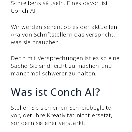
Schreibens säuseln. Eines davon ist
Conch AI.
Wir werden sehen, ob es der aktuellen
Ära von Schriftstellern das verspricht,
was sie brauchen.
Denn mit Versprechungen ist es so eine
Sache: Sie sind leicht zu machen und
manchmal schwerer zu halten.
Was ist Conch AI?
Stellen Sie sich einen Schreibbegleiter
vor, der Ihre Kreativität nicht ersetzt,
sondern sie eher verstärkt.