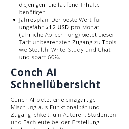
diejenigen, die laufend Inhalte
benötigen.
Jahresplan
: Der beste Wert für
ungefähr
$12 USD
pro Monat
(jährliche Abrechnung) bietet dieser
Tarif unbegrenzten Zugang zu Tools
wie Stealth, Write, Study und Chat
und spart 60%.
Conch AI
Schnellübersicht
Conch AI bietet eine einzigartige
Mischung aus Funktionalität und
Zugänglichkeit, um Autoren, Studenten
und Fachleute bei der Erstellung