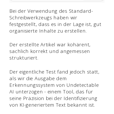
Bei der Verwendung des Standard-
Schreibwerkzeugs haben wir
festgestellt, dass es in der Lage ist, gut
organisierte Inhalte zu erstellen.
Der erstellte Artikel war kohärent,
sachlich korrekt und angemessen
strukturiert.
Der eigentliche Test fand jedoch statt,
als wir die Ausgabe dem
Erkennungssystem von Undetectable
AI unterzogen - einem Tool, das für
seine Präzision bei der Identifizierung
von KI-generiertem Text bekannt ist.