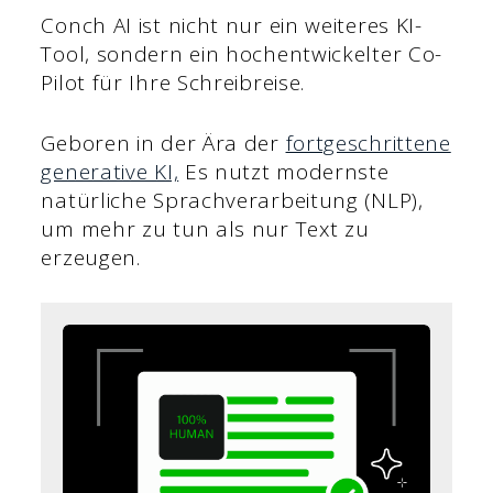
Conch AI ist nicht nur ein weiteres KI-
Tool, sondern ein hochentwickelter Co-
Pilot für Ihre Schreibreise.
Geboren in der Ära der
fortgeschrittene
generative KI,
Es nutzt modernste
natürliche Sprachverarbeitung (NLP),
um mehr zu tun als nur Text zu
erzeugen.