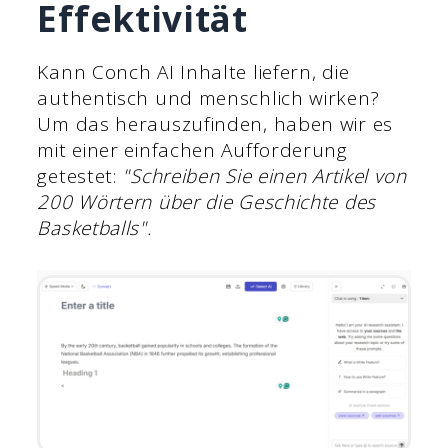
Effektivität
Kann Conch AI Inhalte liefern, die
authentisch und menschlich wirken?
Um das herauszufinden, haben wir es
mit einer einfachen Aufforderung
getestet:
"Schreiben Sie einen Artikel von
200 Wörtern über die Geschichte des
Basketballs".