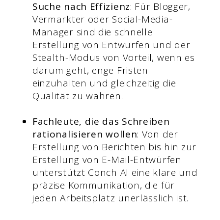
Suche nach Effizienz
: Für Blogger,
Vermarkter oder Social-Media-
Manager sind die schnelle
Erstellung von Entwürfen und der
Stealth-Modus von Vorteil, wenn es
darum geht, enge Fristen
einzuhalten und gleichzeitig die
Qualität zu wahren.
Fachleute, die das Schreiben
rationalisieren wollen
: Von der
Erstellung von Berichten bis hin zur
Erstellung von E-Mail-Entwürfen
unterstützt Conch AI eine klare und
präzise Kommunikation, die für
jeden Arbeitsplatz unerlässlich ist.