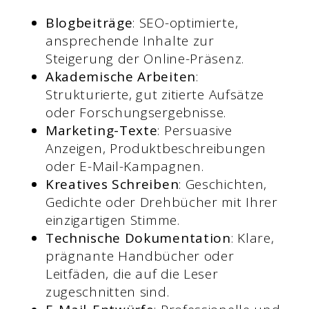
Blogbeiträge
: SEO-optimierte,
ansprechende Inhalte zur
Steigerung der Online-Präsenz.
Akademische Arbeiten
:
Strukturierte, gut zitierte Aufsätze
oder Forschungsergebnisse.
Marketing-Texte
: Persuasive
Anzeigen, Produktbeschreibungen
oder E-Mail-Kampagnen.
Kreatives Schreiben
: Geschichten,
Gedichte oder Drehbücher mit Ihrer
einzigartigen Stimme.
Technische Dokumentation
: Klare,
prägnante Handbücher oder
Leitfäden, die auf die Leser
zugeschnitten sind.