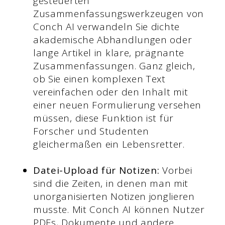
gesteuerten
Zusammenfassungswerkzeugen von
Conch AI verwandeln Sie dichte
akademische Abhandlungen oder
lange Artikel in klare, prägnante
Zusammenfassungen. Ganz gleich,
ob Sie einen komplexen Text
vereinfachen oder den Inhalt mit
einer neuen Formulierung versehen
müssen, diese Funktion ist für
Forscher und Studenten
gleichermaßen ein Lebensretter.
Datei-Upload für Notizen:
Vorbei
sind die Zeiten, in denen man mit
unorganisierten Notizen jonglieren
musste. Mit Conch AI können Nutzer
PDFs, Dokumente und andere