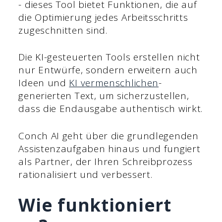
- dieses Tool bietet Funktionen, die auf
die Optimierung jedes Arbeitsschritts
zugeschnitten sind.
Die KI-gesteuerten Tools erstellen nicht
nur Entwürfe, sondern erweitern auch
Ideen und
KI vermenschlichen
-
generierten Text, um sicherzustellen,
dass die Endausgabe authentisch wirkt.
Conch AI geht über die grundlegenden
Assistenzaufgaben hinaus und fungiert
als Partner, der Ihren Schreibprozess
rationalisiert und verbessert.
Wie funktioniert