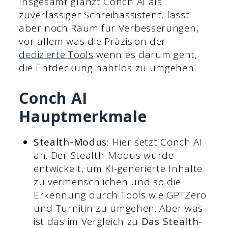
Insgesamt glänzt Conch AI als
zuverlässiger Schreibassistent, lässt
aber noch Raum für Verbesserungen,
vor allem was die Präzision der
dedizierte Tools
wenn es darum geht,
die Entdeckung nahtlos zu umgehen.
Conch AI
Hauptmerkmale
Stealth-Modus:
Hier setzt Conch AI
an. Der Stealth-Modus wurde
entwickelt, um KI-generierte Inhalte
zu vermenschlichen und so die
Erkennung durch Tools wie GPTZero
und Turnitin zu umgehen. Aber was
ist das im Vergleich zu
Das Stealth-