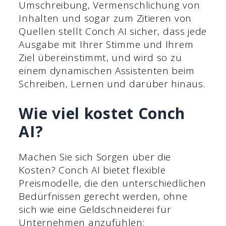
Umschreibung, Vermenschlichung von
Inhalten und sogar zum Zitieren von
Quellen stellt Conch AI sicher, dass jede
Ausgabe mit Ihrer Stimme und Ihrem
Ziel übereinstimmt, und wird so zu
einem dynamischen Assistenten beim
Schreiben, Lernen und darüber hinaus.
Wie viel kostet Conch
AI?
Machen Sie sich Sorgen über die
Kosten? Conch AI bietet flexible
Preismodelle, die den unterschiedlichen
Bedürfnissen gerecht werden, ohne
sich wie eine Geldschneiderei für
Unternehmen anzufühlen: