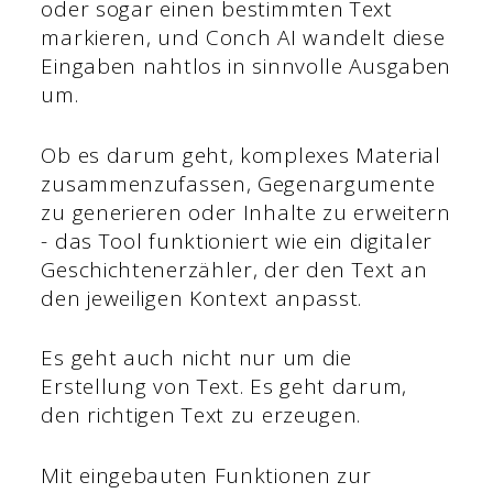
oder sogar einen bestimmten Text
markieren, und Conch AI wandelt diese
Eingaben nahtlos in sinnvolle Ausgaben
um.
Ob es darum geht, komplexes Material
zusammenzufassen, Gegenargumente
zu generieren oder Inhalte zu erweitern
- das Tool funktioniert wie ein digitaler
Geschichtenerzähler, der den Text an
den jeweiligen Kontext anpasst.
Es geht auch nicht nur um die
Erstellung von Text. Es geht darum,
den richtigen Text zu erzeugen.
Mit eingebauten Funktionen zur