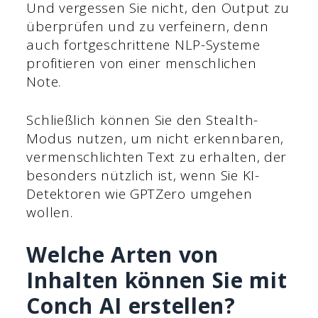
Und vergessen Sie nicht, den Output zu
überprüfen und zu verfeinern, denn
auch fortgeschrittene NLP-Systeme
profitieren von einer menschlichen
Note.
Schließlich können Sie den Stealth-
Modus nutzen, um nicht erkennbaren,
vermenschlichten Text zu erhalten, der
besonders nützlich ist, wenn Sie KI-
Detektoren wie GPTZero umgehen
wollen.
Welche Arten von
Inhalten können Sie mit
Conch AI erstellen?