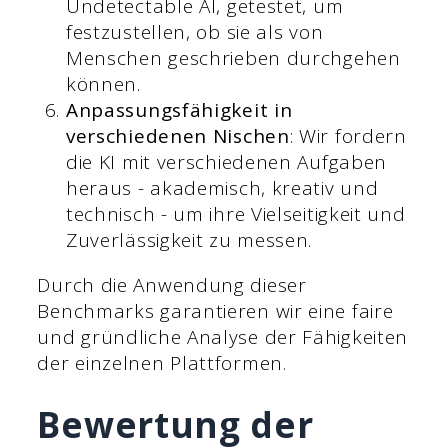
Undetectable AI, getestet, um
festzustellen, ob sie als von
Menschen geschrieben durchgehen
können.
Anpassungsfähigkeit in
verschiedenen Nischen
: Wir fordern
die KI mit verschiedenen Aufgaben
heraus - akademisch, kreativ und
technisch - um ihre Vielseitigkeit und
Zuverlässigkeit zu messen.
Durch die Anwendung dieser
Benchmarks garantieren wir eine faire
und gründliche Analyse der Fähigkeiten
der einzelnen Plattformen.
Bewertung der