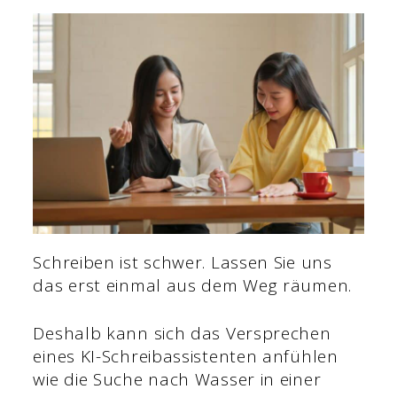
Schreiben ist schwer. Lassen Sie uns
das erst einmal aus dem Weg räumen.
Deshalb kann sich das Versprechen
eines KI-Schreibassistenten anfühlen
wie die Suche nach Wasser in einer