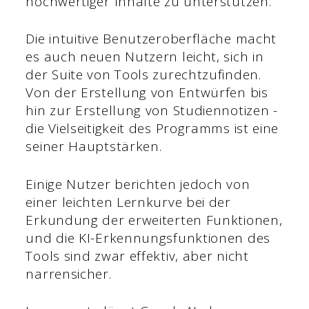
hochwertiger Inhalte zu unterstützen.
Die intuitive Benutzeroberfläche macht
es auch neuen Nutzern leicht, sich in
der Suite von Tools zurechtzufinden.
Von der Erstellung von Entwürfen bis
hin zur Erstellung von Studiennotizen -
die Vielseitigkeit des Programms ist eine
seiner Hauptstärken.
Einige Nutzer berichten jedoch von
einer leichten Lernkurve bei der
Erkundung der erweiterten Funktionen,
und die KI-Erkennungsfunktionen des
Tools sind zwar effektiv, aber nicht
narrensicher.