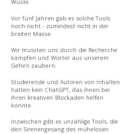
Wüste.
Vor fünf Jahren gab es solche Tools
noch nicht - zumindest nicht in der
breiten Masse.
Wir mussten uns durch die Recherche
kämpfen und Wörter aus unserem
Gehirn zaubern.
Studierende und Autoren von Inhalten
hatten kein ChatGPT, das ihnen bei
ihren kreativen Blockaden helfen
konnte.
Inzwischen gibt es unzählige Tools, die
den Sirenengesang des mühelosen