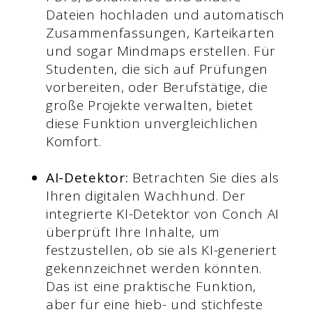
Dateien hochladen und automatisch
Zusammenfassungen, Karteikarten
und sogar Mindmaps erstellen. Für
Studenten, die sich auf Prüfungen
vorbereiten, oder Berufstätige, die
große Projekte verwalten, bietet
diese Funktion unvergleichlichen
Komfort.
AI-Detektor:
Betrachten Sie dies als
Ihren digitalen Wachhund. Der
integrierte KI-Detektor von Conch AI
überprüft Ihre Inhalte, um
festzustellen, ob sie als KI-generiert
gekennzeichnet werden könnten.
Das ist eine praktische Funktion,
aber für eine hieb- und stichfeste