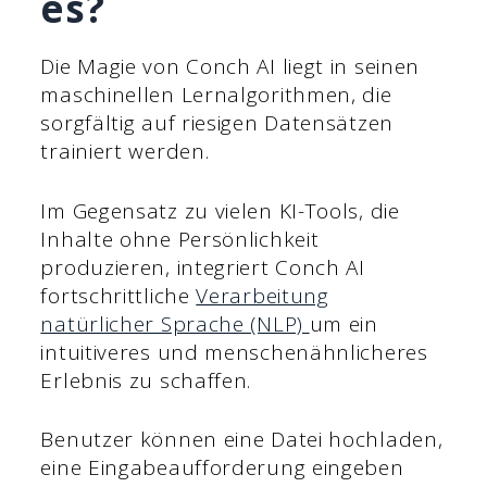
es?
Die Magie von Conch AI liegt in seinen
maschinellen Lernalgorithmen, die
sorgfältig auf riesigen Datensätzen
trainiert werden.
Im Gegensatz zu vielen KI-Tools, die
Inhalte ohne Persönlichkeit
produzieren, integriert Conch AI
fortschrittliche
Verarbeitung
natürlicher Sprache (NLP)
um ein
intuitiveres und menschenähnlicheres
Erlebnis zu schaffen.
Benutzer können eine Datei hochladen,
eine Eingabeaufforderung eingeben