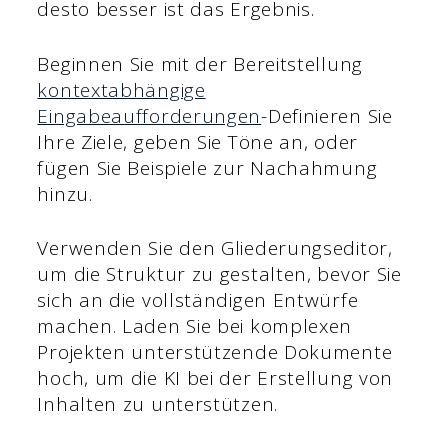
desto besser ist das Ergebnis.
Beginnen Sie mit der Bereitstellung
kontextabhängige
Eingabeaufforderungen
-Definieren Sie
Ihre Ziele, geben Sie Töne an, oder
fügen Sie Beispiele zur Nachahmung
hinzu.
Verwenden Sie den Gliederungseditor,
um die Struktur zu gestalten, bevor Sie
sich an die vollständigen Entwürfe
machen. Laden Sie bei komplexen
Projekten unterstützende Dokumente
hoch, um die KI bei der Erstellung von
Inhalten zu unterstützen.