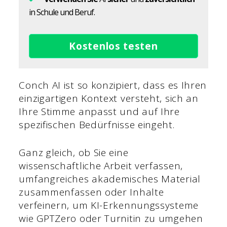
in Schule und Beruf.
Kostenlos testen
Conch AI ist so konzipiert, dass es Ihren
einzigartigen Kontext versteht, sich an
Ihre Stimme anpasst und auf Ihre
spezifischen Bedürfnisse eingeht.
Ganz gleich, ob Sie eine
wissenschaftliche Arbeit verfassen,
umfangreiches akademisches Material
zusammenfassen oder Inhalte
verfeinern, um KI-Erkennungssysteme
wie GPTZero oder Turnitin zu umgehen