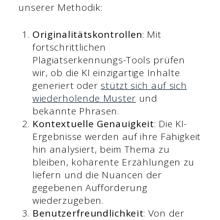
unserer Methodik:
Originalitätskontrollen
: Mit
fortschrittlichen
Plagiatserkennungs-Tools prüfen
wir, ob die KI einzigartige Inhalte
generiert oder
stützt sich auf sich
wiederholende Muster
und
bekannte Phrasen.
Kontextuelle Genauigkeit
: Die KI-
Ergebnisse werden auf ihre Fähigkeit
hin analysiert, beim Thema zu
bleiben, kohärente Erzählungen zu
liefern und die Nuancen der
gegebenen Aufforderung
wiederzugeben.
Benutzerfreundlichkeit
: Von der