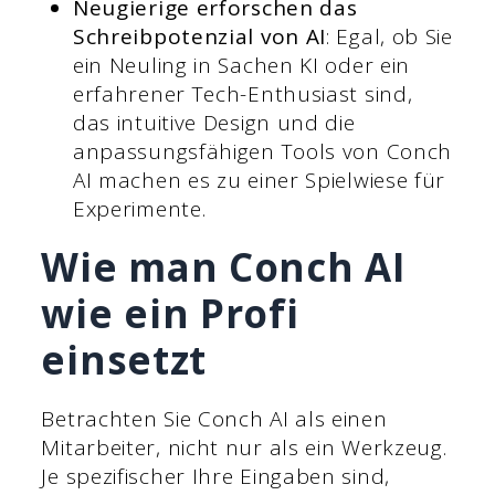
Neugierige erforschen das
Schreibpotenzial von AI
: Egal, ob Sie
ein Neuling in Sachen KI oder ein
erfahrener Tech-Enthusiast sind,
das intuitive Design und die
anpassungsfähigen Tools von Conch
AI machen es zu einer Spielwiese für
Experimente.
Wie man Conch AI
wie ein Profi
einsetzt
Betrachten Sie Conch AI als einen
Mitarbeiter, nicht nur als ein Werkzeug.
Je spezifischer Ihre Eingaben sind,