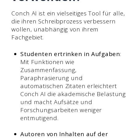
Conch AI ist ein vielseitiges Tool für alle,
die ihren Schreibprozess verbessern
wollen, unabhängig von ihrem
Fachgebiet.
Studenten ertrinken in Aufgaben
:
Mit Funktionen wie
Zusammenfassung,
Paraphrasierung und
automatischen Zitaten erleichtert
Conch AI die akademische Belastung
und macht Aufsätze und
Forschungsarbeiten weniger
entmutigend.
Autoren von Inhalten auf der