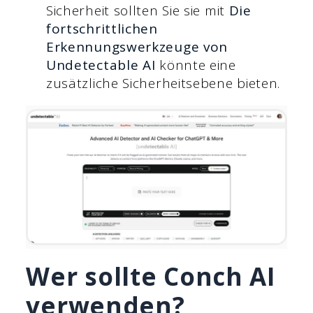
Sicherheit sollten Sie sie mit
Die
fortschrittlichen
Erkennungswerkzeuge von
Undetectable AI
könnte eine
zusätzliche Sicherheitsebene bieten.
Wer sollte Conch AI
verwenden?