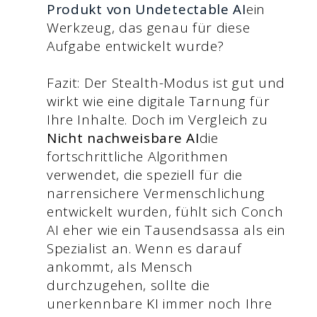
Produkt von Undetectable AI
ein
Werkzeug, das genau für diese
Aufgabe entwickelt wurde?
Fazit: Der Stealth-Modus ist gut und
wirkt wie eine digitale Tarnung für
Ihre Inhalte. Doch im Vergleich zu
Nicht nachweisbare AI
die
fortschrittliche Algorithmen
verwendet, die speziell für die
narrensichere Vermenschlichung
entwickelt wurden, fühlt sich Conch
AI eher wie ein Tausendsassa als ein
Spezialist an. Wenn es darauf
ankommt, als Mensch
durchzugehen, sollte die
unerkennbare KI immer noch Ihre