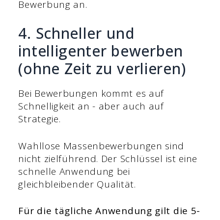
Bewerbung an.
4. Schneller und
intelligenter bewerben
(ohne Zeit zu verlieren)
Bei Bewerbungen kommt es auf
Schnelligkeit an - aber auch auf
Strategie.
Wahllose Massenbewerbungen sind
nicht zielführend. Der Schlüssel ist eine
schnelle Anwendung bei
gleichbleibender Qualität.
Für die tägliche Anwendung gilt die 5-