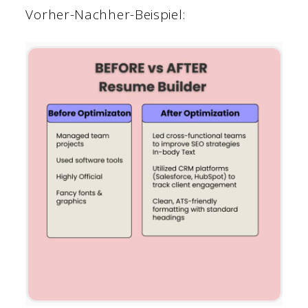
Vorher-Nachher-Beispiel: