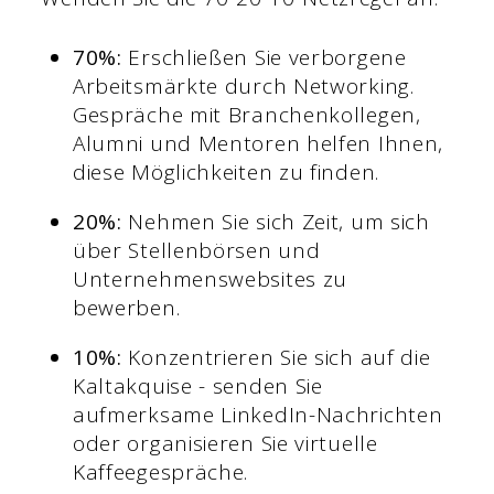
70%:
Erschließen Sie verborgene
Arbeitsmärkte durch Networking.
Gespräche mit Branchenkollegen,
Alumni und Mentoren helfen Ihnen,
diese Möglichkeiten zu finden.
20%:
Nehmen Sie sich Zeit, um sich
über Stellenbörsen und
Unternehmenswebsites zu
bewerben.
10%:
Konzentrieren Sie sich auf die
Kaltakquise - senden Sie
aufmerksame LinkedIn-Nachrichten
oder organisieren Sie virtuelle
Kaffeegespräche.