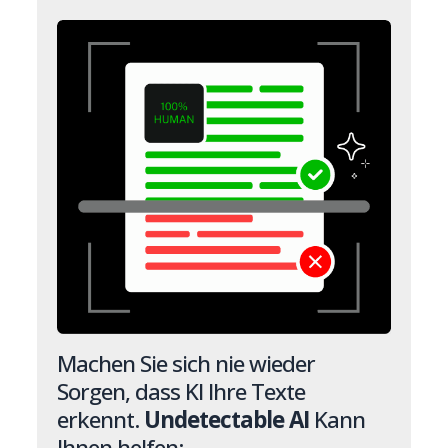
Machen Sie sich nie wieder
Sorgen, dass KI Ihre Texte
erkennt.
Undetectable AI
Kann
Ihnen helfen: