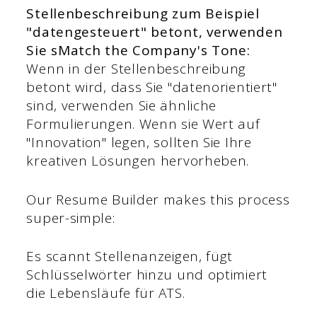
Stellenbeschreibung zum Beispiel
"datengesteuert" betont, verwenden
Sie sMatch the Company's Tone:
Wenn in der Stellenbeschreibung
betont wird, dass Sie "datenorientiert"
sind, verwenden Sie ähnliche
Formulierungen. Wenn sie Wert auf
"Innovation" legen, sollten Sie Ihre
kreativen Lösungen hervorheben.
Our Resume Builder makes this process
super-simple:
Es scannt Stellenanzeigen, fügt
Schlüsselwörter hinzu und optimiert
die Lebensläufe für ATS.