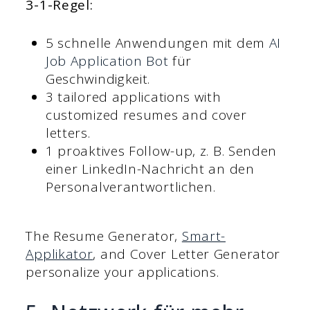
3-1-Regel:
5 schnelle Anwendungen mit dem
AI
Job Application Bot
für
Geschwindigkeit.
3 tailored applications with
customized resumes and cover
letters.
1 proaktives Follow-up, z. B. Senden
einer LinkedIn-Nachricht an den
Personalverantwortlichen.
The Resume Generator,
Smart-
Applikator
, and Cover Letter Generator
personalize your applications.