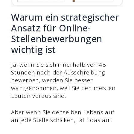
Warum ein strategischer
Ansatz für Online-
Stellenbewerbungen
wichtig ist
Ja, wenn Sie sich innerhalb von 48
Stunden nach der Ausschreibung
bewerben, werden Sie besser
wahrgenommen, weil Sie den meisten
Leuten voraus sind.
Aber wenn Sie denselben Lebenslauf
an jede Stelle schicken, fällt das auf.