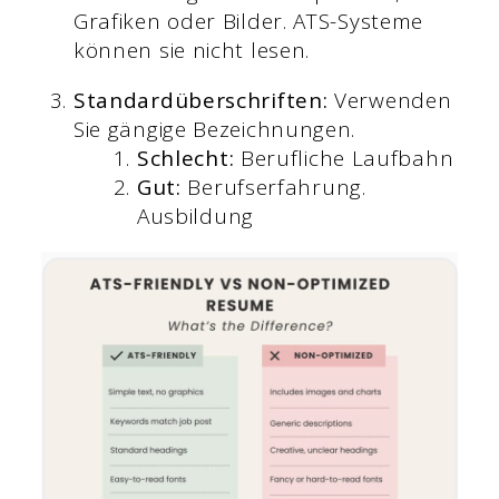
Grafiken oder Bilder. ATS-Systeme
können sie nicht lesen.
Standardüberschriften:
Verwenden
Sie gängige Bezeichnungen.
Schlecht:
Berufliche Laufbahn
Gut:
Berufserfahrung.
Ausbildung