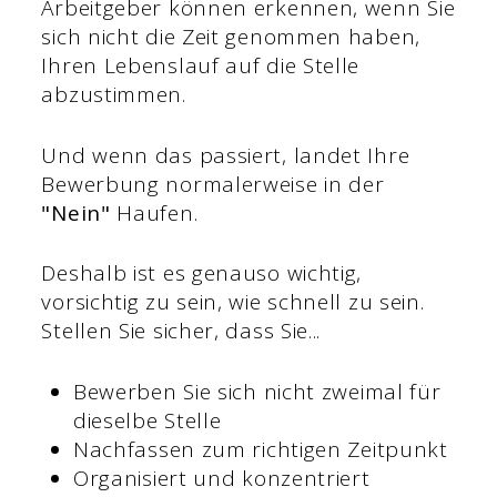
Arbeitgeber können erkennen, wenn Sie
sich nicht die Zeit genommen haben,
Ihren Lebenslauf auf die Stelle
abzustimmen.
Und wenn das passiert, landet Ihre
Bewerbung normalerweise in der
"Nein"
Haufen.
Deshalb ist es genauso wichtig,
vorsichtig zu sein, wie schnell zu sein.
Stellen Sie sicher, dass Sie...
Bewerben Sie sich nicht zweimal für
dieselbe Stelle
Nachfassen zum richtigen Zeitpunkt
Organisiert und konzentriert