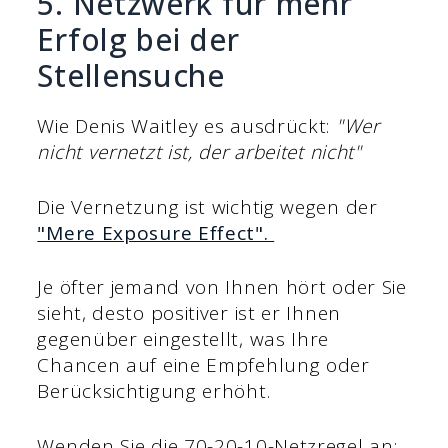
5. Netzwerk für mehr
Erfolg bei der
Stellensuche
Wie Denis Waitley es ausdrückt:
"Wer
nicht vernetzt ist, der arbeitet nicht"
Die Vernetzung ist wichtig wegen der
"Mere Exposure Effect".
Je öfter jemand von Ihnen hört oder Sie
sieht, desto positiver ist er Ihnen
gegenüber eingestellt, was Ihre
Chancen auf eine Empfehlung oder
Berücksichtigung erhöht.
Wenden Sie die 70-20-10-Netzregel an: