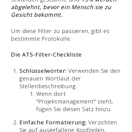
abgelehnt, bevor ein Mensch sie zu
Gesicht bekommt.
Um diese Filter zu passieren, gibt es
bestimmte Protokolle.
Die ATS-Filter-Checkliste
Schlüsselwörter:
Verwenden Sie den
genauen Wortlaut der
Stellenbeschreibung.
Wenn dort
"Projektmanagement" steht,
fügen Sie diesen Satz hinzu.
Einfache Formatierung:
Verzichten
Sie auf ausgefallene Kopfzeilen,