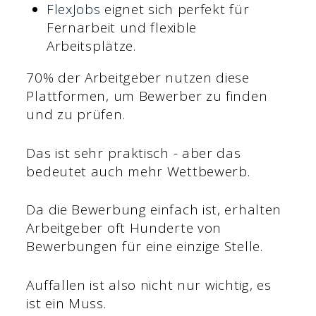
FlexJobs
eignet sich perfekt für
Fernarbeit und flexible
Arbeitsplätze.
70% der Arbeitgeber nutzen diese
Plattformen, um Bewerber zu finden
und zu prüfen.
Das ist sehr praktisch - aber das
bedeutet auch mehr Wettbewerb.
Da die Bewerbung einfach ist, erhalten
Arbeitgeber oft Hunderte von
Bewerbungen für eine einzige Stelle.
Auffallen ist also nicht nur wichtig, es
ist ein Muss.