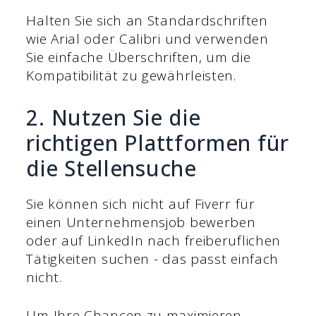
Halten Sie sich an Standardschriften
wie Arial oder Calibri und verwenden
Sie einfache Überschriften, um die
Kompatibilität zu gewährleisten.
2. Nutzen Sie die
richtigen Plattformen für
die Stellensuche
Sie können sich nicht auf Fiverr für
einen Unternehmensjob bewerben
oder auf LinkedIn nach freiberuflichen
Tätigkeiten suchen - das passt einfach
nicht.
Um Ihre Chancen zu maximieren,