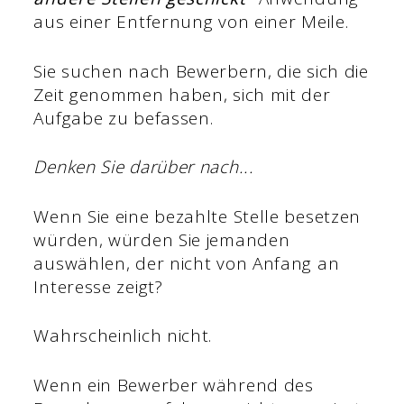
aus einer Entfernung von einer Meile.
Sie suchen nach Bewerbern, die sich die
Zeit genommen haben, sich mit der
Aufgabe zu befassen.
Denken Sie darüber nach...
Wenn Sie eine bezahlte Stelle besetzen
würden, würden Sie jemanden
auswählen, der nicht von Anfang an
Interesse zeigt?
Wahrscheinlich nicht.
Wenn ein Bewerber während des