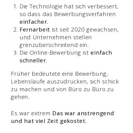
Die Technologie hat sich verbessert,
so dass das Bewerbungsverfahren
einfacher.
Fernarbeit
ist seit 2020 gewachsen,
und Unternehmen stellen
grenzüberschreitend ein.
Die Online-Bewerbung ist
einfach
schneller.
Früher bedeutete eine Bewerbung,
Lebensläufe auszudrucken, sich schick
zu machen und von Büro zu Büro zu
gehen.
Es war extrem
Das war anstrengend
und hat viel Zeit gekostet.