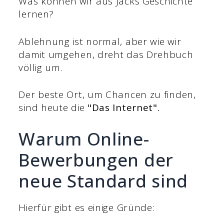
Was können wir aus Jacks Geschichte
lernen?
Ablehnung ist normal, aber wie wir
damit umgehen, dreht das Drehbuch
völlig um.
Der beste Ort, um Chancen zu finden,
sind heute die
"Das Internet".
Warum Online-
Bewerbungen der
neue Standard sind
Hierfür gibt es einige Gründe: