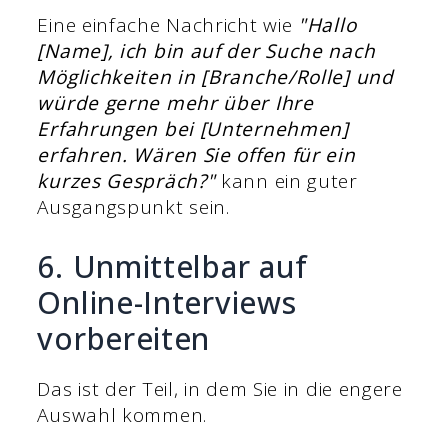
Eine einfache Nachricht wie
"Hallo
[Name], ich bin auf der Suche nach
Möglichkeiten in [Branche/Rolle] und
würde gerne mehr über Ihre
Erfahrungen bei [Unternehmen]
erfahren. Wären Sie offen für ein
kurzes Gespräch?"
kann ein guter
Ausgangspunkt sein.
6. Unmittelbar auf
Online-Interviews
vorbereiten
Das ist der Teil, in dem Sie in die engere
Auswahl kommen.