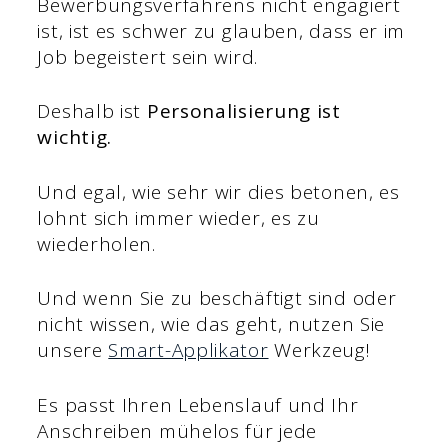
Bewerbungsverfahrens nicht engagiert
ist, ist es schwer zu glauben, dass er im
Job begeistert sein wird.
Deshalb ist
Personalisierung ist
wichtig.
Und egal, wie sehr wir dies betonen, es
lohnt sich immer wieder, es zu
wiederholen.
Und wenn Sie zu beschäftigt sind oder
nicht wissen, wie das geht, nutzen Sie
unsere
Smart-Applikator
Werkzeug!
Es passt Ihren Lebenslauf und Ihr
Anschreiben mühelos für jede