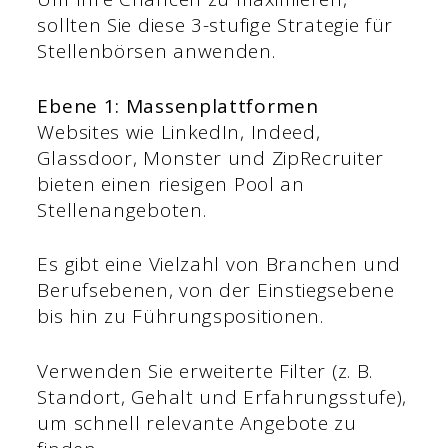
sollten Sie diese 3-stufige Strategie für
Stellenbörsen anwenden.
Ebene 1: Massenplattformen
Websites wie LinkedIn, Indeed,
Glassdoor, Monster und ZipRecruiter
bieten einen riesigen Pool an
Stellenangeboten.
Es gibt eine Vielzahl von Branchen und
Berufsebenen, von der Einstiegsebene
bis hin zu Führungspositionen.
Verwenden Sie erweiterte Filter (z. B.
Standort, Gehalt und Erfahrungsstufe),
um schnell relevante Angebote zu