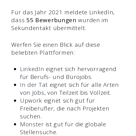
Für das Jahr 2021 meldete LinkedIn,
dass
55 Bewerbungen
wurden im
Sekundentakt übermittelt.
Werfen Sie einen Blick auf diese
beliebten Plattformen:
LinkedIn
eignet sich hervorragend
für Berufs- und Bürojobs.
In der Tat
eignet sich für alle Arten
von Jobs, von Teilzeit bis Vollzeit.
Upwork
eignet sich gut für
Freiberufler, die nach Projekten
suchen.
Monster
ist gut für die globale
Stellensuche.