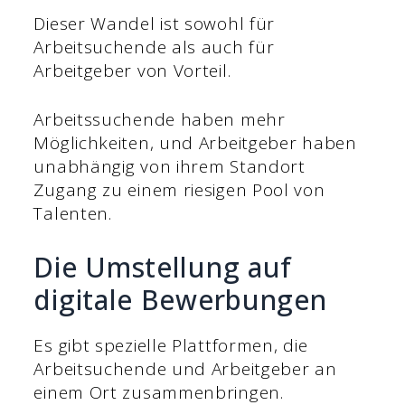
Dieser Wandel ist sowohl für
Arbeitsuchende als auch für
Arbeitgeber von Vorteil.
Arbeitssuchende haben mehr
Möglichkeiten, und Arbeitgeber haben
unabhängig von ihrem Standort
Zugang zu einem riesigen Pool von
Talenten.
Die Umstellung auf
digitale Bewerbungen
Es gibt spezielle Plattformen, die
Arbeitsuchende und Arbeitgeber an
einem Ort zusammenbringen.