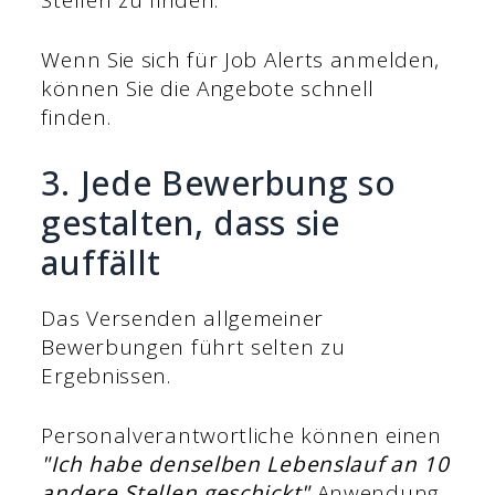
Wenn Sie sich für Job Alerts anmelden,
können Sie die Angebote schnell
finden.
3. Jede Bewerbung so
gestalten, dass sie
auffällt
Das Versenden allgemeiner
Bewerbungen führt selten zu
Ergebnissen.
Personalverantwortliche können einen
"Ich habe denselben Lebenslauf an 10
andere Stellen geschickt"
Anwendung