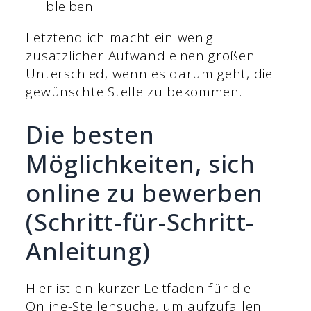
bleiben
Letztendlich macht ein wenig
zusätzlicher Aufwand einen großen
Unterschied, wenn es darum geht, die
gewünschte Stelle zu bekommen.
Die besten
Möglichkeiten, sich
online zu bewerben
(Schritt-für-Schritt-
Anleitung)
Hier ist ein kurzer Leitfaden für die
Online-Stellensuche, um aufzufallen