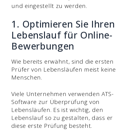
und eingestellt zu werden.
1. Optimieren Sie Ihren
Lebenslauf für Online-
Bewerbungen
Wie bereits erwähnt, sind die ersten
Prüfer von Lebensläufen meist keine
Menschen.
Viele Unternehmen verwenden ATS-
Software zur Überprüfung von
Lebensläufen. Es ist wichtig, den
Lebenslauf so zu gestalten, dass er
diese erste Prüfung besteht.