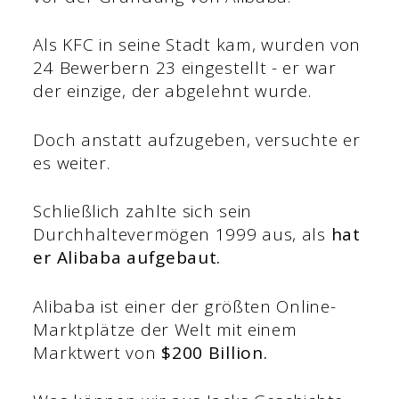
Als KFC in seine Stadt kam, wurden von
24 Bewerbern 23 eingestellt - er war
der einzige, der abgelehnt wurde.
Doch anstatt aufzugeben, versuchte er
es weiter.
Schließlich zahlte sich sein
Durchhaltevermögen 1999 aus, als
hat
er Alibaba aufgebaut.
Alibaba ist einer der größten Online-
Marktplätze der Welt mit einem
Marktwert von
$200 Billion.