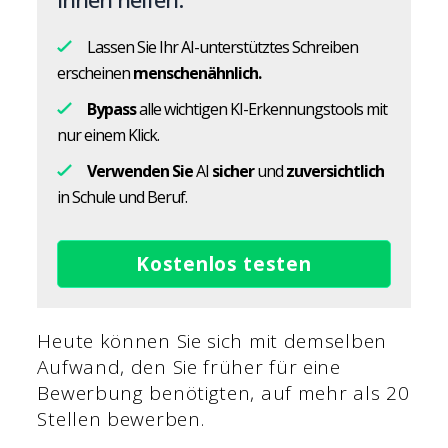
Lassen Sie Ihr AI-unterstütztes Schreiben
erscheinen
menschenähnlich.
Bypass
alle wichtigen KI-Erkennungstools mit
nur einem Klick.
Verwenden Sie
AI
sicher
und
zuversichtlich
in Schule und Beruf.
Kostenlos testen
Heute können Sie sich mit demselben
Aufwand, den Sie früher für eine
Bewerbung benötigten, auf mehr als 20
Stellen bewerben.