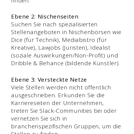
finden.
Ebene 2: Nischenseiten
Suchen Sie nach spezialisierten
Stellenangeboten in Nischenbörsen wie
Dice (für Technik), Mediabistro (für
Kreative), Lawjobs (Juristen), Idealist
(soziale Auswirkungen/Non-Profit) und
Dribble & Behance (bildende Künstler).
Ebene 3: Versteckte Netze
Viele Stellen werden nicht öffentlich
ausgeschrieben. Erkunden Sie die
Karriereseiten der Unternehmen,
treten Sie Slack-Communities bei oder
vernetzen Sie sich in
branchenspezifischen Gruppen, um die
Stellen zu finden.