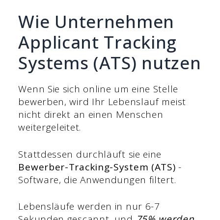
Wie Unternehmen
Applicant Tracking
Systems (ATS) nutzen
Wenn Sie sich online um eine Stelle
bewerben, wird Ihr Lebenslauf meist
nicht direkt an einen Menschen
weitergeleitet.
Stattdessen durchläuft sie eine
Bewerber-Tracking-System (ATS)
-
Software, die Anwendungen filtert.
Lebensläufe werden in nur 6-7
Sekunden gescannt, und
75% werden