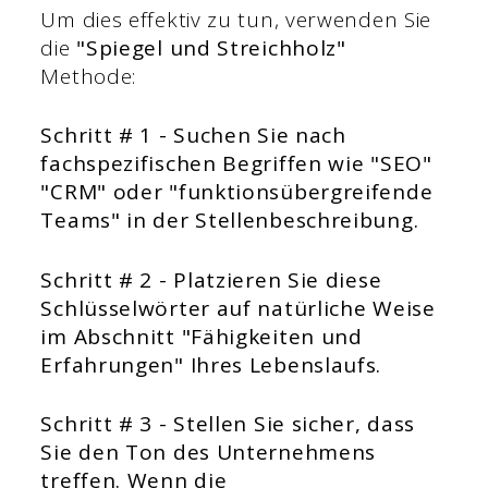
Um dies effektiv zu tun, verwenden Sie
die
"Spiegel und Streichholz"
Methode:
Schritt # 1 - Suchen Sie nach
fachspezifischen Begriffen wie "SEO"
"CRM" oder "funktionsübergreifende
Teams" in der Stellenbeschreibung.
Schritt # 2 - Platzieren Sie diese
Schlüsselwörter auf natürliche Weise
im Abschnitt "Fähigkeiten und
Erfahrungen" Ihres Lebenslaufs.
Schritt # 3 - Stellen Sie sicher, dass
Sie den Ton des Unternehmens
treffen. Wenn die