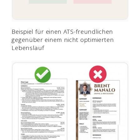
Beispiel für einen ATS-freundlichen
gegenüber einem nicht optimierten
Lebenslauf