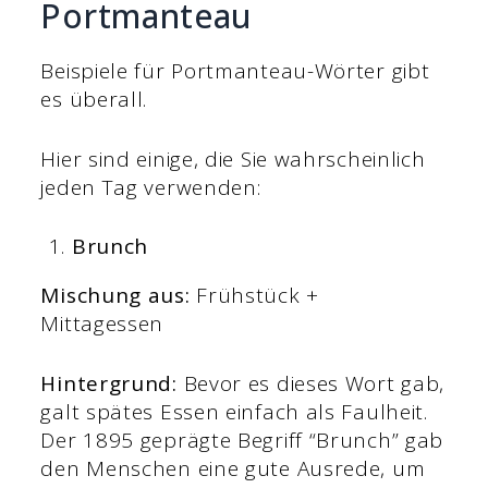
Portmanteau
Beispiele für Portmanteau-Wörter gibt
es überall.
Hier sind einige, die Sie wahrscheinlich
jeden Tag verwenden:
Brunch
Mischung aus:
Frühstück +
Mittagessen
Hintergrund:
Bevor es dieses Wort gab,
galt spätes Essen einfach als Faulheit.
Der 1895 geprägte Begriff “Brunch” gab
den Menschen eine gute Ausrede, um