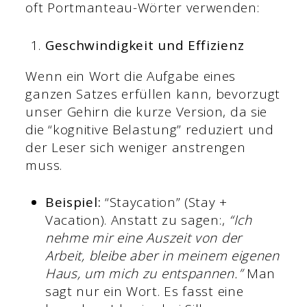
oft Portmanteau-Wörter verwenden:
Geschwindigkeit und Effizienz
Wenn ein Wort die Aufgabe eines
ganzen Satzes erfüllen kann, bevorzugt
unser Gehirn die kurze Version, da sie
die “kognitive Belastung” reduziert und
der Leser sich weniger anstrengen
muss.
Beispiel:
“Staycation” (Stay +
Vacation). Anstatt zu sagen:,
“Ich
nehme mir eine Auszeit von der
Arbeit, bleibe aber in meinem eigenen
Haus, um mich zu entspannen.”
Man
sagt nur ein Wort. Es fasst eine