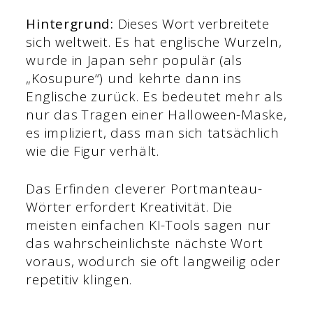
Hintergrund:
Dieses Wort verbreitete
sich weltweit. Es hat englische Wurzeln,
wurde in Japan sehr populär (als
„Kosupure“) und kehrte dann ins
Englische zurück. Es bedeutet mehr als
nur das Tragen einer Halloween-Maske,
es impliziert, dass man sich tatsächlich
wie die Figur verhält.
Das Erfinden cleverer Portmanteau-
Wörter erfordert Kreativität. Die
meisten einfachen KI-Tools sagen nur
das wahrscheinlichste nächste Wort
voraus, wodurch sie oft langweilig oder
repetitiv klingen.