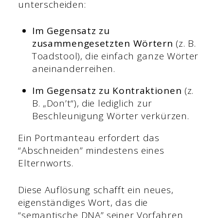
unterscheiden:
Im Gegensatz zu
zusammengesetzten Wörtern
(z. B.
Toadstool), die einfach ganze Wörter
aneinanderreihen.
Im Gegensatz zu Kontraktionen
(z.
B. „Don’t“), die lediglich zur
Beschleunigung Wörter verkürzen.
Ein Portmanteau erfordert das
“Abschneiden” mindestens eines
Elternworts.
Diese Auflösung schafft ein neues,
eigenständiges Wort, das die
“semantische DNA” seiner Vorfahren