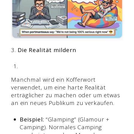
3.
Die Realität mildern
Manchmal wird ein Kofferwort
verwendet, um eine harte Realität
erträglicher zu machen oder um etwas
an ein neues Publikum zu verkaufen.
Beispiel:
“Glamping” (Glamour +
Camping). Normales Camping