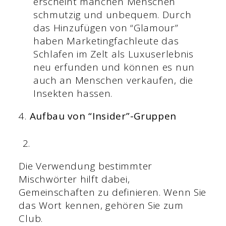
erscheint manchen Menschen
schmutzig und unbequem. Durch
das Hinzufügen von “Glamour”
haben Marketingfachleute das
Schlafen im Zelt als Luxuserlebnis
neu erfunden und können es nun
auch an Menschen verkaufen, die
Insekten hassen.
4.
Aufbau von “Insider”-Gruppen
Die Verwendung bestimmter
Mischwörter hilft dabei,
Gemeinschaften zu definieren. Wenn Sie
das Wort kennen, gehören Sie zum
Club.