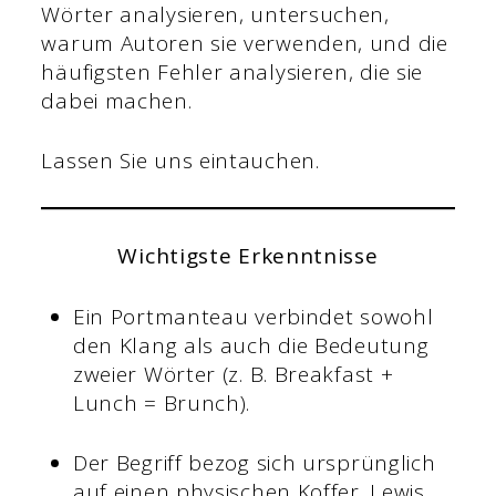
Wörter analysieren, untersuchen,
warum Autoren sie verwenden, und die
häufigsten Fehler analysieren, die sie
dabei machen.
Lassen Sie uns eintauchen.
Wichtigste Erkenntnisse
Ein Portmanteau verbindet sowohl
den Klang als auch die Bedeutung
zweier Wörter (z. B. Breakfast +
Lunch = Brunch).
Der Begriff bezog sich ursprünglich
auf einen physischen Koffer. Lewis