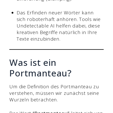
Das Erfinden neuer Wörter kann
sich roboterhaft anhören. Tools wie
Undetectable AI helfen dabei, diese
kreativen Begriffe natürlich in Ihre
Texte einzubinden.
Was ist ein
Portmanteau?
Um die Definition des Portmanteau zu
verstehen, müssen wir zunächst seine
Wurzeln betrachten.