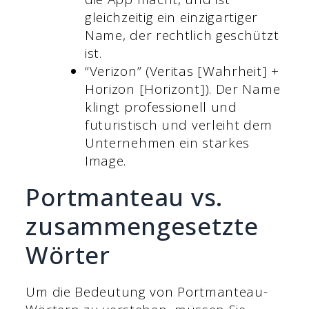
gleichzeitig ein einzigartiger
Name, der rechtlich geschützt
ist.
“Verizon” (Veritas [Wahrheit] +
Horizon [Horizont]). Der Name
klingt professionell und
futuristisch und verleiht dem
Unternehmen ein starkes
Image.
Portmanteau vs.
zusammengesetzte
Wörter
Um die Bedeutung von Portmanteau-