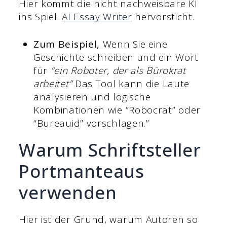
Hier kommt die nicht nachweisbare KI
ins Spiel.
AI Essay Writer
hervorsticht.
Zum Beispiel,
Wenn Sie eine
Geschichte schreiben und ein Wort
für
“ein Roboter, der als Bürokrat
arbeitet”
Das Tool kann die Laute
analysieren und logische
Kombinationen wie “Robocrat” oder
“Bureauid” vorschlagen.”
Warum Schriftsteller
Portmanteaus
verwenden
Hier ist der Grund, warum Autoren so