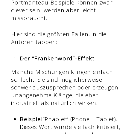
Portmanteau-Beispiele können zwar
clever sein, werden aber leicht
missbraucht.
Hier sind die größten Fallen, in die
Autoren tappen:
Der “Frankenword”-Effekt
Manche Mischungen klingen einfach
schlecht. Sie sind möglicherweise
schwer auszusprechen oder erzeugen
unangenehme Klänge, die eher
industriell als natürlich wirken.
Beispiel
“Phablet” (Phone + Tablet).
Dieses Wort wurde vielfach kritisiert,