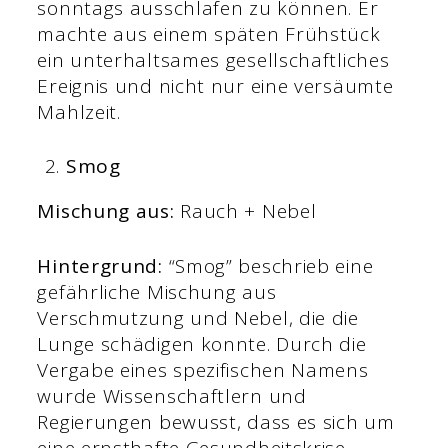
sonntags ausschlafen zu können. Er
machte aus einem späten Frühstück
ein unterhaltsames gesellschaftliches
Ereignis und nicht nur eine versäumte
Mahlzeit.
Smog
Mischung aus:
Rauch + Nebel
Hintergrund:
“Smog” beschrieb eine
gefährliche Mischung aus
Verschmutzung und Nebel, die die
Lunge schädigen konnte. Durch die
Vergabe eines spezifischen Namens
wurde Wissenschaftlern und
Regierungen bewusst, dass es sich um
eine ernsthafte Gesundheitskrise