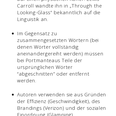
Carroll wandte ihn in „Through the
Looking-Glass“ bekanntlich auf die
Linguistik an.
Im Gegensatz zu
zusammengesetzten Wörtern (bei
denen Wörter vollständig
aneinandergereiht werden) müssen
bei Portmanteaus Teile der
ursprünglichen Wörter
“abgeschnitten” oder entfernt
werden.
Autoren verwenden sie aus Gründen
der Effizienz (Geschwindigkeit), des
Brandings (Verizon) und der sozialen
Einordnung (Glamping).