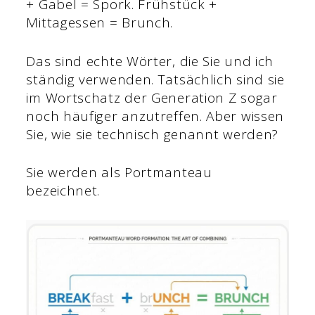
+ Gabel = Spork. Frühstück +
Mittagessen = Brunch.
Das sind echte Wörter, die Sie und ich
ständig verwenden. Tatsächlich sind sie
im Wortschatz der Generation Z sogar
noch häufiger anzutreffen. Aber wissen
Sie, wie sie technisch genannt werden?
Sie werden als Portmanteau
bezeichnet.