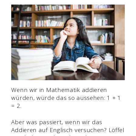
Wenn wir in Mathematik addieren
würden, würde das so aussehen: 1 + 1
= 2.
Aber was passiert, wenn wir das
Addieren auf Englisch versuchen? Löffel