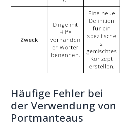
d.
Eine neue
Definition
Dinge mit
für ein
Hilfe
spezifische
Zweck
vorhanden
s,
er Wörter
gemischtes
benennen.
Konzept
erstellen.
Häufige Fehler bei
der Verwendung von
Portmanteaus