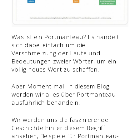
Was ist ein Portmanteau? Es handelt
sich dabei einfach um die
Verschmelzung der Laute und
Bedeutungen zweier Wörter, um ein
völlig neues Wort zu schaffen.
Aber Moment mal. In diesem Blog
werden wir alles über Portmanteau
ausführlich behandeln.
Wir werden uns die faszinierende
Geschichte hinter diesem Begriff
ansehen, Beispiele für Portmanteau-