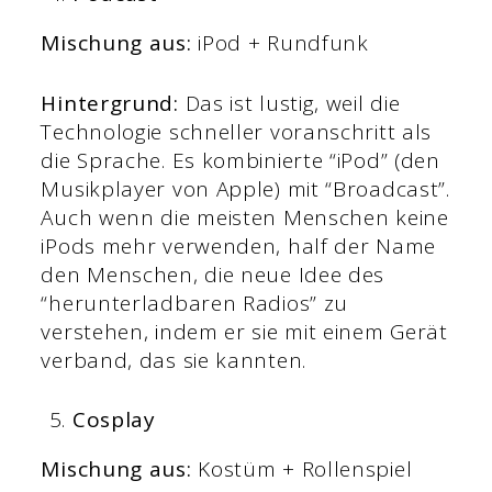
Mischung aus:
iPod + Rundfunk
Hintergrund:
Das ist lustig, weil die
Technologie schneller voranschritt als
die Sprache. Es kombinierte “iPod” (den
Musikplayer von Apple) mit “Broadcast”.
Auch wenn die meisten Menschen keine
iPods mehr verwenden, half der Name
den Menschen, die neue Idee des
“herunterladbaren Radios” zu
verstehen, indem er sie mit einem Gerät
verband, das sie kannten.
Cosplay
Mischung aus:
Kostüm + Rollenspiel