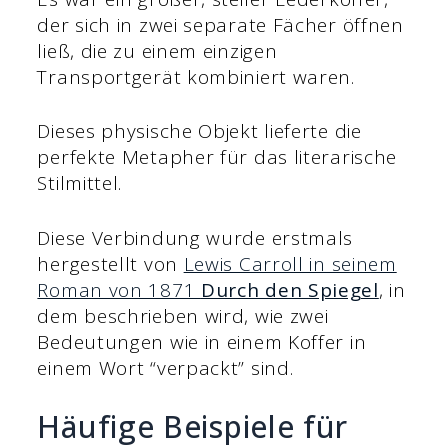
der sich in zwei separate Fächer öffnen
ließ, die zu einem einzigen
Transportgerät kombiniert waren.
Dieses physische Objekt lieferte die
perfekte Metapher für das literarische
Stilmittel.
Diese Verbindung wurde erstmals
hergestellt von
Lewis Carroll in seinem
Roman von 1871
Durch den Spiegel
, in
dem beschrieben wird, wie zwei
Bedeutungen wie in einem Koffer in
einem Wort “verpackt” sind.
Häufige Beispiele für