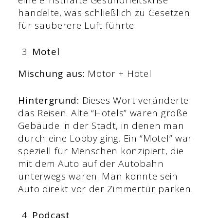
handelte, was schließlich zu Gesetzen
für sauberere Luft führte.
Motel
Mischung aus:
Motor + Hotel
Hintergrund:
Dieses Wort veränderte
das Reisen. Alte “Hotels” waren große
Gebäude in der Stadt, in denen man
durch eine Lobby ging. Ein “Motel” war
speziell für Menschen konzipiert, die
mit dem Auto auf der Autobahn
unterwegs waren. Man konnte sein
Auto direkt vor der Zimmertür parken.
Podcast