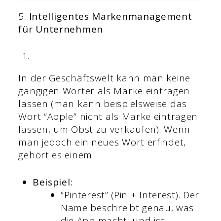
5.
Intelligentes Markenmanagement
für Unternehmen
In der Geschäftswelt kann man keine
gängigen Wörter als Marke eintragen
lassen (man kann beispielsweise das
Wort “Apple” nicht als Marke eintragen
lassen, um Obst zu verkaufen). Wenn
man jedoch ein neues Wort erfindet,
gehört es einem.
Beispiel:
“Pinterest” (Pin + Interest). Der
Name beschreibt genau, was
die App macht, und ist