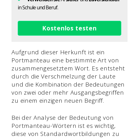
in Schule und Beruf.
Kostenlos testen
Aufgrund dieser Herkunft ist ein
Portmanteau eine bestimmte Art von
zusammengesetztem Wort. Es entsteht
durch die Verschmelzung der Laute
und die Kombination der Bedeutungen
von zwei oder mehr Ausgangsbegriffen
zu einem einzigen neuen Begriff.
Bei der Analyse der Bedeutung von
Portmanteau-Wörtern ist es wichtig,
diese von Standardwortbildungen zu