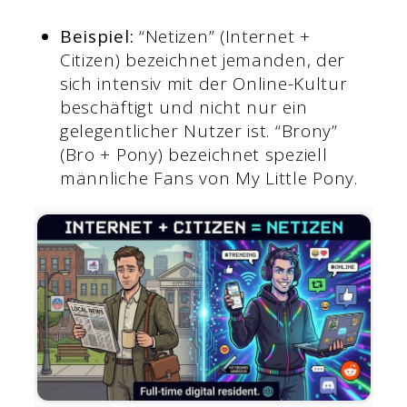
Beispiel:
“Netizen” (Internet +
Citizen) bezeichnet jemanden, der
sich intensiv mit der Online-Kultur
beschäftigt und nicht nur ein
gelegentlicher Nutzer ist. “Brony”
(Bro + Pony) bezeichnet speziell
männliche Fans von My Little Pony.