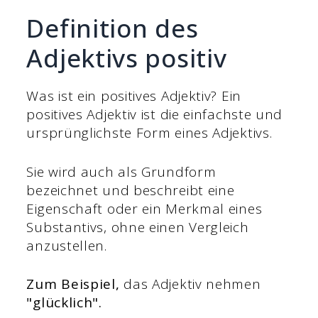
Definition des
Adjektivs positiv
Was ist ein positives Adjektiv? Ein
positives Adjektiv ist die einfachste und
ursprünglichste Form eines Adjektivs.
Sie wird auch als Grundform
bezeichnet und beschreibt eine
Eigenschaft oder ein Merkmal eines
Substantivs, ohne einen Vergleich
anzustellen.
Zum Beispiel,
das Adjektiv nehmen
"glücklich".