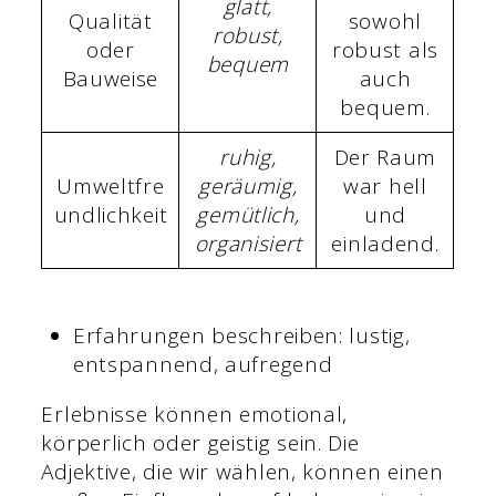
glatt,
Qualität
sowohl
robust,
oder
robust als
bequem
Bauweise
auch
bequem.
ruhig,
Der Raum
Umweltfre
geräumig,
war hell
undlichkeit
gemütlich,
und
organisiert
einladend.
Erfahrungen beschreiben: lustig,
entspannend, aufregend
Erlebnisse können emotional,
körperlich oder geistig sein. Die
Adjektive, die wir wählen, können einen