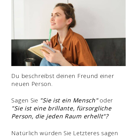
Du beschreibst deinen Freund einer
neuen Person.
Sagen Sie
"Sie ist ein Mensch"
oder
"Sie ist eine brillante, fürsorgliche
Person, die jeden Raum erhellt"?
Natürlich würden Sie Letzteres sagen