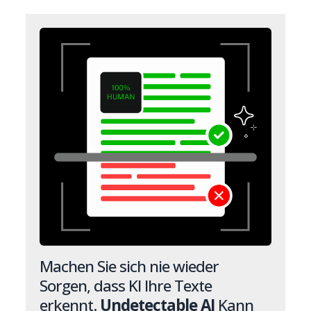
Machen Sie sich nie wieder
Sorgen, dass KI Ihre Texte
erkennt.
Undetectable AI
Kann