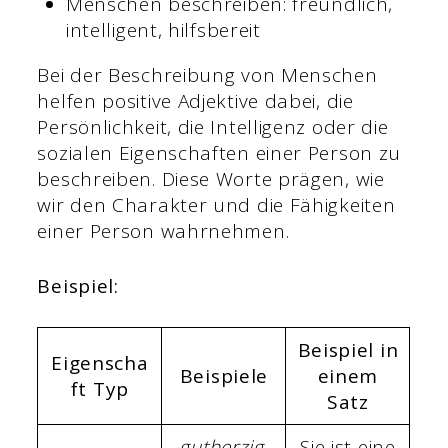
Menschen beschreiben: freundlich,
intelligent, hilfsbereit
Bei der Beschreibung von Menschen
helfen positive Adjektive dabei, die
Persönlichkeit, die Intelligenz oder die
sozialen Eigenschaften einer Person zu
beschreiben. Diese Worte prägen, wie
wir den Charakter und die Fähigkeiten
einer Person wahrnehmen.
Beispiel:
Beispiel in
Eigenscha
Beispiele
einem
ft Typ
Satz
gutherzig,
Sie ist eine