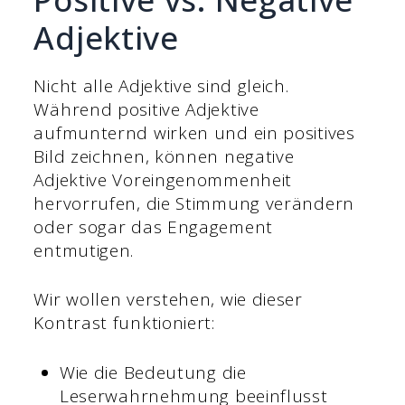
Adjektive
Nicht alle Adjektive sind gleich.
Während positive Adjektive
aufmunternd wirken und ein positives
Bild zeichnen, können negative
Adjektive Voreingenommenheit
hervorrufen, die Stimmung verändern
oder sogar das Engagement
entmutigen.
Wir wollen verstehen, wie dieser
Kontrast funktioniert:
Wie die Bedeutung die
Leserwahrnehmung beeinflusst