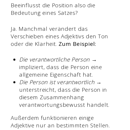
Beeinflusst die Position also die
Bedeutung eines Satzes?
Ja. Manchmal verändert das
Verschieben eines Adjektivs den Ton
oder die Klarheit.
Zum Beispiel:
Die verantwortliche Person
→
impliziert, dass die Person eine
allgemeine Eigenschaft hat.
Die Person ist verantwortlich
→
unterstreicht, dass die Person in
diesem Zusammenhang
verantwortungsbewusst handelt.
Außerdem funktionieren einige
Adjektive nur an bestimmten Stellen.