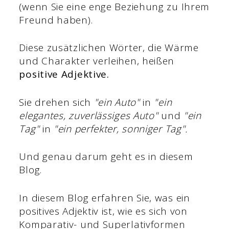
(wenn Sie eine enge Beziehung zu Ihrem
Freund haben).
Diese zusätzlichen Wörter, die Wärme
und Charakter verleihen, heißen
positive Adjektive
.
Sie drehen sich
"ein Auto"
in
"ein
elegantes, zuverlässiges Auto"
und
"ein
Tag"
in
"ein perfekter, sonniger Tag".
Und genau darum geht es in diesem
Blog.
In diesem Blog erfahren Sie, was ein
positives Adjektiv ist, wie es sich von
Komparativ- und Superlativformen