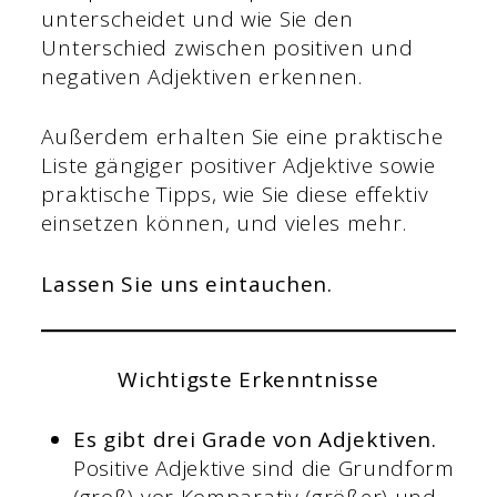
unterscheidet und wie Sie den
Unterschied zwischen positiven und
negativen Adjektiven erkennen.
Außerdem erhalten Sie eine praktische
Liste gängiger positiver Adjektive sowie
praktische Tipps, wie Sie diese effektiv
einsetzen können, und vieles mehr.
Lassen Sie uns eintauchen.
Wichtigste Erkenntnisse
Es gibt drei Grade von Adjektiven.
Positive Adjektive sind die Grundform