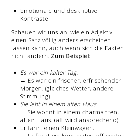
Emotionale und deskriptive
Kontraste
Schauen wir uns an, wie ein Adjektiv
einen Satz völlig anders erscheinen
lassen kann, auch wenn sich die Fakten
nicht ändern.
Zum Beispiel:
Es war ein kalter Tag.
→ Es war ein frischer, erfrischender
Morgen. (gleiches Wetter, andere
Stimmung)
Sie lebt in einem alten Haus.
→ Sie wohnt in einem charmanten,
alten Haus. (alt wird ansprechend)
Er fährt einen Kleinwagen.
→ Er fährt ein kompaktes, effizientes