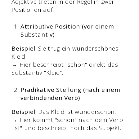
Adjektive treten in der Regel in zwei
Positionen auf:
Attributive Position (vor einem
Substantiv)
Beispiel
: Sie trug ein wunderschönes
Kleid.
→ Hier beschreibt "schön" direkt das
Substantiv "Kleid".
Prädikative Stellung (nach einem
verbindenden Verb)
Beispiel
: Das Kleid ist wunderschön.
→ Hier kommt "schön" nach dem Verb
"ist" und beschreibt noch das Subjekt.