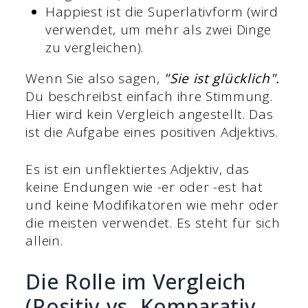
Happiest ist die Superlativform (wird
verwendet, um mehr als zwei Dinge
zu vergleichen).
Wenn Sie also sagen,
"Sie ist glücklich".
Du beschreibst einfach ihre Stimmung.
Hier wird kein Vergleich angestellt. Das
ist die Aufgabe eines positiven Adjektivs.
Es ist ein unflektiertes Adjektiv, das
keine Endungen wie -er oder -est hat
und keine Modifikatoren wie mehr oder
die meisten verwendet. Es steht für sich
allein.
Die Rolle im Vergleich
(Positiv vs. Komparativ