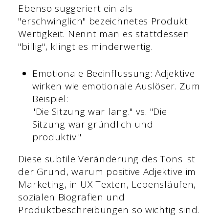
Ebenso suggeriert ein als
"erschwinglich" bezeichnetes Produkt
Wertigkeit. Nennt man es stattdessen
"billig", klingt es minderwertig.
Emotionale Beeinflussung: Adjektive
wirken wie emotionale Auslöser. Zum
Beispiel:
"Die Sitzung war lang." vs. "Die
Sitzung war gründlich und
produktiv."
Diese subtile Veränderung des Tons ist
der Grund, warum positive Adjektive im
Marketing, in UX-Texten, Lebensläufen,
sozialen Biografien und
Produktbeschreibungen so wichtig sind.