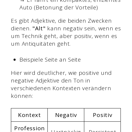
Auto (Betonung der Vorteile)
Es gibt Adjektive, die beiden Zwecken
dienen.
"Alt"
kann negativ sein, wenn es
um Technik geht, aber positiv, wenn es
um Antiquitäten geht.
Beispiele Seite an Seite
Hier wird deutlicher, wie positive und
negative Adjektive den Ton in
verschiedenen Kontexten verändern
können:
Kontext
Negativ
Positiv
Profession
Hartnäckig
Persistent