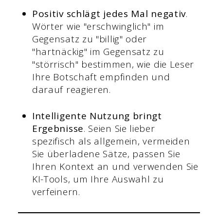
Positiv schlägt jedes Mal negativ
.
Wörter wie "erschwinglich" im
Gegensatz zu "billig" oder
"hartnäckig" im Gegensatz zu
"störrisch" bestimmen, wie die Leser
Ihre Botschaft empfinden und
darauf reagieren.
Intelligente Nutzung bringt
Ergebnisse
. Seien Sie lieber
spezifisch als allgemein, vermeiden
Sie überladene Sätze, passen Sie
Ihren Kontext an und verwenden Sie
KI-Tools, um Ihre Auswahl zu
verfeinern.