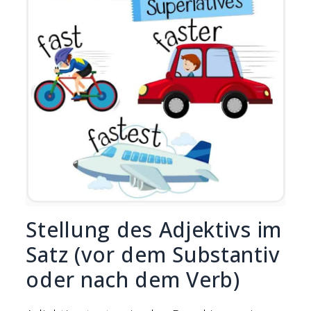
Stellung des Adjektivs im
Satz (vor dem Substantiv
oder nach dem Verb)