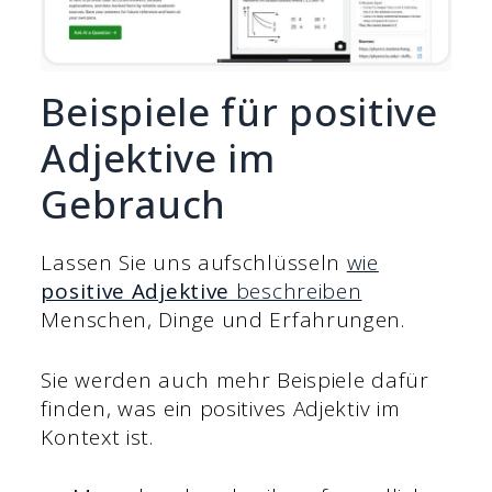
Beispiele für positive
Adjektive im
Gebrauch
Lassen Sie uns aufschlüsseln
wie
positive Adjektive
beschreiben
Menschen, Dinge und Erfahrungen.
Sie werden auch mehr Beispiele dafür
finden, was ein positives Adjektiv im
Kontext ist.