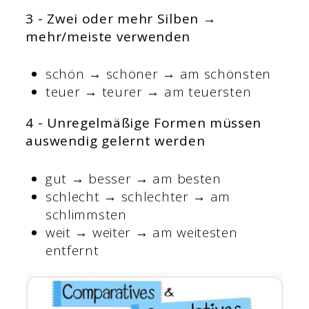
3 - Zwei oder mehr Silben →
mehr/meiste verwenden
schön → schöner → am schönsten
teuer → teurer → am teuersten
4 - Unregelmäßige Formen müssen
auswendig gelernt werden
gut → besser → am besten
schlecht → schlechter → am
schlimmsten
weit → weiter → am weitesten
entfernt