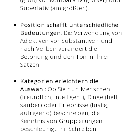
(groß) vor Komparativ (größer) und
Superlativ (am größten).
Position schafft unterschiedliche
Bedeutungen
. Die Verwendung von
Adjektiven vor Substantiven und
nach Verben verändert die
Betonung und den Ton in Ihren
Sätzen.
Kategorien erleichtern die
Auswahl
: Ob Sie nun Menschen
(freundlich, intelligent), Dinge (hell,
sauber) oder Erlebnisse (lustig,
aufregend) beschreiben, die
Kenntnis von Gruppierungen
beschleunigt Ihr Schreiben.