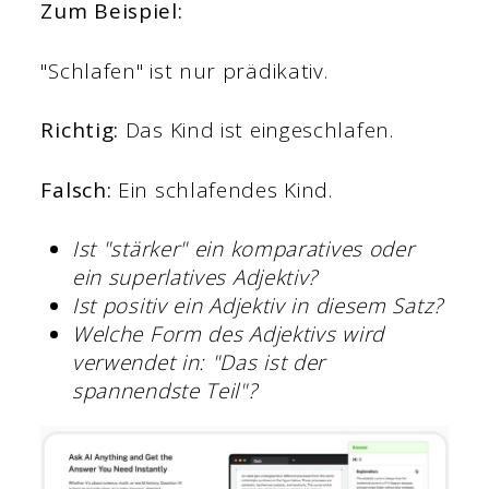
Zum Beispiel:
"Schlafen" ist nur prädikativ.
Richtig:
Das Kind ist eingeschlafen.
Falsch:
Ein schlafendes Kind.
Ist "stärker" ein komparatives oder
ein superlatives Adjektiv?
Ist positiv ein Adjektiv
in diesem Satz?
Welche Form des Adjektivs wird
verwendet in: "Das ist der
spannendste Teil"?