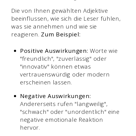
Die von Ihnen gewählten Adjektive
beeinflussen, wie sich die Leser fühlen,
was sie annehmen und wie sie
reagieren.
Zum Beispiel:
Positive Auswirkungen:
Worte wie
"freundlich", "zuverlässig" oder
"innovativ" können etwas
vertrauenswürdig oder modern
erscheinen lassen.
Negative Auswirkungen:
Andererseits rufen "langweilig",
"schwach" oder "unordentlich" eine
negative emotionale Reaktion
hervor.