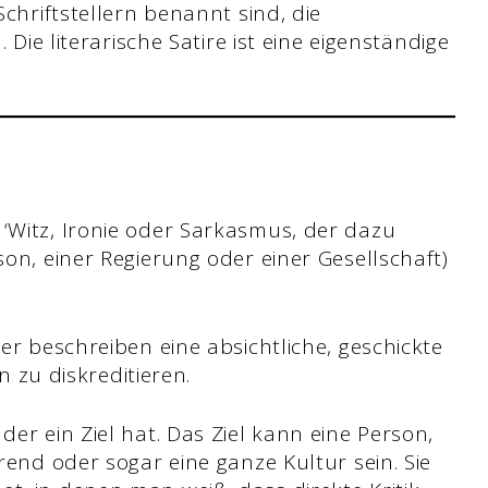
chriftstellern benannt sind, die
 Die literarische Satire ist eine eigenständige
 ‘Witz, Ironie oder Sarkasmus, der dazu
son, einer Regierung oder einer Gesellschaft)
ter beschreiben eine absichtliche, geschickte
zu diskreditieren.
der ein Ziel hat. Das Ziel kann eine Person,
Trend oder sogar eine ganze Kultur sein. Sie