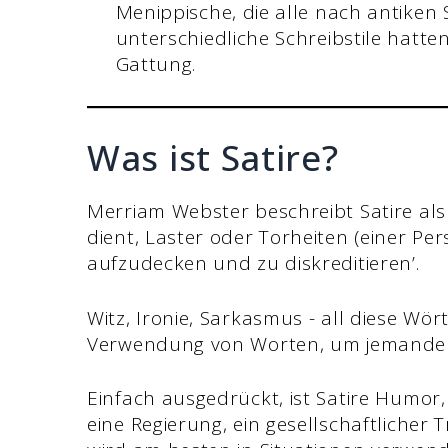
Menippische, die alle nach antiken S
unterschiedliche Schreibstile hatten.
Gattung.
Was ist Satire?
Merriam Webster beschreibt Satire als
dient, Laster oder Torheiten (einer Per
aufzudecken und zu diskreditieren’.
Witz, Ironie, Sarkasmus - all diese Wör
Verwendung von Worten, um jemanden 
Einfach ausgedrückt, ist Satire Humor, 
eine Regierung, ein gesellschaftlicher 