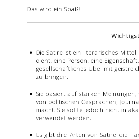
Das wird ein Spaß!
Wichtigs
Die Satire ist ein literarisches Mitte
dient, eine Person, eine Eigenschaft
gesellschaftliches Übel mit geistre
zu bringen.
Sie basiert auf starken Meinungen, 
von politischen Gesprächen, Journ
macht. Sie sollte jedoch nicht in
verwendet werden.
Es gibt drei Arten von Satire: die Ha