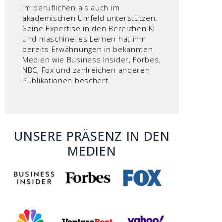
im beruflichen als auch im
akademischen Umfeld unterstützen.
Seine Expertise in den Bereichen KI
und maschinelles Lernen hat ihm
bereits Erwähnungen in bekannten
Medien wie Business Insider, Forbes,
NBC, Fox und zahlreichen anderen
Publikationen beschert.
UNSERE PRÄSENZ IN DEN
MEDIEN