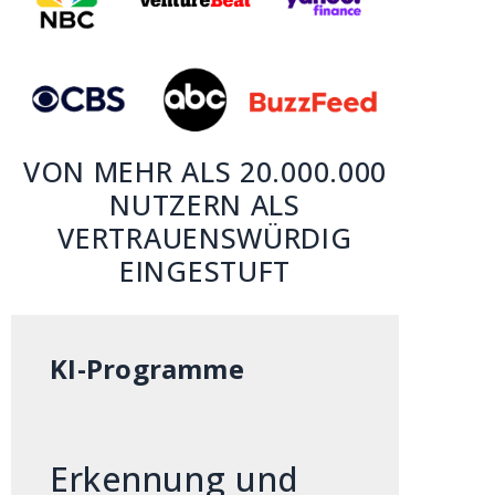
VON MEHR ALS 20.000.000
NUTZERN ALS
VERTRAUENSWÜRDIG
EINGESTUFT
KI-Programme
Erkennung und