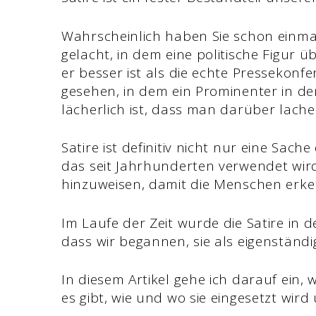
Wahrscheinlich haben Sie schon einmal
gelacht, in dem eine politische Figur ü
er besser ist als die echte Pressekonf
gesehen, in dem ein Prominenter in de
lächerlich ist, dass man darüber lach
Satire ist definitiv nicht nur eine Sache 
das seit Jahrhunderten verwendet wird
hinzuweisen, damit die Menschen erke
Im Laufe der Zeit wurde die Satire in de
dass wir begannen, sie als eigenständ
In diesem Artikel gehe ich darauf ein, 
es gibt, wie und wo sie eingesetzt wi