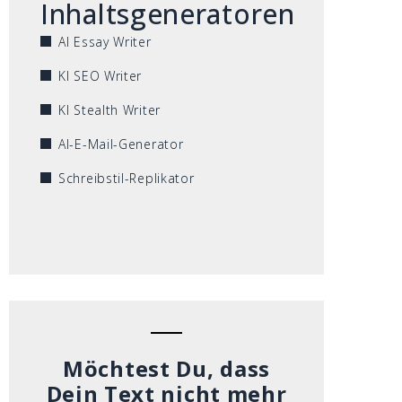
Inhaltsgeneratoren
AI Essay Writer
KI SEO Writer
KI Stealth Writer
AI-E-Mail-Generator
Schreibstil-Replikator
Möchtest Du, dass
Dein Text nicht mehr