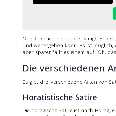
Oberflächlich betrachtet klingt es lus
und weitergehen kann. Es ist möglich,
aber später fällt es einem auf: ‘Oh, da
Die verschiedenen A
Es gibt drei verschiedene Arten von Sat
Horatistische Satire
Die horazische Satire ist nach Horaz,