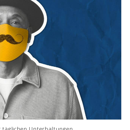
er täglichen Unterhaltungen.