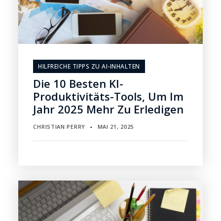
HILFREICHE TIPPS ZU AI-INHALTEN
Die 10 Besten KI-
Produktivitäts-Tools, Um Im
Jahr 2025 Mehr Zu Erledigen
CHRISTIAN PERRY
MAI 21, 2025
▪