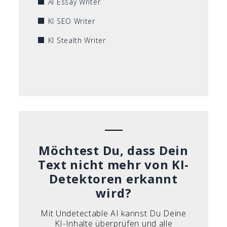
AI Essay Writer
KI SEO Writer
KI Stealth Writer
Möchtest Du, dass Dein
Text nicht mehr von KI-
Detektoren erkannt
wird?
Mit Undetectable AI kannst Du Deine
KI-Inhalte überprüfen und alle