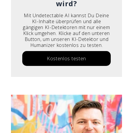
wird?
Mit Undetectable AI kannst Du Deine
KI-Inhalte überprüfen und alle
gängigen KI-Detektoren mit nur einem
Klick umgehen. Klicke auf den unteren
Button, um unseren KI-Detektor und
Humanizer kostenlos zu testen.
Kostenlos testen