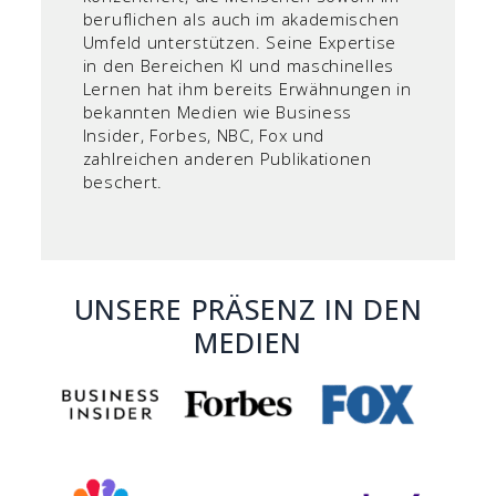
beruflichen als auch im akademischen
Umfeld unterstützen. Seine Expertise
in den Bereichen KI und maschinelles
Lernen hat ihm bereits Erwähnungen in
bekannten Medien wie Business
Insider, Forbes, NBC, Fox und
zahlreichen anderen Publikationen
beschert.
UNSERE PRÄSENZ IN DEN
MEDIEN