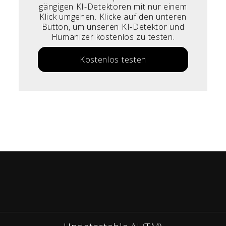
gängigen KI-Detektoren mit nur einem
Klick umgehen. Klicke auf den unteren
Button, um unseren KI-Detektor und
Humanizer kostenlos zu testen.
Kostenlos testen