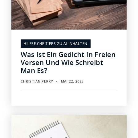
HILFREICHE TIPPS ZU AI-INHALTEN
Was Ist Ein Gedicht In Freien
Versen Und Wie Schreibt
Man Es?
CHRISTIAN PERRY
MAI 22, 2025
▪