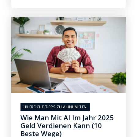
HILFREICHE TIPPS ZU AI-INHALTEN
Wie Man Mit AI Im Jahr 2025
Geld Verdienen Kann (10
Beste Wege)