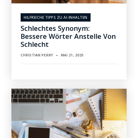
HILFREICHE TIPPS ZU AI-INHALTEN
Schlechtes Synonym:
Bessere Wörter Anstelle Von
Schlecht
CHRISTIAN PERRY
MAI 21, 2025
▪