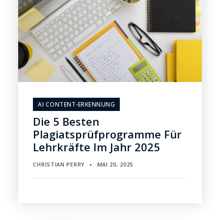
AI CONTENT-ERKENNUNG
Die 5 Besten
Plagiatsprüfprogramme Für
Lehrkräfte Im Jahr 2025
CHRISTIAN PERRY
MAI 20, 2025
▪