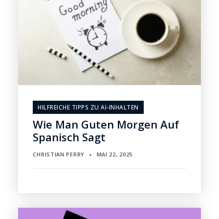
HILFREICHE TIPPS ZU AI-INHALTEN
Wie Man Guten Morgen Auf
Spanisch Sagt
CHRISTIAN PERRY
MAI 22, 2025
▪