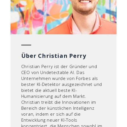
Über Christian Perry
Christian Perry ist der Gründer und
CEO von Undetectable AI. Das
Unternehmen wurde von Forbes als
bester KI-Detektor ausgezeichnet und
bietet die aktuell beste KI-
Humanisierung auf dem Markt.
Christian treibt die Innovationen im
Bereich der künstlichen Intelligenz
voran, indem er sich auf die
Entwicklung neuer KI-Tools
konzentriert, die Menschen sowohl im