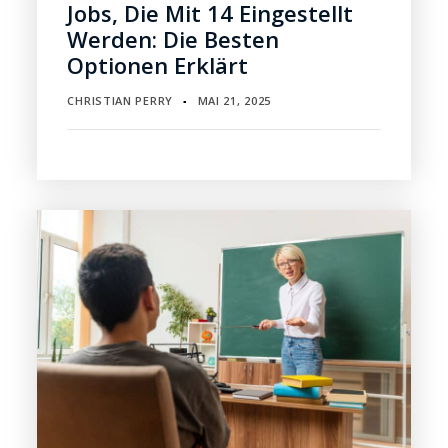
Jobs, Die Mit 14 Eingestellt
Werden: Die Besten
Optionen Erklärt
CHRISTIAN PERRY
MAI 21, 2025
▪