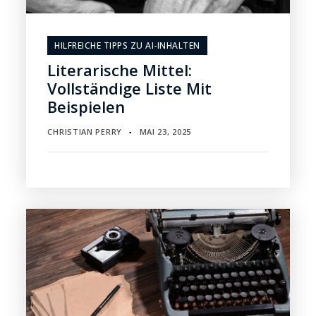
HILFREICHE TIPPS ZU AI-INHALTEN
Literarische Mittel:
Vollständige Liste Mit
Beispielen
CHRISTIAN PERRY
MAI 23, 2025
▪