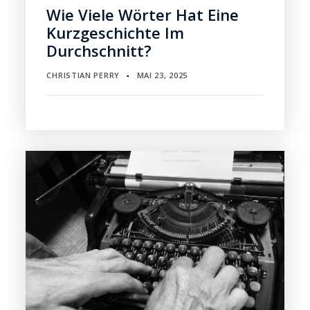
Wie Viele Wörter Hat Eine
Kurzgeschichte Im
Durchschnitt?
CHRISTIAN PERRY
MAI 23, 2025
▪