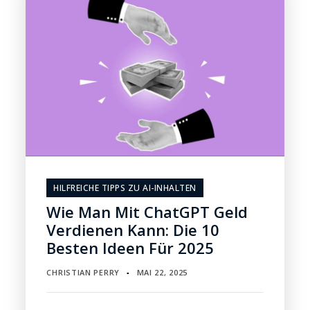
HILFREICHE TIPPS ZU AI-INHALTEN
Wie Man Mit ChatGPT Geld
Verdienen Kann: Die 10
Besten Ideen Für 2025
CHRISTIAN PERRY
MAI 22, 2025
▪