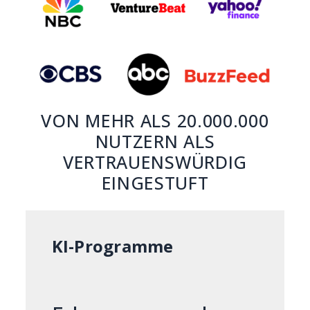
VON MEHR ALS 20.000.000
NUTZERN ALS
VERTRAUENSWÜRDIG
EINGESTUFT
KI-Programme