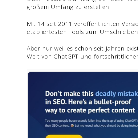
großem Umfang zu erstellen.
Mit 14 seit 2011 veröffentlichten Versi
etabliertesten Tools zum Umschreiben
Aber nur weil es schon seit Jahren exist
Welt von ChatGPT und fortschrittlichen