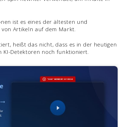
onen ist es eines der ältesten und
 von Artikeln auf dem Markt.
iert, heißt das nicht, dass es in der heutigen
 KI-Detektoren noch funktioniert.