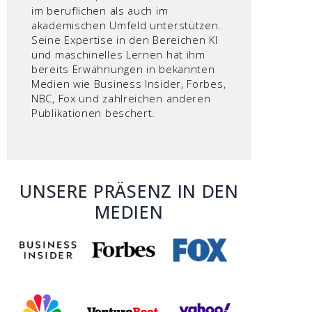
im beruflichen als auch im
akademischen Umfeld unterstützen.
Seine Expertise in den Bereichen KI
und maschinelles Lernen hat ihm
bereits Erwähnungen in bekannten
Medien wie Business Insider, Forbes,
NBC, Fox und zahlreichen anderen
Publikationen beschert.
UNSERE PRÄSENZ IN DEN
MEDIEN