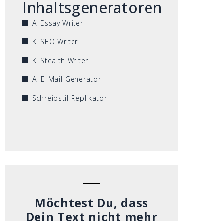
Inhaltsgeneratoren
AI Essay Writer
KI SEO Writer
KI Stealth Writer
AI-E-Mail-Generator
Schreibstil-Replikator
Möchtest Du, dass
Dein Text nicht mehr