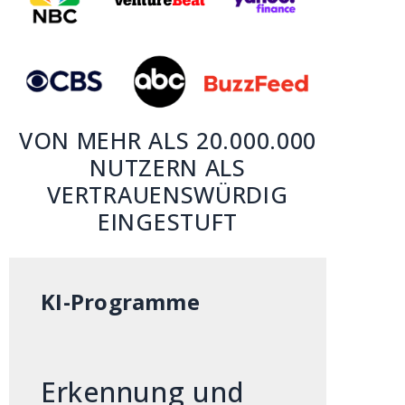
VON MEHR ALS 20.000.000
NUTZERN ALS
VERTRAUENSWÜRDIG
EINGESTUFT
KI-Programme
Erkennung und