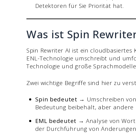
Detektoren für Sie Priorität hat.
Was ist Spin Rewrite
Spin Rewriter AI ist ein cloudbasiertes K
ENL-Technologie umschreibt und umfo
Technologie und große Sprachmodelle
Zwei wichtige Begriffe sind hier zu vers
Spin bedeutet
→ Umschreiben von I
Bedeutung beibehält, aber andere
EML bedeutet
→ Analyse von Wort
der Durchführung von Änderungen