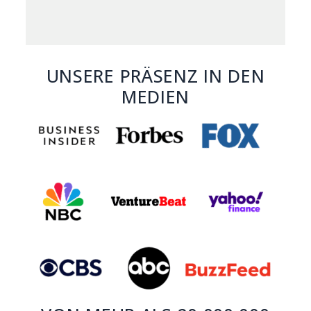
UNSERE PRÄSENZ IN DEN
MEDIEN