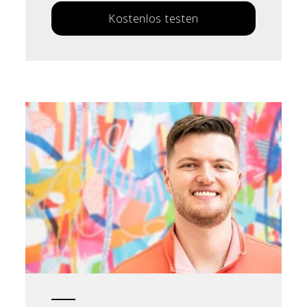
Kostenlos testen