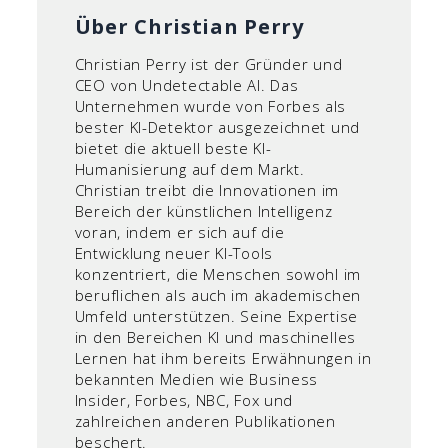
Über Christian Perry
Christian Perry ist der Gründer und
CEO von Undetectable AI. Das
Unternehmen wurde von Forbes als
bester KI-Detektor ausgezeichnet und
bietet die aktuell beste KI-
Humanisierung auf dem Markt.
Christian treibt die Innovationen im
Bereich der künstlichen Intelligenz
voran, indem er sich auf die
Entwicklung neuer KI-Tools
konzentriert, die Menschen sowohl im
beruflichen als auch im akademischen
Umfeld unterstützen. Seine Expertise
in den Bereichen KI und maschinelles
Lernen hat ihm bereits Erwähnungen in
bekannten Medien wie Business
Insider, Forbes, NBC, Fox und
zahlreichen anderen Publikationen
beschert.