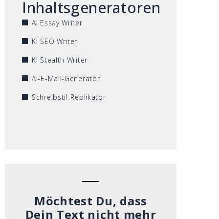
Inhaltsgeneratoren
AI Essay Writer
KI SEO Writer
KI Stealth Writer
AI-E-Mail-Generator
Schreibstil-Replikator
Möchtest Du, dass
Dein Text nicht mehr