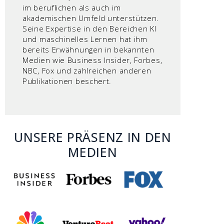
im beruflichen als auch im
akademischen Umfeld unterstützen.
Seine Expertise in den Bereichen KI
und maschinelles Lernen hat ihm
bereits Erwähnungen in bekannten
Medien wie Business Insider, Forbes,
NBC, Fox und zahlreichen anderen
Publikationen beschert.
UNSERE PRÄSENZ IN DEN
MEDIEN