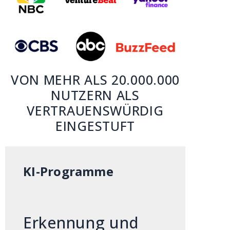
VON MEHR ALS 20.000.000
NUTZERN ALS
VERTRAUENSWÜRDIG
EINGESTUFT
KI-Programme
Erkennung und