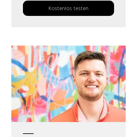
Kostenlos testen