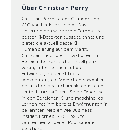
Über Christian Perry
Christian Perry ist der Gründer und
CEO von Undetectable AI. Das
Unternehmen wurde von Forbes als
bester KI-Detektor ausgezeichnet und
bietet die aktuell beste KI-
Humanisierung auf dem Markt.
Christian treibt die Innovationen im
Bereich der künstlichen Intelligenz
voran, indem er sich auf die
Entwicklung neuer KI-Tools
konzentriert, die Menschen sowohl im
beruflichen als auch im akademischen
Umfeld unterstützen. Seine Expertise
in den Bereichen KI und maschinelles
Lernen hat ihm bereits Erwähnungen in
bekannten Medien wie Business
Insider, Forbes, NBC, Fox und
zahlreichen anderen Publikationen
beschert.