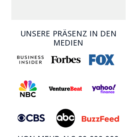
UNSERE PRÄSENZ IN DEN
MEDIEN