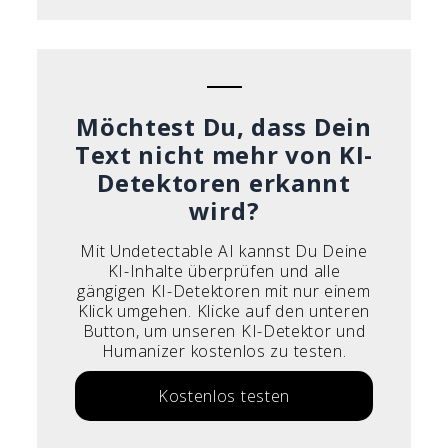
Möchtest Du, dass Dein
Text nicht mehr von KI-
Detektoren erkannt
wird?
Mit Undetectable AI kannst Du Deine
KI-Inhalte überprüfen und alle
gängigen KI-Detektoren mit nur einem
Klick umgehen. Klicke auf den unteren
Button, um unseren KI-Detektor und
Humanizer kostenlos zu testen.
Kostenlos testen