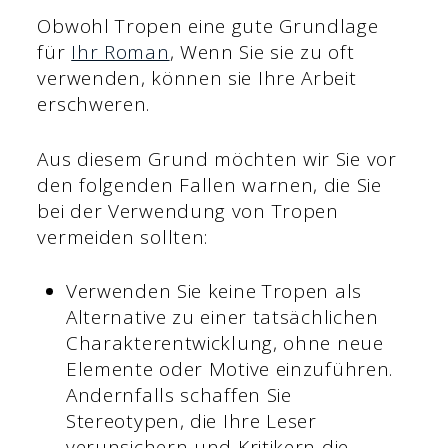
Obwohl Tropen eine gute Grundlage
für
Ihr Roman
, Wenn Sie sie zu oft
verwenden, können sie Ihre Arbeit
erschweren.
Aus diesem Grund möchten wir Sie vor
den folgenden Fallen warnen, die Sie
bei der Verwendung von Tropen
vermeiden sollten:
Verwenden Sie keine Tropen als
Alternative zu einer tatsächlichen
Charakterentwicklung, ohne neue
Elemente oder Motive einzuführen.
Andernfalls schaffen Sie
Stereotypen, die Ihre Leser
verunsichern und Kritikern die