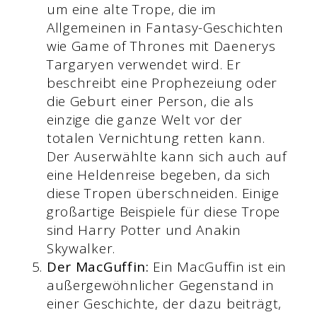
um eine alte Trope, die im
Allgemeinen in Fantasy-Geschichten
wie Game of Thrones mit Daenerys
Targaryen verwendet wird. Er
beschreibt eine Prophezeiung oder
die Geburt einer Person, die als
einzige die ganze Welt vor der
totalen Vernichtung retten kann.
Der Auserwählte kann sich auch auf
eine Heldenreise begeben, da sich
diese Tropen überschneiden. Einige
großartige Beispiele für diese Trope
sind Harry Potter und Anakin
Skywalker.
Der MacGuffin:
Ein MacGuffin ist ein
außergewöhnlicher Gegenstand in
einer Geschichte, der dazu beiträgt,