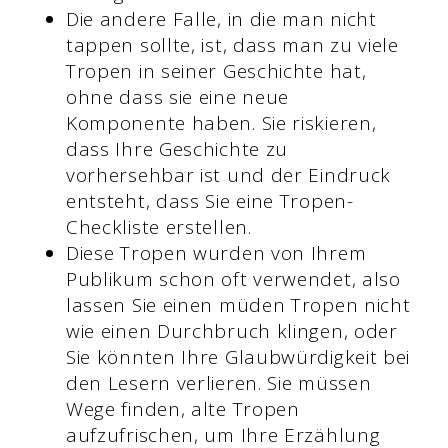
Die andere Falle, in die man nicht
tappen sollte, ist, dass man zu viele
Tropen in seiner Geschichte hat,
ohne dass sie eine neue
Komponente haben. Sie riskieren,
dass Ihre Geschichte zu
vorhersehbar ist und der Eindruck
entsteht, dass Sie eine Tropen-
Checkliste erstellen.
Diese Tropen wurden von Ihrem
Publikum schon oft verwendet, also
lassen Sie einen müden Tropen nicht
wie einen Durchbruch klingen, oder
Sie könnten Ihre Glaubwürdigkeit bei
den Lesern verlieren. Sie müssen
Wege finden, alte Tropen
aufzufrischen, um Ihre Erzählung