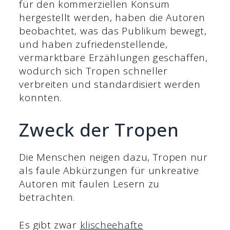
für den kommerziellen Konsum
hergestellt werden, haben die Autoren
beobachtet, was das Publikum bewegt,
und haben zufriedenstellende,
vermarktbare Erzählungen geschaffen,
wodurch sich Tropen schneller
verbreiten und standardisiert werden
konnten.
Zweck der Tropen
Die Menschen neigen dazu, Tropen nur
als faule Abkürzungen für unkreative
Autoren mit faulen Lesern zu
betrachten.
Es gibt zwar
klischeehafte