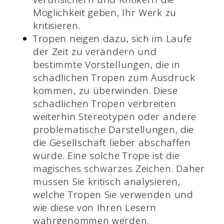
Möglichkeit geben, Ihr Werk zu
kritisieren.
Tropen neigen dazu, sich im Laufe
der Zeit zu verändern und
bestimmte Vorstellungen, die in
schädlichen Tropen zum Ausdruck
kommen, zu überwinden. Diese
schädlichen Tropen verbreiten
weiterhin Stereotypen oder andere
problematische Darstellungen, die
die Gesellschaft lieber abschaffen
würde. Eine solche Trope ist die
magisches schwarzes Zeichen
. Daher
müssen Sie kritisch analysieren,
welche Tropen Sie verwenden und
wie diese von Ihren Lesern
wahrgenommen werden.