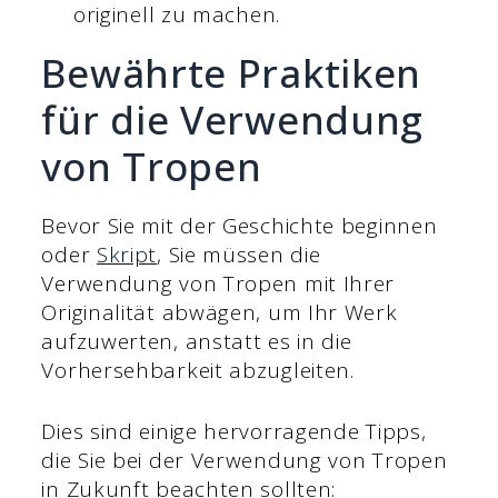
originell zu machen.
Bewährte Praktiken
für die Verwendung
von Tropen
Bevor Sie mit der Geschichte beginnen
oder
Skript
, Sie müssen die
Verwendung von Tropen mit Ihrer
Originalität abwägen, um Ihr Werk
aufzuwerten, anstatt es in die
Vorhersehbarkeit abzugleiten.
Dies sind einige hervorragende Tipps,
die Sie bei der Verwendung von Tropen
in Zukunft beachten sollten: