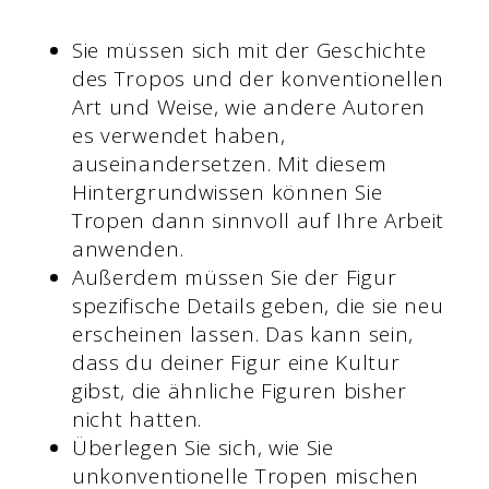
Sie müssen sich mit der Geschichte
des Tropos und der konventionellen
Art und Weise, wie andere Autoren
es verwendet haben,
auseinandersetzen. Mit diesem
Hintergrundwissen können Sie
Tropen dann sinnvoll auf Ihre Arbeit
anwenden.
Außerdem müssen Sie der Figur
spezifische Details geben, die sie neu
erscheinen lassen. Das kann sein,
dass du deiner Figur eine Kultur
gibst, die ähnliche Figuren bisher
nicht hatten.
Überlegen Sie sich, wie Sie
unkonventionelle Tropen mischen