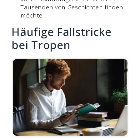
Tausenden von Geschichten finden
möchte.
Häufige Fallstricke
bei Tropen