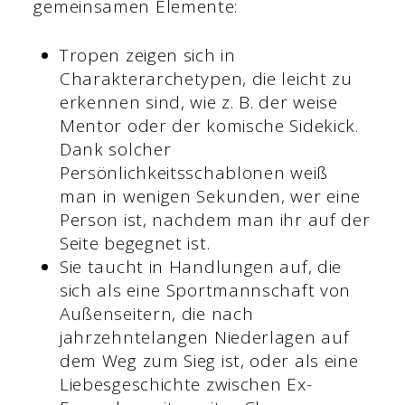
gemeinsamen Elemente:
Tropen zeigen sich in
Charakterarchetypen, die leicht zu
erkennen sind, wie z. B. der weise
Mentor oder der komische Sidekick.
Dank solcher
Persönlichkeitsschablonen weiß
man in wenigen Sekunden, wer eine
Person ist, nachdem man ihr auf der
Seite begegnet ist.
Sie taucht in Handlungen auf, die
sich als eine Sportmannschaft von
Außenseitern, die nach
jahrzehntelangen Niederlagen auf
dem Weg zum Sieg ist, oder als eine
Liebesgeschichte zwischen Ex-