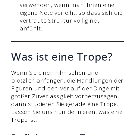
verwenden, wenn man ihnen eine
eigene Note verleiht, so dass sich die
vertraute Struktur völlig neu
anfühlt.
Was ist eine Trope?
Wenn Sie einen Film sehen und
plötzlich anfangen, die Handlungen der
Figuren und den Verlauf der Dinge mit
großer Zuverlässigkeit vorherzusagen,
dann studieren Sie gerade eine Trope.
Lassen Sie uns nun definieren, was eine
Trope ist.