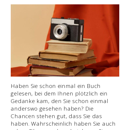
Haben Sie schon einmal ein Buch
gelesen, bei dem Ihnen plötzlich ein
Gedanke kam, den Sie schon einmal
anderswo gesehen haben? Die
Chancen stehen gut, dass Sie das
haben. Wahrscheinlich haben Sie auch