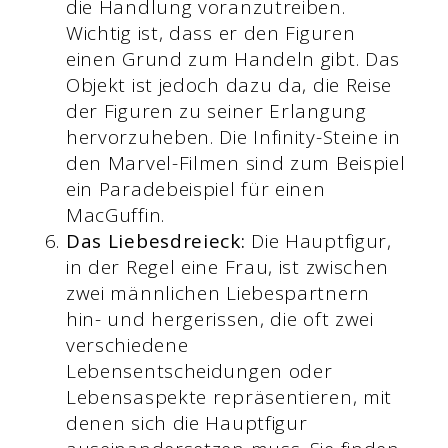
die Handlung voranzutreiben.
Wichtig ist, dass er den Figuren
einen Grund zum Handeln gibt. Das
Objekt ist jedoch dazu da, die Reise
der Figuren zu seiner Erlangung
hervorzuheben. Die Infinity-Steine in
den Marvel-Filmen sind zum Beispiel
ein Paradebeispiel für einen
MacGuffin.
Das Liebesdreieck:
Die Hauptfigur,
in der Regel eine Frau, ist zwischen
zwei männlichen Liebespartnern
hin- und hergerissen, die oft zwei
verschiedene
Lebensentscheidungen oder
Lebensaspekte repräsentieren, mit
denen sich die Hauptfigur