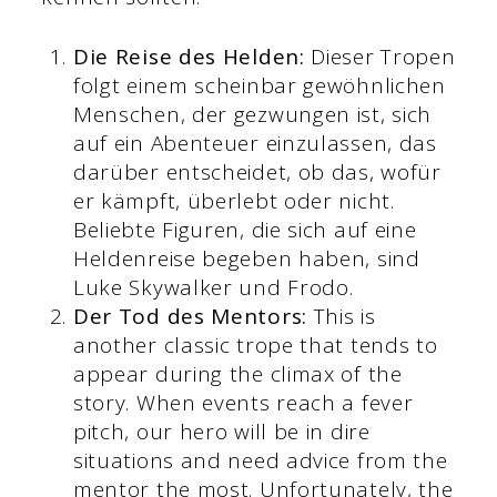
Die Reise des Helden:
Dieser Tropen
folgt einem scheinbar gewöhnlichen
Menschen, der gezwungen ist, sich
auf ein Abenteuer einzulassen, das
darüber entscheidet, ob das, wofür
er kämpft, überlebt oder nicht.
Beliebte Figuren, die sich auf eine
Heldenreise begeben haben, sind
Luke Skywalker und Frodo.
Der Tod des Mentors:
This is
another classic trope that tends to
appear during the climax of the
story. When events reach a fever
pitch, our hero will be in dire
situations and need advice from the
mentor the most. Unfortunately, the