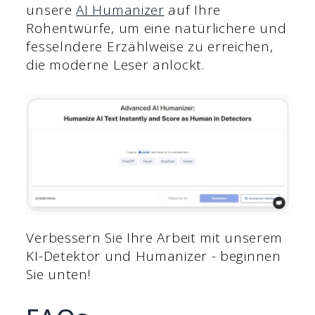
unsere
AI Humanizer
auf Ihre
Rohentwürfe, um eine natürlichere und
fesselndere Erzählweise zu erreichen,
die moderne Leser anlockt.
Verbessern Sie Ihre Arbeit mit unserem
KI-Detektor und Humanizer - beginnen
Sie unten!