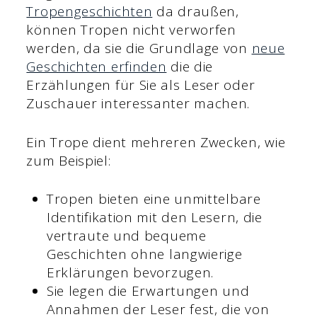
Tropengeschichten
da draußen,
können Tropen nicht verworfen
werden, da sie die Grundlage von
neue
Geschichten erfinden
die die
Erzählungen für Sie als Leser oder
Zuschauer interessanter machen.
Ein Trope dient mehreren Zwecken, wie
zum Beispiel:
Tropen bieten eine unmittelbare
Identifikation mit den Lesern, die
vertraute und bequeme
Geschichten ohne langwierige
Erklärungen bevorzugen.
Sie legen die Erwartungen und
Annahmen der Leser fest, die von