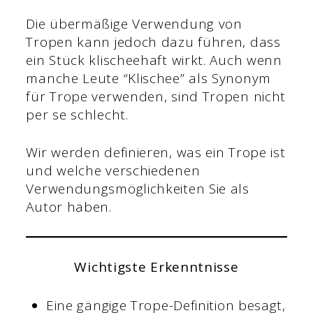
Die übermäßige Verwendung von
Tropen kann jedoch dazu führen, dass
ein Stück klischeehaft wirkt. Auch wenn
manche Leute “Klischee” als Synonym
für Trope verwenden, sind Tropen nicht
per se schlecht.
Wir werden definieren, was ein Trope ist
und welche verschiedenen
Verwendungsmöglichkeiten Sie als
Autor haben.
Wichtigste Erkenntnisse
Eine gängige Trope-Definition besagt,