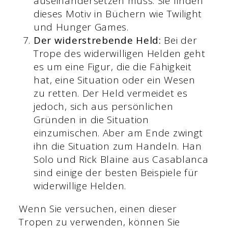
auseinandersetzen muss. Sie finden
dieses Motiv in Büchern wie Twilight
und Hunger Games.
Der widerstrebende Held:
Bei der
Trope des widerwilligen Helden geht
es um eine Figur, die die Fähigkeit
hat, eine Situation oder ein Wesen
zu retten. Der Held vermeidet es
jedoch, sich aus persönlichen
Gründen in die Situation
einzumischen. Aber am Ende zwingt
ihn die Situation zum Handeln. Han
Solo und Rick Blaine aus Casablanca
sind einige der besten Beispiele für
widerwillige Helden.
Wenn Sie versuchen, einen dieser
Tropen zu verwenden, können Sie