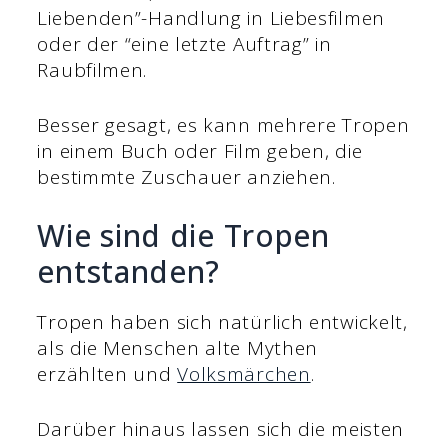
Liebenden”-Handlung in Liebesfilmen
oder der “eine letzte Auftrag” in
Raubfilmen.
Besser gesagt, es kann mehrere Tropen
in einem Buch oder Film geben, die
bestimmte Zuschauer anziehen.
Wie sind die Tropen
entstanden?
Tropen haben sich natürlich entwickelt,
als die Menschen alte Mythen
erzählten und
Volksmärchen
.
Darüber hinaus lassen sich die meisten