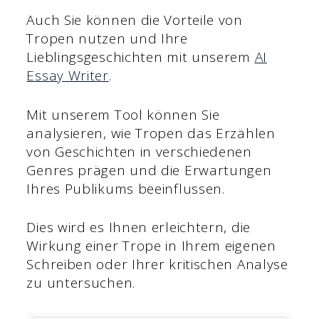
Auch Sie können die Vorteile von
Tropen nutzen und Ihre
Lieblingsgeschichten mit unserem
AI
Essay Writer
.
Mit unserem Tool können Sie
analysieren, wie Tropen das Erzählen
von Geschichten in verschiedenen
Genres prägen und die Erwartungen
Ihres Publikums beeinflussen.
Dies wird es Ihnen erleichtern, die
Wirkung einer Trope in Ihrem eigenen
Schreiben oder Ihrer kritischen Analyse
zu untersuchen.