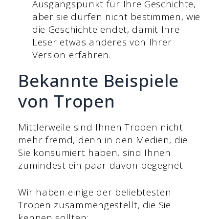
Ausgangspunkt für Ihre Geschichte,
aber sie dürfen nicht bestimmen, wie
die Geschichte endet, damit Ihre
Leser etwas anderes von Ihrer
Version erfahren.
Bekannte Beispiele
von Tropen
Mittlerweile sind Ihnen Tropen nicht
mehr fremd, denn in den Medien, die
Sie konsumiert haben, sind Ihnen
zumindest ein paar davon begegnet.
Wir haben einige der beliebtesten
Tropen zusammengestellt, die Sie
kennen sollten: