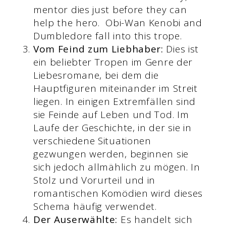
mentor dies just before they can
help the hero. Obi-Wan Kenobi and
Dumbledore fall into this trope.
Vom Feind zum Liebhaber:
Dies ist
ein beliebter Tropen im Genre der
Liebesromane, bei dem die
Hauptfiguren miteinander im Streit
liegen. In einigen Extremfällen sind
sie Feinde auf Leben und Tod. Im
Laufe der Geschichte, in der sie in
verschiedene Situationen
gezwungen werden, beginnen sie
sich jedoch allmählich zu mögen. In
Stolz und Vorurteil und in
romantischen Komödien wird dieses
Schema häufig verwendet.
Der Auserwählte:
Es handelt sich