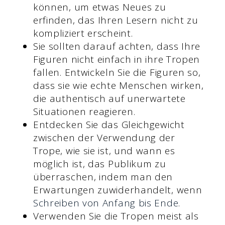
können, um etwas Neues zu
erfinden, das Ihren Lesern nicht zu
kompliziert erscheint.
Sie sollten darauf achten, dass Ihre
Figuren nicht einfach in ihre Tropen
fallen. Entwickeln Sie die Figuren so,
dass sie wie echte Menschen wirken,
die authentisch auf unerwartete
Situationen reagieren.
Entdecken Sie das Gleichgewicht
zwischen der Verwendung der
Trope, wie sie ist, und wann es
möglich ist, das Publikum zu
überraschen, indem man den
Erwartungen zuwiderhandelt, wenn
Schreiben von Anfang bis Ende
.
Verwenden Sie die Tropen meist als