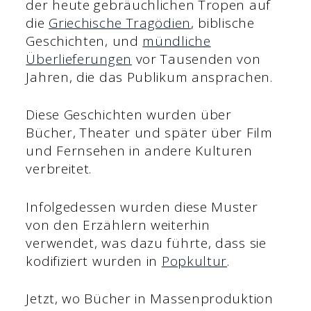
der heute gebräuchlichen Tropen auf
die
Griechische Tragödien
, biblische
Geschichten, und
mündliche
Überlieferungen
vor Tausenden von
Jahren, die das Publikum ansprachen.
Diese Geschichten wurden über
Bücher, Theater und später über Film
und Fernsehen in andere Kulturen
verbreitet.
Infolgedessen wurden diese Muster
von den Erzählern weiterhin
verwendet, was dazu führte, dass sie
kodifiziert wurden in
Popkultur
.
Jetzt, wo Bücher in Massenproduktion