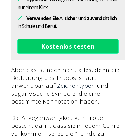
nur einem Klick.
Verwenden Sie
AI
sicher
und
zuversichtlich
in Schule und Beruf.
Kostenlos testen
Aber das ist noch nicht alles, denn die
Bedeutung des Tropos ist auch
anwendbar auf
Zeichentypen
und
sogar visuelle Symbole, die eine
bestimmte Konnotation haben.
Die Allgegenwärtigkeit von Tropen
besteht darin, dass sie in jedem Genre
vorkommen, sei es die “Feinde zu