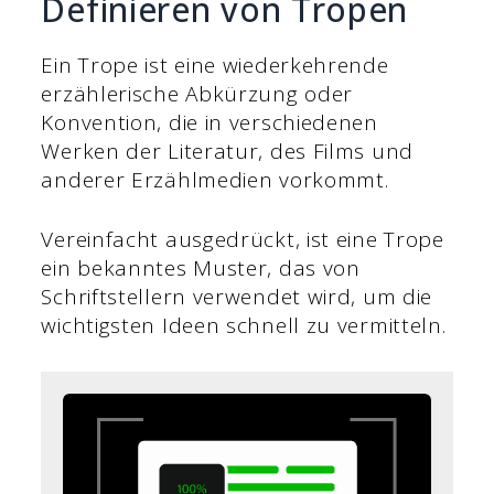
Definieren von Tropen
Ein Trope ist eine wiederkehrende
erzählerische Abkürzung oder
Konvention, die in verschiedenen
Werken der Literatur, des Films und
anderer Erzählmedien vorkommt.
Vereinfacht ausgedrückt, ist eine Trope
ein bekanntes Muster, das von
Schriftstellern verwendet wird, um die
wichtigsten Ideen schnell zu vermitteln.