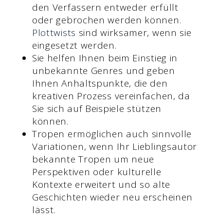
den Verfassern entweder erfüllt
oder gebrochen werden können.
Plottwists
sind wirksamer, wenn sie
eingesetzt werden.
Sie helfen Ihnen beim Einstieg in
unbekannte Genres und geben
Ihnen Anhaltspunkte, die den
kreativen Prozess vereinfachen, da
Sie sich auf Beispiele stützen
können.
Tropen ermöglichen auch sinnvolle
Variationen, wenn Ihr Lieblingsautor
bekannte Tropen um neue
Perspektiven oder kulturelle
Kontexte erweitert und so alte
Geschichten wieder neu erscheinen
lässt.