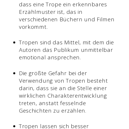
dass eine Trope ein erkennbares
Erzählmuster ist, das in
verschiedenen Büchern und Filmen
vorkommt.
Tropen sind das Mittel, mit dem die
Autoren das Publikum unmittelbar
emotional ansprechen.
Die größte Gefahr bei der
Verwendung von Tropen besteht
darin, dass sie an die Stelle einer
wirklichen Charakterentwicklung
treten, anstatt fesselnde
Geschichten zu erzählen.
Tropen lassen sich besser