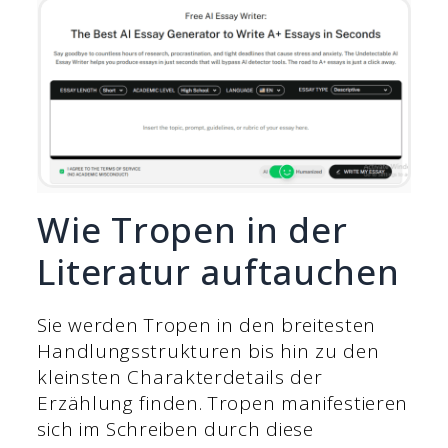
Wie Tropen in der
Literatur auftauchen
Sie werden Tropen in den breitesten
Handlungsstrukturen bis hin zu den
kleinsten Charakterdetails der
Erzählung finden. Tropen manifestieren
sich im Schreiben durch diese