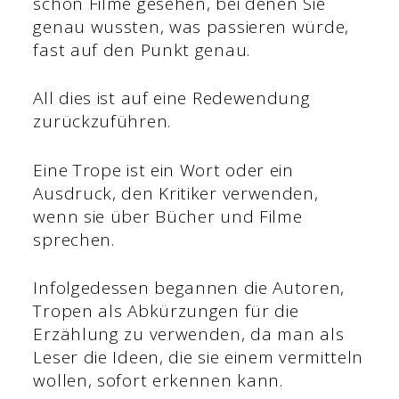
schon Filme gesehen, bei denen Sie
genau wussten, was passieren würde,
fast auf den Punkt genau.
All dies ist auf eine Redewendung
zurückzuführen.
Eine Trope ist ein Wort oder ein
Ausdruck, den Kritiker verwenden,
wenn sie über Bücher und Filme
sprechen.
Infolgedessen begannen die Autoren,
Tropen als Abkürzungen für die
Erzählung zu verwenden, da man als
Leser die Ideen, die sie einem vermitteln
wollen, sofort erkennen kann.