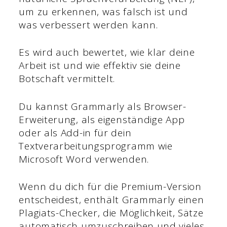
um zu erkennen, was falsch ist und
was verbessert werden kann.
Es wird auch bewertet, wie klar deine
Arbeit ist und wie effektiv sie deine
Botschaft vermittelt.
Du kannst Grammarly als Browser-
Erweiterung, als eigenständige App
oder als Add-in für dein
Textverarbeitungsprogramm wie
Microsoft Word verwenden.
Wenn du dich für die Premium-Version
entscheidest, enthält Grammarly einen
Plagiats-Checker, die Möglichkeit, Sätze
automatisch umzuschreiben und vieles