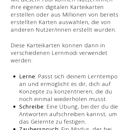
ihre eigenen digitalen Karteikarten
erstellen oder aus Millionen von bereits
erstellten Karten auswählen, die von
anderen Nutzer/innen erstellt wurden.
Diese Karteikarten können dann in
verschiedenen Lernmodi verwendet
werden:
Lerne
: Passt sich deinem Lerntempo
an und ermöglicht es dir, dich auf
Konzepte zu konzentrieren, die du
noch einmal wiederholen musst.
Schreibe
: Eine Übung, bei der du die
Antworten aufschreiben kannst, um
das Gelernte zu festigen.
Zauberspruch
: Ein Modus, der bei