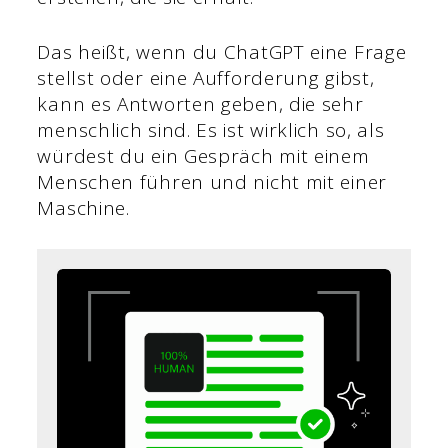
Das heißt, wenn du ChatGPT eine Frage
stellst oder eine Aufforderung gibst,
kann es Antworten geben, die sehr
menschlich sind. Es ist wirklich so, als
würdest du ein Gespräch mit einem
Menschen führen und nicht mit einer
Maschine.