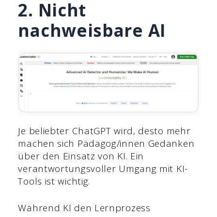
2. Nicht
nachweisbare AI
Je beliebter ChatGPT wird, desto mehr
machen sich Pädagog/innen Gedanken
über den Einsatz von KI. Ein
verantwortungsvoller Umgang mit KI-
Tools ist wichtig.
Während KI den Lernprozess