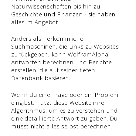
Naturwissenschaften bis hin zu
Geschichte und Finanzen - sie haben
alles im Angebot.
Anders als herkömmliche
Suchmaschinen, die Links zu Websites
zurückgeben, kann WolframAlpha
Antworten berechnen und Berichte
erstellen, die auf seiner tiefen
Datenbank basieren.
Wenn du eine Frage oder ein Problem
eingibst, nutzt diese Website ihren
Algorithmus, um es zu verstehen und
eine detaillierte Antwort zu geben. Du
musst nicht alles selbst berechnen.