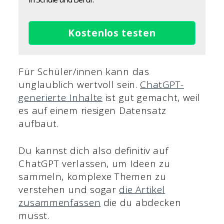
Kostenlos testen
Für Schüler/innen kann das
unglaublich wertvoll sein.
ChatGPT-
generierte Inhalte
ist gut gemacht, weil
es auf einem riesigen Datensatz
aufbaut.
Du kannst dich also definitiv auf
ChatGPT verlassen, um Ideen zu
sammeln, komplexe Themen zu
verstehen und sogar
die Artikel
zusammenfassen
die du abdecken
musst.