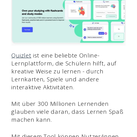
Quizlet
ist eine beliebte Online-
Lernplattform, die Schülern hilft, auf
kreative Weise zu lernen - durch
Lernkarten, Spiele und andere
interaktive Aktivitäten.
Mit über 300 Millionen Lernenden
glauben viele daran, dass Lernen Spaß
machen kann.
Mit diesem Tool können Nutzer/innen