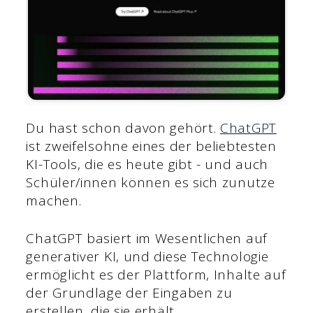
Du hast schon davon gehört.
ChatGPT
ist zweifelsohne eines der beliebtesten
KI-Tools, die es heute gibt - und auch
Schüler/innen können es sich zunutze
machen.
ChatGPT basiert im Wesentlichen auf
generativer KI, und diese Technologie
ermöglicht es der Plattform, Inhalte auf
der Grundlage der Eingaben zu
erstellen, die sie erhält.