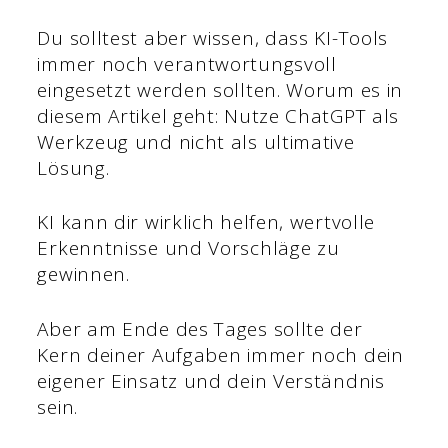
Du solltest aber wissen, dass KI-Tools
immer noch verantwortungsvoll
eingesetzt werden sollten. Worum es in
diesem Artikel geht: Nutze ChatGPT als
Werkzeug und nicht als ultimative
Lösung.
KI kann dir wirklich helfen, wertvolle
Erkenntnisse und Vorschläge zu
gewinnen.
Aber am Ende des Tages sollte der
Kern deiner Aufgaben immer noch dein
eigener Einsatz und dein Verständnis
sein.