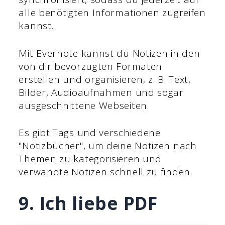
alle benötigten Informationen zugreifen
kannst.
Mit Evernote kannst du Notizen in den
von dir bevorzugten Formaten
erstellen und organisieren, z. B. Text,
Bilder, Audioaufnahmen und sogar
ausgeschnittene Webseiten.
Es gibt Tags und verschiedene
"Notizbücher", um deine Notizen nach
Themen zu kategorisieren und
verwandte Notizen schnell zu finden.
9. Ich liebe PDF