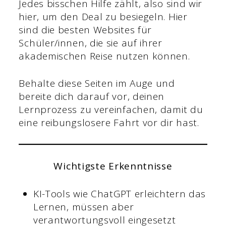
Jedes bisschen Hilfe zählt, also sind wir
hier, um den Deal zu besiegeln. Hier
sind die besten Websites für
Schüler/innen, die sie auf ihrer
akademischen Reise nutzen können.
Behalte diese Seiten im Auge und
bereite dich darauf vor, deinen
Lernprozess zu vereinfachen, damit du
eine reibungslosere Fahrt vor dir hast.
Wichtigste Erkenntnisse
KI-Tools wie ChatGPT erleichtern das
Lernen, müssen aber
verantwortungsvoll eingesetzt