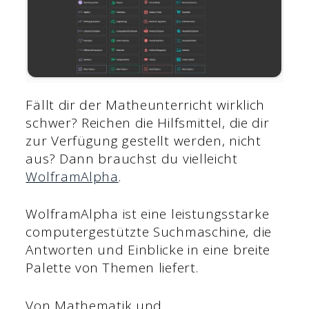
Fällt dir der Matheunterricht wirklich
schwer? Reichen die Hilfsmittel, die dir
zur Verfügung gestellt werden, nicht
aus? Dann brauchst du vielleicht
Wolfram
A
lpha
.
WolframAlpha ist eine leistungsstarke
computergestützte Suchmaschine, die
Antworten und Einblicke in eine breite
Palette von Themen liefert.
Von Mathematik und