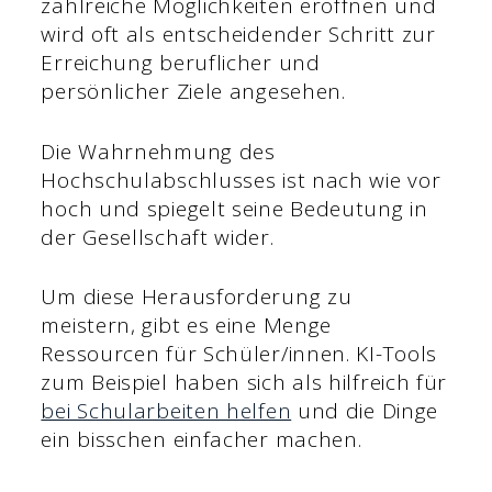
zahlreiche Möglichkeiten eröffnen und
wird oft als entscheidender Schritt zur
Erreichung beruflicher und
persönlicher Ziele angesehen.
Die Wahrnehmung des
Hochschulabschlusses ist nach wie vor
hoch und spiegelt seine Bedeutung in
der Gesellschaft wider.
Um diese Herausforderung zu
meistern, gibt es eine Menge
Ressourcen für Schüler/innen. KI-Tools
zum Beispiel haben sich als hilfreich für
bei Schularbeiten helfen
und die Dinge
ein bisschen einfacher machen.