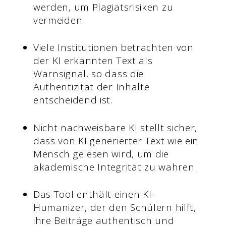
werden, um Plagiatsrisiken zu
vermeiden.
Viele Institutionen betrachten von
der KI erkannten Text als
Warnsignal, so dass die
Authentizität der Inhalte
entscheidend ist.
Nicht nachweisbare KI stellt sicher,
dass von KI generierter Text wie ein
Mensch gelesen wird, um die
akademische Integrität zu wahren.
Das Tool enthält einen KI-
Humanizer, der den Schülern hilft,
ihre Beiträge authentisch und