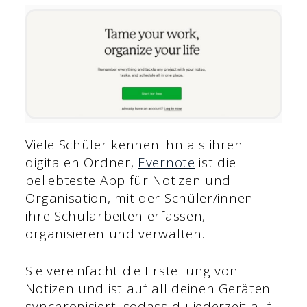
Viele Schüler kennen ihn als ihren
digitalen Ordner,
Evernote
ist die
beliebteste App für Notizen und
Organisation, mit der Schüler/innen
ihre Schularbeiten erfassen,
organisieren und verwalten.
Sie vereinfacht die Erstellung von
Notizen und ist auf all deinen Geräten
synchronisiert, sodass du jederzeit auf