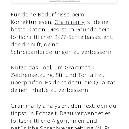
Für deine Bedürfnisse beim
Korrekturlesen,
Grammarly
ist deine
beste Option. Dies ist im Grunde dein
fortschrittlicher 24/7-Schreibassistent,
der dir hilft, deine
Schreibanforderungen zu verbessern.
Nutze das Tool, um Grammatik,
Zeichensetzung, Stil und Tonfall zu
überprüfen. Es dient dazu, die Qualität
deiner Inhalte zu verbessern.
Grammarly analysiert den Text, den du
tippst, in Echtzeit. Dazu verwendet es
fortschrittliche Algorithmen und
natürliche Sprachverarbeitung (NLP),