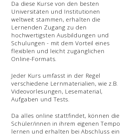
Da diese Kurse von den besten
Universitäten und Institutionen
weltweit stammen, erhalten die
Lernenden Zugang zu den
hochwertigsten Ausbildungen und
Schulungen - mit dem Vorteil eines
flexiblen und leicht zugänglichen
Online-Formats.
Jeder Kurs umfasst in der Regel
verschiedene Lernmaterialien, wie z.B.
Videovorlesungen, Lesematerial,
Aufgaben und Tests.
Da alles online stattfindet, können die
Schüler/innen in ihrem eigenen Tempo
lernen und erhalten bei Abschluss ein