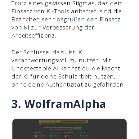
Trotz eines gewissen Stigmas, das dem
Einsatz von KI-Tools anhaftet, sind die
Branchen sehr
begrüßen den Einsatz
von KI
zur Verbesserung der
Arbeitseffizienz.
Der Schlüssel dazu ist, KI
verantwortungsvoll zu nutzen. Mit
Undetectable AI kannst du die Macht
der KI für deine Schularbeit nutzen,
ohne deine Authentizität zu gefährden.
3. WolframAlpha