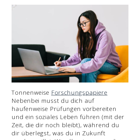
Tonnenweise
Forschungspapiere
Nebenbei musst du dich auf
haufenweise Prüfungen vorbereiten
und ein soziales Leben führen (mit der
Zeit, die dir noch bleibt), während du
dir überlegst, was du in Zukunft