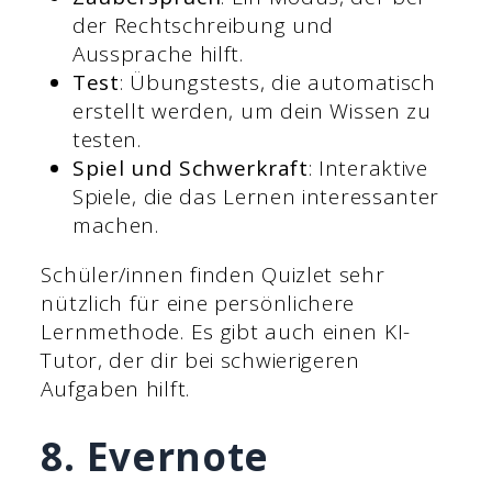
der Rechtschreibung und
Aussprache hilft.
Test
: Übungstests, die automatisch
erstellt werden, um dein Wissen zu
testen.
Spiel und Schwerkraft
: Interaktive
Spiele, die das Lernen interessanter
machen.
Schüler/innen finden Quizlet sehr
nützlich für eine persönlichere
Lernmethode. Es gibt auch einen KI-
Tutor, der dir bei schwierigeren
Aufgaben hilft.
8. Evernote