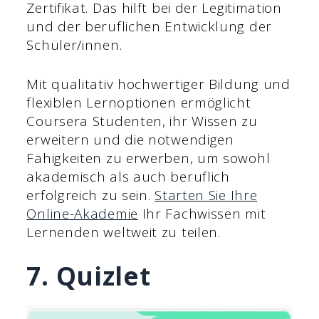
Zertifikat. Das hilft bei der Legitimation
und der beruflichen Entwicklung der
Schüler/innen.
Mit qualitativ hochwertiger Bildung und
flexiblen Lernoptionen ermöglicht
Coursera Studenten, ihr Wissen zu
erweitern und die notwendigen
Fähigkeiten zu erwerben, um sowohl
akademisch als auch beruflich
erfolgreich zu sein.
Starten Sie Ihre
Online-Akademie
Ihr Fachwissen mit
Lernenden weltweit zu teilen.
7. Quizlet