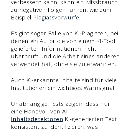
verbessern kann, kann ein Missbrauch
zu negativen Folgen führen, wie zum
Beispiel
Plagiatsvorwürfe
.
Es gibt sogar Fälle von KI-Plagiaten, bei
denen ein Autor die von einem KI-Tool
gelieferten Informationen nicht
überprüft und die Arbeit eines anderen
verwendet hat, ohne sie zu erwähnen.
Auch KI-erkannte Inhalte sind für viele
Institutionen ein wichtiges Warnsignal.
Unabhängige Tests zeigen, dass nur
eine Handvoll von
AI-
Inhaltsdetektoren
KI-generierten Text
konsistent zu identifizieren, was