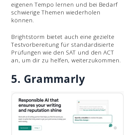
eigenen Tempo lernen und bei Bedarf
schwierige Themen wiederholen
können.
Brightstorm bietet auch eine gezielte
Testvorbereitung für standardisierte
Prüfungen wie den SAT und den ACT
an, um dir zu helfen, weiterzukommen.
5. Grammarly