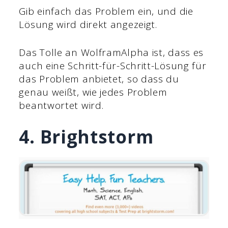
Gib einfach das Problem ein, und die
Lösung wird direkt angezeigt.
Das Tolle an WolframAlpha ist, dass es
auch eine Schritt-für-Schritt-Lösung für
das Problem anbietet, so dass du
genau weißt, wie jedes Problem
beantwortet wird.
4. Brightstorm