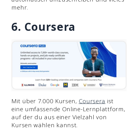
mehr.
6. Coursera
Mit über 7.000 Kursen,
Coursera
ist
eine umfassende Online-Lernplattform,
auf der du aus einer Vielzahl von
Kursen wählen kannst.