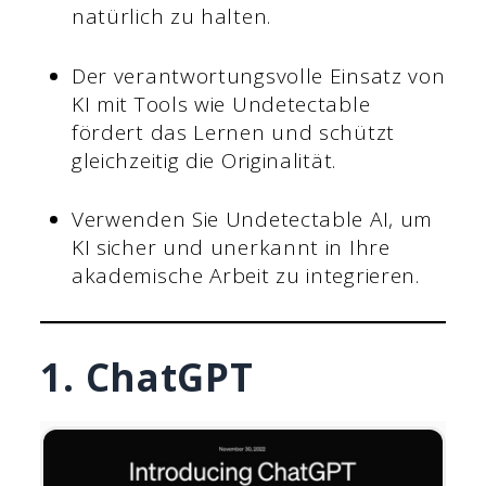
natürlich zu halten.
Der verantwortungsvolle Einsatz von
KI mit Tools wie Undetectable
fördert das Lernen und schützt
gleichzeitig die Originalität.
Verwenden Sie Undetectable AI, um
KI sicher und unerkannt in Ihre
akademische Arbeit zu integrieren.
1. ChatGPT