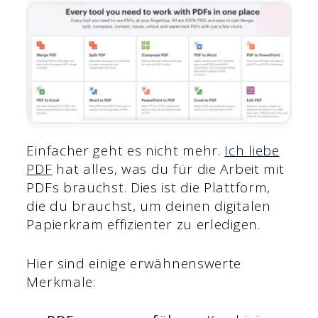
Einfacher geht es nicht mehr.
Ich liebe
PDF
hat alles, was du für die Arbeit mit
PDFs brauchst. Dies ist die Plattform,
die du brauchst, um deinen digitalen
Papierkram effizienter zu erledigen.
Hier sind einige erwähnenswerte
Merkmale: