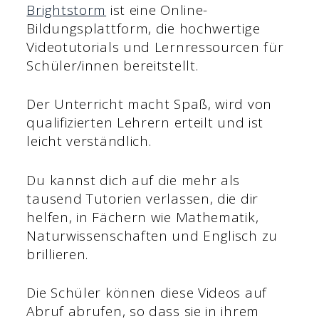
Brightstorm
ist eine Online-
Bildungsplattform, die hochwertige
Videotutorials und Lernressourcen für
Schüler/innen bereitstellt.
Der Unterricht macht Spaß, wird von
qualifizierten Lehrern erteilt und ist
leicht verständlich.
Du kannst dich auf die mehr als
tausend Tutorien verlassen, die dir
helfen, in Fächern wie Mathematik,
Naturwissenschaften und Englisch zu
brillieren.
Die Schüler können diese Videos auf
Abruf abrufen, so dass sie in ihrem