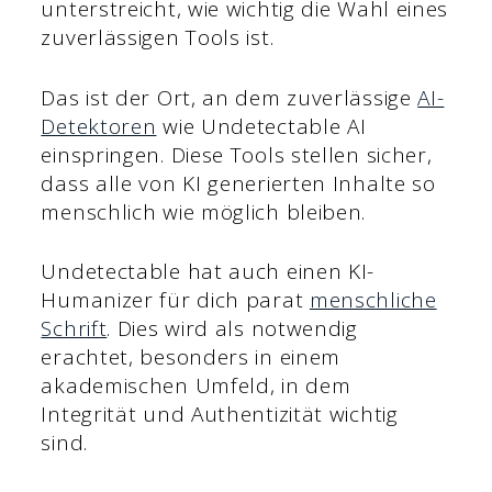
unterstreicht, wie wichtig die Wahl eines
zuverlässigen Tools ist.
Das ist der Ort, an dem zuverlässige
AI-
Detektoren
wie Undetectable AI
einspringen. Diese Tools stellen sicher,
dass alle von KI generierten Inhalte so
menschlich wie möglich bleiben.
Undetectable hat auch einen KI-
Humanizer für dich parat
menschliche
Schrift
. Dies wird als notwendig
erachtet, besonders in einem
akademischen Umfeld, in dem
Integrität und Authentizität wichtig
sind.