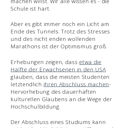
machen willst. Wir alle wissen es - die
Schule ist hart.
Aber es gibt immer noch ein Licht am
Ende des Tunnels. Trotz des Stresses
und des nicht enden wollenden
Marathons ist der Optimismus groß.
Erhebungen zeigen, dass
etwa die
Hälfte der Erwachsenen in den USA
glauben, dass die meisten Studenten
letztendlich
ihren Abschluss machen
-
Hervorhebung des dauerhaften
kulturellen Glaubens an die Wege der
Hochschulbildung.
Der Abschluss eines Studiums kann