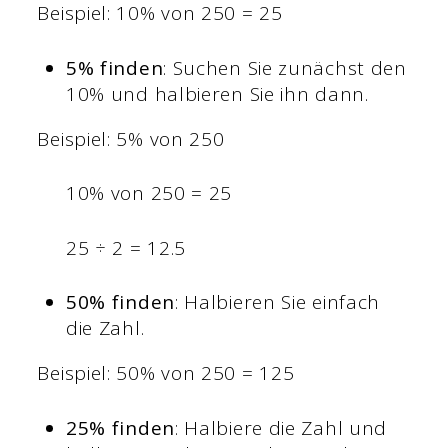
Beispiel: 10% von 250 = 25
5% finden
: Suchen Sie zunächst den
10% und halbieren Sie ihn dann.
Beispiel: 5% von 250
10% von 250 = 25
25 ÷ 2 = 12.5
50% finden
: Halbieren Sie einfach
die Zahl.
Beispiel: 50% von 250 = 125
25% finden
: Halbiere die Zahl und