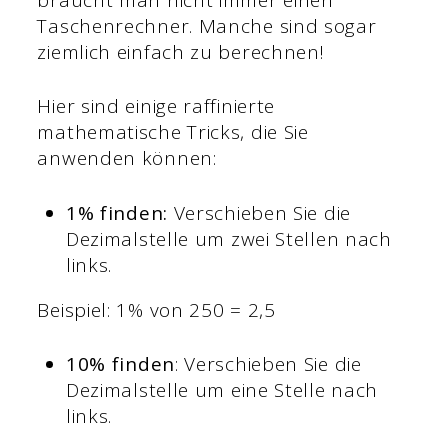
Taschenrechner. Manche sind sogar
ziemlich einfach zu berechnen!
Hier sind einige raffinierte
mathematische Tricks, die Sie
anwenden können:
1% finden:
Verschieben Sie die
Dezimalstelle um zwei Stellen nach
links.
Beispiel: 1% von 250 = 2,5
10% finden
: Verschieben Sie die
Dezimalstelle um eine Stelle nach
links.