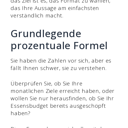
das Ziel ist es, das Format zu wählen,
das Ihre Aussage am einfachsten
verständlich macht.
Grundlegende
prozentuale Formel
Sie haben die Zahlen vor sich, aber es
fällt Ihnen schwer, sie zu verstehen.
Überprüfen Sie, ob Sie Ihre
monatlichen Ziele erreicht haben, oder
wollen Sie nur herausfinden, ob Sie Ihr
Essensbudget bereits ausgeschöpft
haben?