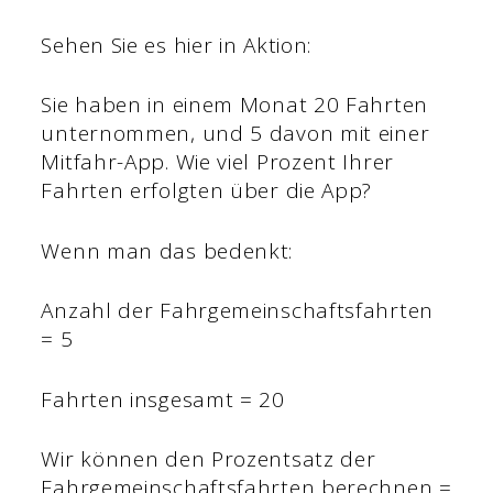
Sehen Sie es hier in Aktion:
Sie haben in einem Monat 20 Fahrten
unternommen, und 5 davon mit einer
Mitfahr-App. Wie viel Prozent Ihrer
Fahrten erfolgten über die App?
Wenn man das bedenkt:
Anzahl der Fahrgemeinschaftsfahrten
= 5
Fahrten insgesamt = 20
Wir können den Prozentsatz der
Fahrgemeinschaftsfahrten berechnen =