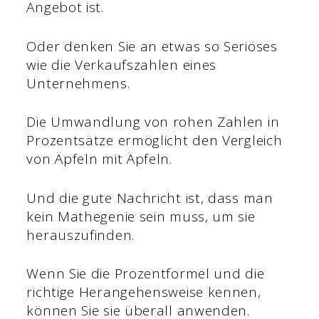
Angebot ist.
Oder denken Sie an etwas so Seriöses
wie die Verkaufszahlen eines
Unternehmens.
Die Umwandlung von rohen Zahlen in
Prozentsätze ermöglicht den Vergleich
von Äpfeln mit Äpfeln.
Und die gute Nachricht ist, dass man
kein Mathegenie sein muss, um sie
herauszufinden.
Wenn Sie die Prozentformel und die
richtige Herangehensweise kennen,
können Sie sie überall anwenden.