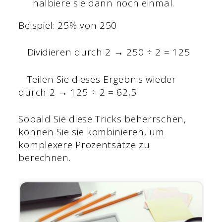
halbiere sie dann noch einmal.
Beispiel: 25% von 250
Dividieren durch 2 → 250 ÷ 2 = 125
Teilen Sie dieses Ergebnis wieder
durch 2 → 125 ÷ 2 = 62,5
Sobald Sie diese Tricks beherrschen,
können Sie sie kombinieren, um
komplexere Prozentsätze zu
berechnen.