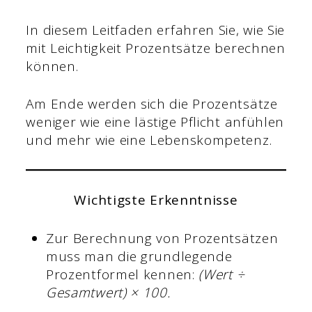
In diesem Leitfaden erfahren Sie, wie Sie
mit Leichtigkeit Prozentsätze berechnen
können.
Am Ende werden sich die Prozentsätze
weniger wie eine lästige Pflicht anfühlen
und mehr wie eine Lebenskompetenz.
Wichtigste Erkenntnisse
Zur Berechnung von Prozentsätzen
muss man die grundlegende
Prozentformel kennen:
(Wert ÷
Gesamtwert) × 100.