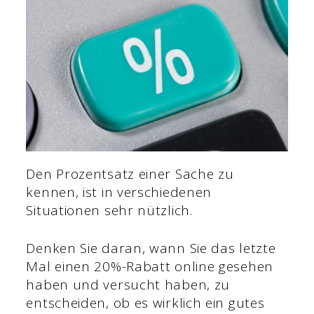
Den Prozentsatz einer Sache zu
kennen, ist in verschiedenen
Situationen sehr nützlich.
Denken Sie daran, wann Sie das letzte
Mal einen 20%-Rabatt online gesehen
haben und versucht haben, zu
entscheiden, ob es wirklich ein gutes