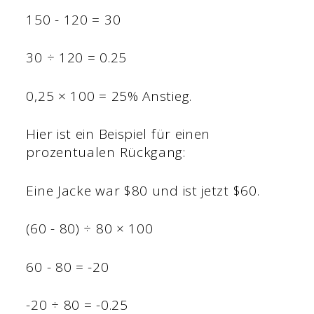
150 - 120 = 30
30 ÷ 120 = 0.25
0,25 × 100 = 25% Anstieg.
Hier ist ein Beispiel für einen
prozentualen Rückgang:
Eine Jacke war $80 und ist jetzt $60.
(60 - 80) ÷ 80 × 100
60 - 80 = -20
-20 ÷ 80 = -0.25