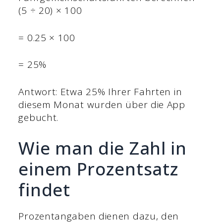
(5 ÷ 20) × 100
= 0.25 × 100
= 25%
Antwort: Etwa 25% Ihrer Fahrten in
diesem Monat wurden über die App
gebucht.
Wie man die Zahl in
einem Prozentsatz
findet
Prozentangaben dienen dazu, den