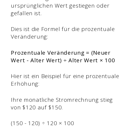
ursprünglichen Wert gestiegen oder
gefallen ist.
Dies ist die Formel für die prozentuale
Veränderung:
Prozentuale Veränderung = (Neuer
Wert - Alter Wert) ÷ Alter Wert × 100
Hier ist ein Beispiel für eine prozentuale
Erhöhung:
Ihre monatliche Stromrechnung stieg
von $120 auf $150.
(150 - 120) ÷ 120 × 100