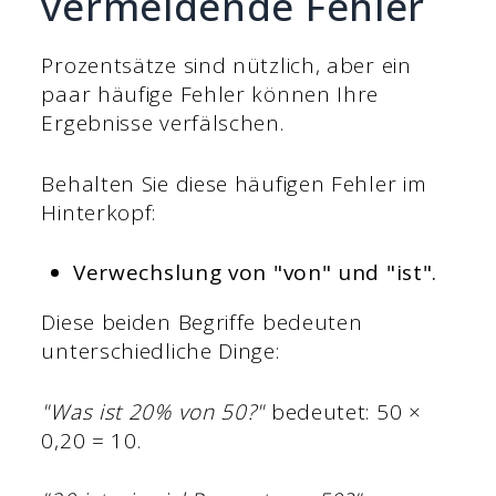
vermeidende Fehler
Prozentsätze sind nützlich, aber ein
paar häufige Fehler können Ihre
Ergebnisse verfälschen.
Behalten Sie diese häufigen Fehler im
Hinterkopf:
Verwechslung von "von" und "ist".
Diese beiden Begriffe bedeuten
unterschiedliche Dinge:
"Was ist 20% von 50?"
bedeutet: 50 ×
0,20 = 10.