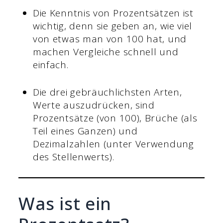
Die Kenntnis von Prozentsätzen ist
wichtig, denn sie geben an, wie viel
von etwas man von 100 hat, und
machen Vergleiche schnell und
einfach.
Die drei gebräuchlichsten Arten,
Werte auszudrücken, sind
Prozentsätze (von 100), Brüche (als
Teil eines Ganzen) und
Dezimalzahlen (unter Verwendung
des Stellenwerts).
Was ist ein