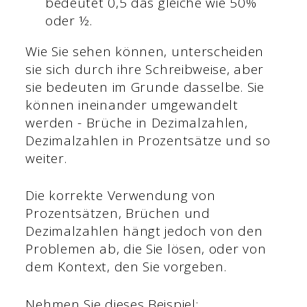
bedeutet 0,5 das gleiche wie 50%
oder ½.
Wie Sie sehen können, unterscheiden
sie sich durch ihre Schreibweise, aber
sie bedeuten im Grunde dasselbe. Sie
können ineinander umgewandelt
werden - Brüche in Dezimalzahlen,
Dezimalzahlen in Prozentsätze und so
weiter.
Die korrekte Verwendung von
Prozentsätzen, Brüchen und
Dezimalzahlen hängt jedoch von den
Problemen ab, die Sie lösen, oder von
dem Kontext, den Sie vorgeben.
Nehmen Sie dieses Beispiel: