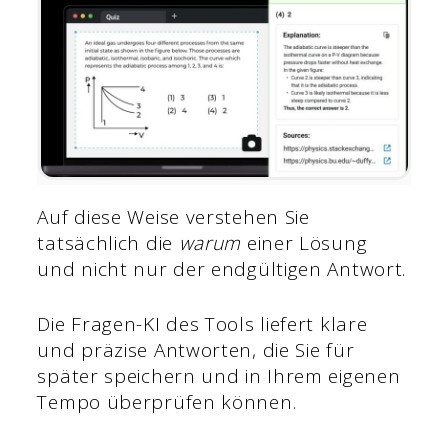
Auf diese Weise verstehen Sie
tatsächlich die
warum
einer Lösung
und nicht nur der endgültigen Antwort.
Die Fragen-KI des Tools liefert klare
und präzise Antworten, die Sie für
später speichern und in Ihrem eigenen
Tempo überprüfen können.