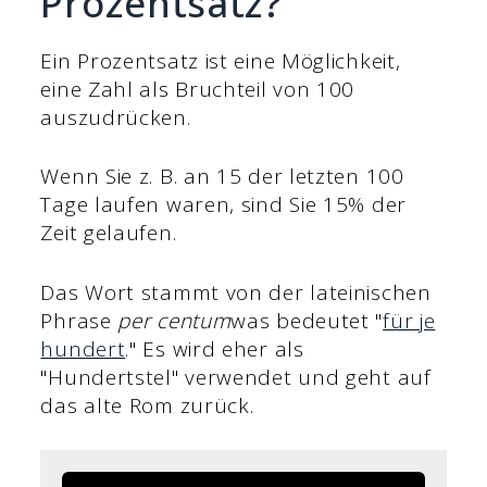
Prozentsatz?
Ein Prozentsatz ist eine Möglichkeit,
eine Zahl als Bruchteil von 100
auszudrücken.
Wenn Sie z. B. an 15 der letzten 100
Tage laufen waren, sind Sie 15% der
Zeit gelaufen.
Das Wort stammt von der lateinischen
Phrase
per centum
was bedeutet "
für je
hundert
." Es wird eher als
"Hundertstel" verwendet und geht auf
das alte Rom zurück.