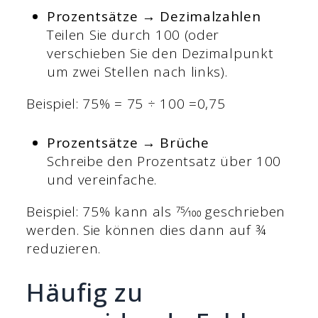
Prozentsätze → Dezimalzahlen
Teilen Sie durch 100 (oder
verschieben Sie den Dezimalpunkt
um zwei Stellen nach links).
Beispiel: 75% = 75 ÷ 100 =0,75
Prozentsätze → Brüche
Schreibe den Prozentsatz über 100
und vereinfache.
Beispiel: 75% kann als 75⁄100 geschrieben
werden. Sie können dies dann auf ¾
reduzieren.
Häufig zu