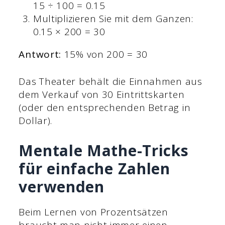
15 ÷ 100 = 0.15
Multiplizieren Sie mit dem Ganzen:
0.15 × 200 = 30
Antwort:
15% von 200 = 30
Das Theater behält die Einnahmen aus
dem Verkauf von 30 Eintrittskarten
(oder den entsprechenden Betrag in
Dollar).
Mentale Mathe-Tricks
für einfache Zahlen
verwenden
Beim Lernen von Prozentsätzen
braucht man nicht immer einen