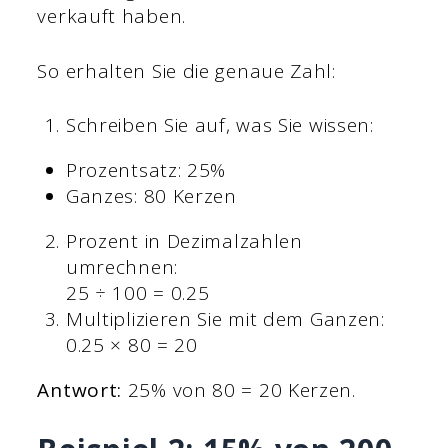
verkauft haben.
So erhalten Sie die genaue Zahl:
Schreiben Sie auf, was Sie wissen:
Prozentsatz: 25%
Ganzes: 80 Kerzen
Prozent in Dezimalzahlen
umrechnen:
25 ÷ 100 = 0.25
Multiplizieren Sie mit dem Ganzen:
0.25 × 80 = 20
Antwort:
25% von 80 = 20 Kerzen.