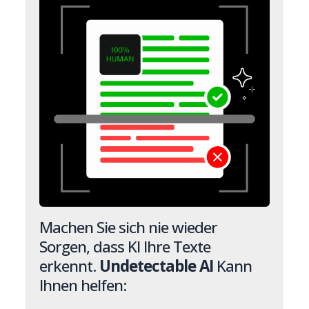
Machen Sie sich nie wieder
Sorgen, dass KI Ihre Texte
erkennt.
Undetectable AI
Kann
Ihnen helfen: