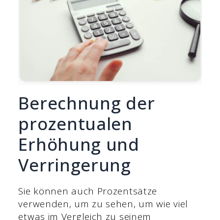
Berechnung der
prozentualen
Erhöhung und
Verringerung
Sie können auch Prozentsätze
verwenden, um zu sehen, um wie viel
etwas im Vergleich zu seinem