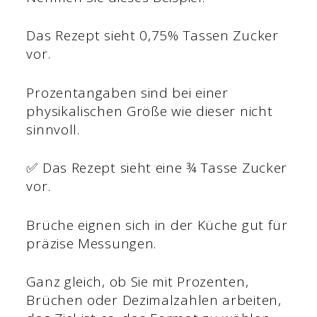
Das Rezept sieht 0,75% Tassen Zucker
vor.
Prozentangaben sind bei einer
physikalischen Größe wie dieser nicht
sinnvoll.
✅ Das Rezept sieht eine ¾ Tasse Zucker
vor.
Brüche eignen sich in der Küche gut für
präzise Messungen.
Ganz gleich, ob Sie mit Prozenten,
Brüchen oder Dezimalzahlen arbeiten,