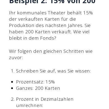
Beispiel 2: 15% von 200
Ihr kommunales Theater behält 15%
der verkauften Karten für die
Produktion des nächsten Jahres. Sie
haben 200 Karten verkauft. Wie viel
bleibt in dem Fonds?
Wir folgen den gleichen Schritten wie
zuvor:
Schreiben Sie auf, was Sie wissen:
Prozentsatz: 15%
Ganzes: 200 Karten
Prozent in Dezimalzahlen
umrechnen: