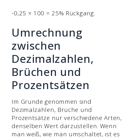
-0,25 × 100 = 25% Rückgang.
Umrechnung
zwischen
Dezimalzahlen,
Brüchen und
Prozentsätzen
Im Grunde genommen sind
Dezimalzahlen, Brüche und
Prozentsätze nur verschiedene Arten,
denselben Wert darzustellen. Wenn
man weiß, wie man umschaltet, ist es