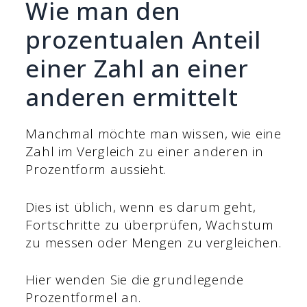
Wie man den
prozentualen Anteil
einer Zahl an einer
anderen ermittelt
Manchmal möchte man wissen, wie eine
Zahl im Vergleich zu einer anderen in
Prozentform aussieht.
Dies ist üblich, wenn es darum geht,
Fortschritte zu überprüfen, Wachstum
zu messen oder Mengen zu vergleichen.
Hier wenden Sie die grundlegende
Prozentformel an.