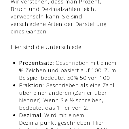
Wir verstehen, dass man Prozent,
Bruch und Dezimalzahlen leicht
verwechseln kann. Sie sind
verschiedene Arten der Darstellung
eines Ganzen.
Hier sind die Unterschiede:
Prozentsatz:
Geschrieben mit einem
%
Zeichen und basiert auf 100. Zum
Beispiel bedeutet 50% 50 von 100.
Fraktion:
Geschrieben als eine Zahl
über einer anderen (Zähler über
Nenner). Wenn Sie ½ schreiben,
bedeutet das 1 Teil von 2.
Dezimal:
Wird mit einem
Dezimalpunkt geschrieben. Hier