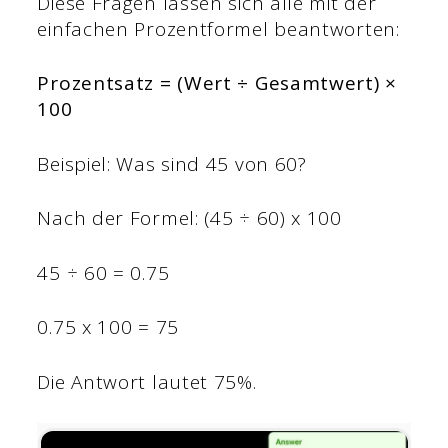
Diese Fragen lassen sich alle mit der
einfachen Prozentformel beantworten:
Prozentsatz = (Wert ÷ Gesamtwert) ×
100
Beispiel: Was sind 45 von 60?
Nach der Formel: (45 ÷ 60) x 100
45 ÷ 60 = 0.75
0.75 x 100 = 75
Die Antwort lautet 75%.