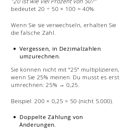
"20 ist wie viel Prozent von 50?"
bedeutet 20 ÷ 50 × 100 = 40%.
Wenn Sie sie verwechseln, erhalten Sie
die falsche Zahl.
Vergessen, in Dezimalzahlen
umzurechnen.
Sie können nicht mit "25" multiplizieren,
wenn Sie 25% meinen. Du musst es erst
umrechnen: 25% → 0,25.
Beispiel: 200 × 0,25 = 50 (nicht 5.000).
Doppelte Zählung von
Änderungen.