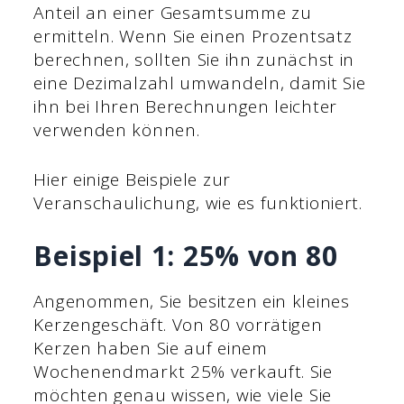
Anteil an einer Gesamtsumme zu
ermitteln. Wenn Sie einen Prozentsatz
berechnen, sollten Sie ihn zunächst in
eine Dezimalzahl umwandeln, damit Sie
ihn bei Ihren Berechnungen leichter
verwenden können.
Hier einige Beispiele zur
Veranschaulichung, wie es funktioniert.
Beispiel 1: 25% von 80
Angenommen, Sie besitzen ein kleines
Kerzengeschäft. Von 80 vorrätigen
Kerzen haben Sie auf einem
Wochenendmarkt 25% verkauft. Sie
möchten genau wissen, wie viele Sie