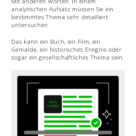
Mit anderen Worten: In einem
analytischen Aufsatz müssen Sie ein
bestimmtes Thema sehr detailliert
untersuchen.
Das kann ein Buch, ein Film, ein
Gemälde, ein historisches Ereignis oder
sogar ein gesellschaftliches Thema sein.