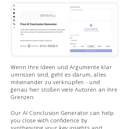
Wenn Ihre Ideen und Argumente klar
umrissen sind, geht es darum, alles
miteinander zu verknüpfen - und
genau hier stoßen viele Autoren an ihre
Grenzen.
Our AI Conclusion Generator can help
you close with confidence by
synthesizing your key insights and