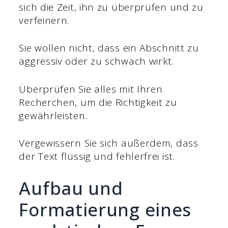
sich die Zeit, ihn zu überprüfen und zu
verfeinern.
Sie wollen nicht, dass ein Abschnitt zu
aggressiv oder zu schwach wirkt.
Überprüfen Sie alles mit Ihren
Recherchen, um die Richtigkeit zu
gewährleisten.
Vergewissern Sie sich außerdem, dass
der Text flüssig und fehlerfrei ist.
Aufbau und
Formatierung eines