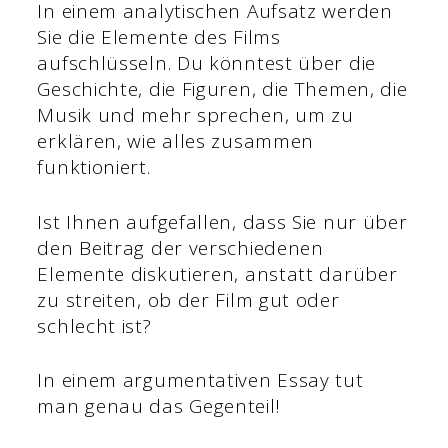
In einem analytischen Aufsatz werden
Sie die Elemente des Films
aufschlüsseln. Du könntest über die
Geschichte, die Figuren, die Themen, die
Musik und mehr sprechen, um zu
erklären, wie alles zusammen
funktioniert.
Ist Ihnen aufgefallen, dass Sie nur über
den Beitrag der verschiedenen
Elemente diskutieren, anstatt darüber
zu streiten, ob der Film gut oder
schlecht ist?
In einem argumentativen Essay tut
man genau das Gegenteil!