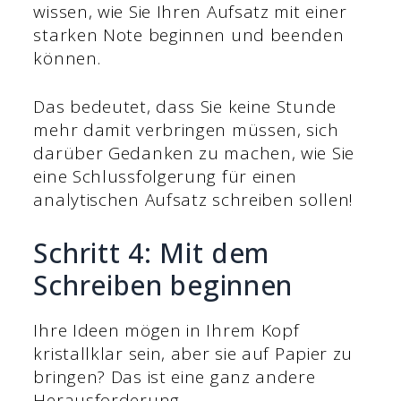
wissen, wie Sie Ihren Aufsatz mit einer
starken Note beginnen und beenden
können.
Das bedeutet, dass Sie keine Stunde
mehr damit verbringen müssen, sich
darüber Gedanken zu machen, wie Sie
eine Schlussfolgerung für einen
analytischen Aufsatz schreiben sollen!
Schritt 4: Mit dem
Schreiben beginnen
Ihre Ideen mögen in Ihrem Kopf
kristallklar sein, aber sie auf Papier zu
bringen? Das ist eine ganz andere
Herausforderung.