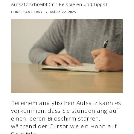
Aufsatz schreibt (mit Beispielen und Tipps)
CHRISTIAN PERRY
MÄRZ 22, 2025
▪
Bei einem analytischen Aufsatz kann es
vorkommen, dass Sie stundenlang auf
einen leeren Bildschirm starren,
während der Cursor wie ein Hohn auf
Sie blinkt.