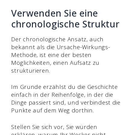
Verwenden Sie eine
chronologische Struktur
Der chronologische Ansatz, auch
bekannt als die Ursache-Wirkungs-
Methode, ist eine der besten
Möglichkeiten, einen Aufsatz zu
strukturieren.
Im Grunde erzählst du die Geschichte
einfach in der Reihenfolge, in der die
Dinge passiert sind, und verbindest die
Punkte auf dem Weg dorthin.
Stellen Sie sich vor, Sie würden
erklären, warum Ihr Wecker nicht