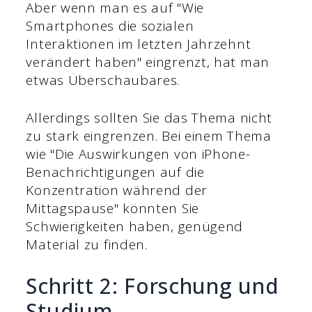
Aber wenn man es auf "Wie
Smartphones die sozialen
Interaktionen im letzten Jahrzehnt
verändert haben" eingrenzt, hat man
etwas Überschaubares.
Allerdings sollten Sie das Thema nicht
zu stark eingrenzen. Bei einem Thema
wie "Die Auswirkungen von iPhone-
Benachrichtigungen auf die
Konzentration während der
Mittagspause" könnten Sie
Schwierigkeiten haben, genügend
Material zu finden.
Schritt 2: Forschung und
Studium