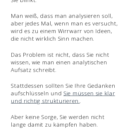
Man weiß, dass man analysieren soll,
aber jedes Mal, wenn man es versucht,
wird es zu einem Wirrwarr von Ideen,
die nicht wirklich Sinn machen.
Das Problem ist nicht, dass Sie nicht
wissen, wie man einen analytischen
Aufsatz schreibt.
Stattdessen sollten Sie Ihre Gedanken
aufschlüsseln und
Sie müssen sie klar
und richtig strukturieren.
.
Aber keine Sorge, Sie werden nicht
lange damit zu kämpfen haben.