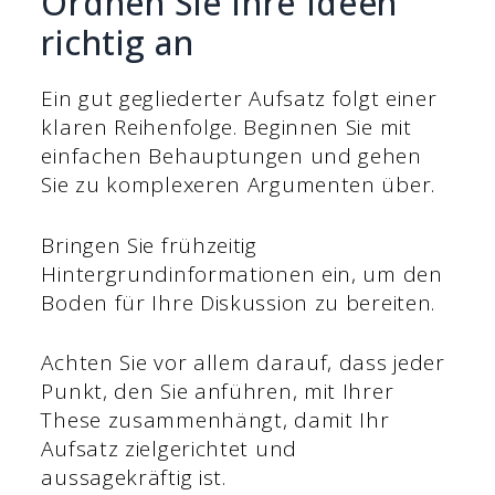
Ordnen Sie Ihre Ideen
richtig an
Ein gut gegliederter Aufsatz folgt einer
klaren Reihenfolge. Beginnen Sie mit
einfachen Behauptungen und gehen
Sie zu komplexeren Argumenten über.
Bringen Sie frühzeitig
Hintergrundinformationen ein, um den
Boden für Ihre Diskussion zu bereiten.
Achten Sie vor allem darauf, dass jeder
Punkt, den Sie anführen, mit Ihrer
These zusammenhängt, damit Ihr
Aufsatz zielgerichtet und
aussagekräftig ist.