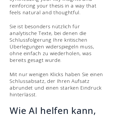
reinforcing your thesis in a way that
feels natural and thoughtful.
Sie ist besonders nützlich für
analytische Texte, bei denen die
Schlussfolgerung Ihre kritischen
Überlegungen widerspiegeln muss,
ohne einfach zu wiederholen, was
bereits gesagt wurde.
Mit nur wenigen Klicks haben Sie einen
Schlussabsatz, der Ihren Aufsatz
abrundet und einen starken Eindruck
hinterlässt.
Wie AI helfen kann,