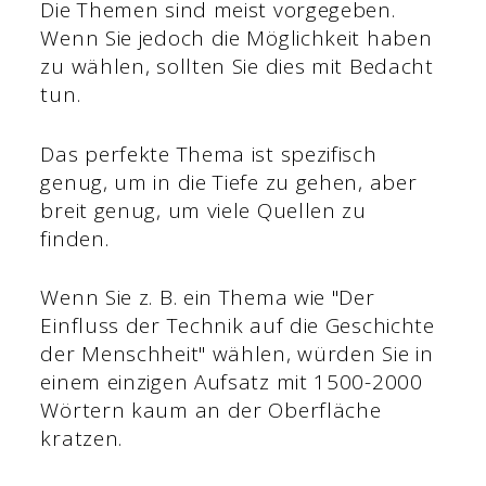
Die Themen sind meist vorgegeben.
Wenn Sie jedoch die Möglichkeit haben
zu wählen, sollten Sie dies mit Bedacht
tun.
Das perfekte Thema ist spezifisch
genug, um in die Tiefe zu gehen, aber
breit genug, um viele Quellen zu
finden.
Wenn Sie z. B. ein Thema wie "Der
Einfluss der Technik auf die Geschichte
der Menschheit" wählen, würden Sie in
einem einzigen Aufsatz mit 1500-2000
Wörtern kaum an der Oberfläche
kratzen.