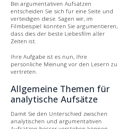
Bei argumentativen Aufsätzen
entscheiden Sie sich für eine Seite und
verteidigen diese. Sagen wir, im
Filmbeispiel könnten Sie argumentieren,
dass dies der beste Liebesfilm aller
Zeiten ist.
Ihre Aufgabe ist es nun, Ihre
persönliche Meinung vor den Lesern zu
vertreten.
Allgemeine Themen für
analytische Aufsätze
Damit Sie den Unterschied zwischen
analytischen und argumentativen
Aufsätzen besser verstehen können.