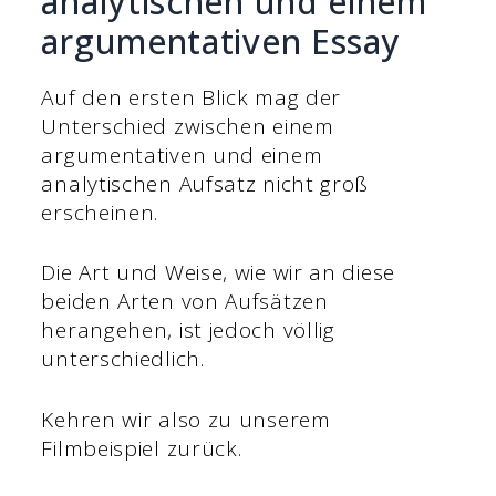
analytischen und einem
argumentativen Essay
Auf den ersten Blick mag der
Unterschied zwischen einem
argumentativen und einem
analytischen Aufsatz nicht groß
erscheinen.
Die Art und Weise, wie wir an diese
beiden Arten von Aufsätzen
herangehen, ist jedoch völlig
unterschiedlich.
Kehren wir also zu unserem
Filmbeispiel zurück.