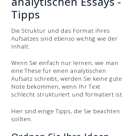
analytischen Essays -
Tipps
Die Struktur und das Format Ihres
Aufsatzes sind ebenso wichtig wie der
Inhalt.
Wenn Sie einfach nur lernen, wie man
eine These für einen analytischen
Aufsatz schreibt, werden Sie keine gute
Note bekommen, wenn Ihr Text
schlecht strukturiert und formatiert ist.
Hier sind einige Tipps, die Sie beachten
sollten.