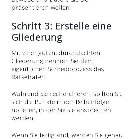
präsentieren wollen.
Schritt 3: Erstelle eine
Gliederung
Mit einer guten, durchdachten
Gliederung nehmen Sie dem
eigentlichen Schreibprozess das
Rätselraten.
Während Sie recherchieren, sollten Sie
sich die Punkte in der Reihenfolge
notieren, in der Sie sie ansprechen
werden.
Wenn Sie fertig sind, werden Sie genau