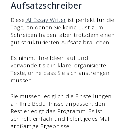
Aufsatzschreiber
Diese
AI Essay Writer
ist perfekt für die
Tage, an denen Sie keine Lust zum
Schreiben haben, aber trotzdem einen
gut strukturierten Aufsatz brauchen.
Es nimmt Ihre Ideen auf und
verwandelt sie in klare, organisierte
Texte, ohne dass Sie sich anstrengen
müssen.
Sie müssen lediglich die Einstellungen
an Ihre Bedürfnisse anpassen, den
Rest erledigt das Programm. Es ist
schnell, einfach und liefert jedes Mal
großartige Ergebnisse!