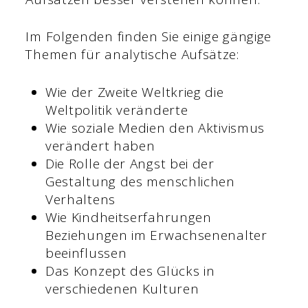
Im Folgenden finden Sie einige gängige
Themen für analytische Aufsätze:
Wie der Zweite Weltkrieg die
Weltpolitik veränderte
Wie soziale Medien den Aktivismus
verändert haben
Die Rolle der Angst bei der
Gestaltung des menschlichen
Verhaltens
Wie Kindheitserfahrungen
Beziehungen im Erwachsenenalter
beeinflussen
Das Konzept des Glücks in
verschiedenen Kulturen