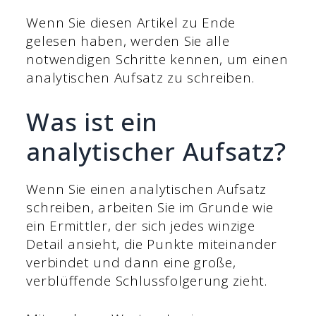
Wenn Sie diesen Artikel zu Ende
gelesen haben, werden Sie alle
notwendigen Schritte kennen, um einen
analytischen Aufsatz zu schreiben.
Was ist ein
analytischer Aufsatz?
Wenn Sie einen analytischen Aufsatz
schreiben, arbeiten Sie im Grunde wie
ein Ermittler, der sich jedes winzige
Detail ansieht, die Punkte miteinander
verbindet und dann eine große,
verblüffende Schlussfolgerung zieht.