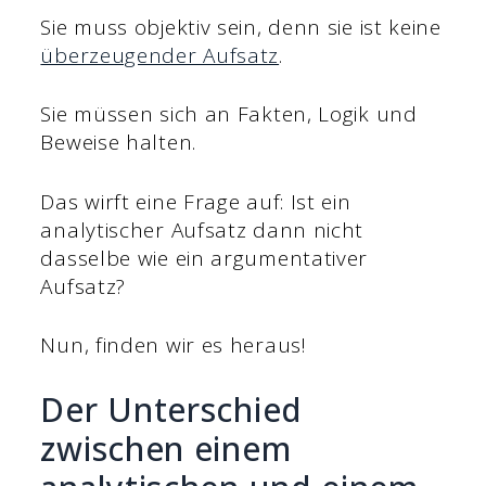
Sie muss objektiv sein, denn sie ist keine
überzeugender Aufsatz
.
Sie müssen sich an Fakten, Logik und
Beweise halten.
Das wirft eine Frage auf: Ist ein
analytischer Aufsatz dann nicht
dasselbe wie ein argumentativer
Aufsatz?
Nun, finden wir es heraus!
Der Unterschied
zwischen einem