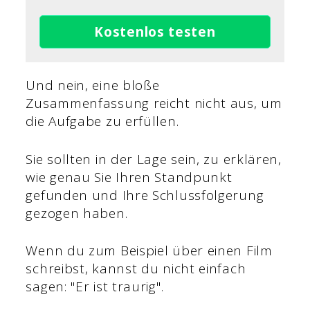
Kostenlos testen
Und nein, eine bloße
Zusammenfassung reicht nicht aus, um
die Aufgabe zu erfüllen.
Sie sollten in der Lage sein, zu erklären,
wie genau Sie Ihren Standpunkt
gefunden und Ihre Schlussfolgerung
gezogen haben.
Wenn du zum Beispiel über einen Film
schreibst, kannst du nicht einfach
sagen: "Er ist traurig".