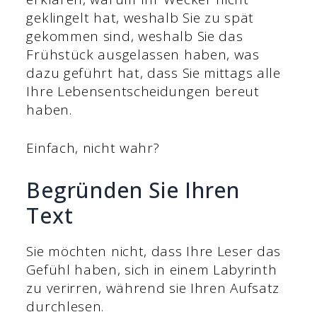
geklingelt hat, weshalb Sie zu spät
gekommen sind, weshalb Sie das
Frühstück ausgelassen haben, was
dazu geführt hat, dass Sie mittags alle
Ihre Lebensentscheidungen bereut
haben.
Einfach, nicht wahr?
Begründen Sie Ihren
Text
Sie möchten nicht, dass Ihre Leser das
Gefühl haben, sich in einem Labyrinth
zu verirren, während sie Ihren Aufsatz
durchlesen.