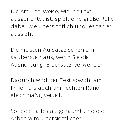
Die Art und Weise, wie Ihr Text
ausgerichtet ist, spielt eine große Rolle
dabei, wie übersichtlich und lesbar er
aussieht.
Die meisten Aufsätze sehen am
saubersten aus, wenn Sie die
Ausrichtung 'Blocksatz' verwenden.
Dadurch wird der Text sowohl am
linken als auch am rechten Rand
gleichmäßig verteilt.
So bleibt alles aufgeräumt und die
Arbeit wird übersichtlicher.