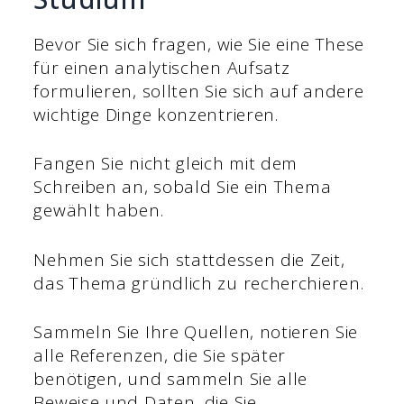
Bevor Sie sich fragen, wie Sie eine These
für einen analytischen Aufsatz
formulieren, sollten Sie sich auf andere
wichtige Dinge konzentrieren.
Fangen Sie nicht gleich mit dem
Schreiben an, sobald Sie ein Thema
gewählt haben.
Nehmen Sie sich stattdessen die Zeit,
das Thema gründlich zu recherchieren.
Sammeln Sie Ihre Quellen, notieren Sie
alle Referenzen, die Sie später
benötigen, und sammeln Sie alle
Beweise und Daten, die Sie