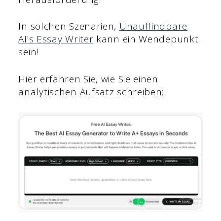
In solchen Szenarien,
Unauffindbare
AI's Essay Writer
kann ein Wendepunkt
sein!
Hier erfahren Sie, wie Sie einen
analytischen Aufsatz schreiben: