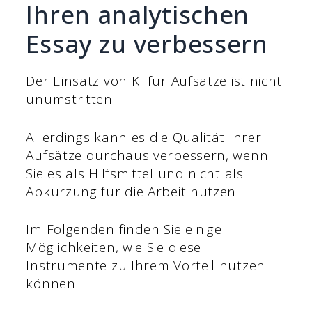
Ihren analytischen
Essay zu verbessern
Der Einsatz von KI für Aufsätze ist nicht
unumstritten.
Allerdings kann es die Qualität Ihrer
Aufsätze durchaus verbessern, wenn
Sie es als Hilfsmittel und nicht als
Abkürzung für die Arbeit nutzen.
Im Folgenden finden Sie einige
Möglichkeiten, wie Sie diese
Instrumente zu Ihrem Vorteil nutzen
können.