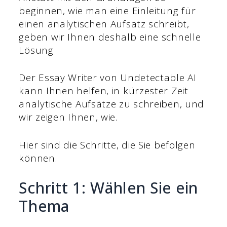
beginnen, wie man eine Einleitung für
einen analytischen Aufsatz schreibt,
geben wir Ihnen deshalb eine schnelle
Lösung
Der Essay Writer von Undetectable AI
kann Ihnen helfen, in kürzester Zeit
analytische Aufsätze zu schreiben, und
wir zeigen Ihnen, wie.
Hier sind die Schritte, die Sie befolgen
können.
Schritt 1: Wählen Sie ein
Thema