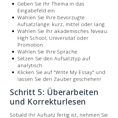
Geben Sie Ihr Thema in das
Eingabefeld ein.
Wählen Sie Ihre bevorzugte
Aufsatzlänge: kurz, mittel oder lang.
Wählen Sie Ihr akademisches Niveau:
High School, Universität oder
Promotion.
Wählen Sie Ihre Sprache.
Setzen Sie den Aufsatztyp auf
analytisch.
Klicken Sie auf "Write My Essay" und
lassen Sie den Zauber geschehen!
Schritt 5: Überarbeiten
und Korrekturlesen
Sobald Ihr Aufsatz fertig ist, nehmen Sie