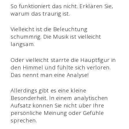
So funktioniert das nicht. Erklären Sie,
warum das traurig ist.
Vielleicht ist die Beleuchtung
schummrig. Die Musik ist vielleicht
langsam.
Oder vielleicht starrte die Hauptfigur in
den Himmel und fühlte sich verloren.
Das nennt man eine Analyse!
Allerdings gibt es eine kleine
Besonderheit. In einem analytischen
Aufsatz können Sie nicht über Ihre
persönliche Meinung oder Gefühle
sprechen.