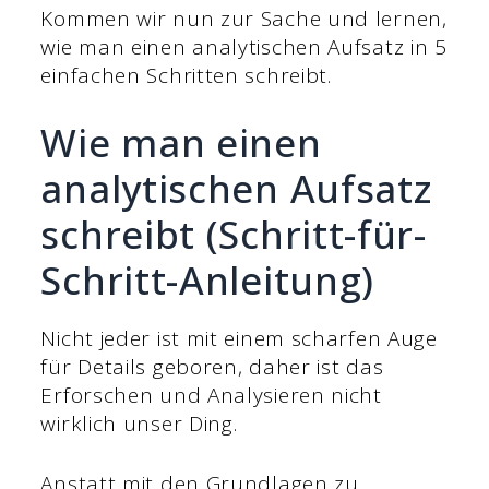
Kommen wir nun zur Sache und lernen,
wie man einen analytischen Aufsatz in 5
einfachen Schritten schreibt.
Wie man einen
analytischen Aufsatz
schreibt (Schritt-für-
Schritt-Anleitung)
Nicht jeder ist mit einem scharfen Auge
für Details geboren, daher ist das
Erforschen und Analysieren nicht
wirklich unser Ding.
Anstatt mit den Grundlagen zu