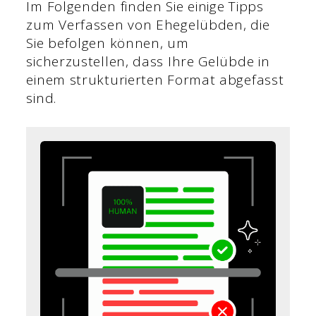
Im Folgenden finden Sie einige Tipps
zum Verfassen von Ehegelübden, die
Sie befolgen können, um
sicherzustellen, dass Ihre Gelübde in
einem strukturierten Format abgefasst
sind.