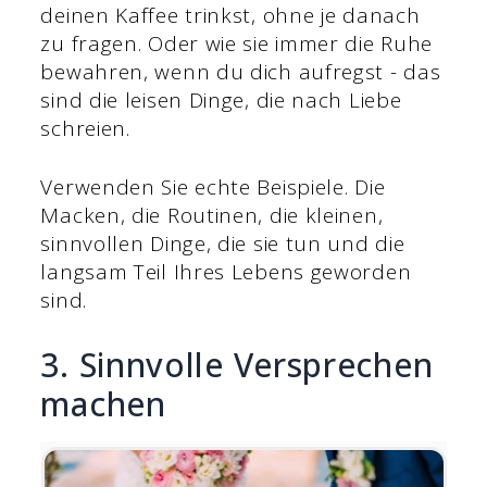
deinen Kaffee trinkst, ohne je danach
zu fragen. Oder wie sie immer die Ruhe
bewahren, wenn du dich aufregst - das
sind die leisen Dinge, die nach Liebe
schreien.
Verwenden Sie echte Beispiele. Die
Macken, die Routinen, die kleinen,
sinnvollen Dinge, die sie tun und die
langsam Teil Ihres Lebens geworden
sind.
3. Sinnvolle Versprechen
machen