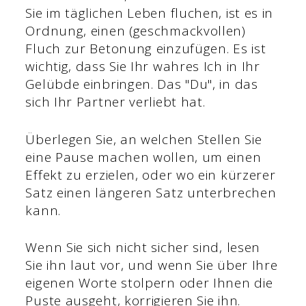
Sie im täglichen Leben fluchen, ist es in
Ordnung, einen (geschmackvollen)
Fluch zur Betonung einzufügen. Es ist
wichtig, dass Sie Ihr wahres Ich in Ihr
Gelübde einbringen. Das "Du", in das
sich Ihr Partner verliebt hat.
Überlegen Sie, an welchen Stellen Sie
eine Pause machen wollen, um einen
Effekt zu erzielen, oder wo ein kürzerer
Satz einen längeren Satz unterbrechen
kann.
Wenn Sie sich nicht sicher sind, lesen
Sie ihn laut vor, und wenn Sie über Ihre
eigenen Worte stolpern oder Ihnen die
Puste ausgeht, korrigieren Sie ihn.