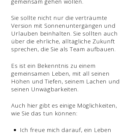
gemeinsam gehen wollen.
Sie sollte nicht nur die verträumte
Version mit Sonnenuntergängen und
Urlauben beinhalten. Sie sollten auch
über die ehrliche, alltägliche Zukunft
sprechen, die Sie als Team aufbauen.
Es ist ein Bekenntnis zu einem
gemeinsamen Leben, mit all seinen
Höhen und Tiefen, seinem Lachen und
seinen Unwägbarkeiten.
Auch hier gibt es einige Möglichkeiten,
wie Sie das tun können:
Ich freue mich darauf, ein Leben