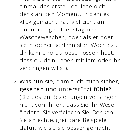
einmal das erste "Ich liebe dich",
denk an den Moment, in dem es
klick gemacht hat, vielleicht an
einem ruhigen Dienstag beim
Wäschewaschen, oder als er oder
sie in deiner schlimmsten Woche zu
dir kam und du beschlossen hast,
dass du dein Leben mit ihm oder ihr
verbringen willst).
Was tun sie, damit ich mich sicher,
gesehen und unterstützt fühle?
(Die besten Beziehungen verlangen
nicht von Ihnen, dass Sie Ihr Wesen
ändern. Sie verfeinern Sie. Denken
Sie an echte, greifbare Beispiele
dafür, wie sie Sie besser gemacht