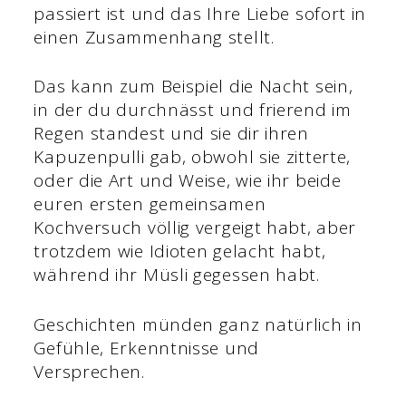
passiert ist und das Ihre Liebe sofort in
einen Zusammenhang stellt.
Das kann zum Beispiel die Nacht sein,
in der du durchnässt und frierend im
Regen standest und sie dir ihren
Kapuzenpulli gab, obwohl sie zitterte,
oder die Art und Weise, wie ihr beide
euren ersten gemeinsamen
Kochversuch völlig vergeigt habt, aber
trotzdem wie Idioten gelacht habt,
während ihr Müsli gegessen habt.
Geschichten münden ganz natürlich in
Gefühle, Erkenntnisse und
Versprechen.