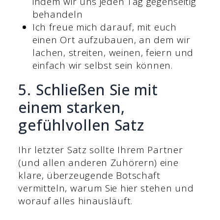
indem wir uns jeden Tag gegenseitig
behandeln
Ich freue mich darauf, mit euch
einen Ort aufzubauen, an dem wir
lachen, streiten, weinen, feiern und
einfach wir selbst sein können.
5. Schließen Sie mit
einem starken,
gefühlvollen Satz
Ihr letzter Satz sollte Ihrem Partner
(und allen anderen Zuhörern) eine
klare, überzeugende Botschaft
vermitteln, warum Sie hier stehen und
worauf alles hinausläuft.