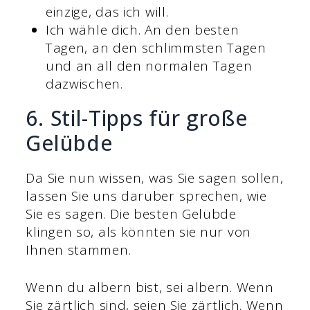
einzige, das ich will.
Ich wähle dich. An den besten
Tagen, an den schlimmsten Tagen
und an all den normalen Tagen
dazwischen.
6. Stil-Tipps für große
Gelübde
Da Sie nun wissen, was Sie sagen sollen,
lassen Sie uns darüber sprechen, wie
Sie es sagen. Die besten Gelübde
klingen so, als könnten sie nur von
Ihnen stammen.
Wenn du albern bist, sei albern. Wenn
Sie zärtlich sind, seien Sie zärtlich. Wenn