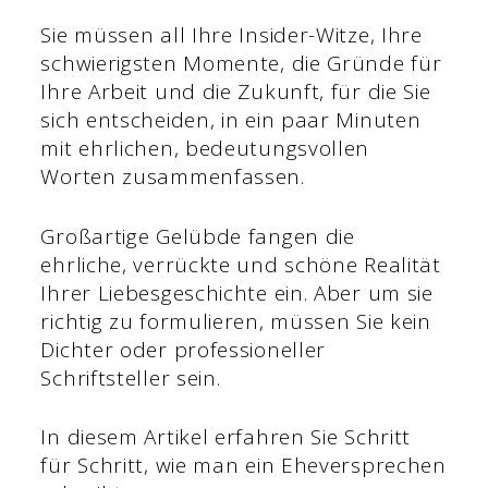
Sie müssen all Ihre Insider-Witze, Ihre
schwierigsten Momente, die Gründe für
Ihre Arbeit und die Zukunft, für die Sie
sich entscheiden, in ein paar Minuten
mit ehrlichen, bedeutungsvollen
Worten zusammenfassen.
Großartige Gelübde fangen die
ehrliche, verrückte und schöne Realität
Ihrer Liebesgeschichte ein. Aber um sie
richtig zu formulieren, müssen Sie kein
Dichter oder professioneller
Schriftsteller sein.
In diesem Artikel erfahren Sie Schritt
für Schritt, wie man ein Eheversprechen