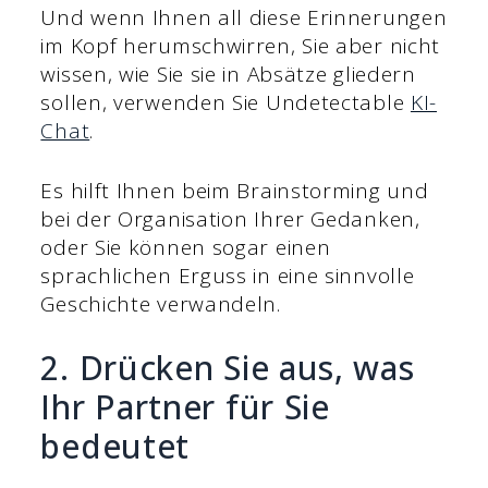
Und wenn Ihnen all diese Erinnerungen
im Kopf herumschwirren, Sie aber nicht
wissen, wie Sie sie in Absätze gliedern
sollen, verwenden Sie Undetectable
KI-
Chat
.
Es hilft Ihnen beim Brainstorming und
bei der Organisation Ihrer Gedanken,
oder Sie können sogar einen
sprachlichen Erguss in eine sinnvolle
Geschichte verwandeln.
2. Drücken Sie aus, was
Ihr Partner für Sie
bedeutet