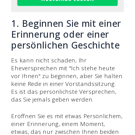
1. Beginnen Sie mit einer
Erinnerung oder einer
persönlichen Geschichte
Es kann nicht schaden, Ihr
Eheversprechen mit "Ich stehe heute
vor Ihnen" zu beginnen, aber Sie halten
keine Rede in einer Vorstandssitzung.
Es ist das persönlichste Versprechen,
das Sie jemals geben werden.
Eröffnen Sie es mit etwas Persönlichem,
einer Erinnerung, einem Moment,
etwas, das nur zwischen Ihnen beiden