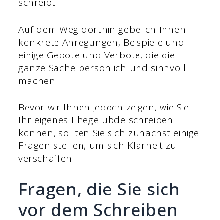
schreibt.
Auf dem Weg dorthin gebe ich Ihnen
konkrete Anregungen, Beispiele und
einige Gebote und Verbote, die die
ganze Sache persönlich und sinnvoll
machen.
Bevor wir Ihnen jedoch zeigen, wie Sie
Ihr eigenes Ehegelübde schreiben
können, sollten Sie sich zunächst einige
Fragen stellen, um sich Klarheit zu
verschaffen.
Fragen, die Sie sich
vor dem Schreiben