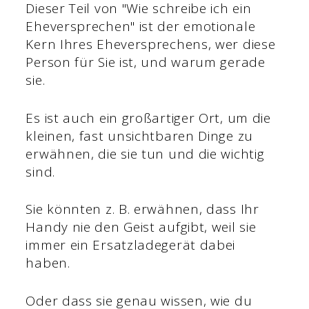
Dieser Teil von "Wie schreibe ich ein
Eheversprechen" ist der emotionale
Kern Ihres Eheversprechens, wer diese
Person für Sie ist, und warum gerade
sie.
Es ist auch ein großartiger Ort, um die
kleinen, fast unsichtbaren Dinge zu
erwähnen, die sie tun und die wichtig
sind.
Sie könnten z. B. erwähnen, dass Ihr
Handy nie den Geist aufgibt, weil sie
immer ein Ersatzladegerät dabei
haben.
Oder dass sie genau wissen, wie du