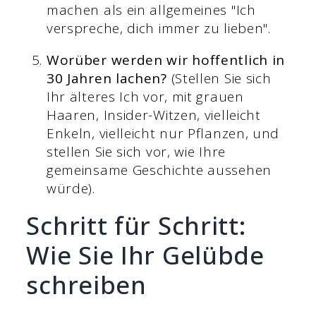
machen als ein allgemeines "Ich
verspreche, dich immer zu lieben".
Worüber werden wir hoffentlich in
30 Jahren lachen?
(Stellen Sie sich
Ihr älteres Ich vor, mit grauen
Haaren, Insider-Witzen, vielleicht
Enkeln, vielleicht nur Pflanzen, und
stellen Sie sich vor, wie Ihre
gemeinsame Geschichte aussehen
würde).
Schritt für Schritt:
Wie Sie Ihr Gelübde
schreiben