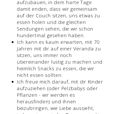
aufzubauen, in dem harte Tage
damit enden, dass wir gemeinsam
auf der Couch sitzen, uns etwas zu
essen holen und die gleichen
Sendungen sehen, die wir schon
hundertmal gesehen haben.
Ich kann es kaum erwarten, mit 70
Jahren mit dir auf einer Veranda zu
sitzen, uns immer noch
übereinander lustig zu machen und
heimlich Snacks zu essen, die wir
nicht essen sollten.
Ich freue mich darauf, mit dir Kinder
aufzuziehen (oder Pelzbabys oder
Pflanzen - wir werden es
herausfinden) und ihnen
beizubringen, wie Liebe aussieht,