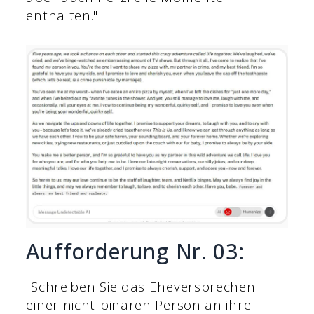
enthalten."
Aufforderung Nr. 03:
"Schreiben Sie das Eheversprechen
einer nicht-binären Person an ihre