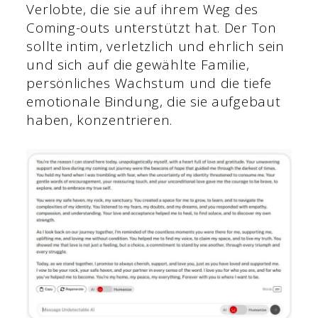
Verlobte, die sie auf ihrem Weg des
Coming-outs unterstützt hat. Der Ton
sollte intim, verletzlich und ehrlich sein
und sich auf die gewählte Familie,
persönliches Wachstum und die tiefe
emotionale Bindung, die sie aufgebaut
haben, konzentrieren.