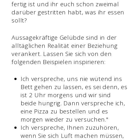
fertig ist und ihr euch schon zweimal
darüber gestritten habt, was ihr essen
sollt?
Aussagekräftige Gelübde sind in der
alltäglichen Realität einer Beziehung
verankert. Lassen Sie sich von den
folgenden Beispielen inspirieren:
Ich verspreche, uns nie wütend ins
Bett gehen zu lassen, es sei denn, es
ist 2 Uhr morgens und wir sind
beide hungrig. Dann verspreche ich,
eine Pizza zu bestellen und es
morgen wieder zu versuchen."
Ich verspreche, Ihnen zuzuhören,
wenn Sie sich Luft machen müssen,