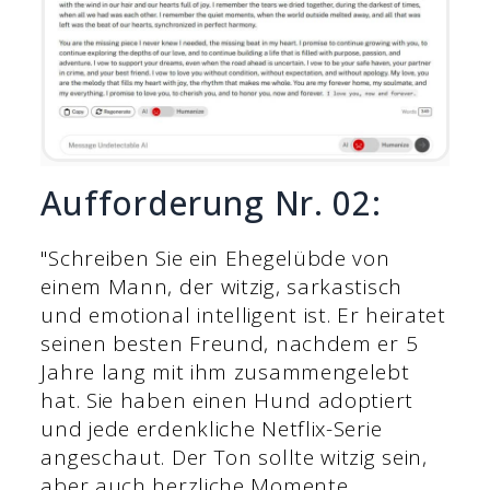
Aufforderung Nr. 02:
"Schreiben Sie ein Ehegelübde von
einem Mann, der witzig, sarkastisch
und emotional intelligent ist. Er heiratet
seinen besten Freund, nachdem er 5
Jahre lang mit ihm zusammengelebt
hat. Sie haben einen Hund adoptiert
und jede erdenkliche Netflix-Serie
angeschaut. Der Ton sollte witzig sein,
aber auch herzliche Momente