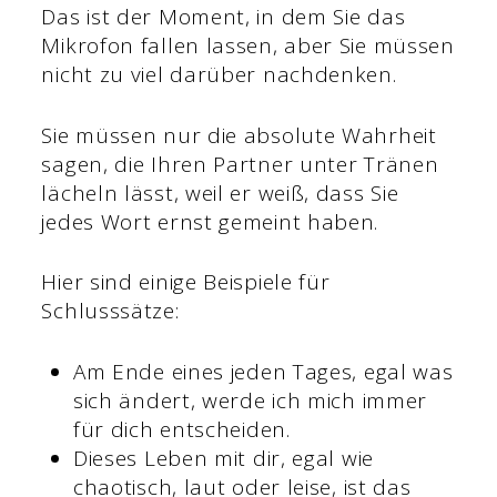
Das ist der Moment, in dem Sie das
Mikrofon fallen lassen, aber Sie müssen
nicht zu viel darüber nachdenken.
Sie müssen nur die absolute Wahrheit
sagen, die Ihren Partner unter Tränen
lächeln lässt, weil er weiß, dass Sie
jedes Wort ernst gemeint haben.
Hier sind einige Beispiele für
Schlusssätze:
Am Ende eines jeden Tages, egal was
sich ändert, werde ich mich immer
für dich entscheiden.
Dieses Leben mit dir, egal wie
chaotisch, laut oder leise, ist das