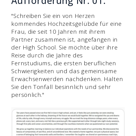
Aufforderung Nr. 01:
"Schreiben Sie ein von Herzen
kommendes Hochzeitsgelübde für eine
Frau, die seit 10 Jahren mit ihrem
Partner zusammen ist, angefangen in
der High School. Sie möchte über ihre
Reise durch die Jahre des
Fernstudiums, die ersten beruflichen
Schwierigkeiten und das gemeinsame
Erwachsenwerden nachdenken. Halten
Sie den Tonfall besinnlich und sehr
persönlich."