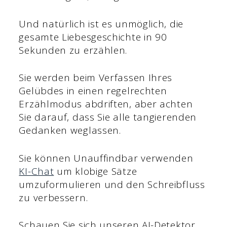
Und natürlich ist es unmöglich, die
gesamte Liebesgeschichte in 90
Sekunden zu erzählen.
Sie werden beim Verfassen Ihres
Gelübdes in einen regelrechten
Erzählmodus abdriften, aber achten
Sie darauf, dass Sie alle tangierenden
Gedanken weglassen.
Sie können Unauffindbar verwenden
KI-Chat
um klobige Sätze
umzuformulieren und den Schreibfluss
zu verbessern.
Schauen Sie sich unseren AI-Detektor