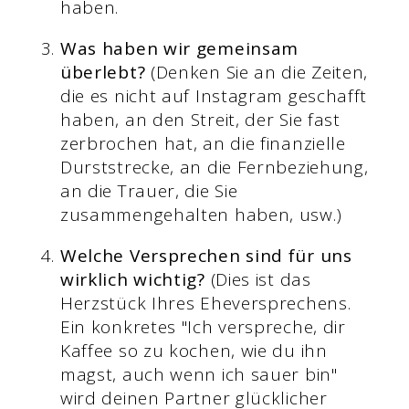
haben.
Was haben wir gemeinsam
überlebt?
(Denken Sie an die Zeiten,
die es nicht auf Instagram geschafft
haben, an den Streit, der Sie fast
zerbrochen hat, an die finanzielle
Durststrecke, an die Fernbeziehung,
an die Trauer, die Sie
zusammengehalten haben, usw.)
Welche Versprechen sind für uns
wirklich wichtig?
(Dies ist das
Herzstück Ihres Eheversprechens.
Ein konkretes "Ich verspreche, dir
Kaffee so zu kochen, wie du ihn
magst, auch wenn ich sauer bin"
wird deinen Partner glücklicher