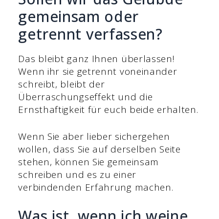
gemeinsam oder
getrennt verfassen?
Das bleibt ganz Ihnen überlassen!
Wenn ihr sie getrennt voneinander
schreibt, bleibt der
Überraschungseffekt und die
Ernsthaftigkeit für euch beide erhalten.
Wenn Sie aber lieber sichergehen
wollen, dass Sie auf derselben Seite
stehen, können Sie gemeinsam
schreiben und es zu einer
verbindenden Erfahrung machen.
Was ist, wenn ich weine