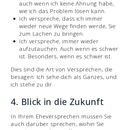
auch wenn ich keine Ahnung habe,
wie ich das Problem lösen kann.
Ich verspreche, dass ich immer
wieder neue Wege finden werde, Sie
zum Lachen zu bringen.
Ich verspreche, immer wieder
aufzutauchen. Auch wenn es schwer
ist. Besonders, wenn es schwer ist.
Dies sind die Art von Versprechen, die
besagen: Ich sehe dich als Ganzes, und
ich stehe zu dir.
4. Blick in die Zukunft
In Ihrem Eheversprechen müssen Sie
auch darüber sprechen, wohin Sie