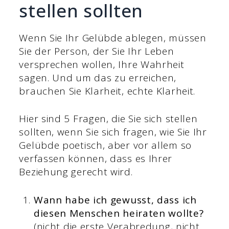
stellen sollten
Wenn Sie Ihr Gelübde ablegen, müssen
Sie der Person, der Sie Ihr Leben
versprechen wollen, Ihre Wahrheit
sagen. Und um das zu erreichen,
brauchen Sie Klarheit, echte Klarheit.
Hier sind 5 Fragen, die Sie sich stellen
sollten, wenn Sie sich fragen, wie Sie Ihr
Gelübde poetisch, aber vor allem so
verfassen können, dass es Ihrer
Beziehung gerecht wird.
Wann habe ich gewusst, dass ich
diesen Menschen heiraten wollte?
(nicht die erste Verabredung, nicht