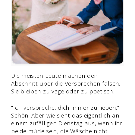
Die meisten Leute machen den
Abschnitt über die Versprechen falsch.
Sie bleiben zu vage oder zu poetisch.
"Ich verspreche, dich immer zu lieben."
Schön. Aber wie sieht das eigentlich an
einem zufälligen Dienstag aus, wenn ihr
beide müde seid, die Wäsche nicht