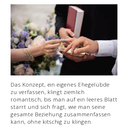
Das Konzept, ein eigenes Ehegelübde
zu verfassen, klingt ziemlich
romantisch, bis man auf ein leeres Blatt
starrt und sich fragt, wie man seine
gesamte Beziehung zusammenfassen
kann, ohne kitschig zu klingen.