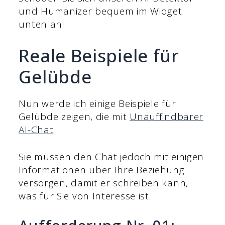
und Humanizer bequem im Widget
unten an!
Reale Beispiele für
Gelübde
Nun werde ich einige Beispiele für
Gelübde zeigen, die mit
Unauffindbarer
AI-Chat
.
Sie müssen den Chat jedoch mit einigen
Informationen über Ihre Beziehung
versorgen, damit er schreiben kann,
was für Sie von Interesse ist.