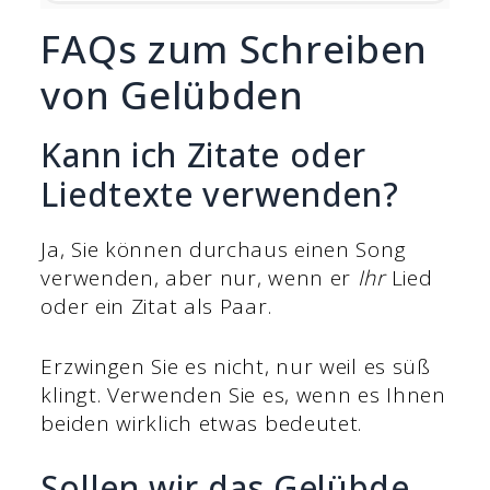
FAQs zum Schreiben
von Gelübden
Kann ich Zitate oder
Liedtexte verwenden?
Ja, Sie können durchaus einen Song
verwenden, aber nur, wenn er
Ihr
Lied
oder ein Zitat als Paar.
Erzwingen Sie es nicht, nur weil es süß
klingt. Verwenden Sie es, wenn es Ihnen
beiden wirklich etwas bedeutet.
Sollen wir das Gelübde