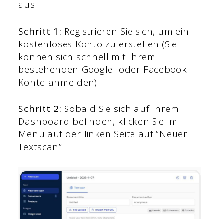
aus:
Schritt 1:
Registrieren Sie sich, um ein
kostenloses Konto zu erstellen (Sie
können sich schnell mit Ihrem
bestehenden Google- oder Facebook-
Konto anmelden).
Schritt 2:
Sobald Sie sich auf Ihrem
Dashboard befinden, klicken Sie im
Menü auf der linken Seite auf “Neuer
Textscan”.