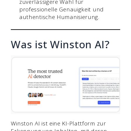
zuverlässigere Wahl für
professionelle Genauigkeit und
authentische Humanisierung.
Was ist Winston AI?
Winston AI ist eine KI-Plattform zur