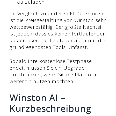
aufzuladen.
Im Vergleich zu anderen KI-Detektoren
ist die Preisgestaltung von Winston sehr
wettbewerbsfähig. Der größte Nachteil
ist jedoch, dass es keinen fortlaufenden
kostenlosen Tarif gibt, der auch nur die
grundlegendsten Tools umfasst.
Sobald Ihre kostenlose Testphase
endet, müssen Sie ein Upgrade
durchführen, wenn Sie die Plattform
weiterhin nutzen möchten.
Winston AI –
Kurzbeschreibung