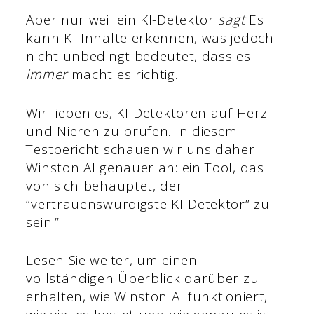
Aber nur weil ein KI-Detektor
sagt
Es
kann KI-Inhalte erkennen, was jedoch
nicht unbedingt bedeutet, dass es
immer
macht es richtig.
Wir lieben es, KI-Detektoren auf Herz
und Nieren zu prüfen. In diesem
Testbericht schauen wir uns daher
Winston AI genauer an: ein Tool, das
von sich behauptet, der
“vertrauenswürdigste KI-Detektor” zu
sein.”
Lesen Sie weiter, um einen
vollständigen Überblick darüber zu
erhalten, wie Winston AI funktioniert,