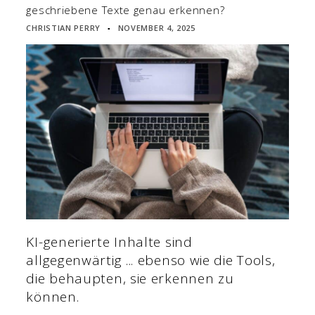
geschriebene Texte genau erkennen?
CHRISTIAN PERRY
NOVEMBER 4, 2025
▪
KI-generierte Inhalte sind
allgegenwärtig ... ebenso wie die Tools,
die behaupten, sie erkennen zu
können.