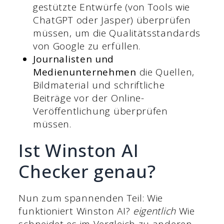
gestützte Entwürfe (von Tools wie
ChatGPT oder Jasper) überprüfen
müssen, um die Qualitätsstandards
von Google zu erfüllen.
Journalisten und
Medienunternehmen
die Quellen,
Bildmaterial und schriftliche
Beiträge vor der Online-
Veröffentlichung überprüfen
müssen.
Ist Winston AI
Checker genau?
Nun zum spannenden Teil: Wie
funktioniert Winston AI?
eigentlich
Wie