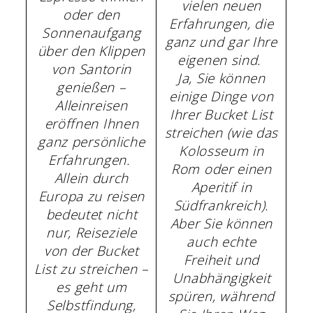
vielen neuen
oder den
Erfahrungen, die
Sonnenaufgang
ganz und gar Ihre
über den Klippen
eigenen sind.
von Santorin
Ja, Sie können
genießen –
einige Dinge von
Alleinreisen
Ihrer Bucket List
eröffnen Ihnen
streichen (wie das
ganz persönliche
Kolosseum in
Erfahrungen.
Rom oder einen
Allein durch
Aperitif in
Europa zu reisen
Südfrankreich).
bedeutet nicht
Aber Sie können
nur, Reiseziele
auch echte
von der Bucket
Freiheit und
List zu streichen –
Unabhängigkeit
es geht um
spüren, während
Selbstfindung,