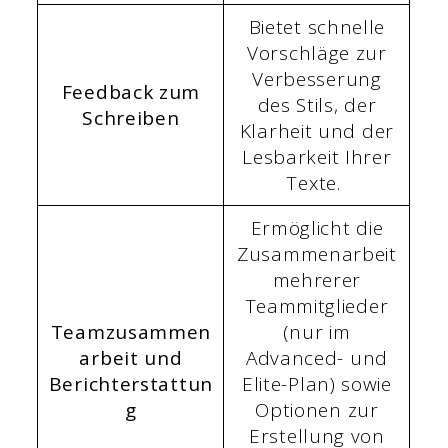
Bietet schnelle
Vorschläge zur
Verbesserung
Feedback zum
des Stils, der
Schreiben
Klarheit und der
Lesbarkeit Ihrer
Texte.
Ermöglicht die
Zusammenarbeit
mehrerer
Teammitglieder
Teamzusammen
(nur im
arbeit und
Advanced- und
Berichterstattun
Elite-Plan) sowie
g
Optionen zur
Erstellung von