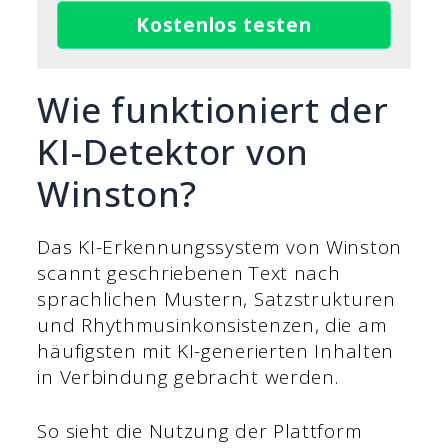
Kostenlos testen
Wie funktioniert der
KI-Detektor von
Winston?
Das KI-Erkennungssystem von Winston
scannt geschriebenen Text nach
sprachlichen Mustern, Satzstrukturen
und Rhythmusinkonsistenzen, die am
häufigsten mit KI-generierten Inhalten
in Verbindung gebracht werden.
So sieht die Nutzung der Plattform