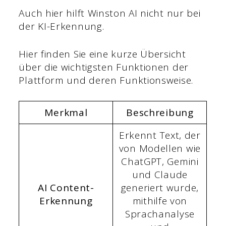
Auch hier hilft Winston AI nicht nur bei
der KI-Erkennung.
Hier finden Sie eine kurze Übersicht
über die wichtigsten Funktionen der
Plattform und deren Funktionsweise.
Merkmal
Beschreibung
Erkennt Text, der
von Modellen wie
ChatGPT, Gemini
und Claude
AI Content-
generiert wurde,
Erkennung
mithilfe von
Sprachanalyse