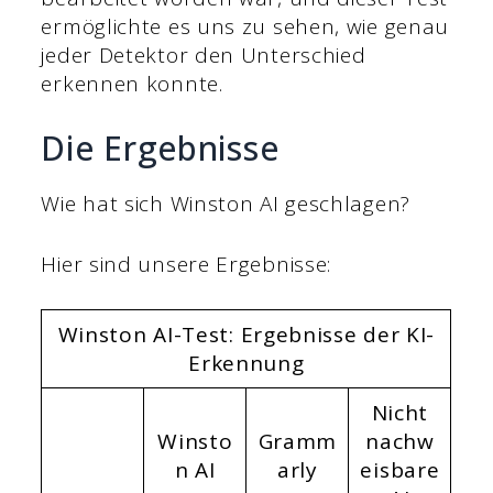
ermöglichte es uns zu sehen, wie genau
jeder Detektor den Unterschied
erkennen konnte.
Die Ergebnisse
Wie hat sich Winston AI geschlagen?
Hier sind unsere Ergebnisse:
Winston AI-Test: Ergebnisse der KI-
Erkennung
Nicht
Winsto
Gramm
nachw
n AI
arly
eisbare