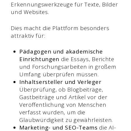
Erkennungswerkzeuge für Texte, Bilder
und Websites.
Dies macht die Plattform besonders
attraktiv für:
Pädagogen und akademische
Einrichtungen
die Essays, Berichte
und Forschungsarbeiten in großem
Umfang überprüfen müssen.
Inhaltsersteller und Verleger
Überprüfung, ob Blogbeiträge,
Gastbeiträge und Artikel vor der
Veröffentlichung von Menschen
verfasst wurden, um die
Glaubwürdigkeit zu gewährleisten.
Marketing- und SEO-Teams
die AI-