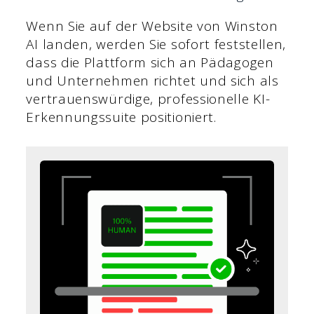
Wenn Sie auf der Website von Winston
AI landen, werden Sie sofort feststellen,
dass die Plattform sich an Pädagogen
und Unternehmen richtet und sich als
vertrauenswürdige, professionelle KI-
Erkennungssuite positioniert.