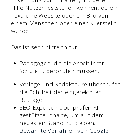
Erkennung von Inhalten, mit deren
Hilfe Nutzer feststellen können, ob ein
Text, eine Website oder ein Bild von
einem Menschen oder einer KI erstellt
wurde.
Das ist sehr hilfreich für…
Pädagogen, die die Arbeit ihrer
Schüler überprüfen müssen.
Verlage und Redakteure überprüfen
die Echtheit der eingereichten
Beiträge.
SEO-Experten überprüfen KI-
gestützte Inhalte, um auf dem
neuesten Stand zu bleiben.
Bewährte Verfahren von Google
.