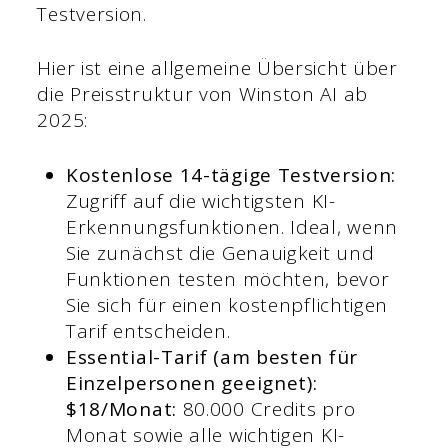
Testversion.
Hier ist eine allgemeine Übersicht über
die Preisstruktur von Winston AI ab
2025:
Kostenlose 14-tägige Testversion:
Zugriff auf die wichtigsten KI-
Erkennungsfunktionen. Ideal, wenn
Sie zunächst die Genauigkeit und
Funktionen testen möchten, bevor
Sie sich für einen kostenpflichtigen
Tarif entscheiden.
Essential-Tarif (am besten für
Einzelpersonen geeignet):
$18/Monat:
80.000 Credits pro
Monat sowie alle wichtigen KI-