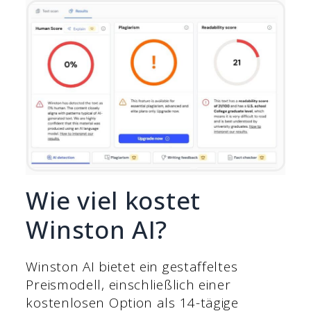
Wie viel kostet
Winston AI?
Winston AI bietet ein gestaffeltes
Preismodell, einschließlich einer
kostenlosen Option als 14-tägige