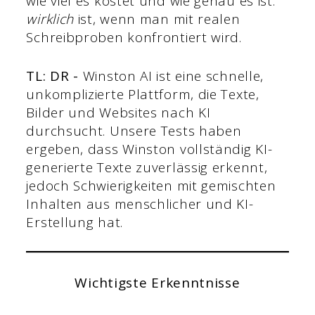
wie viel es kostet und wie genau es ist.
wirklich
ist, wenn man mit realen
Schreibproben konfrontiert wird.
TL: DR -
Winston AI ist eine schnelle,
unkomplizierte Plattform, die Texte,
Bilder und Websites nach KI
durchsucht. Unsere Tests haben
ergeben, dass Winston vollständig KI-
generierte Texte zuverlässig erkennt,
jedoch Schwierigkeiten mit gemischten
Inhalten aus menschlicher und KI-
Erstellung hat.
Wichtigste Erkenntnisse