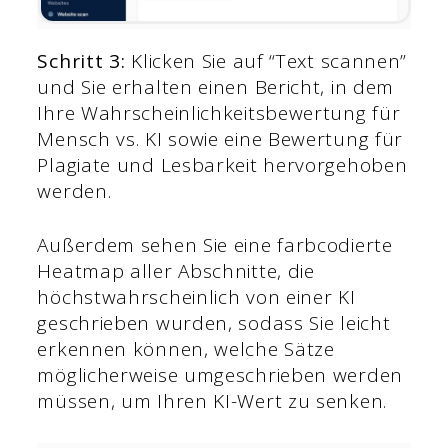
Schritt 3:
Klicken Sie auf “Text scannen”
und Sie erhalten einen Bericht, in dem
Ihre Wahrscheinlichkeitsbewertung für
Mensch vs. KI sowie eine Bewertung für
Plagiate und Lesbarkeit hervorgehoben
werden.
Außerdem sehen Sie eine farbcodierte
Heatmap aller Abschnitte, die
höchstwahrscheinlich von einer KI
geschrieben wurden, sodass Sie leicht
erkennen können, welche Sätze
möglicherweise umgeschrieben werden
müssen, um Ihren KI-Wert zu senken.