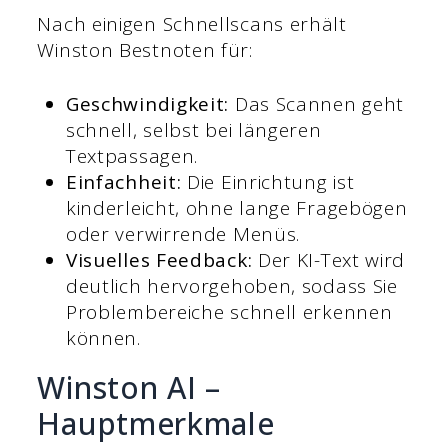
Nach einigen Schnellscans erhält
Winston Bestnoten für:
Geschwindigkeit:
Das Scannen geht
schnell, selbst bei längeren
Textpassagen.
Einfachheit:
Die Einrichtung ist
kinderleicht, ohne lange Fragebögen
oder verwirrende Menüs.
Visuelles Feedback:
Der KI-Text wird
deutlich hervorgehoben, sodass Sie
Problembereiche schnell erkennen
können.
Winston AI –
Hauptmerkmale