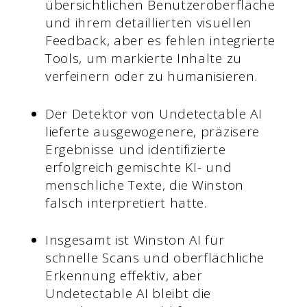
übersichtlichen Benutzeroberfläche
und ihrem detaillierten visuellen
Feedback, aber es fehlen integrierte
Tools, um markierte Inhalte zu
verfeinern oder zu humanisieren.
Der Detektor von Undetectable AI
lieferte ausgewogenere, präzisere
Ergebnisse und identifizierte
erfolgreich gemischte KI- und
menschliche Texte, die Winston
falsch interpretiert hatte.
Insgesamt ist Winston AI für
schnelle Scans und oberflächliche
Erkennung effektiv, aber
Undetectable AI bleibt die