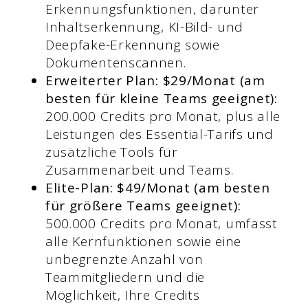
Erkennungsfunktionen, darunter
Inhaltserkennung, KI-Bild- und
Deepfake-Erkennung sowie
Dokumentenscannen.
Erweiterter Plan: $29/Monat (am
besten für kleine Teams geeignet):
200.000 Credits pro Monat, plus alle
Leistungen des Essential-Tarifs und
zusätzliche Tools für
Zusammenarbeit und Teams.
Elite-Plan: $49/Monat (am besten
für größere Teams geeignet):
500.000 Credits pro Monat, umfasst
alle Kernfunktionen sowie eine
unbegrenzte Anzahl von
Teammitgliedern und die
Möglichkeit, Ihre Credits