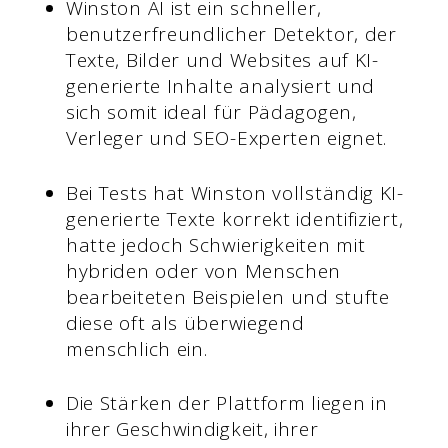
Winston AI ist ein schneller,
benutzerfreundlicher Detektor, der
Texte, Bilder und Websites auf KI-
generierte Inhalte analysiert und
sich somit ideal für Pädagogen,
Verleger und SEO-Experten eignet.
Bei Tests hat Winston vollständig KI-
generierte Texte korrekt identifiziert,
hatte jedoch Schwierigkeiten mit
hybriden oder von Menschen
bearbeiteten Beispielen und stufte
diese oft als überwiegend
menschlich ein.
Die Stärken der Plattform liegen in
ihrer Geschwindigkeit, ihrer