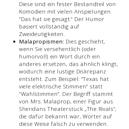
Diese sind ein fester Bestandteil von
Komödien mit vielen Anspielungen.
“Das hat sie gesagt.” Der Humor
basiert vollständig auf
Zweideutigkeiten.
Malapropismen:
Dies geschieht,
wenn Sie versehentlich (oder
humorvoll) ein Wort durch ein
anderes ersetzen, das ähnlich klingt,
wodurch eine lustige Diskrepanz
entsteht. Zum Beispiel: “Texas hat
viele elektrische Stimmen” statt
“Wahlstimmen”. Der Begriff stammt
von Mrs. Malaprop, einer Figur aus
Sheridans Theaterstück „The Rivals“,
die dafür bekannt war, Wörter auf
diese Weise falsch zu verwenden.