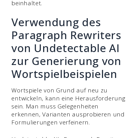
beinhaltet.
Verwendung des
Paragraph Rewriters
von Undetectable AI
zur Generierung von
Wortspielbeispielen
Wortspiele von Grund auf neu zu
entwickeln, kann eine Herausforderung
sein. Man muss Gelegenheiten
erkennen, Varianten ausprobieren und
Formulierungen verfeinern.