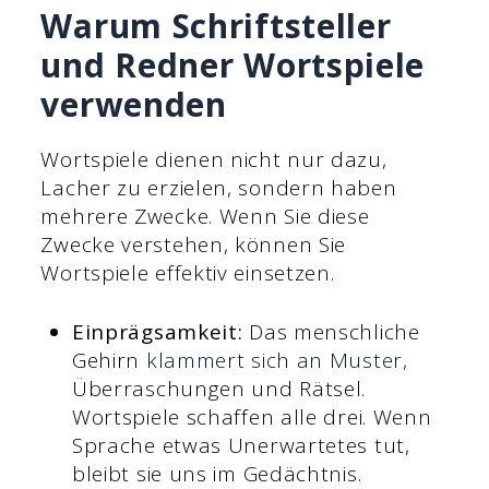
Warum Schriftsteller
und Redner Wortspiele
verwenden
Wortspiele dienen nicht nur dazu,
Lacher zu erzielen, sondern haben
mehrere Zwecke. Wenn Sie diese
Zwecke verstehen, können Sie
Wortspiele effektiv einsetzen.
Einprägsamkeit:
Das menschliche
Gehirn
klammert sich an Muster,
Überraschungen und Rätsel.
Wortspiele schaffen alle drei. Wenn
Sprache etwas Unerwartetes tut,
bleibt sie uns im Gedächtnis.