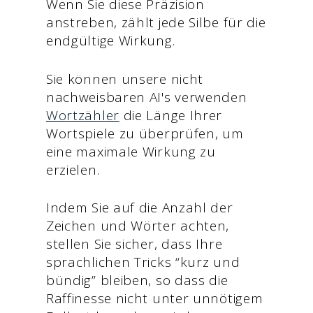
Wenn Sie diese Präzision
anstreben, zählt jede Silbe für die
endgültige Wirkung.
Sie können unsere nicht
nachweisbaren AI's verwenden
Wortzähler
die Länge Ihrer
Wortspiele zu überprüfen, um
eine maximale Wirkung zu
erzielen.
Indem Sie auf die Anzahl der
Zeichen und Wörter achten,
stellen Sie sicher, dass Ihre
sprachlichen Tricks “kurz und
bündig” bleiben, so dass die
Raffinesse nicht unter unnötigem