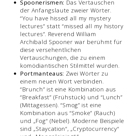
Spoonerismen:
Das Vertauschen
der Anfangslaute zweier Wörter.
“You have hissed all my mystery
lectures” statt “missed all my history
lectures”. Reverend William
Archibald Spooner war berühmt für
diese versehentlichen
Vertauschungen, die zu einem
komödiantischen Stilmittel wurden.
Portmanteaus:
Zwei Wörter zu
einem neuen Wort verbinden.
“Brunch” ist eine Kombination aus
“Breakfast” (Frühstück) und “Lunch”
(Mittagessen). “Smog” ist eine
Kombination aus “Smoke” (Rauch)
und „Fog“ (Nebel). Moderne Beispiele
sind „Staycation“, „Cryptocurrency“