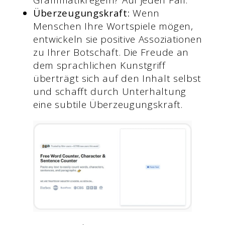
Grammatikregeln? Auf jeden Fall.
Überzeugungskraft:
Wenn
Menschen Ihre Wortspiele mögen,
entwickeln sie positive Assoziationen
zu Ihrer Botschaft. Die Freude an
dem sprachlichen Kunstgriff
überträgt sich auf den Inhalt selbst
und schafft durch Unterhaltung
eine subtile Überzeugungskraft.