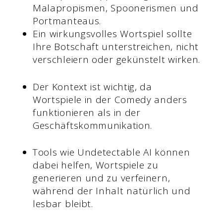
Malapropismen, Spoonerismen und
Portmanteaus.
Ein wirkungsvolles Wortspiel sollte
Ihre Botschaft unterstreichen, nicht
verschleiern oder gekünstelt wirken.
Der Kontext ist wichtig, da
Wortspiele in der Comedy anders
funktionieren als in der
Geschäftskommunikation.
Tools wie Undetectable AI können
dabei helfen, Wortspiele zu
generieren und zu verfeinern,
während der Inhalt natürlich und
lesbar bleibt.