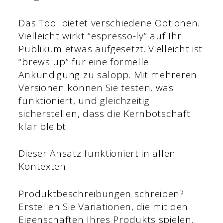
Das Tool bietet verschiedene Optionen.
Vielleicht wirkt “espresso-ly” auf Ihr
Publikum etwas aufgesetzt. Vielleicht ist
“brews up” für eine formelle
Ankündigung zu salopp. Mit mehreren
Versionen können Sie testen, was
funktioniert, und gleichzeitig
sicherstellen, dass die Kernbotschaft
klar bleibt.
Dieser Ansatz funktioniert in allen
Kontexten.
Produktbeschreibungen schreiben?
Erstellen Sie Variationen, die mit den
Eigenschaften Ihres Produkts spielen.