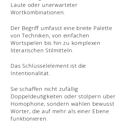
Laute oder unerwarteter
Wortkombinationen.
Der Begriff umfasst eine breite Palette
von Techniken, von einfachen
Wortspielen bis hin zu komplexen
literarischen Stilmitteln.
Das Schlüsselelement ist die
Intentionalität.
Sie schaffen nicht zufällig
Doppeldeutigkeiten oder stolpern über
Homophone, sondern wählen bewusst
Wörter, die auf mehr als einer Ebene
funktionieren.