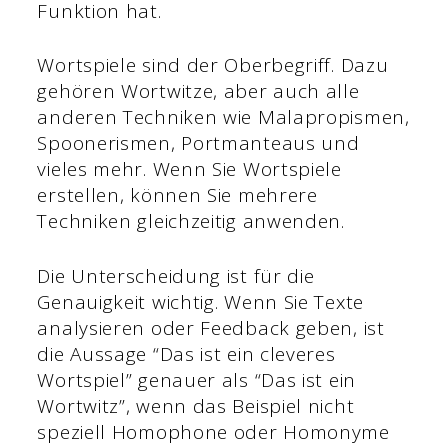
Funktion hat.
Wortspiele sind der Oberbegriff. Dazu
gehören Wortwitze, aber auch alle
anderen Techniken wie Malapropismen,
Spoonerismen, Portmanteaus und
vieles mehr. Wenn Sie Wortspiele
erstellen, können Sie mehrere
Techniken gleichzeitig anwenden.
Die Unterscheidung ist für die
Genauigkeit wichtig. Wenn Sie Texte
analysieren oder Feedback geben, ist
die Aussage “Das ist ein cleveres
Wortspiel” genauer als “Das ist ein
Wortwitz”, wenn das Beispiel nicht
speziell Homophone oder Homonyme