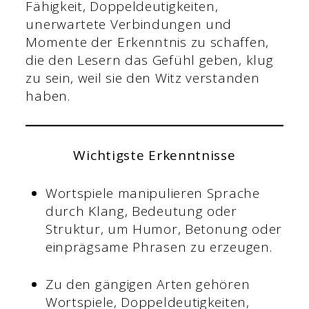
Fähigkeit, Doppeldeutigkeiten,
unerwartete Verbindungen und
Momente der Erkenntnis zu schaffen,
die den Lesern das Gefühl geben, klug
zu sein, weil sie den Witz verstanden
haben.
Wichtigste Erkenntnisse
Wortspiele manipulieren Sprache
durch Klang, Bedeutung oder
Struktur, um Humor, Betonung oder
einprägsame Phrasen zu erzeugen.
Zu den gängigen Arten gehören
Wortspiele, Doppeldeutigkeiten,