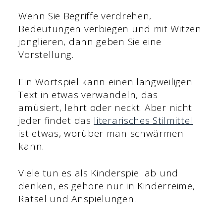
Wenn Sie Begriffe verdrehen,
Bedeutungen verbiegen und mit Witzen
jonglieren, dann geben Sie eine
Vorstellung.
Ein Wortspiel kann einen langweiligen
Text in etwas verwandeln, das
amüsiert, lehrt oder neckt. Aber nicht
jeder findet das
literarisches Stilmittel
ist etwas, worüber man schwärmen
kann.
Viele tun es als Kinderspiel ab und
denken, es gehöre nur in Kinderreime,
Rätsel und Anspielungen.