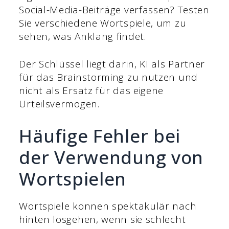
Social-Media-Beiträge verfassen? Testen
Sie verschiedene Wortspiele, um zu
sehen, was Anklang findet.
Der Schlüssel liegt darin, KI als Partner
für das Brainstorming zu nutzen und
nicht als Ersatz für das eigene
Urteilsvermögen.
Häufige Fehler bei
der Verwendung von
Wortspielen
Wortspiele können spektakulär nach
hinten losgehen, wenn sie schlecht