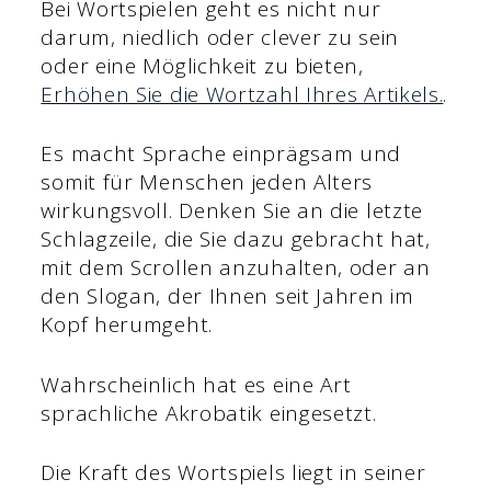
Bei Wortspielen geht es nicht nur
darum, niedlich oder clever zu sein
oder eine Möglichkeit zu bieten,
Erhöhen Sie die Wortzahl Ihres Artikels.
.
Es macht Sprache einprägsam und
somit für Menschen jeden Alters
wirkungsvoll. Denken Sie an die letzte
Schlagzeile, die Sie dazu gebracht hat,
mit dem Scrollen anzuhalten, oder an
den Slogan, der Ihnen seit Jahren im
Kopf herumgeht.
Wahrscheinlich hat es eine Art
sprachliche Akrobatik eingesetzt.
Die Kraft des Wortspiels liegt in seiner