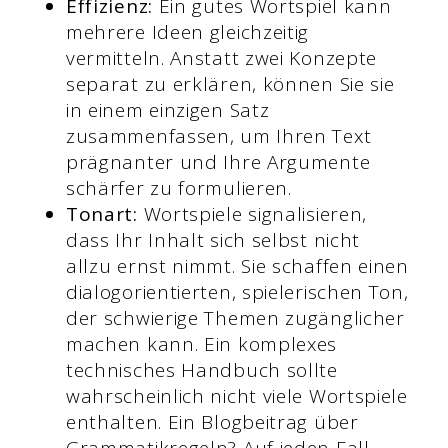
Effizienz:
Ein gutes Wortspiel kann
mehrere Ideen gleichzeitig
vermitteln. Anstatt zwei Konzepte
separat zu erklären, können Sie sie
in einem einzigen Satz
zusammenfassen, um Ihren Text
prägnanter und Ihre Argumente
schärfer zu formulieren.
Tonart:
Wortspiele signalisieren,
dass Ihr Inhalt sich selbst nicht
allzu ernst nimmt. Sie schaffen einen
dialogorientierten, spielerischen Ton,
der schwierige Themen zugänglicher
machen kann. Ein komplexes
technisches Handbuch sollte
wahrscheinlich nicht viele Wortspiele
enthalten. Ein Blogbeitrag über