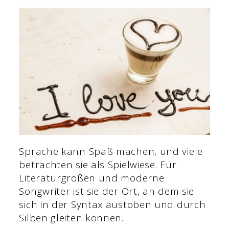
Sprache kann Spaß machen, und viele
betrachten sie als Spielwiese. Für
Literaturgrößen und moderne
Songwriter ist sie der Ort, an dem sie
sich in der Syntax austoben und durch
Silben gleiten können.