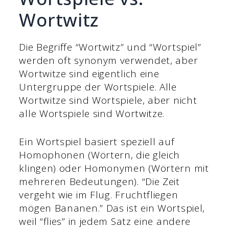
Wortwitz
Die Begriffe “Wortwitz” und “Wortspiel”
werden oft synonym verwendet, aber
Wortwitze sind eigentlich eine
Untergruppe der Wortspiele. Alle
Wortwitze sind Wortspiele, aber nicht
alle Wortspiele sind Wortwitze.
Ein Wortspiel basiert speziell auf
Homophonen (Wörtern, die gleich
klingen) oder Homonymen (Wörtern mit
mehreren Bedeutungen). “Die Zeit
vergeht wie im Flug. Fruchtfliegen
mögen Bananen.” Das ist ein Wortspiel,
weil “flies” in jedem Satz eine andere