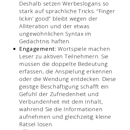
Deshalb setzen Werbeslogans so
stark auf sprachliche Tricks. “Finger
lickin’ good” bleibt wegen der
Alliteration und der etwas
ungewöhnlichen Syntax im
Gedächtnis haften.
Engagement:
Wortspiele machen
Leser zu aktiven Teilnehmern. Sie
müssen die doppelte Bedeutung
erfassen, die Anspielung erkennen
oder die Wendung entdecken. Diese
geistige Beschäftigung schafft ein
Gefühl der Zufriedenheit und
Verbundenheit mit dem Inhalt,
während Sie die Informationen
aufnehmen und gleichzeitig kleine
Rätsel lösen.