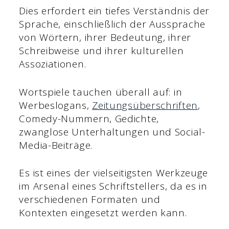
Dies erfordert ein tiefes Verständnis der
Sprache, einschließlich der Aussprache
von Wörtern, ihrer Bedeutung, ihrer
Schreibweise und ihrer kulturellen
Assoziationen.
Wortspiele tauchen überall auf: in
Werbeslogans,
Zeitungsüberschriften
,
Comedy-Nummern, Gedichte,
zwanglose Unterhaltungen und Social-
Media-Beiträge.
Es ist eines der vielseitigsten Werkzeuge
im Arsenal eines Schriftstellers, da es in
verschiedenen Formaten und
Kontexten eingesetzt werden kann.