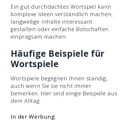
Ein gut durchdachtes Wortspiel kann
komplexe Ideen verständlich machen,
langweilige Inhalte interessant
gestalten oder einfache Botschaften
einprägsam machen.
Häufige Beispiele für
Wortspiele
Wortspiele begegnen Ihnen ständig,
auch wenn Sie sie nicht immer
bemerken. Hier sind einige Beispiele aus
dem Alltag:
In der Werbung: