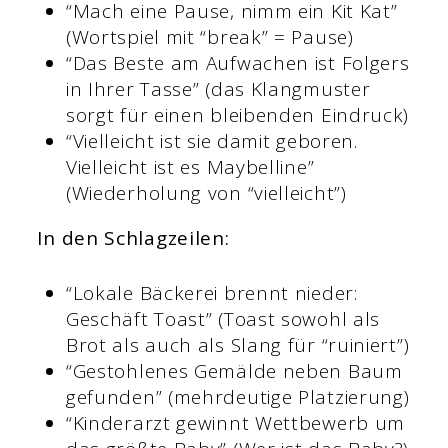
“Mach eine Pause, nimm ein Kit Kat”
(Wortspiel mit “break” = Pause)
“Das Beste am Aufwachen ist Folgers
in Ihrer Tasse” (das Klangmuster
sorgt für einen bleibenden Eindruck)
“Vielleicht ist sie damit geboren.
Vielleicht ist es Maybelline”
(Wiederholung von “vielleicht”)
In den Schlagzeilen:
“Lokale Bäckerei brennt nieder:
Geschäft Toast” (Toast sowohl als
Brot als auch als Slang für “ruiniert”)
“Gestohlenes Gemälde neben Baum
gefunden” (mehrdeutige Platzierung)
“Kinderarzt gewinnt Wettbewerb um