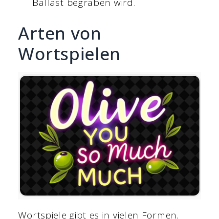
Ballast begraben wird.
Arten von
Wortspielen
Wortspiele gibt es in vielen Formen.