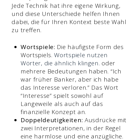
Jede Technik hat ihre eigene Wirkung,
und diese Unterschiede helfen Ihnen
dabei, die für Ihren Kontext beste Wahl
zu treffen.
Wortspiele:
Die häufigste Form des
Wortspiels.
Wortspiele nutzen
Wörter, die ähnlich klingen.
oder
mehrere Bedeutungen haben. “Ich
war früher Banker, aber ich habe
das Interesse verloren.” Das Wort
“Interesse” spielt sowohl auf
Langeweile als auch auf das
finanzielle Konzept an.
Doppeldeutigkeiten:
Ausdrücke mit
zwei Interpretationen, in der Regel
eine harmlose und eine anzügliche.