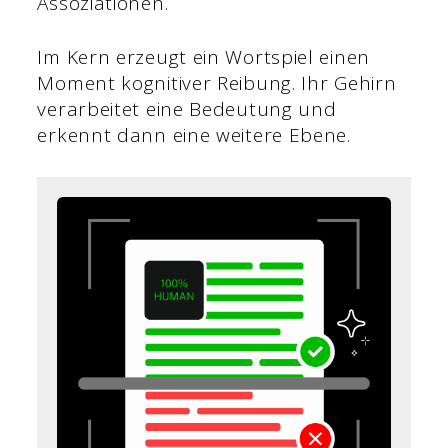
Assoziationen.
Im Kern erzeugt ein Wortspiel einen
Moment kognitiver Reibung. Ihr Gehirn
verarbeitet eine Bedeutung und
erkennt dann eine weitere Ebene.