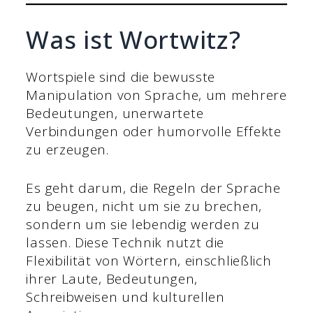
Was ist Wortwitz?
Wortspiele sind die bewusste
Manipulation von Sprache, um mehrere
Bedeutungen, unerwartete
Verbindungen oder humorvolle Effekte
zu erzeugen.
Es geht darum, die Regeln der Sprache
zu beugen, nicht um sie zu brechen,
sondern um sie lebendig werden zu
lassen. Diese Technik nutzt die
Flexibilität von Wörtern, einschließlich
ihrer Laute, Bedeutungen,
Schreibweisen und kulturellen