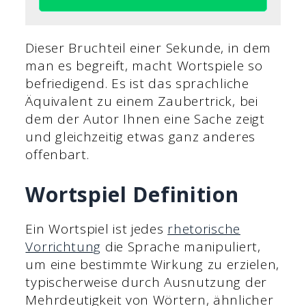
Dieser Bruchteil einer Sekunde, in dem
man es begreift, macht Wortspiele so
befriedigend. Es ist das sprachliche
Äquivalent zu einem Zaubertrick, bei
dem der Autor Ihnen eine Sache zeigt
und gleichzeitig etwas ganz anderes
offenbart.
Wortspiel Definition
Ein Wortspiel ist jedes
rhetorische
Vorrichtung
die Sprache manipuliert,
um eine bestimmte Wirkung zu erzielen,
typischerweise durch Ausnutzung der
Mehrdeutigkeit von Wörtern, ähnlicher