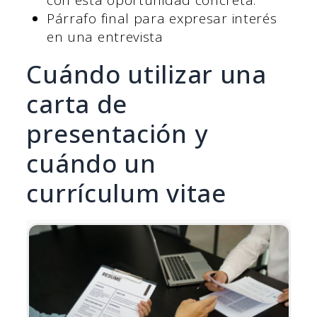
con esta oportunidad concreta.
Párrafo final para expresar interés
en una entrevista
Cuándo utilizar una
carta de
presentación y
cuándo un
currículum vitae