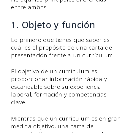
entre ambos:
1. Objeto y función
Lo primero que tienes que saber es
cuál es el propósito de una carta de
presentación frente a un currículum.
El objetivo de un currículum es
proporcionar información rápida y
escaneable sobre su experiencia
laboral, formación y competencias
clave.
Mientras que un currículum es en gran
medida objetivo, una carta de