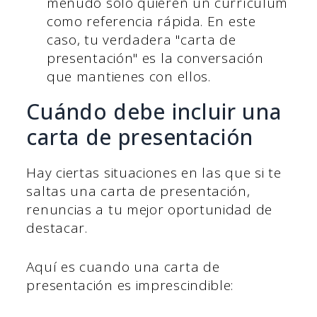
menudo sólo quieren un currículum
como referencia rápida. En este
caso, tu verdadera "carta de
presentación" es la conversación
que mantienes con ellos.
Cuándo debe incluir una
carta de presentación
Hay ciertas situaciones en las que si te
saltas una carta de presentación,
renuncias a tu mejor oportunidad de
destacar.
Aquí es cuando una carta de
presentación es imprescindible: