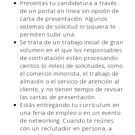
Presentas tu candidatura a través
de un portal en línea sin opción de
carta de presentación. Algunos
sistemas de solicitud ni siquiera te
permiten subir una.
Se trata de un trabajo inicial de gran
volumen en el que los responsables
de contratación están procesando
cientos (o miles) de solicitudes, como
el comercio minorista, el trabajo de
almacén o el servicio de atención al
cliente, y no tienen tiempo de revisar
las cartas de presentación.
Estás entregando tu currículum en
una feria de empleo o en un evento
de networking. Cuando te reúnes
con un reclutador en persona, a