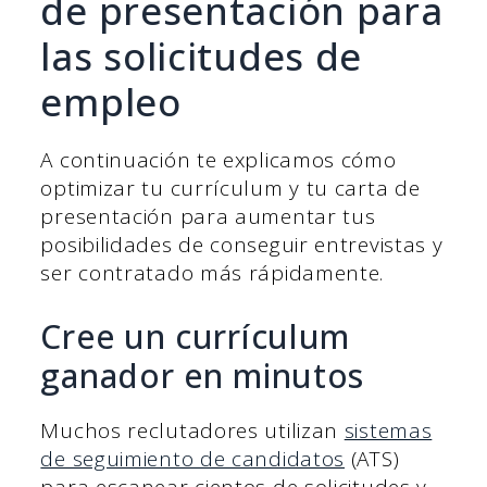
de presentación para
las solicitudes de
empleo
A continuación te explicamos cómo
optimizar tu currículum y tu carta de
presentación para aumentar tus
posibilidades de conseguir entrevistas y
ser contratado más rápidamente.
Cree un currículum
ganador en minutos
Muchos reclutadores utilizan
sistemas
de seguimiento de candidatos
(ATS)