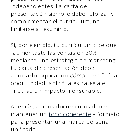
independientes. La carta de
presentación siempre debe reforzar y
complementar el currículum, no
limitarse a resumirlo.
Si, por ejemplo, tu currículum dice que
"aumentaste las ventas en 30%
mediante una estrategia de marketing",
tu carta de presentación debe
ampliarlo explicando
cómo
identificó la
oportunidad, aplicó la estrategia e
impulsó un impacto mensurable.
Además, ambos documentos deben
mantener un
tono coherente
y formato
para presentar una marca personal
unificada.