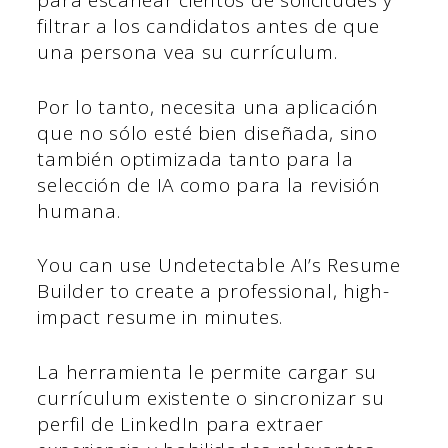
para escanear cientos de solicitudes y
filtrar a los candidatos antes de que
una persona vea su currículum.
Por lo tanto, necesita una aplicación
que no sólo esté bien diseñada, sino
también optimizada tanto para la
selección de IA como para la revisión
humana.
You can use Undetectable AI’s Resume
Builder to create a professional, high-
impact resume in minutes.
La herramienta le permite cargar su
currículum existente o sincronizar su
perfil de LinkedIn para extraer