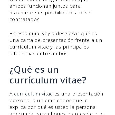
ambos funcionan juntos para
maximizar sus posibilidades de ser
contratado?
En esta guía, voy a desglosar qué es
una carta de presentación frente a un
currículum vitae y las principales
diferencias entre ambos.
¿Qué es un
currículum vitae?
A
curriculum vitae
es una presentación
personal a un empleador que le
explica por qué es usted la persona
adecuada para el puesto antes de que