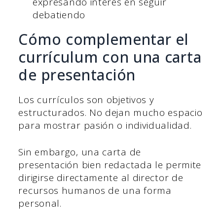
expresando interés en seguir
debatiendo
Cómo complementar el
currículum con una carta
de presentación
Los currículos son objetivos y
estructurados. No dejan mucho espacio
para mostrar pasión o individualidad.
Sin embargo, una carta de
presentación bien redactada le permite
dirigirse directamente al director de
recursos humanos de una forma
personal.