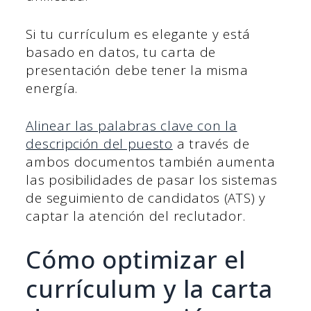
Si tu currículum es elegante y está
basado en datos, tu carta de
presentación debe tener la misma
energía.
Alinear las palabras clave con la
descripción del puesto
a través de
ambos documentos también aumenta
las posibilidades de pasar los sistemas
de seguimiento de candidatos (ATS) y
captar la atención del reclutador.
Cómo optimizar el
currículum y la carta