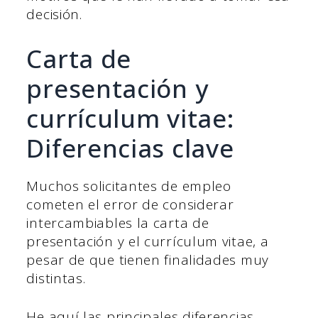
decisión.
Carta de
presentación y
currículum vitae:
Diferencias clave
Muchos solicitantes de empleo
cometen el error de considerar
intercambiables la carta de
presentación y el currículum vitae, a
pesar de que tienen finalidades muy
distintas.
He aquí las principales diferencias