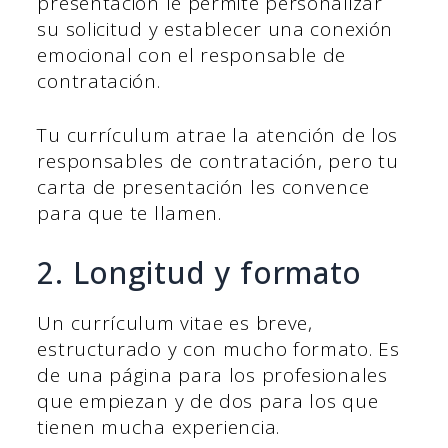
presentación le permite personalizar
su solicitud y establecer una conexión
emocional con el responsable de
contratación.
Tu currículum atrae la atención de los
responsables de contratación, pero tu
carta de presentación les convence
para que te llamen.
2. Longitud y formato
Un currículum vitae es breve,
estructurado y con mucho formato. Es
de una página para los profesionales
que empiezan y de dos para los que
tienen mucha experiencia.