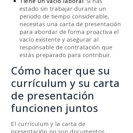
Tiene un vacío laboral
: Si has
estado sin trabajar durante un
periodo de tiempo considerable,
necesitas una carta de presentación
para abordar de forma proactiva el
vacío existente y asegurar al
responsable de contratación que
estás preparado para contribuir.
Cómo hacer que su
currículum y su carta
de presentación
funcionen juntos
El currículum y la carta de
presentación no son documentos