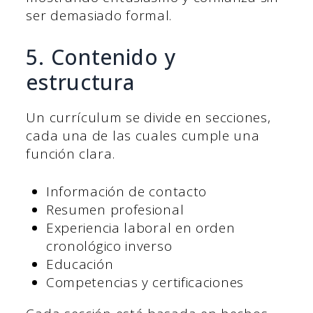
ser demasiado formal.
5. Contenido y
estructura
Un currículum se divide en secciones,
cada una de las cuales cumple una
función clara.
Información de contacto
Resumen profesional
Experiencia laboral en orden
cronológico inverso
Educación
Competencias y certificaciones