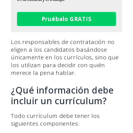
Pruébalo GRATIS
Los responsables de contratación no
eligen a los candidatos basándose
únicamente en los currículos, sino que
los utilizan para decidir con quién
merece la pena hablar.
¿Qué información debe
incluir un currículum?
Todo currículum debe tener los
siguientes componentes: