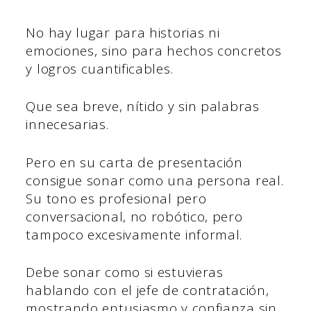
No hay lugar para historias ni
emociones, sino para hechos concretos
y logros cuantificables.
Que sea breve, nítido y sin palabras
innecesarias.
Pero en su carta de presentación
consigue sonar como una persona real.
Su tono es profesional pero
conversacional, no robótico, pero
tampoco excesivamente informal.
Debe sonar como si estuvieras
hablando con el jefe de contratación,
mostrando entusiasmo y confianza sin