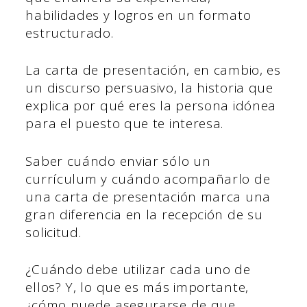
habilidades y logros en un formato
estructurado.
La carta de presentación, en cambio, es
un discurso persuasivo, la historia que
explica por qué eres la persona idónea
para el puesto que te interesa.
Saber cuándo enviar sólo un
currículum y cuándo acompañarlo de
una carta de presentación marca una
gran diferencia en la recepción de su
solicitud.
¿Cuándo debe utilizar cada uno de
ellos? Y, lo que es más importante,
¿cómo puede asegurarse de que