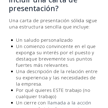
presentación?
Una carta de presentación sólida sigue
una estructura sencilla que incluye:
Un saludo personalizado
Un comienzo convincente en el que
exponga su interés por el puesto y
destaque brevemente sus puntos
fuertes más relevantes.
Una descripción de la relación entre
su experiencia y las necesidades de
la empresa.
Por qué quieres ESTE trabajo (no
cualquier trabajo)
Un cierre con
llamada a la acción