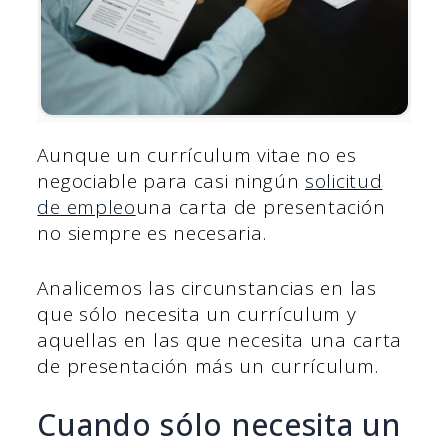
Aunque un currículum vitae no es
negociable para casi ningún
solicitud
de empleo
una carta de presentación
no siempre es necesaria.
Analicemos las circunstancias en las
que sólo necesita un currículum y
aquellas en las que necesita una carta
de presentación más un currículum.
Cuando sólo necesita un