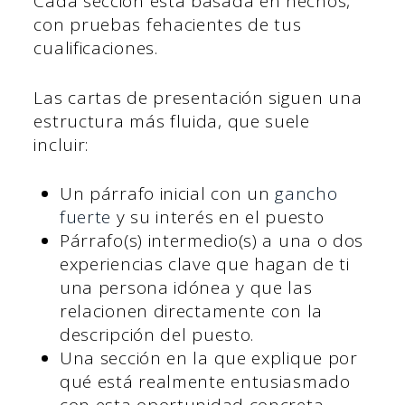
Cada sección está basada en hechos,
con pruebas fehacientes de tus
cualificaciones.
Las cartas de presentación siguen una
estructura más fluida, que suele
incluir:
Un párrafo inicial con un
gancho
fuerte
y su interés en el puesto
Párrafo(s) intermedio(s) a una o dos
experiencias clave que hagan de ti
una persona idónea y que las
relacionen directamente con la
descripción del puesto.
Una sección en la que explique por
qué está realmente entusiasmado