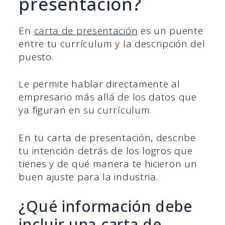
presentación?
En
carta de presentación
es un puente
entre tu currículum y la descripción del
puesto.
Le permite hablar directamente al
empresario más allá de los datos que
ya figuran en su currículum.
En tu carta de presentación, describe
tu intención detrás de los logros que
tienes y de qué manera te hicieron un
buen ajuste para la industria.
¿Qué información debe
incluir una carta de