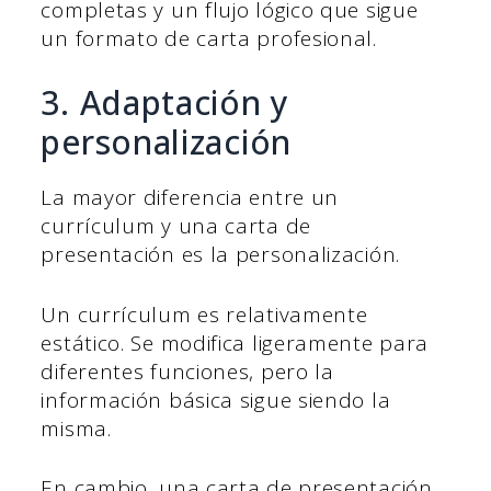
completas y un flujo lógico que sigue
un formato de carta profesional.
3. Adaptación y
personalización
La mayor diferencia entre un
currículum y una carta de
presentación es la personalización.
Un currículum es relativamente
estático. Se modifica ligeramente para
diferentes funciones, pero la
información básica sigue siendo la
misma.
En cambio, una carta de presentación