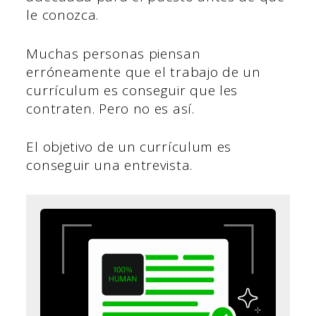
le conozca.
Muchas personas piensan
erróneamente que el trabajo de un
currículum es conseguir que les
contraten. Pero no es así.
El objetivo de un currículum es
conseguir una entrevista.