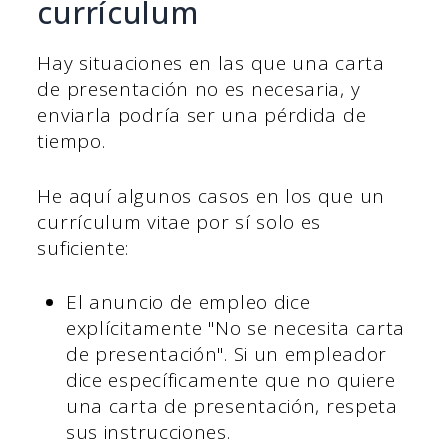
currículum
Hay situaciones en las que una carta
de presentación no es necesaria, y
enviarla podría ser una pérdida de
tiempo.
He aquí algunos casos en los que un
currículum vitae por sí solo es
suficiente:
El anuncio de empleo dice
explícitamente "No se necesita carta
de presentación". Si un empleador
dice específicamente que no quiere
una carta de presentación, respeta
sus instrucciones.