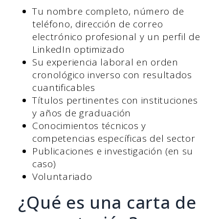
Tu nombre completo, número de
teléfono, dirección de correo
electrónico profesional y un perfil de
LinkedIn optimizado
Su experiencia laboral en orden
cronológico inverso con resultados
cuantificables
Títulos pertinentes con instituciones
y años de graduación
Conocimientos técnicos y
competencias específicas del sector
Publicaciones e investigación (en su
caso)
Voluntariado
¿Qué es una carta de