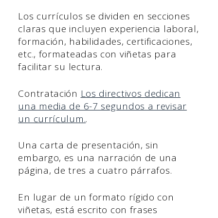
Los currículos se dividen en secciones
claras que incluyen experiencia laboral,
formación, habilidades, certificaciones,
etc., formateadas con viñetas para
facilitar su lectura.
Contratación
Los directivos dedican
una media de 6-7 segundos a revisar
un currículum.
.
Una carta de presentación, sin
embargo, es una narración de una
página, de tres a cuatro párrafos.
En lugar de un formato rígido con
viñetas, está escrito con frases