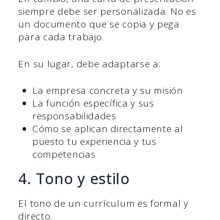
siempre debe ser personalizada. No es
un documento que se copia y pega
para cada trabajo.
En su lugar, debe adaptarse a:
La empresa concreta y su misión
La función específica y sus
responsabilidades
Cómo se aplican directamente al
puesto tu experiencia y tus
competencias
4. Tono y estilo
El tono de un currículum es formal y
directo.