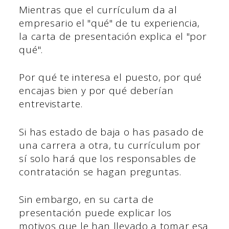
Mientras que el currículum da al
empresario el "qué" de tu experiencia,
la carta de presentación explica el "por
qué".
Por qué te interesa el puesto, por qué
encajas bien y por qué deberían
entrevistarte.
Si has estado de baja o has pasado de
una carrera a otra, tu currículum por
sí solo hará que los responsables de
contratación se hagan preguntas.
Sin embargo, en su carta de
presentación puede explicar los
motivos que le han llevado a tomar esa