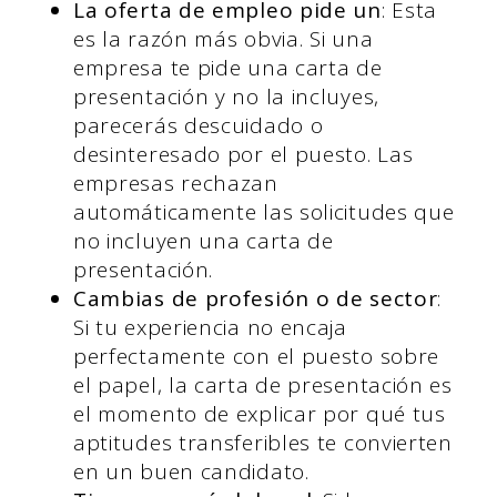
La oferta de empleo pide un
: Esta
es la razón más obvia. Si una
empresa te pide una carta de
presentación y no la incluyes,
parecerás descuidado o
desinteresado por el puesto. Las
empresas rechazan
automáticamente las solicitudes que
no incluyen una carta de
presentación.
Cambias de profesión o de sector
:
Si tu experiencia no encaja
perfectamente con el puesto sobre
el papel, la carta de presentación es
el momento de explicar por qué tus
aptitudes transferibles te convierten
en un buen candidato.