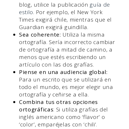
blog, utilice la publicación
guía de
estilo
. Por ejemplo, el New York
Times exigirá chile, mientras que el
Guardian exigirá guindilla.
Sea coherente:
Utiliza la misma
ortografía. Sería incorrecto cambiar
de ortografía a mitad de camino, a
menos que estés escribiendo un
artículo con las dos grafías.
Piense en una audiencia global:
Para un escrito que se utilizará en
todo el mundo, es mejor elegir una
ortografía y ceñirse a ella.
Combina tus otras opciones
ortográficas
: Si utiliza grafías del
inglés americano como ‘flavor’ o
‘color’, emparéjelas con ‘chili’.