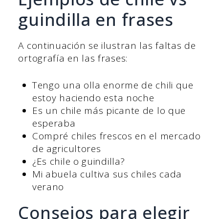
guindilla en frases
A continuación se ilustran las faltas de
ortografía en las frases:
Tengo una olla enorme de chili que
estoy haciendo esta noche
Es un chile más picante de lo que
esperaba
Compré chiles frescos en el mercado
de agricultores
¿Es chile o guindilla?
Mi abuela cultiva sus chiles cada
verano
Consejos para elegir