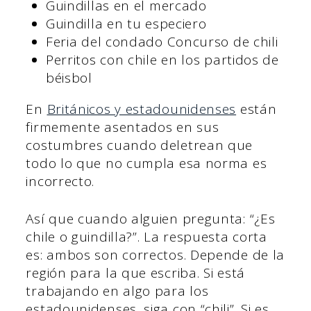
Guindillas en el mercado
Guindilla en tu especiero
Feria del condado Concurso de chili
Perritos con chile en los partidos de
béisbol
En
Británicos y estadounidenses
están
firmemente asentados en sus
costumbres cuando deletrean que
todo lo que no cumpla esa norma es
incorrecto.
Así que cuando alguien pregunta: “¿Es
chile o guindilla?”. La respuesta corta
es: ambos son correctos. Depende de la
región para la que escriba. Si está
trabajando en algo para los
estadounidenses, siga con “chili”. Si es