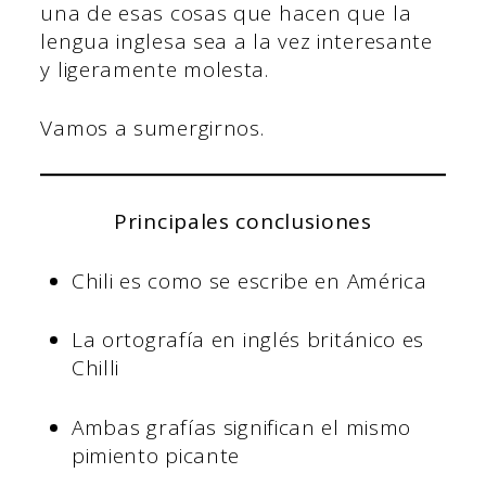
una de esas cosas que hacen que la
lengua inglesa sea a la vez interesante
y ligeramente molesta.
Vamos a sumergirnos.
Principales conclusiones
Chili es como se escribe en América
La ortografía en inglés británico es
Chilli
Ambas grafías significan el mismo
pimiento picante