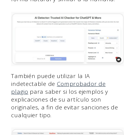
También puede utilizar la IA
indetectable de
Comprobador de
plagio
para saber si los ejemplos y
explicaciones de su artículo son
originales, a fin de evitar sanciones de
cualquier tipo.