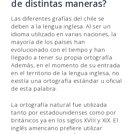
de distintas maneras?
Las diferentes grafías del chile se
deben a la lengua inglesa. Al ser un
idioma utilizado en varias naciones, la
mayoría de los países han
evolucionado con el tiempo y han
llegado a tener su propia ortografía.
Además, en el momento de su entrada
en el territorio de la lengua inglesa, no
existía una ortografía estándar u oficial
de esta palabra.
La ortografía natural fue utilizada
tanto por estadounidenses como por
británicos ya en los siglos XVIII y XIX. El
inglés americano prefiere utilizar