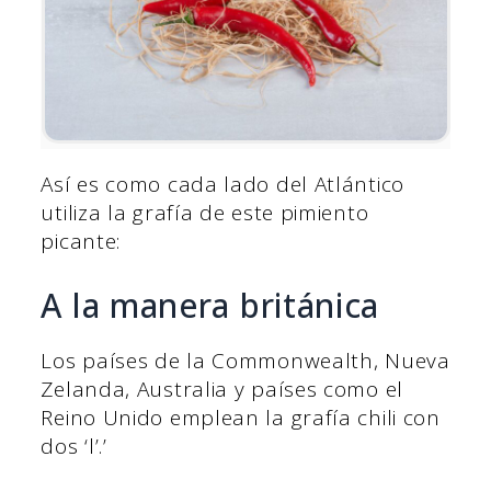
Así es como cada lado del Atlántico
utiliza la grafía de este pimiento
picante:
A la manera británica
Los países de la Commonwealth, Nueva
Zelanda, Australia y países como el
Reino Unido emplean la grafía chili con
dos ‘l’.’