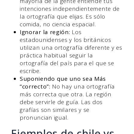
mayoría de la gente entiende tus
intenciones independientemente de
la ortografía que elijas. Es sólo
comida, no ciencia espacial.
Ignorar la región:
Los
estadounidenses y los británicos
utilizan una ortografía diferente y es
práctica habitual seguir la
ortografía del país para el que se
escribe.
Suponiendo que uno sea Más
“correcto”:
No hay una ortografía
más correcta que otra. La región
debe servirle de guía. Las dos
grafías son similares y se
pronuncian igual.
Ejemplos de chile vs