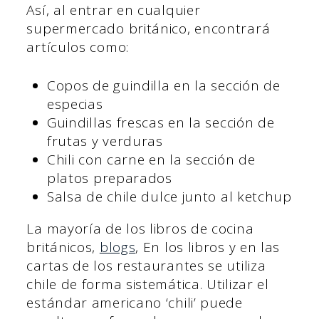
Así, al entrar en cualquier
supermercado británico, encontrará
artículos como:
Copos de guindilla en la sección de
especias
Guindillas frescas en la sección de
frutas y verduras
Chili con carne en la sección de
platos preparados
Salsa de chile dulce junto al ketchup
La mayoría de los libros de cocina
británicos,
blogs
, En los libros y en las
cartas de los restaurantes se utiliza
chile de forma sistemática. Utilizar el
estándar americano ‘chili’ puede