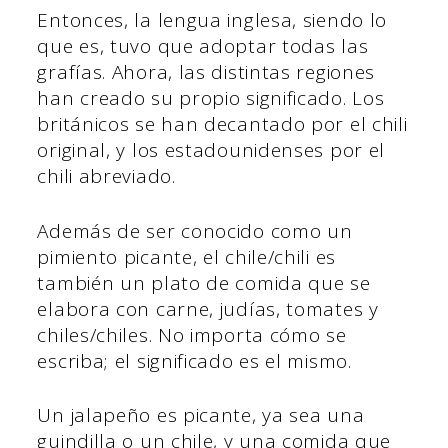
Entonces, la lengua inglesa, siendo lo
que es, tuvo que adoptar todas las
grafías. Ahora, las distintas regiones
han creado su propio significado. Los
británicos se han decantado por el chili
original, y los estadounidenses por el
chili abreviado.
Además de ser conocido como un
pimiento picante, el chile/chili es
también un plato de comida que se
elabora con carne, judías, tomates y
chiles/chiles. No importa cómo se
escriba; el significado es el mismo.
Un jalapeño es picante, ya sea una
guindilla o un chile, y una comida que