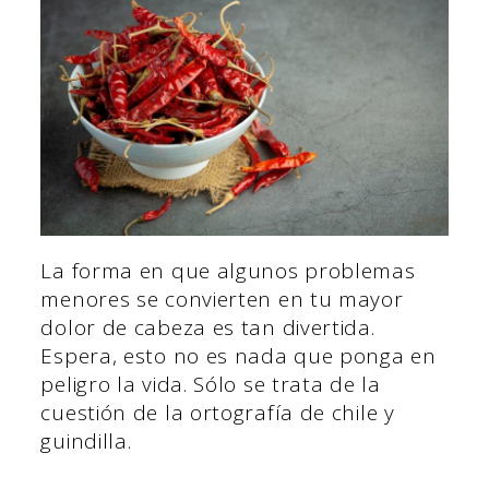
La forma en que algunos problemas
menores se convierten en tu mayor
dolor de cabeza es tan divertida.
Espera, esto no es nada que ponga en
peligro la vida. Sólo se trata de la
cuestión de la ortografía de chile y
guindilla.