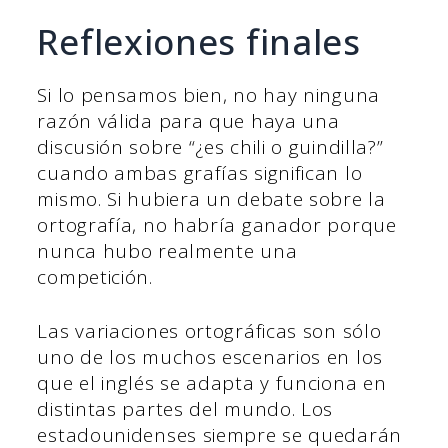
Reflexiones finales
Si lo pensamos bien, no hay ninguna
razón válida para que haya una
discusión sobre “¿es chili o guindilla?”
cuando ambas grafías significan lo
mismo. Si hubiera un debate sobre la
ortografía, no habría ganador porque
nunca hubo realmente una
competición.
Las variaciones ortográficas son sólo
uno de los muchos escenarios en los
que el inglés se adapta y funciona en
distintas partes del mundo. Los
estadounidenses siempre se quedarán