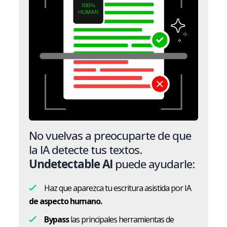
No vuelvas a preocuparte de que
la IA detecte tus textos.
Undetectable AI
puede ayudarle:
Haz que aparezca tu escritura asistida por IA
de aspecto humano.
Bypass
las principales herramientas de