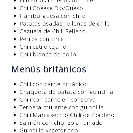
Pimientos rellenos de chile
Chili Cheese Dip/Queso
Hamburguesa con chile
Patatas asadas rellenas de chile
Cazuela de Chili Relleno
Perros con chile
Chili estilo tejano
Chili blanco de pollo
Menús británicos
Chili con carne británico
Chaqueta de patata con guindilla
Chili con carne en conserva
Ternera crujiente con guindilla
Chili Marrakech o Chili de Cordero
Salmón con chorizo ahumado
Guindilla vegetariana