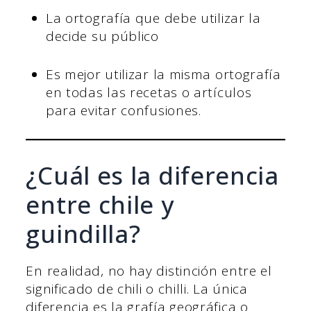
La ortografía que debe utilizar la
decide su público
Es mejor utilizar la misma ortografía
en todas las recetas o artículos
para evitar confusiones.
¿Cuál es la diferencia
entre chile y
guindilla?
En realidad, no hay distinción entre el
significado de chili o chilli. La única
diferencia es la grafía geográfica o