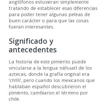
anglófonos estuvieran simplemente
tratando de establecer esas diferencias
para poder tener algunas peleas de
buen carácter o para que las cosas
fueran interesantes.
Significado y
antecedentes
La historia de este pimiento puede
vincularse a la lengua náhuatl de los
aztecas, donde la grafía original era
‘chīlli’, pero cuando los mexicanos que
hablaban español descubrieron el
pimiento, cambiaron el término por
chile.