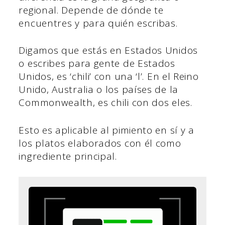
regional. Depende de dónde te
encuentres y para quién escribas.
Digamos que estás en Estados Unidos
o escribes para gente de Estados
Unidos, es ‘chili’ con una ‘l’. En el Reino
Unido, Australia o los países de la
Commonwealth, es chili con dos eles.
Esto es aplicable al pimiento en sí y a
los platos elaborados con él como
ingrediente principal.