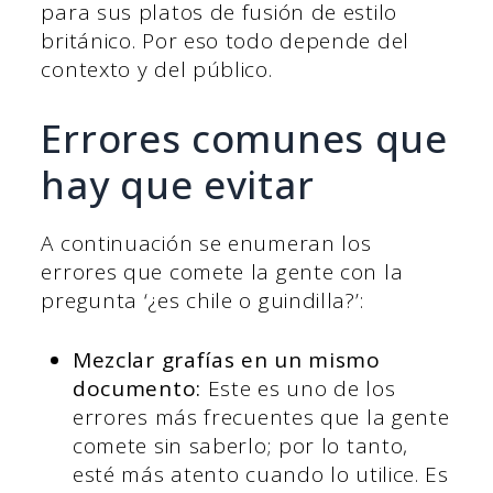
para sus platos de fusión de estilo
británico. Por eso todo depende del
contexto y del público.
Errores comunes que
hay que evitar
A continuación se enumeran los
errores que comete la gente con la
pregunta ‘¿es chile o guindilla?’:
Mezclar grafías en un mismo
documento:
Este es uno de los
errores más frecuentes que la gente
comete sin saberlo; por lo tanto,
esté más atento cuando lo utilice. Es