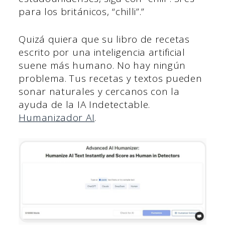
para los británicos, “chilli”.”
Quizá quiera que su libro de recetas
escrito por una inteligencia artificial
suene más humano. No hay ningún
problema. Tus recetas y textos pueden
sonar naturales y cercanos con la
ayuda de la IA Indetectable.
Humanizador AI
.