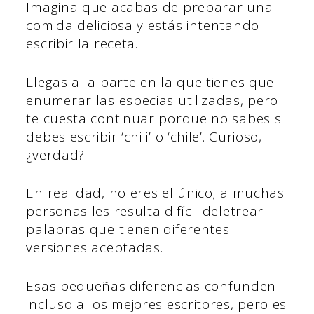
Imagina que acabas de preparar una
comida deliciosa y estás intentando
escribir la receta.
Llegas a la parte en la que tienes que
enumerar las especias utilizadas, pero
te cuesta continuar porque no sabes si
debes escribir ‘chili’ o ‘chile’. Curioso,
¿verdad?
En realidad, no eres el único; a muchas
personas les resulta difícil deletrear
palabras que tienen diferentes
versiones aceptadas.
Esas pequeñas diferencias confunden
incluso a los mejores escritores, pero es