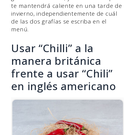
te mantendrá caliente en una tarde de
invierno, independientemente de cuál
de las dos grafías se escriba en el
menú.
Usar “Chilli” a la
manera británica
frente a usar “Chili”
en inglés americano