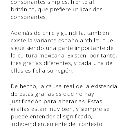
consonantes simples, frente al
británico, que prefiere utilizar dos
consonantes.
Además de chile y guindilla, también
existe la variante española ‘chile’, que
sigue siendo una parte importante de
la cultura mexicana. Existen, por tanto,
tres grafías diferentes, y cada una de
ellas es fiel a su región.
De hecho, la causa real de la existencia
de estas grafías es que no hay
justificación para alterarlas. Estas
grafías están muy bien, y siempre se
puede entender el significado,
independientemente del contexto.