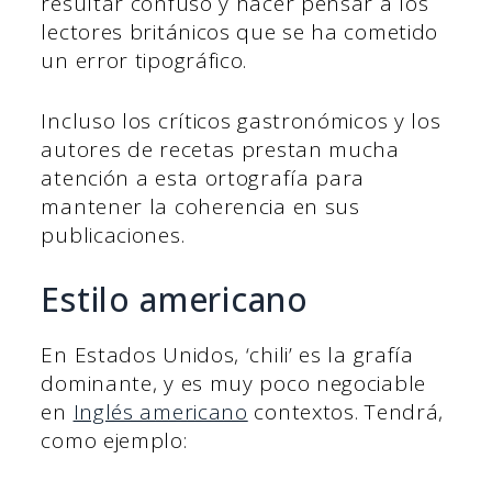
resultar confuso y hacer pensar a los
lectores británicos que se ha cometido
un error tipográfico.
Incluso los críticos gastronómicos y los
autores de recetas prestan mucha
atención a esta ortografía para
mantener la coherencia en sus
publicaciones.
Estilo americano
En Estados Unidos, ‘chili’ es la grafía
dominante, y es muy poco negociable
en
Inglés americano
contextos. Tendrá,
como ejemplo: