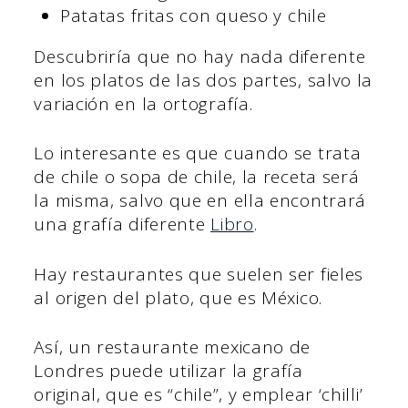
Patatas fritas con queso y chile
Descubriría que no hay nada diferente
en los platos de las dos partes, salvo la
variación en la ortografía.
Lo interesante es que cuando se trata
de chile o sopa de chile, la receta será
la misma, salvo que en ella encontrará
una grafía diferente
Libro
.
Hay restaurantes que suelen ser fieles
al origen del plato, que es México.
Así, un restaurante mexicano de
Londres puede utilizar la grafía
original, que es “chile”, y emplear ‘chilli’