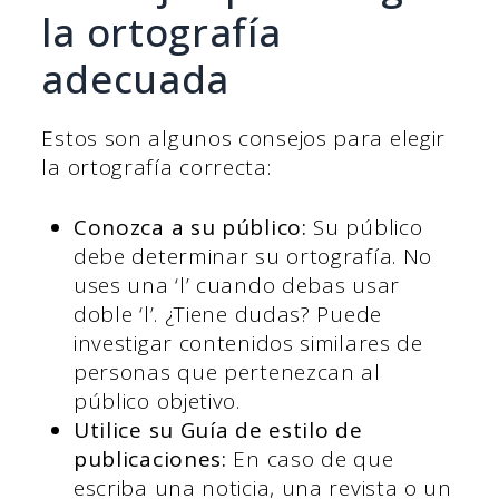
la ortografía
adecuada
Estos son algunos consejos para elegir
la ortografía correcta:
Conozca a su público:
Su público
debe determinar su ortografía. No
uses una ‘l’ cuando debas usar
doble ‘l’. ¿Tiene dudas? Puede
investigar contenidos similares de
personas que pertenezcan al
público objetivo.
Utilice su Guía de estilo de
publicaciones:
En caso de que
escriba una noticia, una revista o un