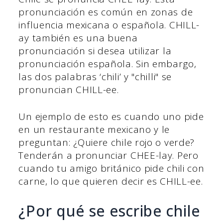
pronunciación es común en zonas de
influencia mexicana o española. CHILL-
ay también es una buena
pronunciación si desea utilizar la
pronunciación española. Sin embargo,
las dos palabras ‘chili’ y "chilli" se
pronuncian CHILL-ee.
Un ejemplo de esto es cuando uno pide
en un restaurante mexicano y le
preguntan: ¿Quiere chile rojo o verde?
Tenderán a pronunciar CHEE-lay. Pero
cuando tu amigo británico pide chili con
carne, lo que quieren decir es CHILL-ee.
¿Por qué se escribe chile