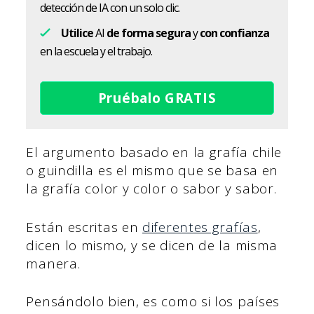
detección de IA con un solo clic.
Utilice
AI
de forma segura
y
con confianza
en la escuela y el trabajo.
Pruébalo GRATIS
El argumento basado en la grafía chile
o guindilla es el mismo que se basa en
la grafía color y color o sabor y sabor.
Están escritas en
diferentes grafías
,
dicen lo mismo, y se dicen de la misma
manera.
Pensándolo bien, es como si los países