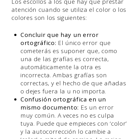
Los escollos a los que hay que prestar
atención cuando se utiliza el color o los
colores son los siguientes:
Concluir que hay un error
ortográfico:
El único error que
cometerás es suponer que, como
una de las grafías es correcta,
automáticamente la otra es
incorrecta. Ambas grafías son
correctas, y el hecho de que añadas
o dejes fuera la u no importa.
Confusión ortográfica en un
mismo documento:
Es un error
muy común. A veces no es culpa
tuya. Puede que empieces con ‘color’
y la autocorrección lo cambie a