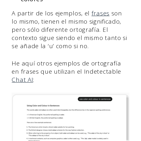
A partir de los ejemplos, el
frases
son
lo mismo, tienen el mismo significado,
pero sólo diferente ortografía. El
contexto sigue siendo el mismo tanto si
se añade la ‘u’ como si no.
He aquí otros ejemplos de ortografía
en frases que utilizan el Indetectable
Chat AI
: