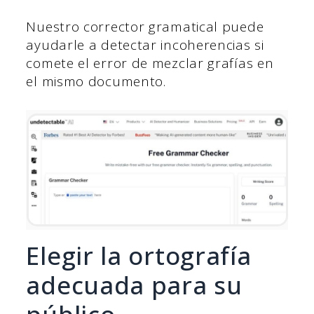
Nuestro corrector gramatical puede
ayudarle a detectar incoherencias si
comete el error de mezclar grafías en
el mismo documento.
Elegir la ortografía
adecuada para su