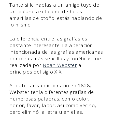
Tanto si le hablas a un amigo tuyo de
un océano azul como de hojas
amarillas de otoño, estás hablando de
lo mismo.
La diferencia entre las grafías es
bastante interesante. La alteración
intencionada de las grafías americanas
por otras más sencillas y fonéticas fue
realizada por
Noah Webster
a
principios del siglo XIX.
Al publicar su diccionario en 1828,
Webster tenía diferentes grafías de
numerosas palabras, como color,
honor, favor, labor, así como vecino,
pero eliminó la letra u en ellas.