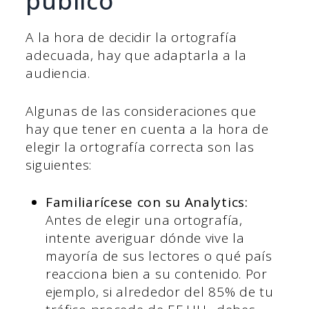
público
A la hora de decidir la ortografía
adecuada, hay que adaptarla a la
audiencia.
Algunas de las consideraciones que
hay que tener en cuenta a la hora de
elegir la ortografía correcta son las
siguientes:
Familiarícese con su Analytics:
Antes de elegir una ortografía,
intente averiguar dónde vive la
mayoría de sus lectores o qué país
reacciona bien a su contenido. Por
ejemplo, si alrededor del 85% de tu