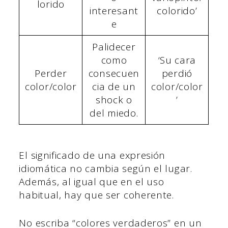
lorido
interesant
colorido’
e
Palidecer
como
‘Su cara
Perder
consecuen
perdió
color/color
cia de un
color/color
shock o
’
del miedo.
El significado de una expresión
idiomática no cambia según el lugar.
Además, al igual que en el uso
habitual, hay que ser coherente.
No escriba “colores verdaderos” en un