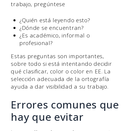
trabajo, pregúntese
¿Quién está leyendo esto?
¿Dónde se encuentran?
¿Es académico, informal o
profesional?
Estas preguntas son importantes,
sobre todo si está intentando decidir
qué clasificar, color o color en EE. La
selección adecuada de la ortografía
ayuda a dar visibilidad a su trabajo.
Errores comunes que
hay que evitar