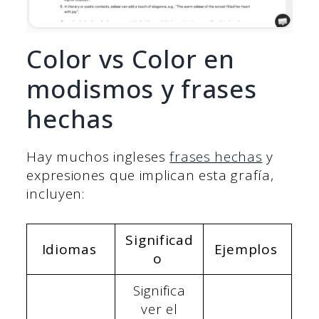
Color vs Color en
modismos y frases
hechas
Hay muchos ingleses
frases hechas
y
expresiones que implican esta grafía,
incluyen:
Significad
Idiomas
Ejemplos
o
Significa
ver el