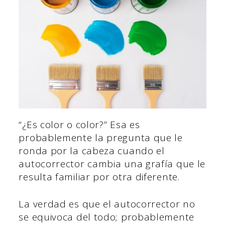
“¿Es color o color?” Esa es
probablemente la pregunta que le
ronda por la cabeza cuando el
autocorrector cambia una grafía que le
resulta familiar por otra diferente.
La verdad es que el autocorrector no
se equivoca del todo; probablemente