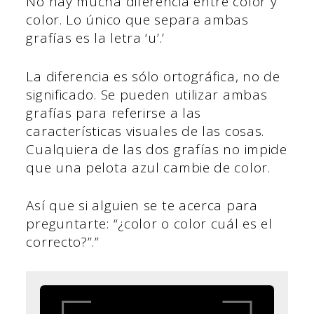
No hay mucha diferencia entre color y
color. Lo único que separa ambas
grafías es la letra ‘u’.’
La diferencia es sólo ortográfica, no de
significado. Se pueden utilizar ambas
grafías para referirse a las
características visuales de las cosas.
Cualquiera de las dos grafías no impide
que una pelota azul cambie de color.
Así que si alguien se te acerca para
preguntarte: “¿color o color cuál es el
correcto?”.”