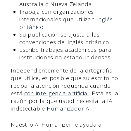
Australia o Nueva Zelanda
Trabaja con organizaciones
internacionales que utilizan
Inglés
británico
Su publicación se ajusta a las
convenciones del inglés británico
Escribe trabajos académicos para
instituciones no estadounidenses
Independientemente de la ortografía
que utilice, es posible que su escrito no
reciba la atención requerida cuando
está
con inteligencia artificial
. Esta es la
razón por la que usted necesita la IA
indetectable
Humanizador AI
.
Nuestro AI Humanizer le ayuda a