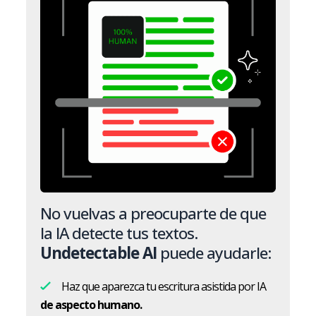
No vuelvas a preocuparte de que
la IA detecte tus textos.
Undetectable AI
puede ayudarle:
Haz que aparezca tu escritura asistida por IA
de aspecto humano.