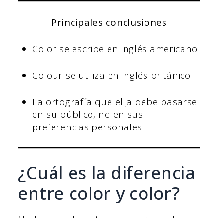
Principales conclusiones
Color se escribe en inglés americano
Colour se utiliza en inglés británico
La ortografía que elija debe basarse
en su público, no en sus
preferencias personales.
¿Cuál es la diferencia
entre color y color?