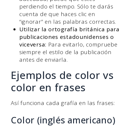
perdiendo el tiempo. Sólo te darás
cuenta de que haces clic en
“ignorar” en las palabras correctas.
Utilizar la ortografía británica para
publicaciones estadounidenses o
viceversa:
Para evitarlo, compruebe
siempre el estilo de la publicación
antes de enviarla.
Ejemplos de color vs
color en frases
Así funciona cada grafía en las frases:
Color (inglés americano)