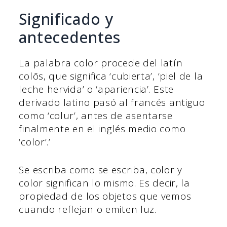
Significado y
antecedentes
La palabra color procede del latín
colōs, que significa ‘cubierta’, ‘piel de la
leche hervida’ o ‘apariencia’. Este
derivado latino pasó al francés antiguo
como ‘colur’, antes de asentarse
finalmente en el inglés medio como
‘color’.’
Se escriba como se escriba, color y
color significan lo mismo. Es decir, la
propiedad de los objetos que vemos
cuando reflejan o emiten luz.