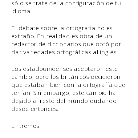
sólo se trate de la configuración de tu
idioma.
El debate sobre la ortografía no es
extraño. En realidad es obra de un
redactor de diccionarios que optó por
dar variedades ortográficas al inglés.
Los estadounidenses aceptaron este
cambio, pero los británicos decidieron
que estaban bien con la ortografía que
tenían. Sin embargo, este cambio ha
dejado al resto del mundo dudando
desde entonces.
Entremos.