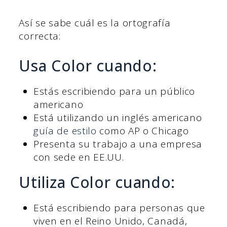
Así se sabe cuál es la ortografía
correcta:
Usa Color cuando:
Estás escribiendo para un público
americano
Está utilizando un inglés americano
guía de estilo
como AP o Chicago
Presenta su trabajo a una empresa
con sede en EE.UU.
Utiliza Color cuando:
Está escribiendo para personas que
viven en el Reino Unido, Canadá,