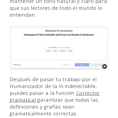
mantener un tono natural y claro para
que sus lectores de todo el mundo lo
entiendan.
Después de pasar tu trabajo por el
Humanizador de la IA indetectable,
puedes pasar a la función
Corrector
gramatical
garantizar que todas las
definiciones y grafías sean
gramaticalmente correctas.