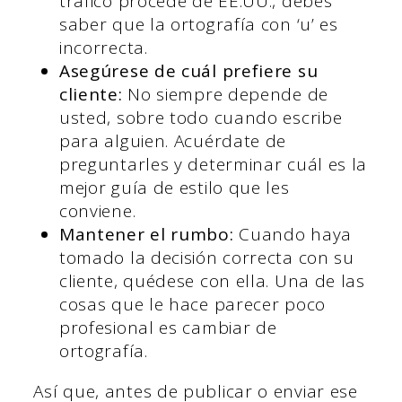
tráfico procede de EE.UU., debes
saber que la ortografía con ‘u’ es
incorrecta.
Asegúrese de cuál prefiere su
cliente:
No siempre depende de
usted, sobre todo cuando escribe
para alguien. Acuérdate de
preguntarles y determinar cuál es la
mejor guía de estilo que les
conviene.
Mantener el rumbo:
Cuando haya
tomado la decisión correcta con su
cliente, quédese con ella. Una de las
cosas que le hace parecer poco
profesional es cambiar de
ortografía.
Así que, antes de publicar o enviar ese