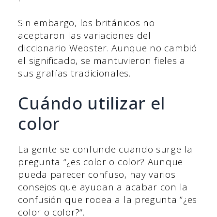
Sin embargo, los británicos no
aceptaron las variaciones del
diccionario Webster. Aunque no cambió
el significado, se mantuvieron fieles a
sus grafías tradicionales.
Cuándo utilizar el
color
La gente se confunde cuando surge la
pregunta “¿es color o color? Aunque
pueda parecer confuso, hay varios
consejos que ayudan a acabar con la
confusión que rodea a la pregunta ”¿es
color o color?“.