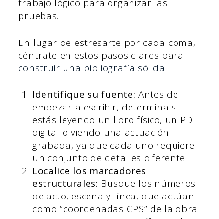
trabajo lógico para organizar las
pruebas.
En lugar de estresarte por cada coma,
céntrate en estos pasos claros para
construir una bibliografía sólida
:
Identifique su fuente:
Antes de
empezar a escribir, determina si
estás leyendo un libro físico, un PDF
digital o viendo una actuación
grabada, ya que cada uno requiere
un conjunto de detalles diferente.
Localice los marcadores
estructurales:
Busque los números
de acto, escena y línea, que actúan
como “coordenadas GPS” de la obra