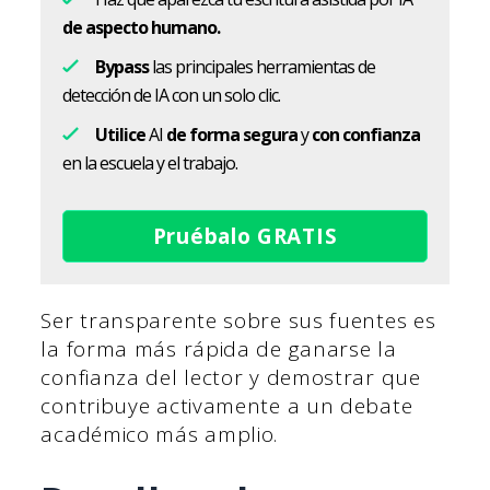
de aspecto humano.
Bypass
las principales herramientas de
detección de IA con un solo clic.
Utilice
AI
de forma segura
y
con confianza
en la escuela y el trabajo.
Pruébalo GRATIS
Ser transparente sobre sus fuentes es
la forma más rápida de ganarse la
confianza del lector y demostrar que
contribuye activamente a un debate
académico más amplio.