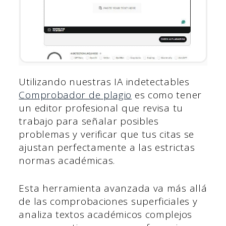
Utilizando nuestras IA indetectables
Comprobador de plagio
es como tener
un editor profesional que revisa tu
trabajo para señalar posibles
problemas y verificar que tus citas se
ajustan perfectamente a las estrictas
normas académicas.
Esta herramienta avanzada va más allá
de las comprobaciones superficiales y
analiza textos académicos complejos