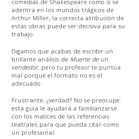
comedias de Shakespeare como si se
adentra en los mundos trágicos de
Arthur Miller, la correcta atribución de
estas obras puede ser decisiva para su
trabajo.
Digamos que acabas de escribir un
brillante análisis de
Muerte de un
vendedor
, pero tu profesor te puntúa
mal porque el formato no es el
adecuado.
Frustrante, ¿verdad? No se preocupe:
esta guía le ayudará a familiarizarse
con los matices de las referencias
teatrales para que pueda citar como
un profesional.