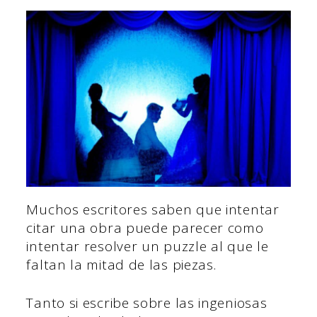
Muchos escritores saben que intentar
citar una obra puede parecer como
intentar resolver un puzzle al que le
faltan la mitad de las piezas.
Tanto si escribe sobre las ingeniosas