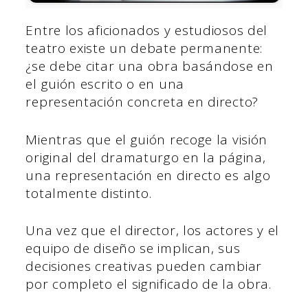
Entre los aficionados y estudiosos del
teatro existe un debate permanente:
¿se debe citar una obra basándose en
el guión escrito o en una
representación concreta en directo?
Mientras que el guión recoge la visión
original del dramaturgo en la página,
una representación en directo es algo
totalmente distinto.
Una vez que el director, los actores y el
equipo de diseño se implican, sus
decisiones creativas pueden cambiar
por completo el significado de la obra.