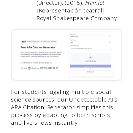
(Director). (2015).
Hamlet
[Representación teatral].
Royal Shakespeare Company.
For students juggling multiple social
science sources, our Undetectable AI’s
APA Citation Generator simplifies this
process by adapting to both scripts
and live shows instantly.