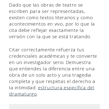
Dado que las obras de teatro se
escriben para ser representadas,
existen como textos literarios y como
acontecimientos en vivo, por lo que la
cita debe reflejar exactamente la
versión con la que se está tratando.
Citar correctamente refuerza tus
credenciales académicas y te convierte
en un investigador serio. Demuestra
que entiendes la diferencia entre una
obra de un solo acto y una tragedia
completa y que respetas el derecho a
la intimidad.
estructura específica del
dramaturgo
.