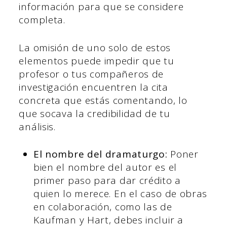
información para que se considere
completa.
La omisión de uno solo de estos
elementos puede impedir que tu
profesor o tus compañeros de
investigación encuentren la cita
concreta que estás comentando, lo
que socava la credibilidad de tu
análisis.
El nombre del dramaturgo:
Poner
bien el nombre del autor es el
primer paso para dar crédito a
quien lo merece. En el caso de obras
en colaboración, como las de
Kaufman y Hart, debes incluir a