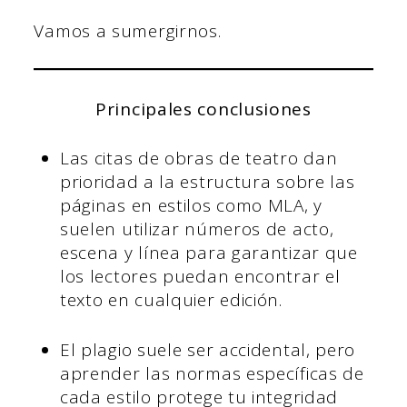
Vamos a sumergirnos.
Principales conclusiones
Las citas de obras de teatro dan
prioridad a la estructura sobre las
páginas en estilos como MLA, y
suelen utilizar números de acto,
escena y línea para garantizar que
los lectores puedan encontrar el
texto en cualquier edición.
El plagio suele ser accidental, pero
aprender las normas específicas de
cada estilo protege tu integridad