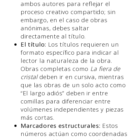
ambos autores para reflejar el
proceso creativo compartido; sin
embargo, en el caso de obras
anónimas, debes saltar
directamente al título.
El título:
Los títulos requieren un
formato específico para indicar al
lector la naturaleza de la obra.
Obras completas como
La fiera de
cristal
deben ir en cursiva, mientras
que las obras de un solo acto como
“El largo adiós” deben ir entre
comillas para diferenciar entre
volúmenes independientes y piezas
más cortas.
Marcadores estructurales:
Estos
números actúan como coordenadas