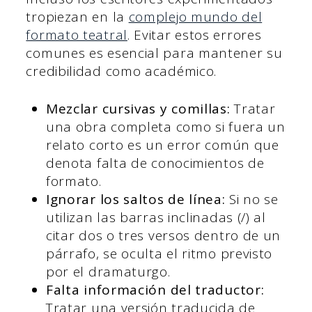
tropiezan en la
complejo mundo del
formato teatral
. Evitar estos errores
comunes es esencial para mantener su
credibilidad como académico.
Mezclar cursivas y comillas:
Tratar
una obra completa como si fuera un
relato corto es un error común que
denota falta de conocimientos de
formato.
Ignorar los saltos de línea:
Si no se
utilizan las barras inclinadas (/) al
citar dos o tres versos dentro de un
párrafo, se oculta el ritmo previsto
por el dramaturgo.
Falta información del traductor:
Tratar una versión traducida de