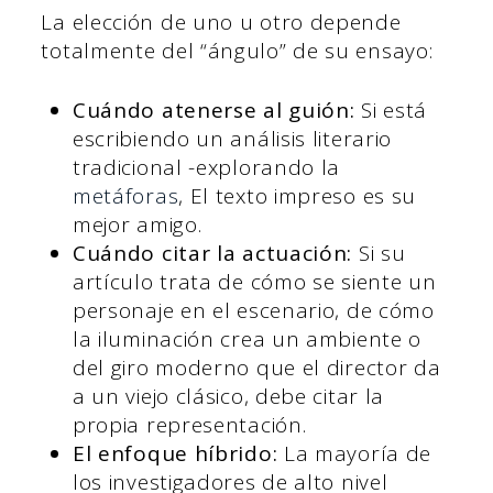
La elección de uno u otro depende
totalmente del “ángulo” de su ensayo:
Cuándo atenerse al guión:
Si está
escribiendo un análisis literario
tradicional -explorando la
metáforas
, El texto impreso es su
mejor amigo.
Cuándo citar la actuación:
Si su
artículo trata de cómo se siente un
personaje en el escenario, de cómo
la iluminación crea un ambiente o
del giro moderno que el director da
a un viejo clásico, debe citar la
propia representación.
El enfoque híbrido:
La mayoría de
los investigadores de alto nivel