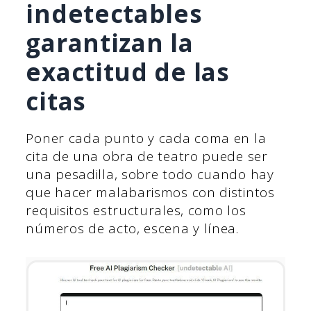
indetectables
garantizan la
exactitud de las
citas
Poner cada punto y cada coma en la
cita de una obra de teatro puede ser
una pesadilla, sobre todo cuando hay
que hacer malabarismos con distintos
requisitos estructurales, como los
números de acto, escena y línea.