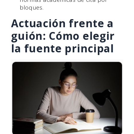
bloques.
Actuación frente a
guión: Cómo elegir
la fuente principal