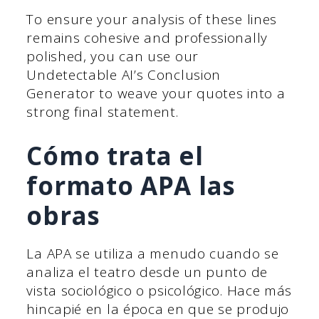
To ensure your analysis of these lines
remains cohesive and professionally
polished, you can use our
Undetectable AI’s Conclusion
Generator to weave your quotes into a
strong final statement.
Cómo trata el
formato APA las
obras
La APA se utiliza a menudo cuando se
analiza el teatro desde un punto de
vista sociológico o psicológico. Hace más
hincapié en la época en que se produjo