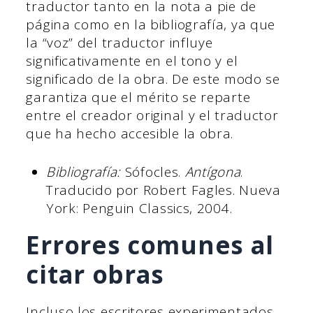
traductor tanto en la nota a pie de
página como en la bibliografía, ya que
la “voz” del traductor influye
significativamente en el tono y el
significado de la obra. De este modo se
garantiza que el mérito se reparte
entre el creador original y el traductor
que ha hecho accesible la obra.
Bibliografía:
Sófocles.
Antígona
.
Traducido por Robert Fagles. Nueva
York: Penguin Classics, 2004.
Errores comunes al
citar obras
Incluso los escritores experimentados