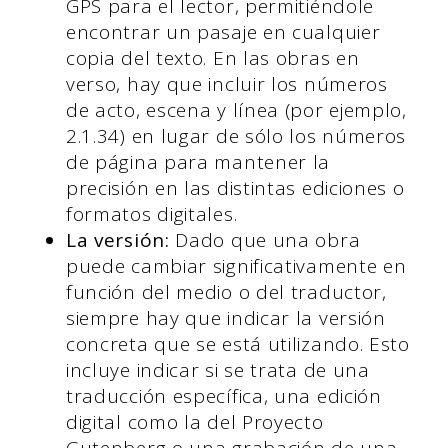
GPS para el lector, permitiéndole
encontrar un pasaje en cualquier
copia del texto. En las obras en
verso, hay que incluir los números
de acto, escena y línea (por ejemplo,
2.1.34) en lugar de sólo los números
de página para mantener la
precisión en las distintas ediciones o
formatos digitales.
La versión:
Dado que una obra
puede cambiar significativamente en
función del medio o del traductor,
siempre hay que indicar la versión
concreta que se está utilizando. Esto
incluye indicar si se trata de una
traducción específica, una edición
digital como la del Proyecto