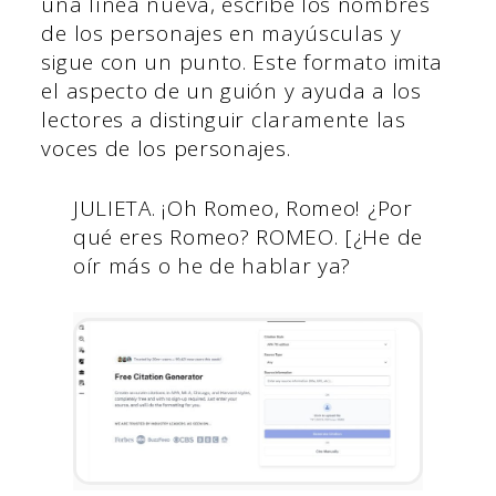
una línea nueva, escribe los nombres
de los personajes en mayúsculas y
sigue con un punto. Este formato imita
el aspecto de un guión y ayuda a los
lectores a distinguir claramente las
voces de los personajes.
JULIETA. ¡Oh Romeo, Romeo! ¿Por
qué eres Romeo? ROMEO. [¿He de
oír más o he de hablar ya?