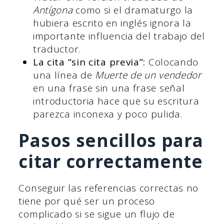
Antígona
como si el dramaturgo la
hubiera escrito en inglés ignora la
importante influencia del trabajo del
traductor.
La cita “sin cita previa”:
Colocando
una línea de
Muerte de un vendedor
en una frase sin una frase señal
introductoria hace que su escritura
parezca inconexa y poco pulida.
Pasos sencillos para
citar correctamente
Conseguir las referencias correctas no
tiene por qué ser un proceso
complicado si se sigue un flujo de