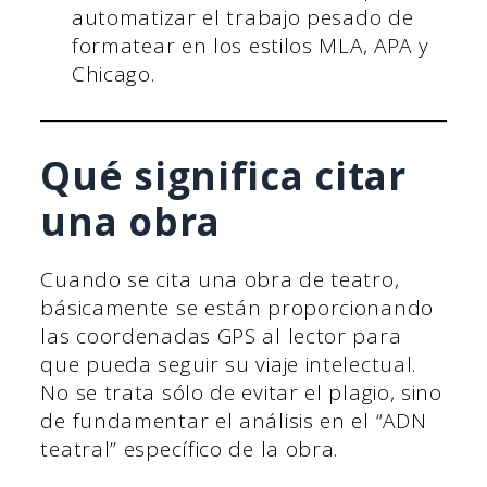
automatizar el trabajo pesado de
formatear en los estilos MLA, APA y
Chicago.
Qué significa citar
una obra
Cuando se cita una obra de teatro,
básicamente se están proporcionando
las coordenadas GPS al lector para
que pueda seguir su viaje intelectual.
No se trata sólo de evitar el plagio, sino
de fundamentar el análisis en el “ADN
teatral” específico de la obra.