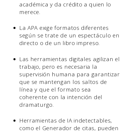
académica y da crédito a quien lo
merece.
La APA exige formatos diferentes
según se trate de un espectáculo en
directo o de un libro impreso.
Las herramientas digitales agilizan el
trabajo, pero es necesaria la
supervisión humana para garantizar
que se mantengan los saltos de
línea y que el formato sea
coherente con la intención del
dramaturgo.
Herramientas de IA indetectables,
como el Generador de citas, pueden