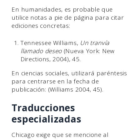
En humanidades, es probable que
utilice notas a pie de página para citar
ediciones concretas:
Tennessee Williams,
Un tranvía
llamado deseo
(Nueva York: New
Directions, 2004), 45.
En ciencias sociales, utilizará paréntesis
para centrarse en la fecha de
publicación: (Williams 2004, 45).
Traducciones
especializadas
Chicago exige que se mencione al