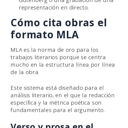
Gutenberg o una grabación de una
representación en directo.
Cómo cita obras el
formato MLA
MLA es la norma de oro para los
trabajos literarios porque se centra
mucho en la estructura línea por línea
de la obra.
Este sistema está diseñado para el
análisis literario, en el que la redacción
específica y la métrica poética son
fundamentales para el argumento.
Verso y prosa en el