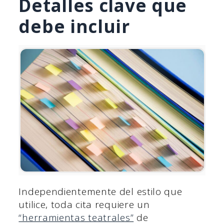
Detalles clave que
debe incluir
Independientemente del estilo que
utilice, toda cita requiere un
“herramientas teatrales”
de