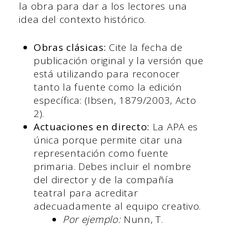
la obra para dar a los lectores una
idea del contexto histórico.
Obras clásicas:
Cite la fecha de
publicación original y la versión que
está utilizando para reconocer
tanto la fuente como la edición
específica: (Ibsen, 1879/2003, Acto
2).
Actuaciones en directo:
La APA es
única porque permite citar una
representación como fuente
primaria. Debes incluir el nombre
del director y de la compañía
teatral para acreditar
adecuadamente al equipo creativo.
Por ejemplo:
Nunn, T.