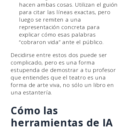
hacen ambas cosas. Utilizan el guión
para citar las líneas exactas, pero
luego se remiten a una
representación concreta para
explicar cómo esas palabras
“cobraron vida” ante el público.
Decidirse entre estos dos puede ser
complicado, pero es una forma
estupenda de demostrar a tu profesor
que entiendes que el teatro es una
forma de arte viva, no sólo un libro en
una estantería.
Cómo las
herramientas de IA