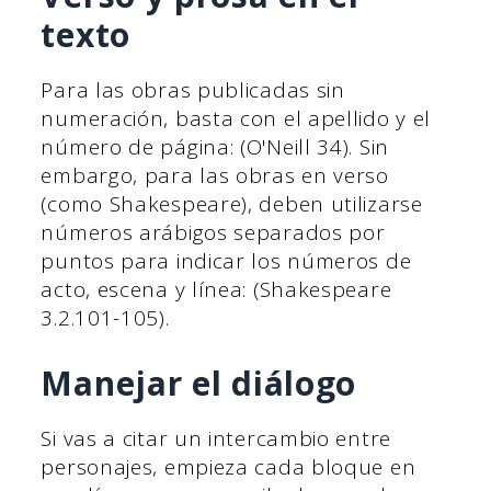
texto
Para las obras publicadas sin
numeración, basta con el apellido y el
número de página: (O'Neill 34). Sin
embargo, para las obras en verso
(como Shakespeare), deben utilizarse
números arábigos separados por
puntos para indicar los números de
acto, escena y línea: (Shakespeare
3.2.101-105).
Manejar el diálogo
Si vas a citar un intercambio entre
personajes, empieza cada bloque en