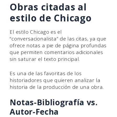
Obras citadas al
estilo de Chicago
El estilo Chicago es el
“conversacionalista” de las citas, ya que
ofrece notas a pie de página profundas
que permiten comentarios adicionales
sin saturar el texto principal.
Es una de las favoritas de los
historiadores que quieren analizar la
historia de la producción de una obra.
Notas-Bibliografía vs.
Autor-Fecha