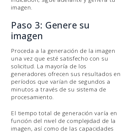
imagen.
Paso 3: Genere su
imagen
Proceda a la generación de la imagen
una vez que esté satisfecho con su
solicitud. La mayoría de los
generadores ofrecen sus resultados en
períodos que varían de segundos a
minutos a través de su sistema de
procesamiento.
El tiempo total de generación varía en
función del nivel de complejidad de la
imagen, así como de las capacidades