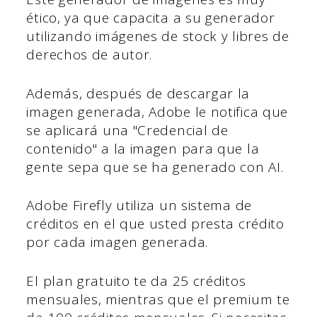
ético, ya que capacita a su generador
utilizando imágenes de stock y libres de
derechos de autor.
Además, después de descargar la
imagen generada, Adobe le notifica que
se aplicará una "Credencial de
contenido" a la imagen para que la
gente sepa que se ha generado con AI.
Adobe Firefly utiliza un sistema de
créditos en el que usted presta crédito
por cada imagen generada.
El plan gratuito te da 25 créditos
mensuales, mientras que el premium te