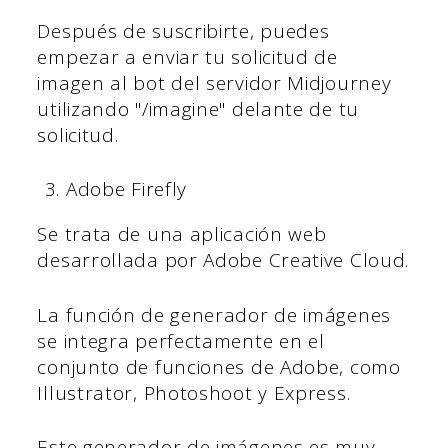
Después de suscribirte, puedes
empezar a enviar tu solicitud de
imagen al bot del servidor Midjourney
utilizando "/imagine" delante de tu
solicitud.
Adobe Firefly
Se trata de una aplicación web
desarrollada por Adobe Creative Cloud.
La función de generador de imágenes
se integra perfectamente en el
conjunto de funciones de Adobe, como
Illustrator, Photoshoot y Express.
Este generador de imágenes es muy