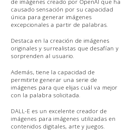
de imágenes creado por OpenAI que ha
causado sensación por su capacidad
única para generar imágenes
excepcionales a partir de palabras.
Destaca en la creación de imágenes
originales y surrealistas que desafían y
sorprenden al usuario.
Además, tiene la capacidad de
permitirte generar una serie de
imágenes para que elijas cuál va mejor
con la palabra solicitada.
DALL-E es un excelente creador de
imágenes para imágenes utilizadas en
contenidos digitales, arte y juegos.