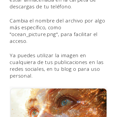
descargas de tu teléfono.
Cambia el nombre del archivo por algo
más específico, como
"ocean_picture.png", para facilitar el
acceso.
Ya puedes utilizar la imagen en
cualquiera de tus publicaciones en las
redes sociales, en tu blog o para uso
personal.