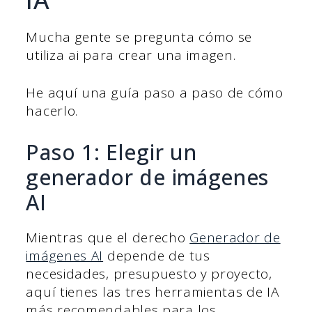
Mucha gente se pregunta cómo se
utiliza ai para crear una imagen.
He aquí una guía paso a paso de cómo
hacerlo.
Paso 1: Elegir un
generador de imágenes
AI
Mientras que el derecho
Generador de
imágenes AI
depende de tus
necesidades, presupuesto y proyecto,
aquí tienes las tres herramientas de IA
más recomendables para los