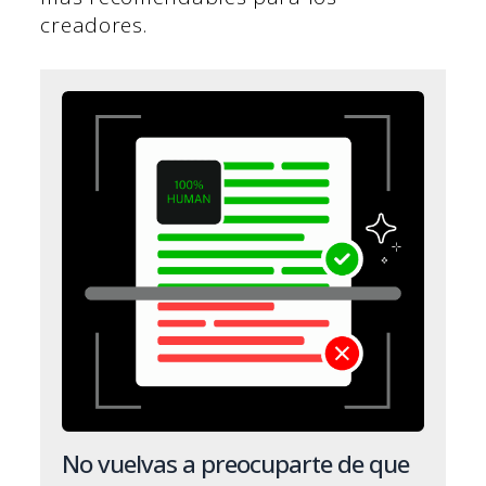
creadores.
No vuelvas a preocuparte de que