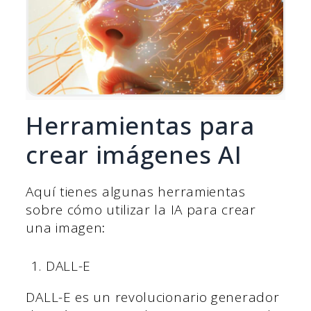
Herramientas para
crear imágenes AI
Aquí tienes algunas herramientas
sobre cómo utilizar la IA para crear
una imagen
:
DALL-E
DALL-E es un revolucionario generador