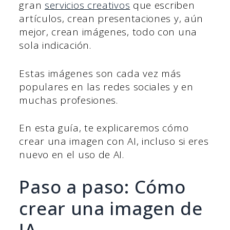
gran
servicios creativos
que escriben
artículos, crean presentaciones y, aún
mejor, crean imágenes, todo con una
sola indicación.
Estas imágenes son cada vez más
populares en las redes sociales y en
muchas profesiones.
En esta guía, te explicaremos cómo
crear una imagen con AI, incluso si eres
nuevo en el uso de AI.
Paso a paso: Cómo
crear una imagen de
IA