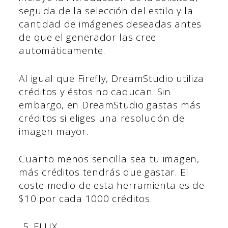
seguida de la selección del estilo y la
cantidad de imágenes deseadas antes
de que el generador las cree
automáticamente.
Al igual que Firefly, DreamStudio utiliza
créditos y éstos no caducan. Sin
embargo, en DreamStudio gastas más
créditos si eliges una resolución de
imagen mayor.
Cuanto menos sencilla sea tu imagen,
más créditos tendrás que gastar. El
coste medio de esta herramienta es de
$10 por cada 1000 créditos.
FLUX