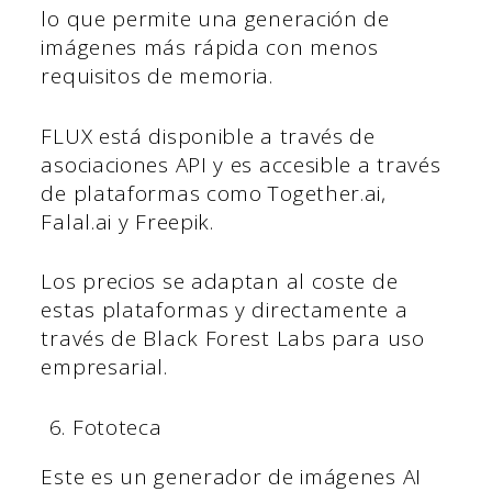
lo que permite una generación de
imágenes más rápida con menos
requisitos de memoria.
FLUX está disponible a través de
asociaciones API y es accesible a través
de plataformas como Together.ai,
Falal.ai y Freepik.
Los precios se adaptan al coste de
estas plataformas y directamente a
través de Black Forest Labs para uso
empresarial.
Fototeca
Este es un generador de imágenes AI