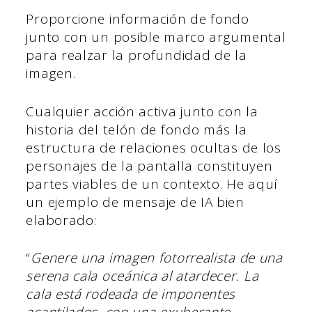
Proporcione información de fondo
junto con un posible marco argumental
para realzar la profundidad de la
imagen.
Cualquier acción activa junto con la
historia del telón de fondo más la
estructura de relaciones ocultas de los
personajes de la pantalla constituyen
partes viables de un contexto. He aquí
un ejemplo de mensaje de IA bien
elaborado:
“
Genere una imagen fotorrealista de una
serena cala oceánica al atardecer. La
cala está rodeada de imponentes