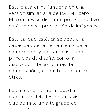
Esta plataforma funciona en una
versión similar a la de DALL-E, pero
Midjourney se distingue por el atractivo
estético de su producción de imágenes.
Esta calidad estética se debe a la
capacidad de la herramienta para
comprender y aplicar sofisticados
principios de diseño, como la
disposición de las formas, la
composición y el sombreado, entre
otros.
Los usuarios también pueden
especificar detalles en sus avisos, lo
que permite un alto grado de