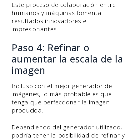
Este proceso de colaboración entre
humanos y máquinas fomenta
resultados innovadores e
impresionantes.
Paso 4: Refinar o
aumentar la escala de la
imagen
Incluso con el mejor generador de
imágenes, lo más probable es que
tenga que perfeccionar la imagen
producida.
Dependiendo del generador utilizado,
podría tener la posibilidad de refinar y