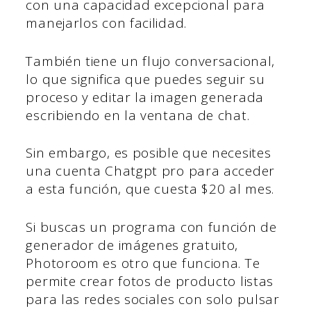
con una capacidad excepcional para
manejarlos con facilidad.
También tiene un flujo conversacional,
lo que significa que puedes seguir su
proceso y editar la imagen generada
escribiendo en la ventana de chat.
Sin embargo, es posible que necesites
una cuenta Chatgpt pro para acceder
a esta función, que cuesta $20 al mes.
Si buscas un programa con función de
generador de imágenes gratuito,
Photoroom es otro que funciona. Te
permite crear fotos de producto listas
para las redes sociales con solo pulsar