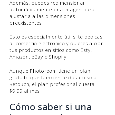
Además, puedes redimensionar
automáticamente una imagen para
ajustarla a las dimensiones
preexistentes.
Esto es especialmente útil si te dedicas
al comercio electrónico y quieres alojar
tus productos en sitios como Esty,
Amazon, eBay o Shopify.
Aunque Photoroom tiene un plan
gratuito que también te da acceso a
Retouch, el plan profesional cuesta
$9,99 al mes.
Cómo saber si una