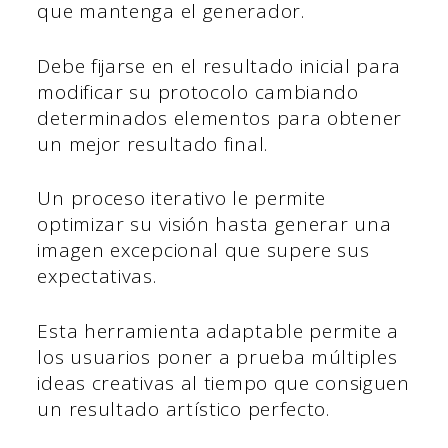
que mantenga el generador.
Debe fijarse en el resultado inicial para
modificar su protocolo cambiando
determinados elementos para obtener
un mejor resultado final.
Un proceso iterativo le permite
optimizar su visión hasta generar una
imagen excepcional que supere sus
expectativas.
Esta herramienta adaptable permite a
los usuarios poner a prueba múltiples
ideas creativas al tiempo que consiguen
un resultado artístico perfecto.