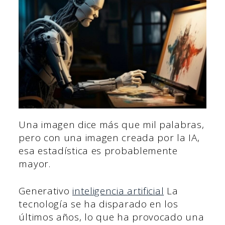
Una imagen dice más que mil palabras,
pero con una imagen creada por la IA,
esa estadística es probablemente
mayor.
Generativo
inteligencia artificial
La
tecnología se ha disparado en los
últimos años, lo que ha provocado una