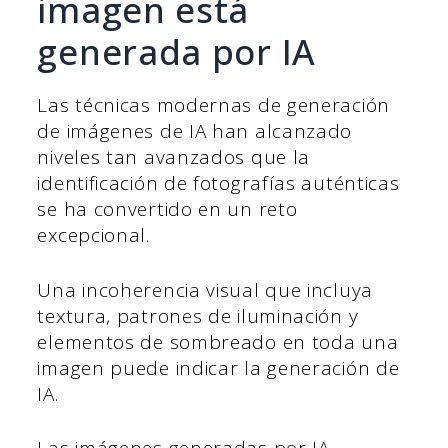
imagen está
generada por IA
Las técnicas modernas de generación
de imágenes de IA han alcanzado
niveles tan avanzados que la
identificación de fotografías auténticas
se ha convertido en un reto
excepcional.
Una incoherencia visual que incluya
textura, patrones de iluminación y
elementos de sombreado en toda una
imagen puede indicar la generación de
IA.