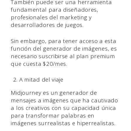
También puede ser una herramienta
fundamental para diseñadores,
profesionales del marketing y
desarrolladores de juegos.
Sin embargo, para tener acceso a esta
función del generador de imágenes, es
necesario suscribirse al plan premium
que cuesta $20/mes.
A mitad del viaje
Midjourney es un generador de
mensajes a imágenes que ha cautivado
a los creativos con su capacidad única
para transformar palabras en
imágenes surrealistas e hiperrealistas.