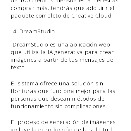
da 100 créditos mensuales. Si necesitas
comprar más, tendrás que adquirir el
paquete completo de Creative Cloud.
DreamStudio
DreamStudio es una aplicación web
que utiliza la IA generativa para crear
imágenes a partir de tus mensajes de
texto.
El sistema ofrece una solución sin
florituras que funciona mejor para las
personas que desean métodos de
funcionamiento sin complicaciones.
El proceso de generación de imágenes
incluye la introducción de la solicitud,