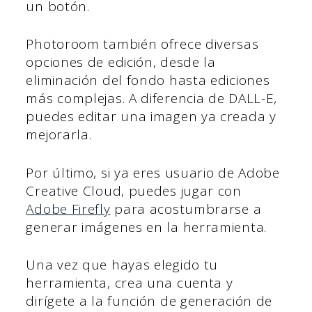
un botón.
Photoroom también ofrece diversas
opciones de edición, desde la
eliminación del fondo hasta ediciones
más complejas. A diferencia de DALL-E,
puedes editar una imagen ya creada y
mejorarla.
Por último, si ya eres usuario de Adobe
Creative Cloud, puedes jugar con
Adobe Firefly
para acostumbrarse a
generar imágenes en la herramienta.
Una vez que hayas elegido tu
herramienta, crea una cuenta y
dirígete a la función de generación de