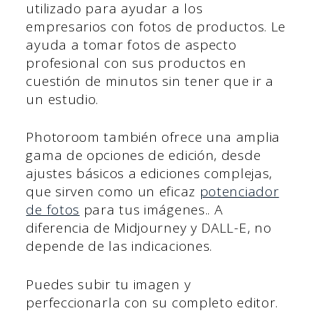
utilizado para ayudar a los
empresarios con fotos de productos. Le
ayuda a tomar fotos de aspecto
profesional con sus productos en
cuestión de minutos sin tener que ir a
un estudio.
Photoroom también ofrece una amplia
gama de opciones de edición, desde
ajustes básicos a ediciones complejas,
que sirven como un eficaz
potenciador
de fotos
para tus imágenes.. A
diferencia de Midjourney y DALL-E, no
depende de las indicaciones.
Puedes subir tu imagen y
perfeccionarla con su completo editor.