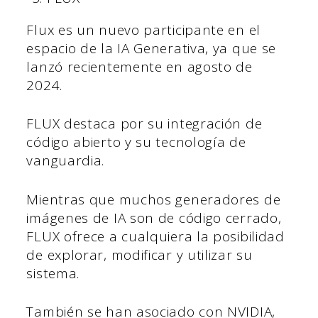
Flux es un nuevo participante en el
espacio de la IA Generativa, ya que se
lanzó recientemente en agosto de
2024.
FLUX destaca por su integración de
código abierto y su tecnología de
vanguardia.
Mientras que muchos generadores de
imágenes de IA son de código cerrado,
FLUX ofrece a cualquiera la posibilidad
de explorar, modificar y utilizar su
sistema.
También se han asociado con NVIDIA,