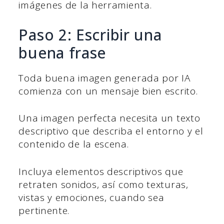
imágenes de la herramienta.
Paso 2: Escribir una
buena frase
Toda buena imagen generada por IA
comienza con un mensaje bien escrito.
Una imagen perfecta necesita un texto
descriptivo que describa el entorno y el
contenido de la escena.
Incluya elementos descriptivos que
retraten sonidos, así como texturas,
vistas y emociones, cuando sea
pertinente.