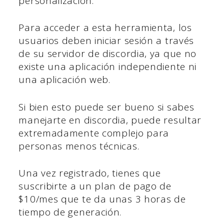
personalización.
Para acceder a esta herramienta, los
usuarios deben iniciar sesión a través
de su servidor de discordia, ya que no
existe una aplicación independiente ni
una aplicación web.
Si bien esto puede ser bueno si sabes
manejarte en discordia, puede resultar
extremadamente complejo para
personas menos técnicas.
Una vez registrado, tienes que
suscribirte a un plan de pago de
$10/mes que te da unas 3 horas de
tiempo de generación.