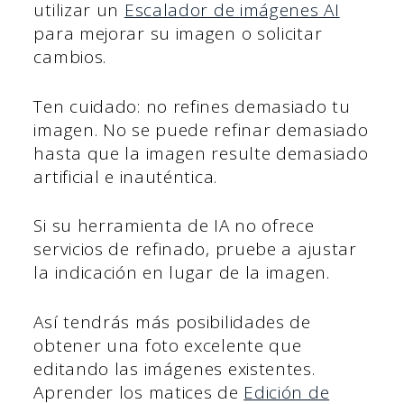
utilizar un
Escalador de imágenes AI
para mejorar su imagen o solicitar
cambios.
Ten cuidado: no refines demasiado tu
imagen. No se puede refinar demasiado
hasta que la imagen resulte demasiado
artificial e inauténtica.
Si su herramienta de IA no ofrece
servicios de refinado, pruebe a ajustar
la indicación en lugar de la imagen.
Así tendrás más posibilidades de
obtener una foto excelente que
editando las imágenes existentes.
Aprender los matices de
Edición de