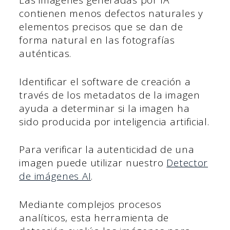
Las imágenes generadas por IA
contienen menos defectos naturales y
elementos precisos que se dan de
forma natural en las fotografías
auténticas.
Identificar el software de creación a
través de los metadatos de la imagen
ayuda a determinar si la imagen ha
sido producida por inteligencia artificial.
Para verificar la autenticidad de una
imagen puede utilizar nuestro
Detector
de imágenes AI
.
Mediante complejos procesos
analíticos, esta herramienta de