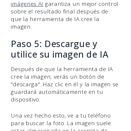
imágenes AI
garantiza un mejor control
sobre el resultado final después de
que la herramienta de IA cree la
imagen.
Paso 5: Descargue y
utilice su imagen de IA
Después de que la herramienta de IA
cree la imagen, verás un botón de
"descarga". Haz clic en él y la imagen se
guardará automáticamente en tu
dispositivo.
Una vez hecho esto, ve a tu teléfono
para buscar la foto. La imagen suele
estar almacenada en la carpeta de