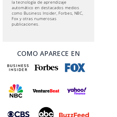
la tecnología de aprendizaje
automático en destacados medios
como Business Insider, Forbes, NBC,
Fox y otras numerosas
publicaciones.
COMO APARECE EN