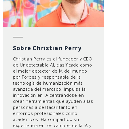
Sobre Christian Perry
Christian Perry es el fundador y CEO
de Undetectable AI, clasificado como
el mejor detector de IA del mundo
por Forbes y responsable de la
tecnología de humanización más
avanzada del mercado. Impulsa la
innovación en IA centrándose en
crear herramientas que ayuden a las
personas a destacar tanto en
entornos profesionales como
académicos. Ha compartido su
experiencia en los campos de la IA y