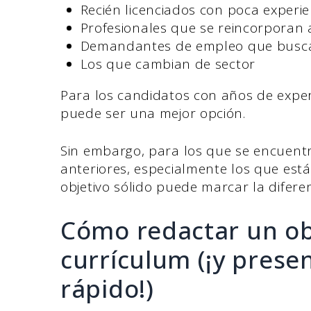
Recién licenciados con poca experie
Profesionales que se reincorporan 
Demandantes de empleo que busca
Los que cambian de sector
Para los candidatos con años de expe
puede ser una mejor opción.
Sin embargo, para los que se encuentr
anteriores, especialmente los que est
objetivo sólido puede marcar la diferen
Cómo redactar un obj
currículum (¡y presen
rápido!)