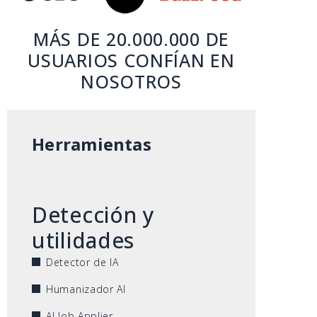
MÁS DE 20.000.000 DE
USUARIOS CONFÍAN EN
NOSOTROS
Herramientas
Detección y
utilidades
Detector de IA
Humanizador AI
AI Job Applier