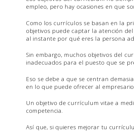
empleo, pero hay ocasiones en que so
Como los currículos se basan en la pr
objetivos puede captar la atención de
al instante por qué eres la persona a
Sin embargo, muchos objetivos del cur
inadecuados para el puesto que se pr
Eso se debe a que se centran demasiad
en lo que puede ofrecer al empresario
Un objetivo de currículum vitae a medi
competencia.
Así que, si quieres mejorar tu curríc