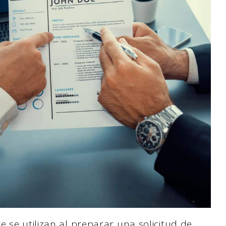
e se utilizan al preparar una solicitud de