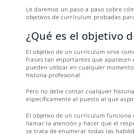
Le daremos un paso a paso sobre cómo
objetivos de currículum probadas para
¿Qué es el objetivo 
El objetivo de un currículum sirve com
frases tan importantes que aparecen e
pueden utilizar en cualquier momento
historia profesional.
Pero no debe contar cualquier histori
específicamente al puesto al que aspir
El objetivo de un currículum funciona 
llamar la atención y hacer que el res
se trata de enumerar todas las habilid