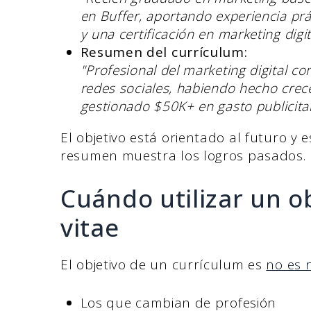
en Buffer, aportando experiencia pr
y una certificación en marketing digit
Resumen del currículum:
"Profesional del marketing digital c
redes sociales, habiendo hecho cre
gestionado $50K+ en gasto publicitar
El objetivo está orientado al futuro y 
resumen muestra los logros pasados.
Cuándo utilizar un o
vitae
El objetivo de un currículum es
no es 
Los que cambian de profesión