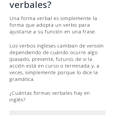
verbales?
Una forma verbal es simplemente la
forma que adopta un verbo para
ajustarse a su función en una frase.
Los verbos ingleses cambian de versión
dependiendo de cuándo ocurre algo
(pasado, presente, futuro), de si la
acción está en curso o terminada y, a
veces, simplemente porque lo dice la
gramática.
¿Cuántas formas verbales hay en
inglés?