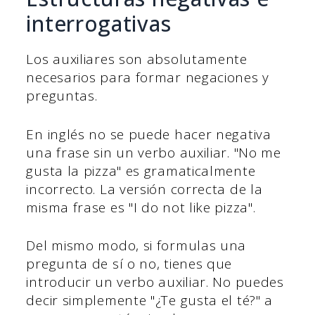
interrogativas
Los auxiliares son absolutamente
necesarios para formar negaciones y
preguntas.
En inglés no se puede hacer negativa
una frase sin un verbo auxiliar. "No me
gusta la pizza" es gramaticalmente
incorrecto. La versión correcta de la
misma frase es "I do not like pizza".
Del mismo modo, si formulas una
pregunta de sí o no, tienes que
introducir un verbo auxiliar. No puedes
decir simplemente "¿Te gusta el té?" a