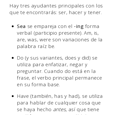
Hay tres ayudantes principales con los
que te encontrarás: ser, hacer y tener.
Sea
se empareja con el
-ing
forma
verbal (participio presente). Am, is,
are, was, were son variaciones de la
palabra raíz be.
Do (y sus variantes, does y did) se
utiliza para enfatizar, negar y
preguntar. Cuando do está en la
frase, el verbo principal permanece
en su forma base.
Have (también, has y had), se utiliza
para hablar de cualquier cosa que
se haya hecho
antes,
así que tiene