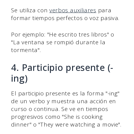
Se utiliza con
verbos auxiliares
para
formar tiempos perfectos o voz pasiva.
Por ejemplo: "He escrito tres libros" o
"La ventana se rompió durante la
tormenta".
4. Participio presente (-
ing)
El participio presente es la forma "-ing"
de un verbo y muestra una acción en
curso o continua. Se ve en tiempos
progresivos como "She is cooking
dinner" o "They were watching a movie".