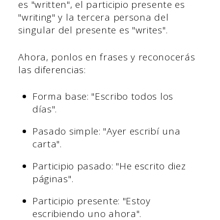
es "written", el participio presente es
"writing" y la tercera persona del
singular del presente es "writes".
Ahora, ponlos en frases y reconocerás
las diferencias:
Forma base: "Escribo todos los
días".
Pasado simple: "Ayer escribí una
carta".
Participio pasado: "He escrito diez
páginas".
Participio presente: "Estoy
escribiendo uno ahora".