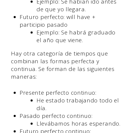
Ejemplo: Se habían ido antes
de que yo llegara.
Futuro perfecto: will have +
participio pasado
Ejemplo: Se habrá graduado
el año que viene.
Hay otra categoría de tiempos que
combinan las formas perfecta y
continua. Se forman de las siguientes
maneras:
Presente perfecto continuo:
He estado trabajando todo el
día.
Pasado perfecto continuo:
Llevábamos horas esperando.
Futuro perfecto continuo: