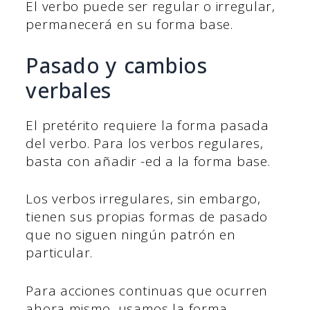
El verbo puede ser regular o irregular,
permanecerá en su forma base.
Pasado y cambios
verbales
El pretérito requiere la forma pasada
del verbo. Para los verbos regulares,
basta con añadir -ed a la forma base.
Los verbos irregulares, sin embargo,
tienen sus propias formas de pasado
que no siguen ningún patrón en
particular.
Para acciones continuas que ocurren
ahora mismo, usamos la forma