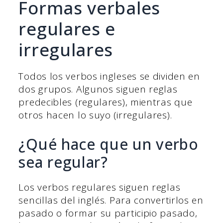
Formas verbales
regulares e
irregulares
Todos los verbos ingleses se dividen en
dos grupos. Algunos siguen reglas
predecibles (regulares), mientras que
otros hacen lo suyo (irregulares).
¿Qué hace que un verbo
sea regular?
Los verbos regulares siguen reglas
sencillas del inglés. Para convertirlos en
pasado o formar su participio pasado,