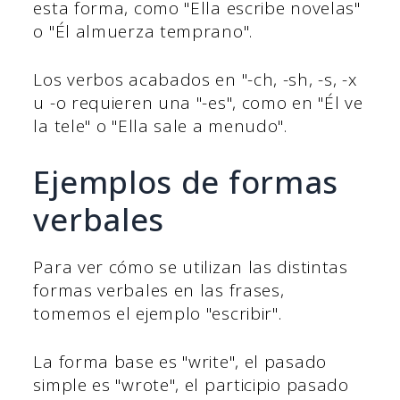
esta forma, como "Ella escribe novelas"
o "Él almuerza temprano".
Los verbos acabados en "-ch, -sh, -s, -x
u -o requieren una "-es", como en "Él ve
la tele" o "Ella sale a menudo".
Ejemplos de formas
verbales
Para ver cómo se utilizan las distintas
formas verbales en las frases,
tomemos el ejemplo "escribir".
La forma base es "write", el pasado
simple es "wrote", el participio pasado