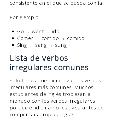
consistente en el que se pueda confiar.
Por ejemplo:
Go → went → ido
Comer → comido → comido
Sing → sang → sung
Lista de verbos
irregulares comunes
Sólo tienes que memorizar los verbos
irregulares más comunes. Muchos
estudiantes de inglés tropiezan a
menudo con los verbos irregulares
porque el idioma no les avisa antes de
romper sus propias reglas.