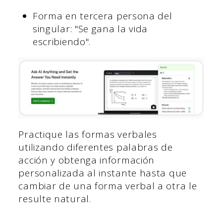
Forma en tercera persona del
singular: "Se gana la vida
escribiendo".
Practique las formas verbales
utilizando diferentes palabras de
acción y obtenga información
personalizada al instante hasta que
cambiar de una forma verbal a otra le
resulte natural.