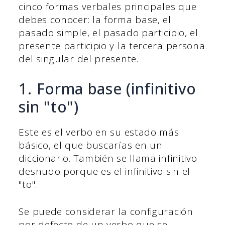
cinco formas verbales principales que
debes conocer: la forma base, el
pasado simple, el pasado participio, el
presente participio y la tercera persona
del singular del presente.
1. Forma base (infinitivo
sin "to")
Este es el verbo en su estado más
básico, el que buscarías en un
diccionario. También se llama infinitivo
desnudo porque es el infinitivo sin el
"to".
Se puede considerar la configuración
por defecto de un verbo que se