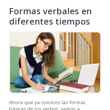
Formas verbales en
diferentes tiempos
Ahora que ya conoces las formas
básicas de los verbos, vamos a