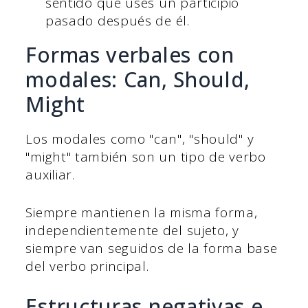
sentido que uses un participio
pasado después de él.
Formas verbales con
modales: Can, Should,
Might
Los modales como "can", "should" y
"might" también son un tipo de verbo
auxiliar.
Siempre mantienen la misma forma,
independientemente del sujeto, y
siempre van seguidos de la forma base
del verbo principal.
Estructuras negativas e