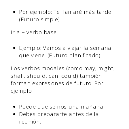
Por ejemplo: Te llamaré más tarde.
(Futuro simple)
Ir a + verbo base:
Ejemplo: Vamos a viajar la semana
que viene. (Futuro planificado)
Los verbos modales (como may, might,
shall, should, can, could) también
forman expresiones de futuro. Por
ejemplo:
Puede que se nos una mañana.
Debes prepararte antes de la
reunión.