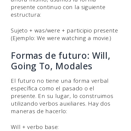
presente continuo con la siguiente
estructura:
Sujeto + was/were + participio presente
(Ejemplo: We were watching a movie.)
Formas de futuro: Will,
Going To, Modales
El futuro no tiene una forma verbal
específica como el pasado o el
presente. En su lugar, lo construimos
utilizando verbos auxiliares. Hay dos
maneras de hacerlo:
Will + verbo base: