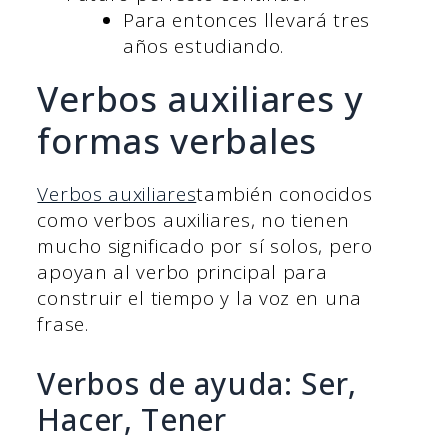
Para entonces llevará tres
años estudiando.
Verbos auxiliares y
formas verbales
Verbos auxiliares
también conocidos
como verbos auxiliares, no tienen
mucho significado por sí solos, pero
apoyan al verbo principal para
construir el tiempo y la voz en una
frase.
Verbos de ayuda: Ser,
Hacer, Tener