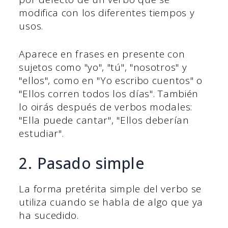
modifica con los diferentes tiempos y
usos.
Aparece en frases en presente con
sujetos como "yo", "tú", "nosotros" y
"ellos", como en "Yo escribo cuentos" o
"Ellos corren todos los días". También
lo oirás después de verbos modales:
"Ella puede cantar", "Ellos deberían
estudiar".
2. Pasado simple
La forma pretérita simple del verbo se
utiliza cuando se habla de algo que ya
ha sucedido.