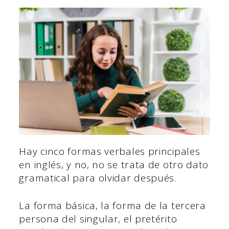
Hay cinco formas verbales principales
en inglés, y no, no se trata de otro dato
gramatical para olvidar después.
La forma básica, la forma de la tercera
persona del singular, el pretérito