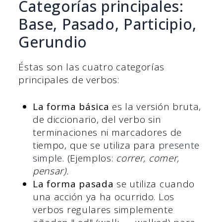
Categorías principales:
Base, Pasado, Participio,
Gerundio
Éstas son las cuatro categorías
principales de verbos:
La forma básica
es la versión bruta,
de diccionario, del verbo sin
terminaciones ni marcadores de
tiempo, que se utiliza para
presente
simple
. (Ejemplos:
correr, comer,
pensar).
La forma pasada
se utiliza cuando
una acción ya ha ocurrido. Los
verbos regulares simplemente