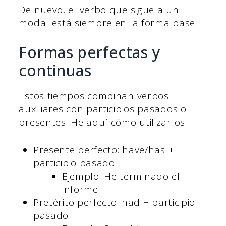
De nuevo, el verbo que sigue a un
modal está siempre en la forma base.
Formas perfectas y
continuas
Estos tiempos combinan verbos
auxiliares con participios pasados o
presentes. He aquí cómo utilizarlos:
Presente perfecto: have/has +
participio pasado
Ejemplo: He terminado el
informe.
Pretérito perfecto: had + participio
pasado