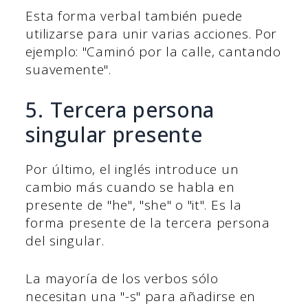
Esta forma verbal también puede
utilizarse para unir varias acciones. Por
ejemplo: "Caminó por la calle, cantando
suavemente".
5. Tercera persona
singular presente
Por último, el inglés introduce un
cambio más cuando se habla en
presente de "he", "she" o "it". Es la
forma presente de la tercera persona
del singular.
La mayoría de los verbos sólo
necesitan una "-s" para añadirse en