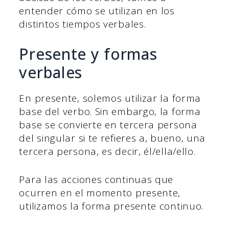
entender cómo se utilizan en los
distintos tiempos verbales.
Presente y formas
verbales
En presente, solemos utilizar la forma
base del verbo. Sin embargo, la forma
base se convierte en tercera persona
del singular si te refieres a, bueno, una
tercera persona, es decir, él/ella/ello.
Para las acciones continuas que
ocurren en el momento presente,
utilizamos la forma presente continuo.