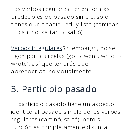
Los verbos regulares tienen formas
predecibles de pasado simple, solo
tienes que añadir "-ed" y listo (caminar
→ caminó, saltar → saltó).
Verbos irregulares
Sin embargo, no se
rigen por las reglas (go → went, write →
wrote), así que tendrás que
aprenderlas individualmente.
3. Participio pasado
El participio pasado tiene un aspecto
idéntico al pasado simple de los verbos
regulares (caminó, saltó), pero su
función es completamente distinta.