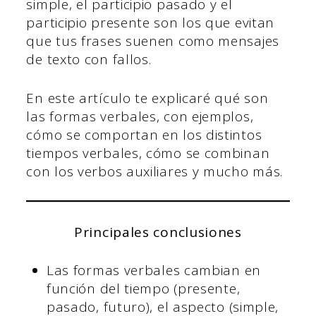
simple, el participio pasado y el
participio presente son los que evitan
que tus frases suenen como mensajes
de texto con fallos.
En este artículo te explicaré qué son
las formas verbales, con ejemplos,
cómo se comportan en los distintos
tiempos verbales, cómo se combinan
con los verbos auxiliares y mucho más.
Principales conclusiones
Las formas verbales cambian en
función del tiempo (presente,
pasado, futuro), el aspecto (simple,