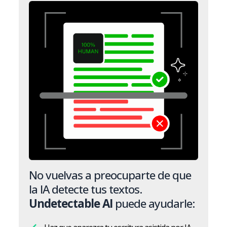
No vuelvas a preocuparte de que
la IA detecte tus textos.
Undetectable AI
puede ayudarle: