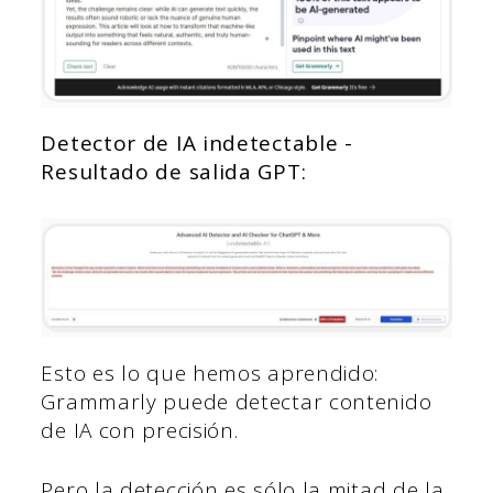
Detector de IA indetectable -
Resultado de salida GPT:
Esto es lo que hemos aprendido:
Grammarly puede detectar contenido
de IA con precisión.
Pero la detección es sólo la mitad de la