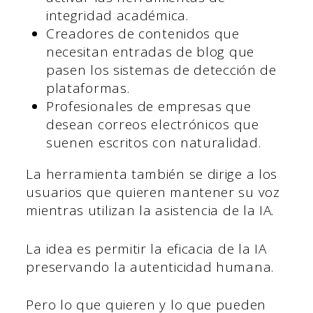
integridad académica.
Creadores de contenidos que
necesitan entradas de blog que
pasen los sistemas de detección de
plataformas.
Profesionales de empresas que
desean correos electrónicos que
suenen escritos con naturalidad.
La herramienta también se dirige a los
usuarios que quieren mantener su voz
mientras utilizan la asistencia de la IA.
La idea es permitir la eficacia de la IA
preservando la autenticidad humana.
Pero lo que quieren y lo que pueden