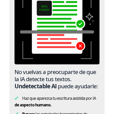
No vuelvas a preocuparte de que
la IA detecte tus textos.
Undetectable AI
puede ayudarle:
Haz que aparezca tu escritura asistida por IA
de aspecto humano.