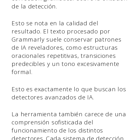
de la detección.
Esto se nota en la calidad del
resultado. El texto procesado por
Grammarly suele conservar patrones
de IA reveladores, como estructuras
oracionales repetitivas, transiciones
predecibles y un tono excesivamente
formal.
Esto es exactamente lo que buscan los
detectores avanzados de IA.
La herramienta también carece de una
comprensión sofisticada del
funcionamiento de los distintos
detectores. Cada sistema de detección