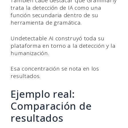
También cabe destacar que Grammarly
trata la detección de IA como una
función secundaria dentro de su
herramienta de gramática.
Undetectable AI construyó toda su
plataforma en torno a la detección y la
humanización.
Esa concentración se nota en los
resultados.
Ejemplo real:
Comparación de
resultados