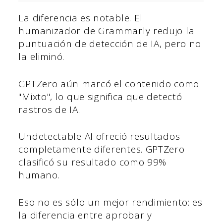
La diferencia es notable. El
humanizador de Grammarly redujo la
puntuación de detección de IA, pero no
la eliminó.
GPTZero aún marcó el contenido como
"Mixto", lo que significa que detectó
rastros de IA.
Undetectable AI ofreció resultados
completamente diferentes. GPTZero
clasificó su resultado como 99%
humano.
Eso no es sólo un mejor rendimiento: es
la diferencia entre aprobar y