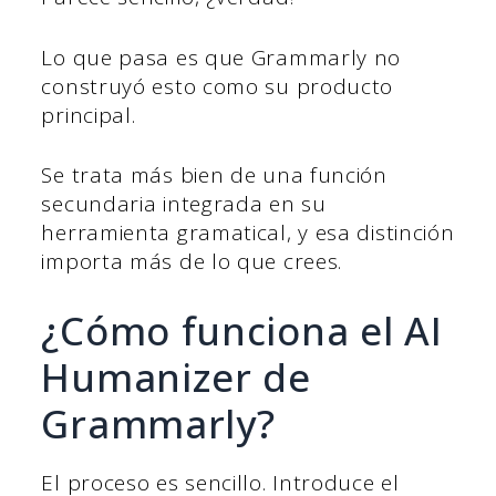
Lo que pasa es que Grammarly no
construyó esto como su producto
principal.
Se trata más bien de una función
secundaria integrada en su
herramienta gramatical, y esa distinción
importa más de lo que crees.
¿Cómo funciona el AI
Humanizer de
Grammarly?
El proceso es sencillo. Introduce el