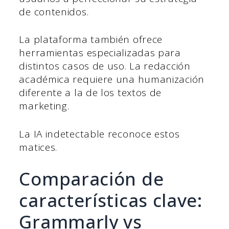
de contenidos.
La plataforma también ofrece
herramientas especializadas para
distintos casos de uso. La redacción
académica requiere una humanización
diferente a la de los textos de
marketing.
La IA indetectable reconoce estos
matices.
Comparación de
características clave:
Grammarly vs