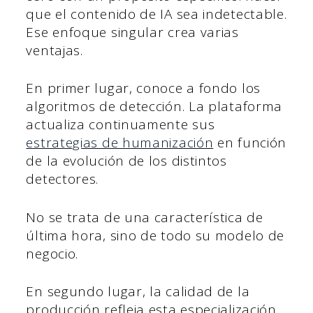
que el contenido de IA sea indetectable.
Ese enfoque singular crea varias
ventajas.
En primer lugar, conoce a fondo los
algoritmos de detección. La plataforma
actualiza continuamente sus
estrategias de humanización
en función
de la evolución de los distintos
detectores.
No se trata de una característica de
última hora, sino de todo su modelo de
negocio.
En segundo lugar, la calidad de la
producción refleja esta especialización.