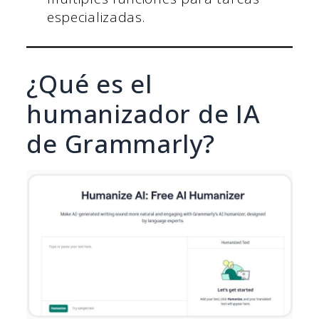
especializadas.
¿Qué es el
humanizador de IA
de Grammarly?