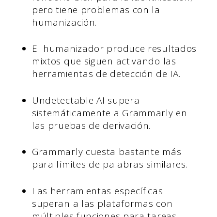
pero tiene problemas con la
humanización.
El humanizador produce resultados
mixtos que siguen activando las
herramientas de detección de IA.
Undetectable AI supera
sistemáticamente a Grammarly en
las pruebas de derivación.
Grammarly cuesta bastante más
para límites de palabras similares.
Las herramientas específicas
superan a las plataformas con
múltiples funciones para tareas