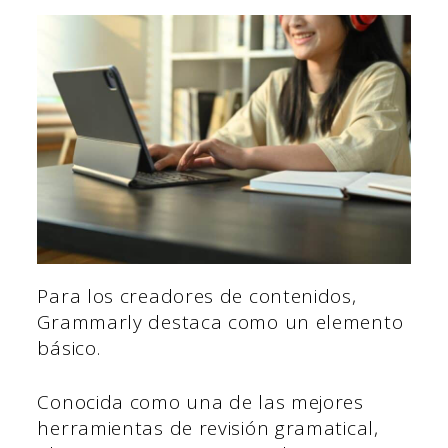
Para los creadores de contenidos,
Grammarly destaca como un elemento
básico.
Conocida como una de las mejores
herramientas de revisión gramatical,