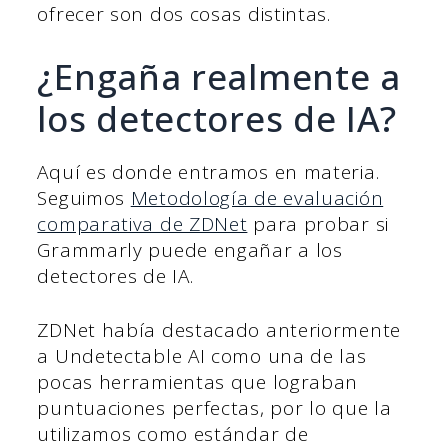
ofrecer son dos cosas distintas.
¿Engaña realmente a
los detectores de IA?
Aquí es donde entramos en materia.
Seguimos
Metodología de evaluación
comparativa de ZDNet
para probar si
Grammarly puede engañar a los
detectores de IA.
ZDNet había destacado anteriormente
a Undetectable AI como una de las
pocas herramientas que lograban
puntuaciones perfectas, por lo que la
utilizamos como estándar de