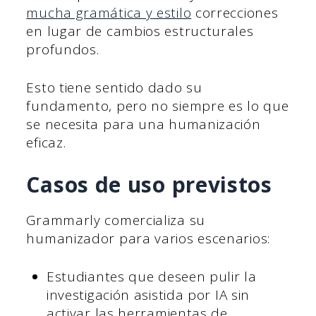
mucha gramática y estilo
correcciones
en lugar de cambios estructurales
profundos.
Esto tiene sentido dado su
fundamento, pero no siempre es lo que
se necesita para una humanización
eficaz.
Casos de uso previstos
Grammarly comercializa su
humanizador para varios escenarios:
Estudiantes que deseen pulir la
investigación asistida por IA sin
activar las herramientas de