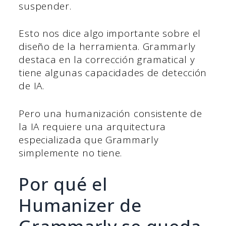
suspender.
Esto nos dice algo importante sobre el
diseño de la herramienta. Grammarly
destaca en la corrección gramatical y
tiene algunas capacidades de detección
de IA.
Pero una humanización consistente de
la IA requiere una arquitectura
especializada que Grammarly
simplemente no tiene.
Por qué el
Humanizer de