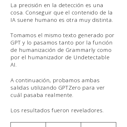
La precisión en la detección es una
cosa. Conseguir que el contenido de la
IA suene humano es otra muy distinta.
Tomamos el mismo texto generado por
GPT y lo pasamos tanto por la función
de humanización de Grammarly como
por el humanizador de Undetectable
AI.
A continuación, probamos ambas
salidas utilizando GPTZero para ver
cuál pasaba realmente.
Los resultados fueron reveladores.