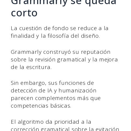
Grammarly se queda
corto
La cuestión de fondo se reduce a la
finalidad y la filosofía del diseño.
Grammarly construyó su reputación
sobre la revisión gramatical y la mejora
de la escritura.
Sin embargo, sus funciones de
detección de IA y humanización
parecen complementos más que
competencias básicas.
El algoritmo da prioridad a la
corrección gramatical sobre la evitación