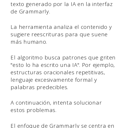
texto generado por la IA en la interfaz
de Grammarly.
La herramienta analiza el contenido y
sugiere reescrituras para que suene
más humano.
El algoritmo busca patrones que griten
"esto lo ha escrito una IA". Por ejemplo,
estructuras oracionales repetitivas,
lenguaje excesivamente formal y
palabras predecibles.
A continuación, intenta solucionar
estos problemas.
El enfoque de Grammarly se centra en