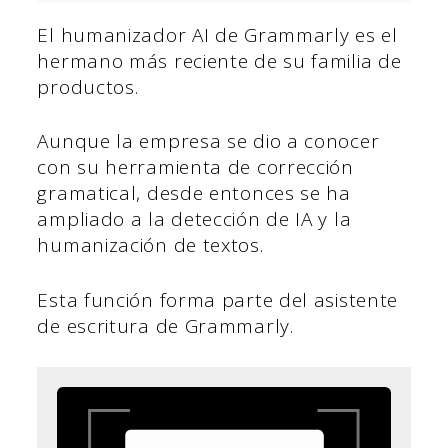
El humanizador AI de Grammarly es el
hermano más reciente de su familia de
productos.
Aunque la empresa se dio a conocer
con su herramienta de corrección
gramatical, desde entonces se ha
ampliado a la detección de IA y la
humanización de textos.
Esta función forma parte del asistente
de escritura de Grammarly.