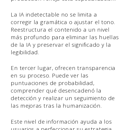
La IA indetectable no se limita a
corregir la gramática o ajustar el tono.
Reestructura el contenido a un nivel
más profundo para eliminar las huellas
de la IA y preservar el significado y la
legibilidad.
En tercer lugar, ofrecen transparencia
en su proceso. Puede ver las
puntuaciones de probabilidad,
comprender qué desencadenó la
detección y realizar un seguimiento de
las mejoras tras la humanización.
Este nivel de información ayuda a los
usuarios a perfeccionar su estrategia