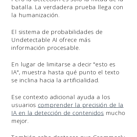
batalla. La verdadera prueba llega con
la humanización.
El sistema de probabilidades de
Undetectable AI ofrece más
información procesable.
En lugar de limitarse a decir "esto es
IA", muestra hasta qué punto el texto
se inclina hacia la artificialidad.
Ese contexto adicional ayuda a los
usuarios
comprender la precisión de la
IA en la detección de contenidos
mucho
mejor.