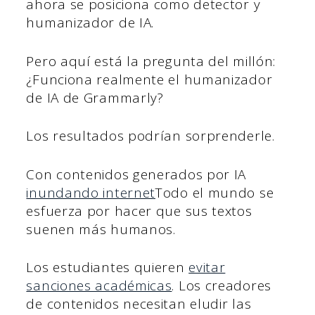
ahora se posiciona como detector y
humanizador de IA.
Pero aquí está la pregunta del millón:
¿Funciona realmente el humanizador
de IA de Grammarly?
Los resultados podrían sorprenderle.
Con contenidos generados por IA
inundando internet
Todo el mundo se
esfuerza por hacer que sus textos
suenen más humanos.
Los estudiantes quieren
evitar
sanciones académicas
. Los creadores
de contenidos necesitan eludir las