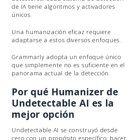
de IA tiene algoritmos y activadores
únicos.
Una humanización eficaz requiere
adaptarse a estos diversos enfoques.
Grammarly adopta un enfoque único
que simplemente no es suficiente en el
panorama actual de la detección.
Por qué Humanizer de
Undetectable AI es la
mejor opción
Undetectable AI se construyó desde
cero con un propósito específico: hacer