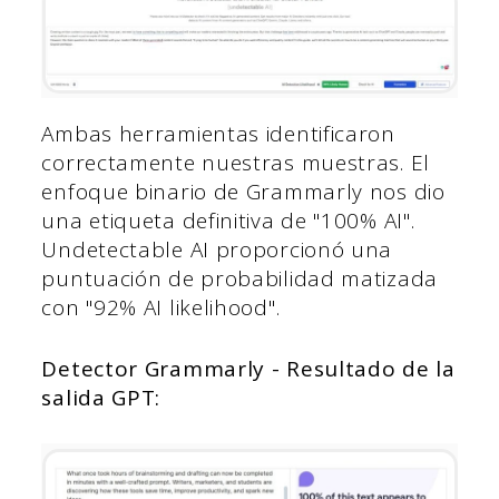
Ambas herramientas identificaron
correctamente nuestras muestras. El
enfoque binario de Grammarly nos dio
una etiqueta definitiva de "100% AI".
Undetectable AI proporcionó una
puntuación de probabilidad matizada
con "92% AI likelihood".
Detector Grammarly - Resultado de la
salida GPT: