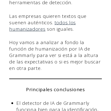
herramientas de detección.
Las empresas quieren textos que
suenen auténticos.
todos los
humanizadores
son iguales.
Hoy vamos a analizar a fondo la
función de humanización por IA de
Grammarly para ver si está a la altura
de las expectativas o si es mejor buscar
en otra parte.
Principales conclusiones
El detector de IA de Grammarly
funciona bien para la identificación,