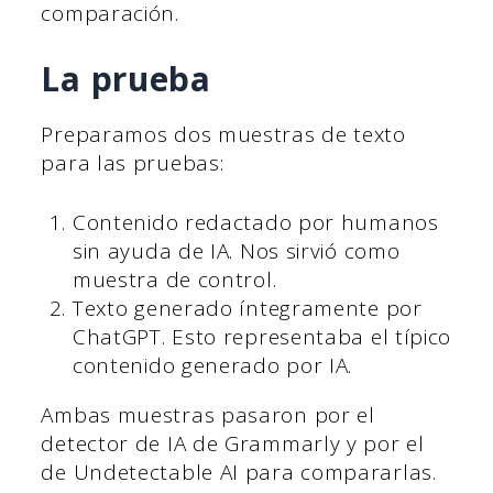
comparación.
La prueba
Preparamos dos muestras de texto
para las pruebas:
Contenido redactado por humanos
sin ayuda de IA. Nos sirvió como
muestra de control.
Texto generado íntegramente por
ChatGPT. Esto representaba el típico
contenido generado por IA.
Ambas muestras pasaron por el
detector de IA de Grammarly y por el
de Undetectable AI para compararlas.