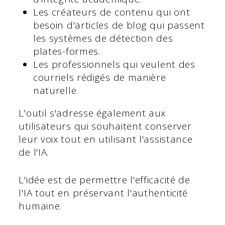
Les créateurs de contenu qui ont
besoin d'articles de blog qui passent
les systèmes de détection des
plates-formes.
Les professionnels qui veulent des
courriels rédigés de manière
naturelle.
L'outil s'adresse également aux
utilisateurs qui souhaitent conserver
leur voix tout en utilisant l'assistance
de l'IA.
L'idée est de permettre l'efficacité de
l'IA tout en préservant l'authenticité
humaine.