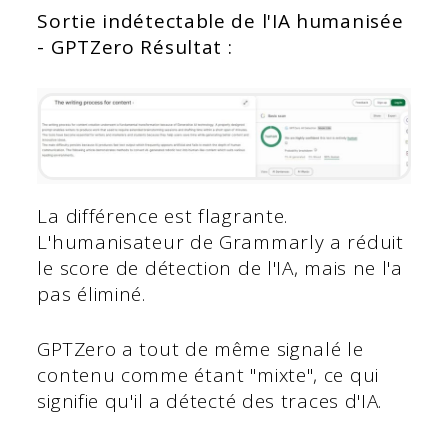
Sortie indétectable de l'IA humanisée
- GPTZero Résultat :
La différence est flagrante.
L'humanisateur de Grammarly a réduit
le score de détection de l'IA, mais ne l'a
pas éliminé.
GPTZero a tout de même signalé le
contenu comme étant "mixte", ce qui
signifie qu'il a détecté des traces d'IA.