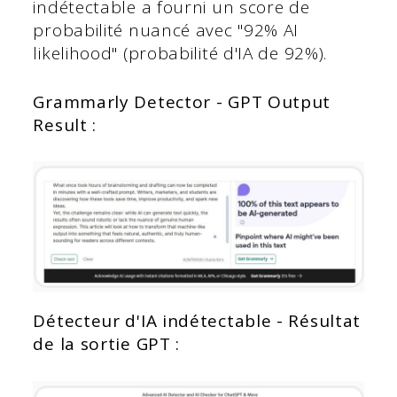
indétectable a fourni un score de
probabilité nuancé avec "92% AI
likelihood" (probabilité d'IA de 92%).
Grammarly Detector - GPT Output
Result :
Détecteur d'IA indétectable - Résultat
de la sortie GPT :