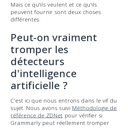
Mais ce qu'ils veulent et ce qu'ils
peuvent fournir sont deux choses
différentes.
Peut-on vraiment
tromper les
détecteurs
d'intelligence
artificielle ?
C'est ici que nous entrons dans le vif du
sujet. Nous avons suivi
Méthodologie de
référence de ZDNet
pour vérifier si
Grammarly peut réellement tromper