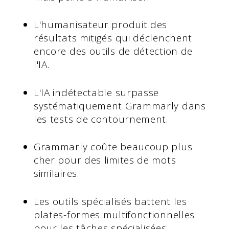
L'humanisateur produit des
résultats mitigés qui déclenchent
encore des outils de détection de
l'IA.
L'IA indétectable surpasse
systématiquement Grammarly dans
les tests de contournement.
Grammarly coûte beaucoup plus
cher pour des limites de mots
similaires.
Les outils spécialisés battent les
plates-formes multifonctionnelles
pour les tâches spécialisées.