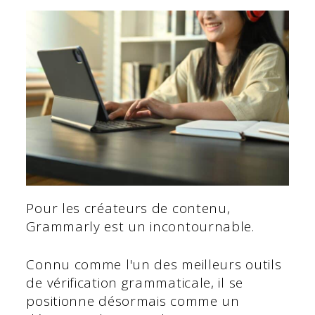
Pour les créateurs de contenu,
Grammarly est un incontournable.
Connu comme l'un des meilleurs outils
de vérification grammaticale, il se
positionne désormais comme un