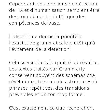
Cependant, ses fonctions de détection
de l'IA et d'humanisation semblent être
des compléments plutôt que des
compétences de base.
L'algorithme donne la priorité à
l'exactitude grammaticale plutôt qu'à
l'évitement de la détection.
Cela se voit dans la qualité du résultat.
Les textes traités par Grammarly
conservent souvent des schémas d'IA
révélateurs, tels que des structures de
phrases répétitives, des transitions
prévisibles et un ton trop formel.
C'est exactement ce que recherchent