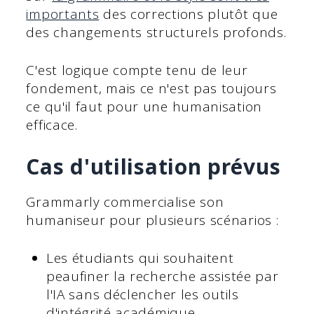
importants
des corrections plutôt que
des changements structurels profonds.
C'est logique compte tenu de leur
fondement, mais ce n'est pas toujours
ce qu'il faut pour une humanisation
efficace.
Cas d'utilisation prévus
Grammarly commercialise son
humaniseur pour plusieurs scénarios :
Les étudiants qui souhaitent
peaufiner la recherche assistée par
l'IA sans déclencher les outils
d'intégrité académique.