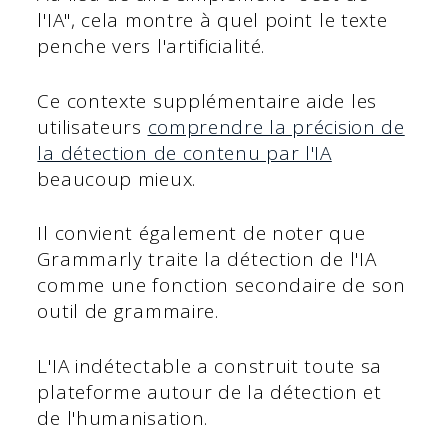
l'IA", cela montre à quel point le texte
penche vers l'artificialité.
Ce contexte supplémentaire aide les
utilisateurs
comprendre la précision de
la détection de contenu par l'IA
beaucoup mieux.
Il convient également de noter que
Grammarly traite la détection de l'IA
comme une fonction secondaire de son
outil de grammaire.
L'IA indétectable a construit toute sa
plateforme autour de la détection et
de l'humanisation.