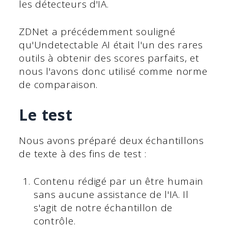
les détecteurs d'IA.
ZDNet a précédemment souligné
qu'Undetectable AI était l'un des rares
outils à obtenir des scores parfaits, et
nous l'avons donc utilisé comme norme
de comparaison.
Le test
Nous avons préparé deux échantillons
de texte à des fins de test :
Contenu rédigé par un être humain
sans aucune assistance de l'IA. Il
s'agit de notre échantillon de
contrôle.