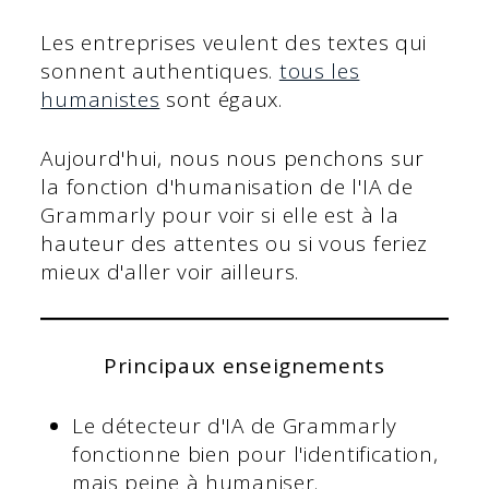
Les entreprises veulent des textes qui
sonnent authentiques.
tous les
humanistes
sont égaux.
Aujourd'hui, nous nous penchons sur
la fonction d'humanisation de l'IA de
Grammarly pour voir si elle est à la
hauteur des attentes ou si vous feriez
mieux d'aller voir ailleurs.
Principaux enseignements
Le détecteur d'IA de Grammarly
fonctionne bien pour l'identification,
mais peine à humaniser.