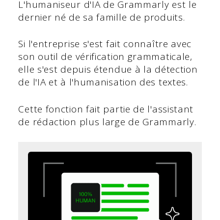
L'humaniseur d'IA de Grammarly est le
dernier né de sa famille de produits.
Si l'entreprise s'est fait connaître avec
son outil de vérification grammaticale,
elle s'est depuis étendue à la détection
de l'IA et à l'humanisation des textes.
Cette fonction fait partie de l'assistant
de rédaction plus large de Grammarly.