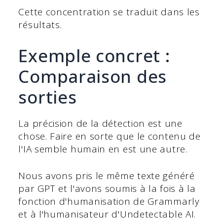
Cette concentration se traduit dans les
résultats.
Exemple concret :
Comparaison des
sorties
La précision de la détection est une
chose. Faire en sorte que le contenu de
l'IA semble humain en est une autre.
Nous avons pris le même texte généré
par GPT et l'avons soumis à la fois à la
fonction d'humanisation de Grammarly
et à l'humanisateur d'Undetectable AI.