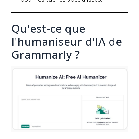
Qu'est-ce que
l'humaniseur d'IA de
Grammarly ?