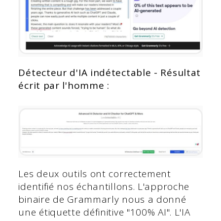
Détecteur d'IA indétectable - Résultat
écrit par l'homme :
Les deux outils ont correctement
identifié nos échantillons. L'approche
binaire de Grammarly nous a donné
une étiquette définitive "100% AI". L'IA