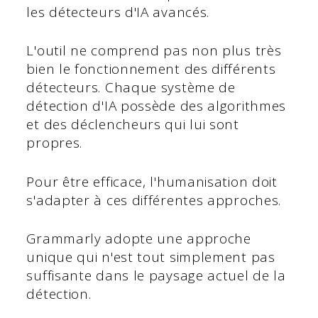
les détecteurs d'IA avancés.
L'outil ne comprend pas non plus très
bien le fonctionnement des différents
détecteurs. Chaque système de
détection d'IA possède des algorithmes
et des déclencheurs qui lui sont
propres.
Pour être efficace, l'humanisation doit
s'adapter à ces différentes approches.
Grammarly adopte une approche
unique qui n'est tout simplement pas
suffisante dans le paysage actuel de la
détection.