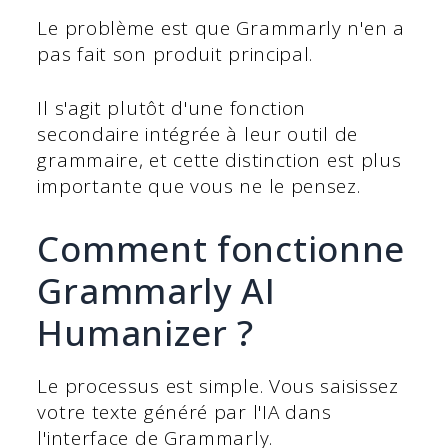
Le problème est que Grammarly n'en a
pas fait son produit principal.
Il s'agit plutôt d'une fonction
secondaire intégrée à leur outil de
grammaire, et cette distinction est plus
importante que vous ne le pensez.
Comment fonctionne
Grammarly AI
Humanizer ?
Le processus est simple. Vous saisissez
votre texte généré par l'IA dans
l'interface de Grammarly.