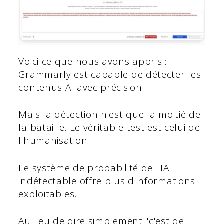
Voici ce que nous avons appris :
Grammarly est capable de détecter les
contenus AI avec précision.
Mais la détection n'est que la moitié de
la bataille. Le véritable test est celui de
l'humanisation.
Le système de probabilité de l'IA
indétectable offre plus d'informations
exploitables.
Au lieu de dire simplement "c'est de