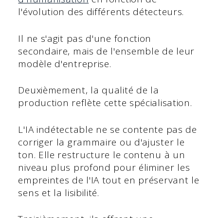
l'évolution des différents détecteurs.
Il ne s'agit pas d'une fonction
secondaire, mais de l'ensemble de leur
modèle d'entreprise.
Deuxièmement, la qualité de la
production reflète cette spécialisation.
L'IA indétectable ne se contente pas de
corriger la grammaire ou d'ajuster le
ton. Elle restructure le contenu à un
niveau plus profond pour éliminer les
empreintes de l'IA tout en préservant le
sens et la lisibilité.