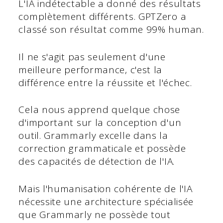
L'IA indétectable a donné des résultats
complètement différents. GPTZero a
classé son résultat comme 99% human.
Il ne s'agit pas seulement d'une
meilleure performance, c'est la
différence entre la réussite et l'échec.
Cela nous apprend quelque chose
d'important sur la conception d'un
outil. Grammarly excelle dans la
correction grammaticale et possède
des capacités de détection de l'IA.
Mais l'humanisation cohérente de l'IA
nécessite une architecture spécialisée
que Grammarly ne possède tout