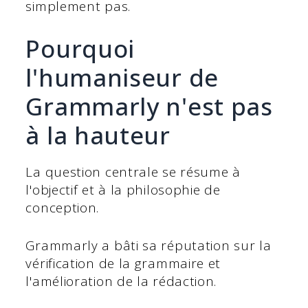
simplement pas.
Pourquoi
l'humaniseur de
Grammarly n'est pas
à la hauteur
La question centrale se résume à
l'objectif et à la philosophie de
conception.
Grammarly a bâti sa réputation sur la
vérification de la grammaire et
l'amélioration de la rédaction.