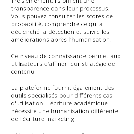
Troisièmement, ils offrent une
transparence dans leur processus.
Vous pouvez consulter les scores de
probabilité, comprendre ce qui a
déclenché la détection et suivre les
améliorations après l'humanisation.
Ce niveau de connaissance permet aux
utilisateurs d'affiner leur stratégie de
contenu.
La plateforme fournit également des
outils spécialisés pour différents cas
d'utilisation. L'écriture académique
nécessite une humanisation différente
de l'écriture marketing.