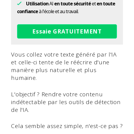
Utilisation
AI
en toute sécurité
et
en toute
confiance
à l'école et au travail.
Essaie GRATUITEMENT
Vous collez votre texte généré par l'IA
et celle-ci tente de le réécrire d'une
manière plus naturelle et plus
humaine.
L'objectif ? Rendre votre contenu
indétectable par les outils de détection
de l'IA.
Cela semble assez simple, n'est-ce pas ?