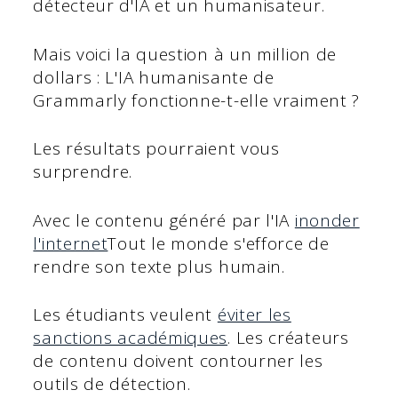
détecteur d'IA et un humanisateur.
Mais voici la question à un million de
dollars : L'IA humanisante de
Grammarly fonctionne-t-elle vraiment ?
Les résultats pourraient vous
surprendre.
Avec le contenu généré par l'IA
inonder
l'internet
Tout le monde s'efforce de
rendre son texte plus humain.
Les étudiants veulent
éviter les
sanctions académiques
. Les créateurs
de contenu doivent contourner les
outils de détection.