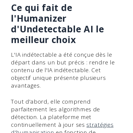
Ce qui fait de
l'Humanizer
d'Undetectable AI le
meilleur choix
L'IA indétectable a été conçue dès le
départ dans un but précis : rendre le
contenu de l'IA indétectable. Cet
objectif unique présente plusieurs
avantages.
Tout d'abord, elle comprend
parfaitement les algorithmes de
détection. La plateforme met
continuellement à jour ses
stratégies
d'humanisation
en fonction de