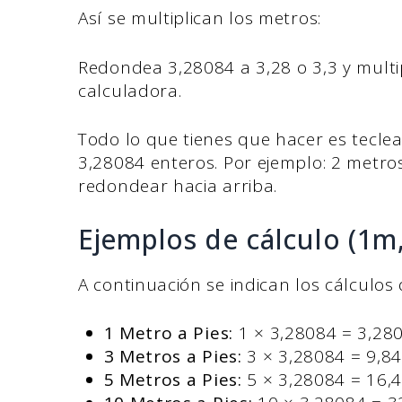
Así se multiplican los metros:
Redondea 3,28084 a 3,28 o 3,3 y multi
calculadora.
Todo lo que tienes que hacer es teclea
3,28084 enteros. Por ejemplo: 2 metros
redondear hacia arriba.
Ejemplos de cálculo (1m,
A continuación se indican los cálculo
1 Metro a Pies:
1 × 3,28084 = 3,280
3 Metros a Pies:
3 × 3,28084 = 9,84
5 Metros a Pies:
5 × 3,28084 = 16,4