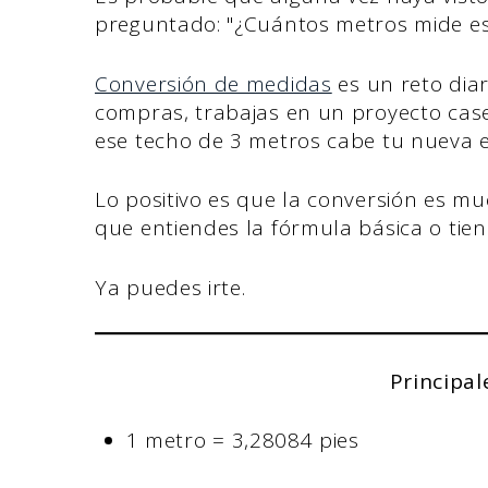
preguntado: "¿Cuántos metros mide eso
Conversión de medidas
es un reto diar
compras, trabajas en un proyecto cas
ese techo de 3 metros cabe tu nueva 
Lo positivo es que la conversión es mu
que entiendes la fórmula básica o tie
Ya puedes irte.
Principal
1 metro = 3,28084 pies