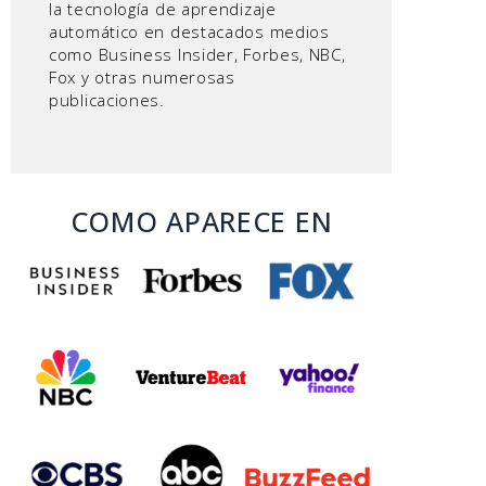
la tecnología de aprendizaje
automático en destacados medios
como Business Insider, Forbes, NBC,
Fox y otras numerosas
publicaciones.
COMO APARECE EN