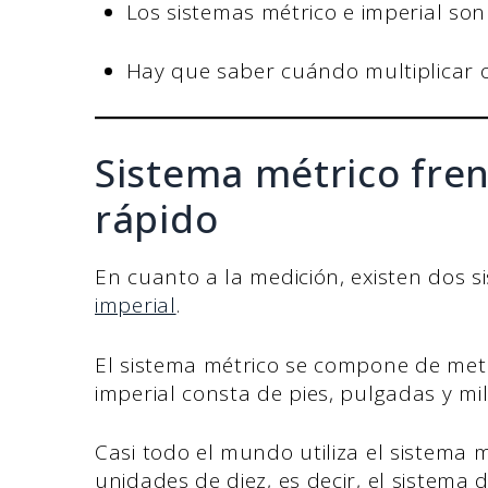
Los sistemas métrico e imperial so
Hay que saber cuándo multiplicar o 
Sistema métrico fren
rápido
En cuanto a la medición, existen dos s
imperial
.
El sistema métrico se compone de metr
imperial consta de pies, pulgadas y mil
Casi todo el mundo utiliza el sistema 
unidades de diez, es decir, el sistem