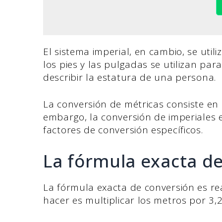
El sistema imperial, en cambio, se util
los pies y las pulgadas se utilizan pa
describir la estatura de una persona.
La conversión de métricas consiste en m
embargo, la conversión de imperiales e
factores de conversión específicos.
La fórmula exacta d
La fórmula exacta de conversión es re
hacer es multiplicar los metros por 3,