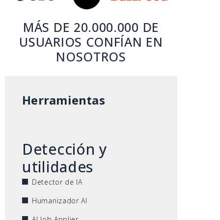
MÁS DE 20.000.000 DE
USUARIOS CONFÍAN EN
NOSOTROS
Herramientas
Detección y
utilidades
Detector de IA
Humanizador AI
AI Job Applier