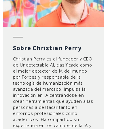
Sobre Christian Perry
Christian Perry es el fundador y CEO
de Undetectable AI, clasificado como
el mejor detector de IA del mundo
por Forbes y responsable de la
tecnología de humanización más
avanzada del mercado. Impulsa la
innovación en IA centrándose en
crear herramientas que ayuden a las
personas a destacar tanto en
entornos profesionales como
académicos. Ha compartido su
experiencia en los campos de la IA y