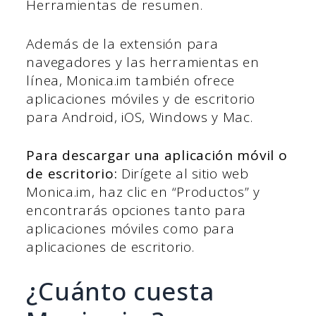
Herramientas de resumen.
Además de la extensión para
navegadores y las herramientas en
línea, Monica.im también ofrece
aplicaciones móviles y de escritorio
para Android, iOS, Windows y Mac.
Para descargar una aplicación móvil o
de escritorio:
Dirígete al sitio web
Monica.im, haz clic en “Productos” y
encontrarás opciones tanto para
aplicaciones móviles como para
aplicaciones de escritorio.
¿Cuánto cuesta