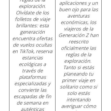
aplicaciones y un
exploración.
buen ojo para las
Olvídate de los
aventuras
folletos de viaje
económicas, los
brillantes: esta
viajeros de la
generación
Generación Z han
encuentra ofertas
reescrito
de vuelos ocultas
oficialmente las
en TikTok, reserva
reglas de la
estancias
exploración.
ecológicas a
Tanto si estás
través de
planeando tu
plataformas
primer viaje en
especializadas y
solitario como si
convierte las
solo estás
escapadas de fin
intentando
de semana en
averiguar cómo
auténticas