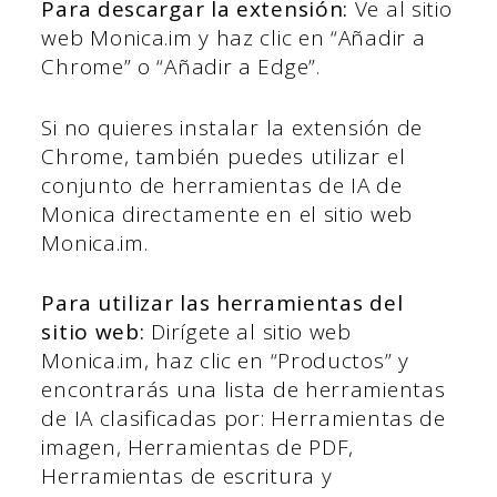
Para descargar la extensión:
Ve al sitio
web Monica.im y haz clic en “Añadir a
Chrome” o “Añadir a Edge”.
Si no quieres instalar la extensión de
Chrome, también puedes utilizar el
conjunto de herramientas de IA de
Monica directamente en el sitio web
Monica.im.
Para utilizar las herramientas del
sitio web:
Dirígete al sitio web
Monica.im, haz clic en “Productos” y
encontrarás una lista de herramientas
de IA clasificadas por: Herramientas de
imagen, Herramientas de PDF,
Herramientas de escritura y