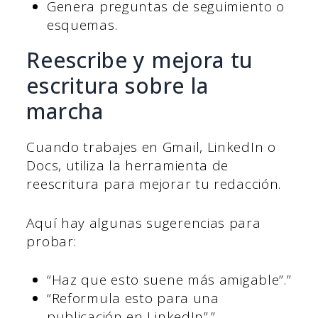
Genera preguntas de seguimiento o
esquemas.
Reescribe y mejora tu
escritura sobre la
marcha
Cuando trabajes en Gmail, LinkedIn o
Docs, utiliza la herramienta de
reescritura para mejorar tu redacción.
Aquí hay algunas sugerencias para
probar:
“Haz que esto suene más amigable”.”
“Reformula esto para una
publicación en LinkedIn”.”