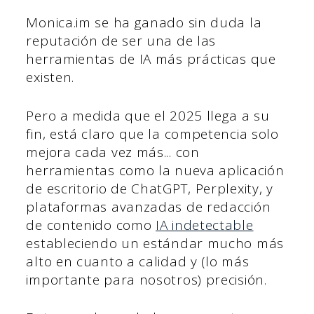
Monica.im se ha ganado sin duda la
reputación de ser una de las
herramientas de IA más prácticas que
existen.
Pero a medida que el 2025 llega a su
fin, está claro que la competencia solo
mejora cada vez más... con
herramientas como la nueva aplicación
de escritorio de ChatGPT, Perplexity, y
plataformas avanzadas de redacción
de contenido como
IA indetectable
estableciendo un estándar mucho más
alto en cuanto a calidad y (lo más
importante para nosotros) precisión.