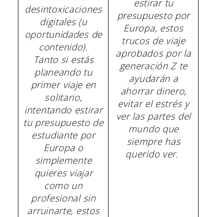
estirar tu
desintoxicaciones
presupuesto por
digitales (u
Europa, estos
oportunidades de
trucos de viaje
contenido).
aprobados por la
Tanto si estás
generación Z te
planeando tu
ayudarán a
primer viaje en
ahorrar dinero,
solitario,
evitar el estrés y
intentando estirar
ver las partes del
tu presupuesto de
mundo que
estudiante por
siempre has
Europa o
querido ver.
simplemente
quieres viajar
como un
profesional sin
arruinarte, estos