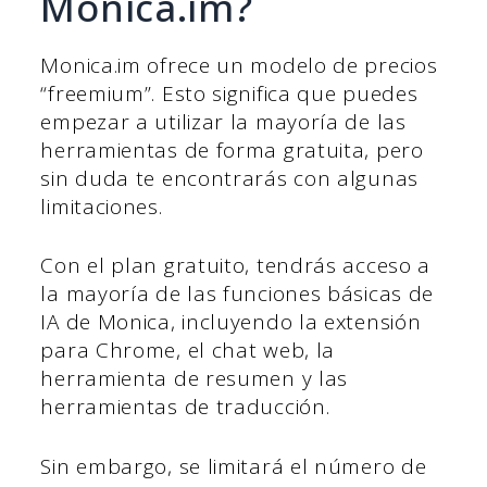
Monica.im?
Monica.im ofrece un modelo de precios
“freemium”. Esto significa que puedes
empezar a utilizar la mayoría de las
herramientas de forma gratuita, pero
sin duda te encontrarás con algunas
limitaciones.
Con el plan gratuito, tendrás acceso a
la mayoría de las funciones básicas de
IA de Monica, incluyendo la extensión
para Chrome, el chat web, la
herramienta de resumen y las
herramientas de traducción.
Sin embargo, se limitará el número de