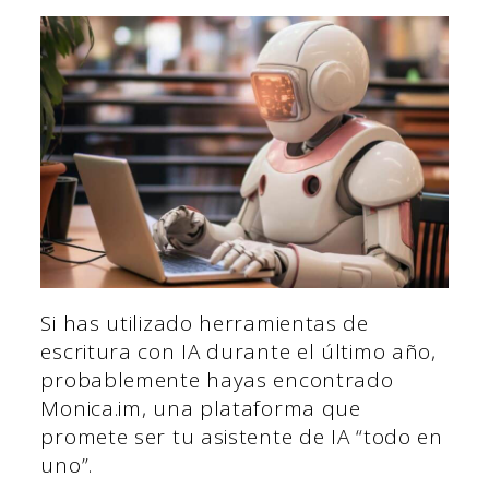
Si has utilizado herramientas de
escritura con IA durante el último año,
probablemente hayas encontrado
Monica.im, una plataforma que
promete ser tu asistente de IA “todo en
uno”.