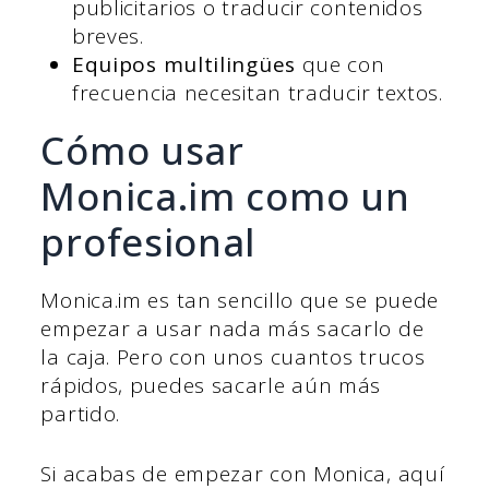
publicitarios o traducir contenidos
breves.
Equipos multilingües
que con
frecuencia necesitan traducir textos.
Cómo usar
Monica.im como un
profesional
Monica.im es tan sencillo que se puede
empezar a usar nada más sacarlo de
la caja. Pero con unos cuantos trucos
rápidos, puedes sacarle aún más
partido.
Si acabas de empezar con Monica, aquí