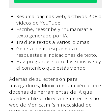
Resuma páginas web, archivos PDF o
vídeos de YouTube.
Escribe, reescribe y “humaniza” el
texto generado por IA.
Traduce textos a varios idiomas.
Genera ideas, esquemas o
respuestas a indicaciones de texto.
Haz preguntas sobre los sitios web y
el contenido que estás viendo.
Además de su extensión para
navegadores, Monica.im también ofrece
docenas de herramientas de IA que
puedes utilizar directamente en el sitio
web de Monica.im (sin necesidad de