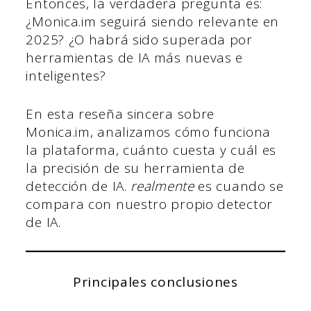
Entonces, la verdadera pregunta es:
¿Monica.im seguirá siendo relevante en
2025? ¿O habrá sido superada por
herramientas de IA más nuevas e
inteligentes?
En esta reseña sincera sobre
Monica.im, analizamos cómo funciona
la plataforma, cuánto cuesta y cuál es
la precisión de su herramienta de
detección de IA.
realmente
es cuando se
compara con nuestro propio detector
de IA.
Principales conclusiones