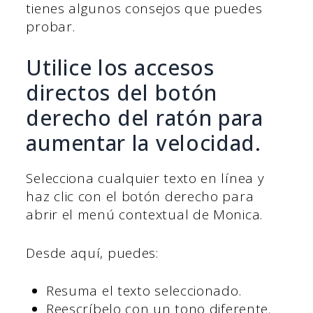
tienes algunos consejos que puedes
probar.
Utilice los accesos
directos del botón
derecho del ratón para
aumentar la velocidad.
Selecciona cualquier texto en línea y
haz clic con el botón derecho para
abrir el menú contextual de Monica.
Desde aquí, puedes:
Resuma el texto seleccionado.
Reescríbelo con un tono diferente.