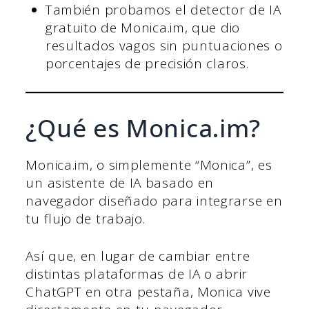
También probamos el detector de IA
gratuito de Monica.im, que dio
resultados vagos sin puntuaciones o
porcentajes de precisión claros.
¿Qué es Monica.im?
Monica.im, o simplemente “Monica”, es
un asistente de IA basado en
navegador diseñado para integrarse en
tu flujo de trabajo.
Así que, en lugar de cambiar entre
distintas plataformas de IA o abrir
ChatGPT en otra pestaña, Monica vive