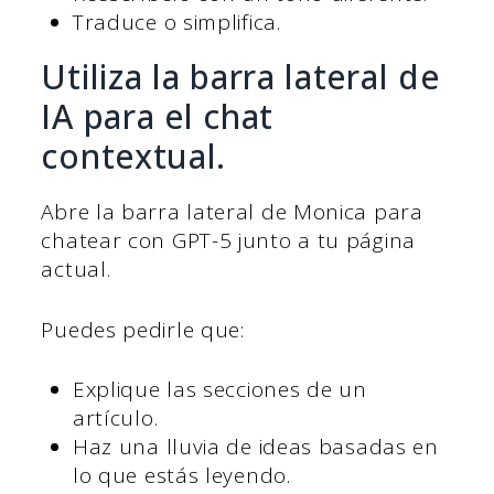
Traduce o simplifica.
Utiliza la barra lateral de
IA para el chat
contextual.
Abre la barra lateral de Monica para
chatear con GPT-5 junto a tu página
actual.
Puedes pedirle que:
Explique las secciones de un
artículo.
Haz una lluvia de ideas basadas en
lo que estás leyendo.