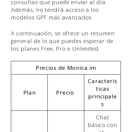
consultas que puede enviar al día.
Además, no tendrá acceso a los
modelos GPT más avanzados.
A continuación, se ofrece un resumen
general de lo que puedes esperar de
los planes Free, Pro e Unlimited.
Precios de Monica.im
Caracterís
ticas
Plan
Precio
principale
s
Chat
básico con