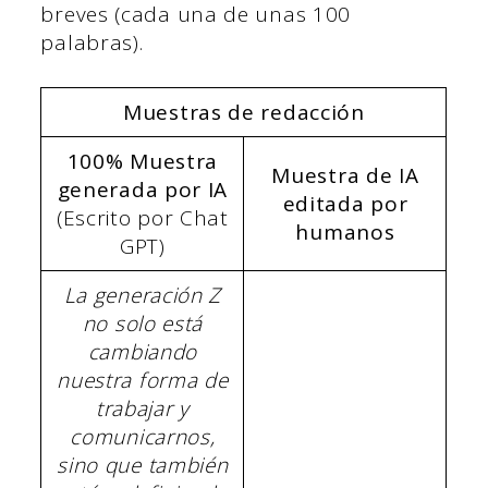
breves (cada una de unas 100
palabras).
Muestras de redacción
100% Muestra
Muestra de IA
generada por IA
editada por
(Escrito por Chat
humanos
GPT)
La generación Z
no solo está
cambiando
nuestra forma de
trabajar y
comunicarnos,
sino que también