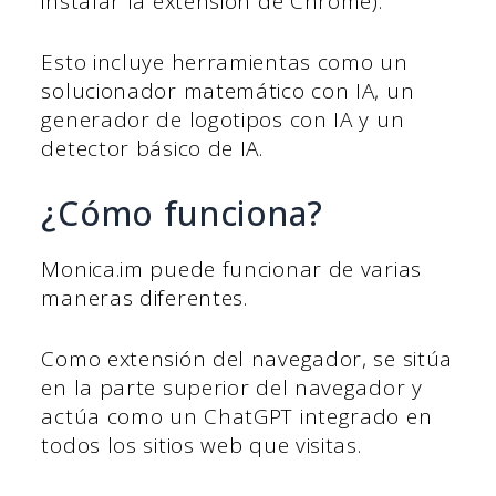
instalar la extensión de Chrome).
Esto incluye herramientas como un
solucionador matemático con IA, un
generador de logotipos con IA y un
detector básico de IA.
¿Cómo funciona?
Monica.im puede funcionar de varias
maneras diferentes.
Como extensión del navegador, se sitúa
en la parte superior del navegador y
actúa como un ChatGPT integrado en
todos los sitios web que visitas.