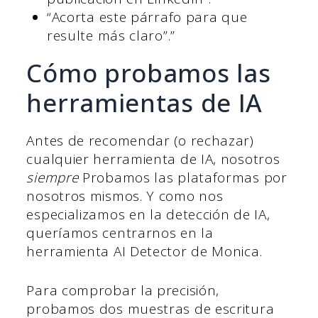
“Acorta este párrafo para que
resulte más claro”.”
Cómo probamos las
herramientas de IA
Antes de recomendar (o rechazar)
cualquier herramienta de IA, nosotros
siempre
Probamos las plataformas por
nosotros mismos. Y como nos
especializamos en la detección de IA,
queríamos centrarnos en la
herramienta AI Detector de Monica.
Para comprobar la precisión,
probamos dos muestras de escritura