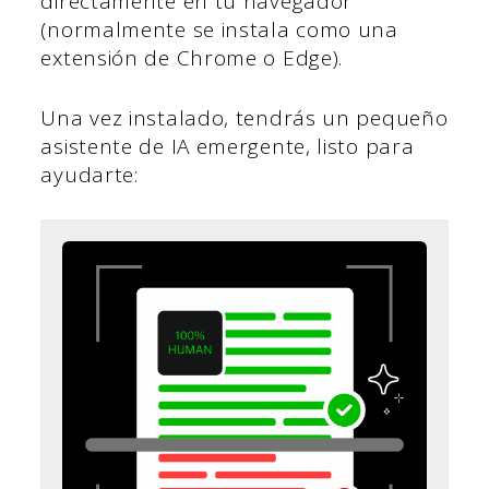
directamente en tu navegador
(normalmente se instala como una
extensión de Chrome o Edge).
Una vez instalado, tendrás un pequeño
asistente de IA emergente, listo para
ayudarte: