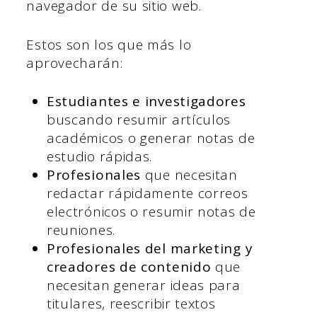
navegador de su sitio web.
Estos son los que más lo
aprovecharán:
Estudiantes e investigadores
buscando resumir artículos
académicos o generar notas de
estudio rápidas.
Profesionales
que necesitan
redactar rápidamente correos
electrónicos o resumir notas de
reuniones.
Profesionales del marketing y
creadores de contenido
que
necesitan generar ideas para
titulares, reescribir textos