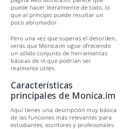
página web Monica.im, parece que
puede hacer literalmente de todo, lo
que al principio puede resultar un
poco abrumador.
Pero una vez que superas el desorden,
verás que Monica.im sigue ofreciendo
un sólido conjunto de herramientas
básicas de IA que podrían ser
realmente útiles.
Características
principales de Monica.im
Aquí tienes una descripción muy básica
de las funciones más relevantes para
estudiantes, escritores y profesionales.