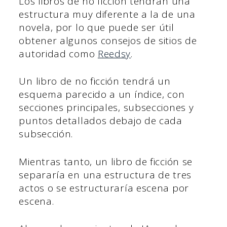
Los libros de no ficción tendrán una
estructura muy diferente a la de una
novela, por lo que puede ser útil
obtener algunos consejos de sitios de
autoridad como
Reedsy
.
Un libro de no ficción tendrá un
esquema parecido a un índice, con
secciones principales, subsecciones y
puntos detallados debajo de cada
subsección.
Mientras tanto, un libro de ficción se
separaría en una estructura de tres
actos o se estructuraría escena por
escena.