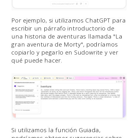
Por ejemplo, si utilizamos ChatGPT para
escribir un párrafo introductorio de
una historia de aventuras llamada "La
gran aventura de Morty", podríamos
copiarlo y pegarlo en Sudowrite y ver
qué puede hacer.
Si utilizamos la función Guiada,
podríamos obtener sugerencias sobre