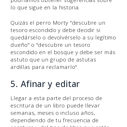
lo que sigue en la historia.
Quizás el perro Morty "descubre un
tesoro escondido y debe decidir si
quedárselo o devolvérselo a su legítimo
dueño" o "descubre un tesoro
escondido en el bosque y debe ser más
astuto que un grupo de astutas
ardillas para reclamarlo".
5. Afinar y editar
Llegar a esta parte del proceso de
escritura de un libro puede llevar
semanas, meses o incluso años,
dependiendo de tu frecuencia de