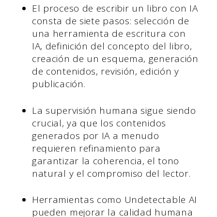
El proceso de escribir un libro con IA
consta de siete pasos: selección de
una herramienta de escritura con
IA, definición del concepto del libro,
creación de un esquema, generación
de contenidos, revisión, edición y
publicación.
La supervisión humana sigue siendo
crucial, ya que los contenidos
generados por IA a menudo
requieren refinamiento para
garantizar la coherencia, el tono
natural y el compromiso del lector.
Herramientas como Undetectable AI
pueden mejorar la calidad humana