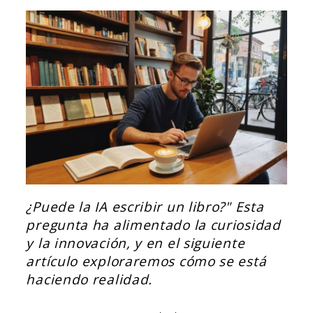
¿Puede la IA escribir un libro?" Esta
pregunta ha alimentado la curiosidad
y la innovación, y en el siguiente
artículo exploraremos cómo se está
haciendo realidad.