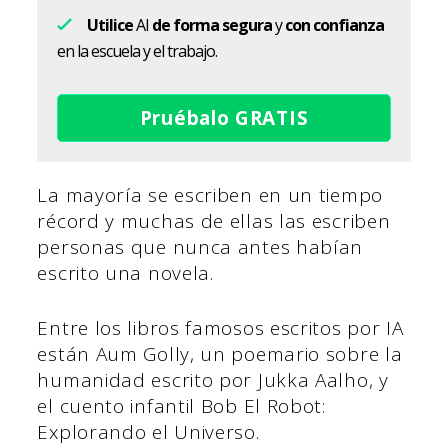
Utilice
AI
de forma segura
y
con confianza
en la escuela y el trabajo.
Pruébalo GRATIS
La mayoría se escriben en un tiempo
récord y muchas de ellas las escriben
personas que nunca antes habían
escrito una novela.
Entre los libros famosos escritos por IA
están Aum Golly, un poemario sobre la
humanidad escrito por Jukka Aalho, y
el cuento infantil Bob El Robot:
Explorando el Universo.