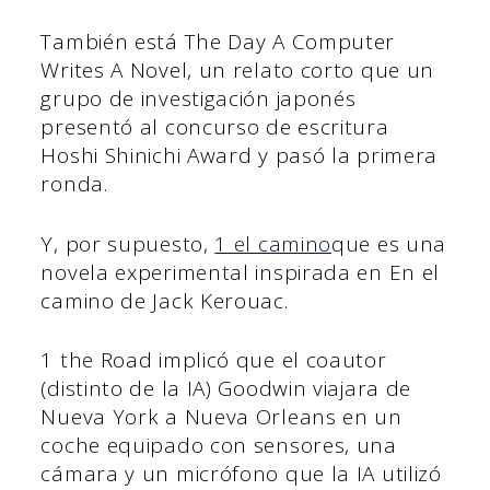
También está The Day A Computer
Writes A Novel, un relato corto que un
grupo de investigación japonés
presentó al concurso de escritura
Hoshi Shinichi Award y pasó la primera
ronda.
Y, por supuesto,
1 el camino
que es una
novela experimental inspirada en En el
camino de Jack Kerouac.
1 the Road implicó que el coautor
(distinto de la IA) Goodwin viajara de
Nueva York a Nueva Orleans en un
coche equipado con sensores, una
cámara y un micrófono que la IA utilizó