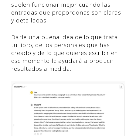
suelen funcionar mejor cuando las
entradas que proporcionas son claras
y detalladas.
Darle una buena idea de lo que trata
tu libro, de los personajes que has
creado y de lo que quieres escribir en
ese momento le ayudará a producir
resultados a medida.