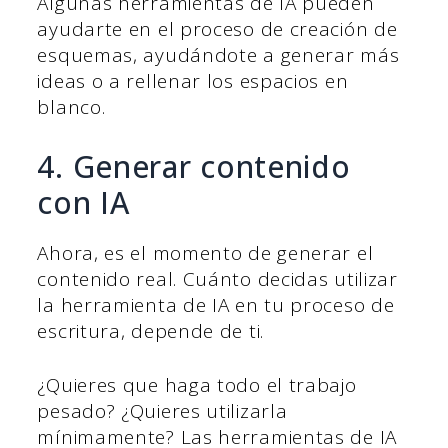
Algunas herramientas de IA pueden
ayudarte en el proceso de creación de
esquemas, ayudándote a generar más
ideas o a rellenar los espacios en
blanco.
4. Generar contenido
con IA
Ahora, es el momento de generar el
contenido real. Cuánto decidas utilizar
la herramienta de IA en tu proceso de
escritura, depende de ti.
¿Quieres que haga todo el trabajo
pesado? ¿Quieres utilizarla
mínimamente? Las herramientas de IA