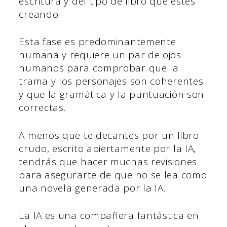
escritura y del tipo de libro que estés
creando.
Esta fase es predominantemente
humana y requiere un par de ojos
humanos para comprobar que la
trama y los personajes son coherentes
y que la gramática y la puntuación son
correctas.
A menos que te decantes por un libro
crudo, escrito abiertamente por la IA,
tendrás que hacer muchas revisiones
para asegurarte de que no se lea como
una novela generada por la IA.
La IA es una compañera fantástica en