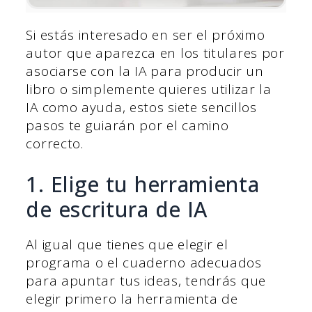
Si estás interesado en ser el próximo
autor que aparezca en los titulares por
asociarse con la IA para producir un
libro o simplemente quieres utilizar la
IA como ayuda, estos siete sencillos
pasos te guiarán por el camino
correcto.
1. Elige tu herramienta
de escritura de IA
Al igual que tienes que elegir el
programa o el cuaderno adecuados
para apuntar tus ideas, tendrás que
elegir primero la herramienta de