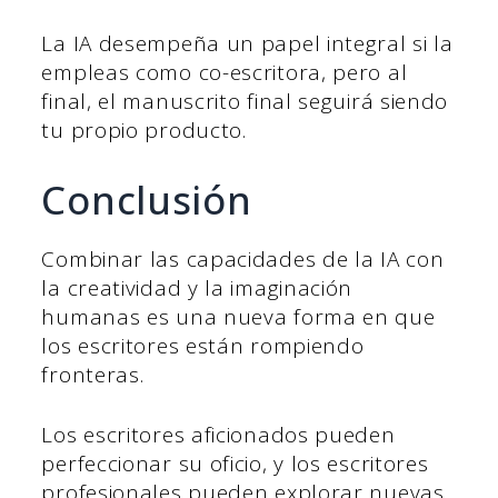
La IA desempeña un papel integral si la
empleas como co-escritora, pero al
final, el manuscrito final seguirá siendo
tu propio producto.
Conclusión
Combinar las capacidades de la IA con
la creatividad y la imaginación
humanas es una nueva forma en que
los escritores están rompiendo
fronteras.
Los escritores aficionados pueden
perfeccionar su oficio, y los escritores
profesionales pueden explorar nuevas