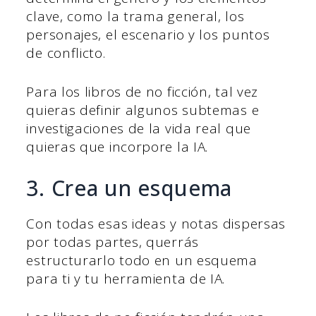
clave, como la trama general, los
personajes, el escenario y los puntos
de conflicto.
Para los libros de no ficción, tal vez
quieras definir algunos subtemas e
investigaciones de la vida real que
quieras que incorpore la IA.
3. Crea un esquema
Con todas esas ideas y notas dispersas
por todas partes, querrás
estructurarlo todo en un esquema
para ti y tu herramienta de IA.