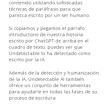
contenido utilizando sofisticadas
técnicas de paráfrasis para que
parezca escrito por un ser humano.
Si copiamos y pegamos el párrafo
introductorio de nuestra historia
escrito por ChatGPT de arriba en el
cuadro de texto, puedes ver que
Undetectable lo ha detectado como
escrito por la IA.
Además de la detección y humanización
de la IA, Undetectable AI también
ofrece un conjunto de herramientas
para ayudarle en todas las fases de su
proceso de escritura: