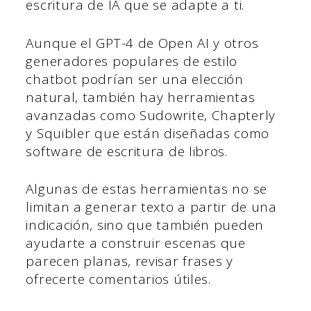
escritura de IA que se adapte a ti.
Aunque el GPT-4 de Open AI y otros
generadores populares de estilo
chatbot podrían ser una elección
natural, también hay herramientas
avanzadas como Sudowrite, Chapterly
y Squibler que están diseñadas como
software de escritura de libros.
Algunas de estas herramientas no se
limitan a generar texto a partir de una
indicación, sino que también pueden
ayudarte a construir escenas que
parecen planas, revisar frases y
ofrecerte comentarios útiles.