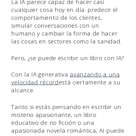
La IA parece capaz de hacer casi
cualquier cosa hoy en día: predecir el
comportamiento de los clientes,
simular conversaciones con un
humano y cambiar la forma de hacer
las cosas en sectores como la sanidad.
Pero, ¿se puede escribir un libro con IA?
Con la IA generativa
avanzando a una
velocidad récord
está ciertamente a su
alcance.
Tanto si estás pensando en escribir un
misterio apasionante, un libro
educativo de no ficción o una
apasionada novela romántica, AI puede