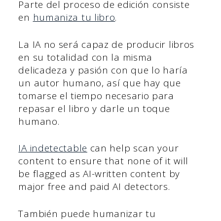
Parte del proceso de edición consiste
en
humaniza tu libro
.
La IA no será capaz de producir libros
en su totalidad con la misma
delicadeza y pasión con que lo haría
un autor humano, así que hay que
tomarse el tiempo necesario para
repasar el libro y darle un toque
humano.
IA indetectable
can help scan your
content to ensure that none of it will
be flagged as AI-written content by
major free and paid AI detectors.
También puede humanizar tu