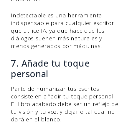
Indetectable es una herramienta
indispensable para cualquier escritor
que utilice IA, ya que hace que los
diálogos suenen más naturales y
menos generados por máquinas.
7. Añade tu toque
personal
Parte de humanizar tus escritos
consiste en añadir tu toque personal.
El libro acabado debe ser un reflejo de
tu visión y tu voz, y dejarlo tal cual no
dará en el blanco.