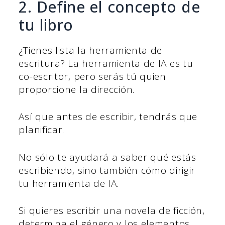
2. Define el concepto de
tu libro
¿Tienes lista la herramienta de
escritura? La herramienta de IA es tu
co-escritor, pero serás tú quien
proporcione la dirección.
Así que antes de escribir, tendrás que
planificar.
No sólo te ayudará a saber qué estás
escribiendo, sino también cómo dirigir
tu herramienta de IA.
Si quieres escribir una novela de ficción,
determina el género y los elementos