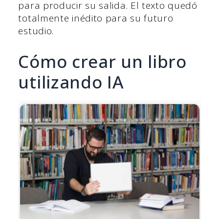
para producir su salida. El texto quedó
totalmente inédito para su futuro
estudio.
Cómo crear un libro
utilizando IA