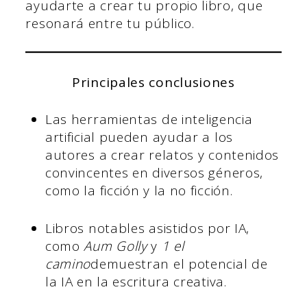
ayudarte a crear tu propio libro, que
resonará entre tu público.
Principales conclusiones
Las herramientas de inteligencia
artificial pueden ayudar a los
autores a crear relatos y contenidos
convincentes en diversos géneros,
como la ficción y la no ficción.
Libros notables asistidos por IA,
como
Aum Golly
y
1 el
camino
demuestran el potencial de
la IA en la escritura creativa.