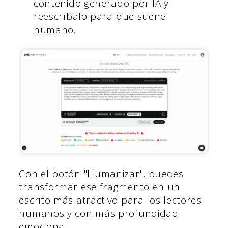
contenido generado por IA y
reescríbalo para que suene
humano.
Con el botón "Humanizar", puedes
transformar ese fragmento en un
escrito más atractivo para los lectores
humanos y con más profundidad
emocional.