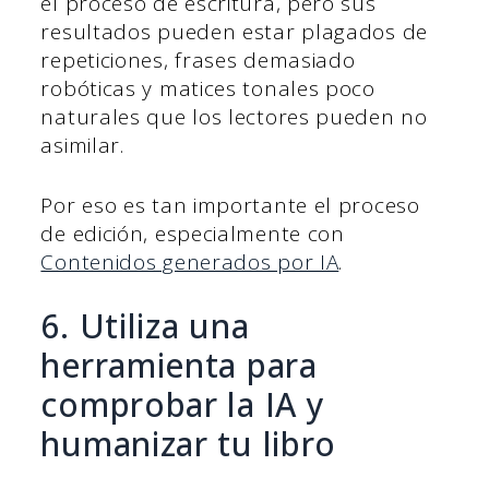
el proceso de escritura, pero sus
resultados pueden estar plagados de
repeticiones, frases demasiado
robóticas y matices tonales poco
naturales que los lectores pueden no
asimilar.
Por eso es tan importante el proceso
de edición, especialmente con
Contenidos generados por IA
.
6. Utiliza una
herramienta para
comprobar la IA y
humanizar tu libro