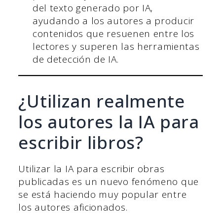
del texto generado por IA,
ayudando a los autores a producir
contenidos que resuenen entre los
lectores y superen las herramientas
de detección de IA.
¿Utilizan realmente
los autores la IA para
escribir libros?
Utilizar la IA para escribir obras
publicadas es un nuevo fenómeno que
se está haciendo muy popular entre
los autores aficionados.