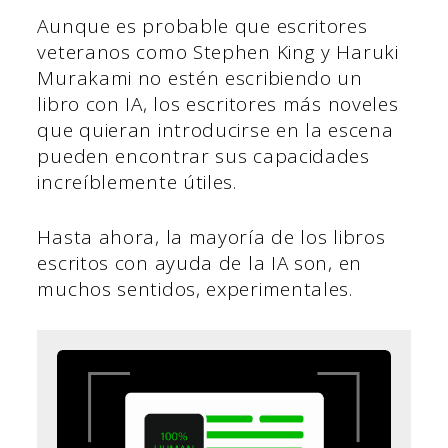
Aunque es probable que escritores
veteranos como Stephen King y Haruki
Murakami no estén escribiendo un
libro con IA, los escritores más noveles
que quieran introducirse en la escena
pueden encontrar sus capacidades
increíblemente útiles.
Hasta ahora, la mayoría de los libros
escritos con ayuda de la IA son, en
muchos sentidos, experimentales.