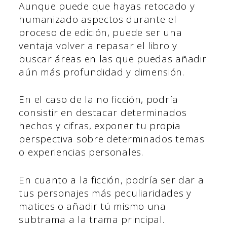
Aunque puede que hayas retocado y
humanizado aspectos durante el
proceso de edición, puede ser una
ventaja volver a repasar el libro y
buscar áreas en las que puedas añadir
aún más profundidad y dimensión.
En el caso de la no ficción, podría
consistir en destacar determinados
hechos y cifras, exponer tu propia
perspectiva sobre determinados temas
o experiencias personales.
En cuanto a la ficción, podría ser dar a
tus personajes más peculiaridades y
matices o añadir tú mismo una
subtrama a la trama principal.