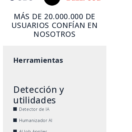
MÁS DE 20.000.000 DE
USUARIOS CONFÍAN EN
NOSOTROS
Herramientas
Detección y
utilidades
Detector de IA
Humanizador AI
AI Job Applier