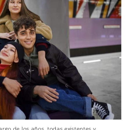
rgo de los años, todas existentes y