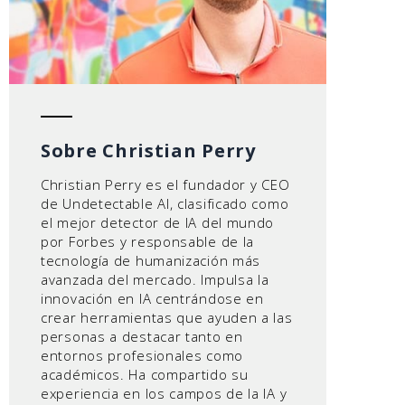
Sobre Christian Perry
Christian Perry es el fundador y CEO
de Undetectable AI, clasificado como
el mejor detector de IA del mundo
por Forbes y responsable de la
tecnología de humanización más
avanzada del mercado. Impulsa la
innovación en IA centrándose en
crear herramientas que ayuden a las
personas a destacar tanto en
entornos profesionales como
académicos. Ha compartido su
experiencia en los campos de la IA y