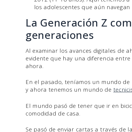
los adolescentes que aún navegan 
La Generación Z com
generaciones
Al examinar los avances digitales de 
evidente que hay una diferencia entre
ahora.
En el pasado, teníamos un mundo de "s
y ahora tenemos un mundo de
tecnic
El mundo pasó de tener que ir en bicic
comodidad de casa.
Se pasó de enviar cartas a través de l