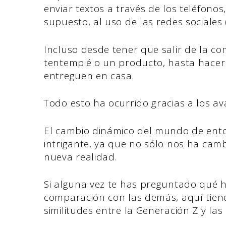
enviar textos a través de los teléfonos,
supuesto, al uso de las redes sociales
Incluso desde tener que salir de la 
tentempié o un producto, hasta hacer 
entreguen en casa.
Todo esto ha ocurrido gracias a los av
El cambio dinámico del mundo de ento
intrigante, ya que no sólo nos ha cam
nueva realidad.
Si alguna vez te has preguntado qué h
comparación con las demás, aquí tiene
similitudes entre la Generación Z y la