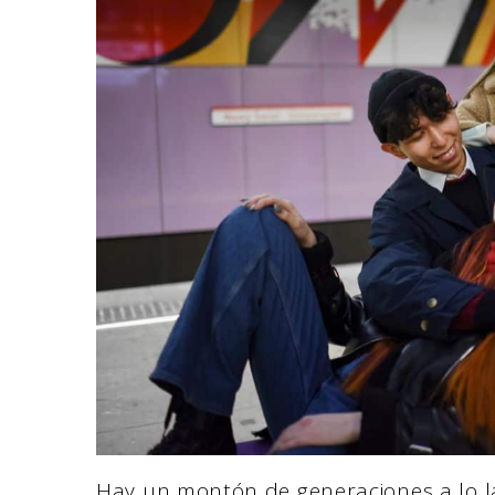
Hay un montón de generaciones a lo la