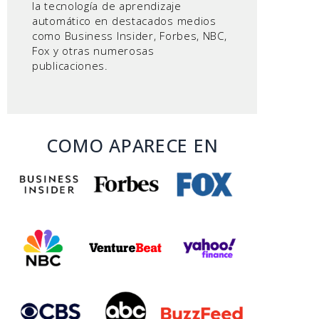
la tecnología de aprendizaje
automático en destacados medios
como Business Insider, Forbes, NBC,
Fox y otras numerosas
publicaciones.
COMO APARECE EN