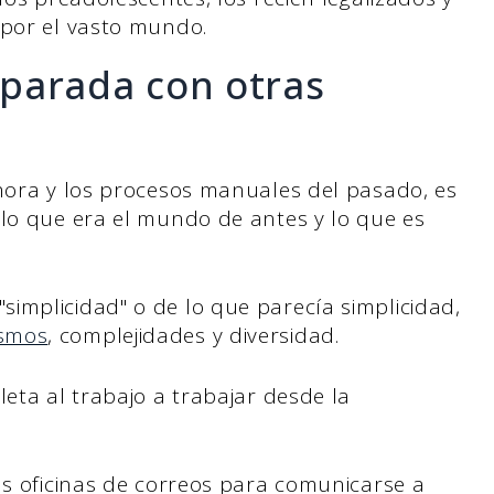
por el vasto mundo.
parada con otras
ahora y los procesos manuales del pasado, es
 lo que era el mundo de antes y lo que es
implicidad" o de lo que parecía simplicidad,
ismos
, complejidades y diversidad.
leta al trabajo a trabajar desde la
as oficinas de correos para comunicarse a