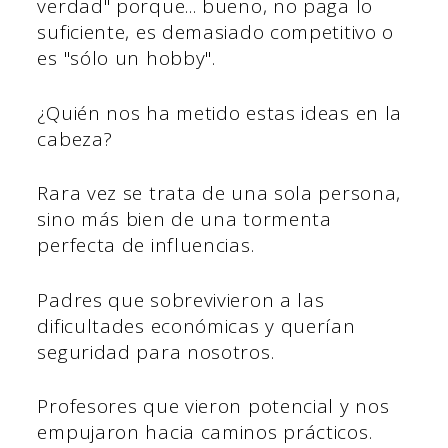
verdad" porque... bueno, no paga lo
suficiente, es demasiado competitivo o
es "sólo un hobby".
¿Quién nos ha metido estas ideas en la
cabeza?
Rara vez se trata de una sola persona,
sino más bien de una tormenta
perfecta de influencias.
Padres que sobrevivieron a las
dificultades económicas y querían
seguridad para nosotros.
Profesores que vieron potencial y nos
empujaron hacia caminos prácticos.