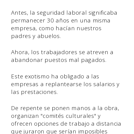
Antes, la seguridad laboral significaba
permanecer 30 años en una misma
empresa, como hacían nuestros
padres y abuelos.
Ahora, los trabajadores se atreven a
abandonar puestos mal pagados.
Este exotismo ha obligado a las
empresas a replantearse los salarios y
las prestaciones.
De repente se ponen manos a la obra,
organizan "comités culturales" y
ofrecen opciones de trabajo a distancia
que juraron que serían imposibles