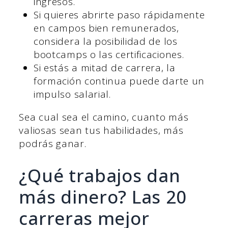
ingresos.
Si quieres abrirte paso rápidamente
en campos bien remunerados,
considera la posibilidad de los
bootcamps o las certificaciones.
Si estás a mitad de carrera, la
formación continua puede darte un
impulso salarial.
Sea cual sea el camino, cuanto más
valiosas sean tus habilidades, más
podrás ganar.
¿Qué trabajos dan
más dinero? Las 20
carreras mejor