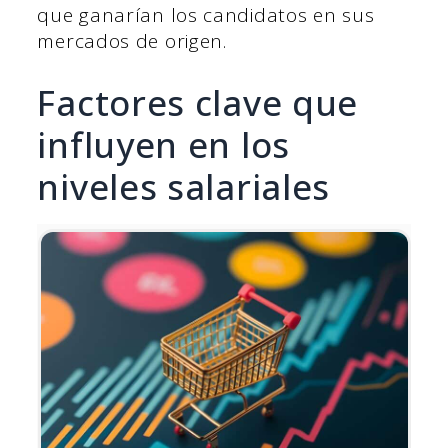
que ganarían los candidatos en sus
mercados de origen.
Factores clave que
influyen en los
niveles salariales