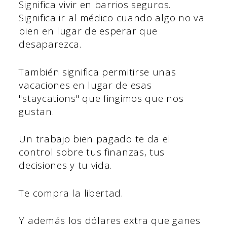
Significa vivir en barrios seguros.
Significa ir al médico cuando algo no va
bien en lugar de esperar que
desaparezca.
También significa permitirse unas
vacaciones en lugar de esas
"staycations" que fingimos que nos
gustan.
Un trabajo bien pagado te da el
control sobre tus finanzas, tus
decisiones y tu vida.
Te compra la libertad.
Y además los dólares extra que ganes