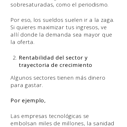
sobresaturadas, como el periodismo.
Por eso, los sueldos suelen ir a la zaga.
Si quieres maximizar tus ingresos, ve
allí donde la demanda sea mayor que
la oferta.
Rentabilidad del sector y
trayectoria de crecimiento
Algunos sectores tienen más dinero
para gastar.
Por ejemplo,
Las empresas tecnológicas se
embolsan miles de millones, la sanidad