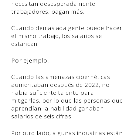
necesitan desesperadamente
trabajadores, pagan más.
Cuando demasiada gente puede hacer
el mismo trabajo, los salarios se
estancan.
Por ejemplo,
Cuando las amenazas cibernéticas
aumentaban después de 2022, no
había suficiente talento para
mitigarlas, por lo que las personas que
aprendían la habilidad ganaban
salarios de seis cifras.
Por otro lado, algunas industrias están