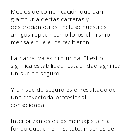
Medios de comunicación que dan
glamour a ciertas carreras y
desprecian otras. Incluso nuestros
amigos repiten como loros el mismo
mensaje que ellos recibieron.
La narrativa es profunda. El éxito
significa estabilidad. Estabilidad significa
un sueldo seguro.
Y un sueldo seguro es el resultado de
una trayectoria profesional
consolidada.
Interiorizamos estos mensajes tan a
fondo que, en el instituto, muchos de