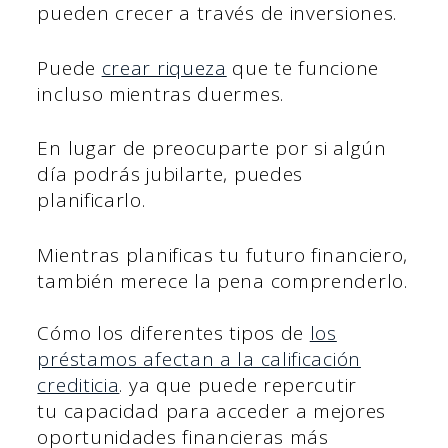
pueden crecer a través de inversiones.
Puede
crear riqueza
que te funcione
incluso mientras duermes.
En lugar de preocuparte por si algún
día podrás jubilarte, puedes
planificarlo.
Mientras planificas tu futuro financiero,
también merece la pena comprenderlo.
Cómo los diferentes tipos de
los
préstamos afectan a la calificación
crediticia
. ya que puede repercutir
tu capacidad para acceder a mejores
oportunidades financieras más