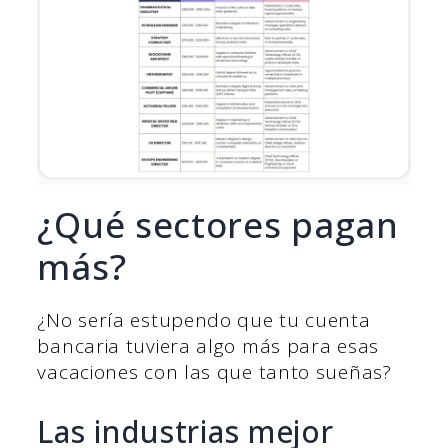
¿Qué sectores pagan
más?
¿No sería estupendo que tu cuenta
bancaria tuviera algo más para esas
vacaciones con las que tanto sueñas?
Las industrias mejor