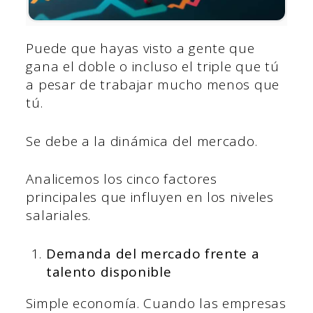
Puede que hayas visto a gente que
gana el doble o incluso el triple que tú
a pesar de trabajar mucho menos que
tú.
Se debe a la dinámica del mercado.
Analicemos los cinco factores
principales que influyen en los niveles
salariales.
Demanda del mercado frente a
talento disponible
Simple economía. Cuando las empresas