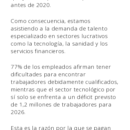
antes de 2020.
Como consecuencia, estamos
asistiendo a la demanda de talento
especializado en sectores lucrativos
como la tecnología, la sanidad y los
servicios financieros.
77% de los empleados afirman tener
dificultades para encontrar
trabajadores debidamente cualificados,
mientras que el sector tecnológico por
sí solo se enfrenta a un déficit previsto
de 1,2 millones de trabajadores para
2026.
Esta es la razón por la que se pagan