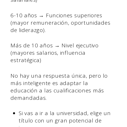
6-10 años → Funciones superiores
(mayor remuneración, oportunidades
de liderazgo).
Más de 10 años → Nivel ejecutivo
(mayores salarios, influencia
estratégica)
No hay una respuesta única, pero lo
más inteligente es adaptar la
educación a las cualificaciones más
demandadas.
Si vas a ir a la universidad, elige un
título con un gran potencial de