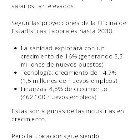
salarios tan elevados.
Según las proyecciones de la Oficina de
Estadísticas Laborales hasta 2030:
La sanidad explotará con un
crecimiento de 16% (generando 3,3
millones de nuevos puestos)
Tecnología: crecimiento de 14,7%
(1,5 millones de nuevos empleos)
Finanzas: 4,8% de crecimiento
(462.100 nuevos empleos)
Estas son algunas de las industrias en
crecimiento.
Pero la ubicación sigue siendo