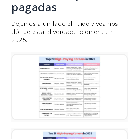
pagadas
Dejemos a un lado el ruido y veamos
dónde está el verdadero dinero en
2025.