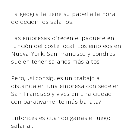
La geografía tiene su papel a la hora
de decidir los salarios.
Las empresas ofrecen el paquete en
función del coste local. Los empleos en
Nueva York, San Francisco y Londres
suelen tener salarios más altos.
Pero, ¿si consigues un trabajo a
distancia en una empresa con sede en
San Francisco y vives en una ciudad
comparativamente más barata?
Entonces es cuando ganas el juego
salarial.