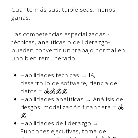
Cuanto más sustituible seas, menos
ganas.
Las competencias especializadas -
técnicas, analíticas o de liderazgo-
pueden convertir un trabajo normal en
uno bien remunerado.
Habilidades técnicas → IA,
desarrollo de software, ciencia de
datos = 💰💰💰💰.
Habilidades analíticas → Análisis de
riesgos, modelización financiera = 💰
💰.
Habilidades de liderazgo →
Funciones ejecutivas, toma de