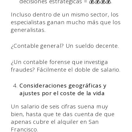
decisiones estratégicas = 💰💰💰💰.
Incluso dentro de un mismo sector, los
especialistas ganan mucho más que los
generalistas.
¿Contable general? Un sueldo decente.
¿Un contable forense que investiga
fraudes? Fácilmente el doble de salario.
Consideraciones geográficas y
ajustes por el coste de la vida
Un salario de seis cifras suena muy
bien, hasta que te das cuenta de que
apenas cubre el alquiler en San
Francisco.