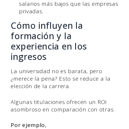
salarios más bajos que las empresas
privadas.
Cómo influyen la
formación y la
experiencia en los
ingresos
La universidad no es barata, pero
¿merece la pena? Esto se reduce a la
elección de la carrera.
Algunas titulaciones ofrecen un ROI
asombroso en comparación con otras.
Por ejemplo,