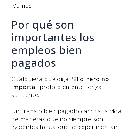
¡Vamos!
Por qué son
importantes los
empleos bien
pagados
Cualquiera que diga
"El dinero no
importa"
probablemente tenga
suficiente.
Un trabajo bien pagado cambia la vida
de maneras que no siempre son
evidentes hasta que se experimentan.