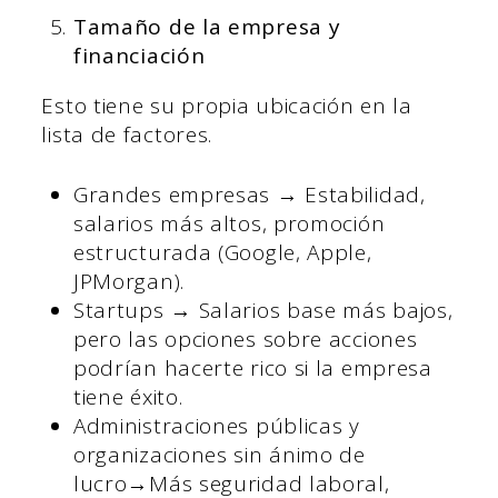
Tamaño de la empresa y
financiación
Esto tiene su propia ubicación en la
lista de factores.
Grandes empresas → Estabilidad,
salarios más altos, promoción
estructurada (Google, Apple,
JPMorgan).
Startups → Salarios base más bajos,
pero las opciones sobre acciones
podrían hacerte rico si la empresa
tiene éxito.
Administraciones públicas y
organizaciones sin ánimo de
lucro→Más seguridad laboral,