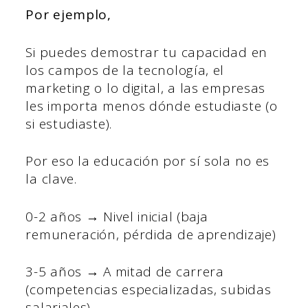
Por ejemplo,
Si puedes demostrar tu capacidad en
los campos de la tecnología, el
marketing o lo digital, a las empresas
les importa menos dónde estudiaste (o
si estudiaste).
Por eso la educación por sí sola no es
la clave.
0-2 años → Nivel inicial (baja
remuneración, pérdida de aprendizaje)
3-5 años → A mitad de carrera
(competencias especializadas, subidas
salariales)