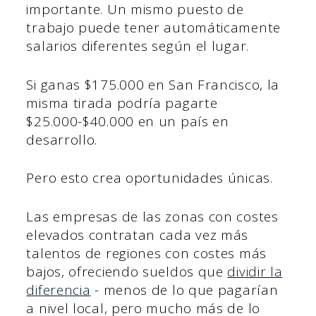
importante. Un mismo puesto de
trabajo puede tener automáticamente
salarios diferentes según el lugar.
Si ganas $175.000 en San Francisco, la
misma tirada podría pagarte
$25.000-$40.000 en un país en
desarrollo.
Pero esto crea oportunidades únicas.
Las empresas de las zonas con costes
elevados contratan cada vez más
talentos de regiones con costes más
bajos, ofreciendo sueldos que
dividir la
diferencia
- menos de lo que pagarían
a nivel local, pero mucho más de lo