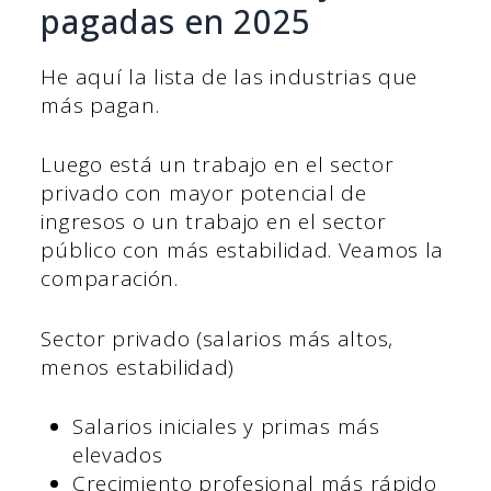
pagadas en 2025
He aquí la lista de las industrias que
más pagan.
Luego está un trabajo en el sector
privado con mayor potencial de
ingresos o un trabajo en el sector
público con más estabilidad. Veamos la
comparación.
Sector privado (salarios más altos,
menos estabilidad)
Salarios iniciales y primas más
elevados
Crecimiento profesional más rápido