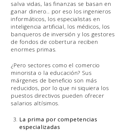
salva vidas, las finanzas se basan en
ganar dinero... por eso los ingenieros
informáticos, los especialistas en
inteligencia artificial, los médicos, los
banqueros de inversión y los gestores
de fondos de cobertura reciben
enormes primas.
¿Pero sectores como el comercio
minorista o la educación? Sus
márgenes de beneficio son más
reducidos, por lo que ni siquiera los
puestos directivos pueden ofrecer
salarios altísimos.
La prima por competencias
especializadas