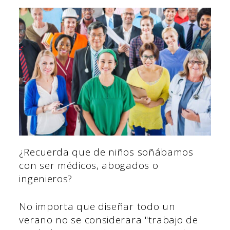
¿Recuerda que de niños soñábamos
con ser médicos, abogados o
ingenieros?
No importa que diseñar todo un
verano no se considerara "trabajo de