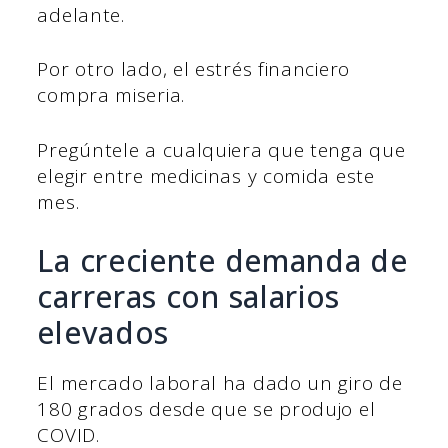
adelante.
Por otro lado, el estrés financiero
compra miseria.
Pregúntele a cualquiera que tenga que
elegir entre medicinas y comida este
mes.
La creciente demanda de
carreras con salarios
elevados
El mercado laboral ha dado un giro de
180 grados desde que se produjo el
COVID.