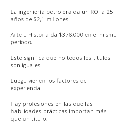
La ingeniería petrolera da un ROI a 25
años de $2,1 millones.
Arte o Historia da $378.000 en el mismo
periodo.
Esto significa que no todos los títulos
son iguales.
Luego vienen los factores de
experiencia.
Hay profesiones en las que las
habilidades prácticas importan más
que un título.