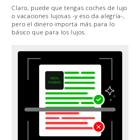
Claro, puede que tengas coches de lujo
o vacaciones lujosas -y eso da alegría-,
pero el dinero importa más para lo
básico que para los lujos.