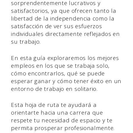
sorprendentemente lucrativos y
satisfactorios, ya que ofrecen tanto la
libertad de la independencia como la
satisfacción de ver sus esfuerzos
individuales directamente reflejados en
su trabajo.
En esta guía exploraremos los mejores
empleos en los que se trabaja solo,
cómo encontrarlos, qué se puede
esperar ganar y cómo tener éxito en un
entorno de trabajo en solitario.
Esta hoja de ruta te ayudará a
orientarte hacia una carrera que
respete tu necesidad de espacio y te
permita prosperar profesionalmente.