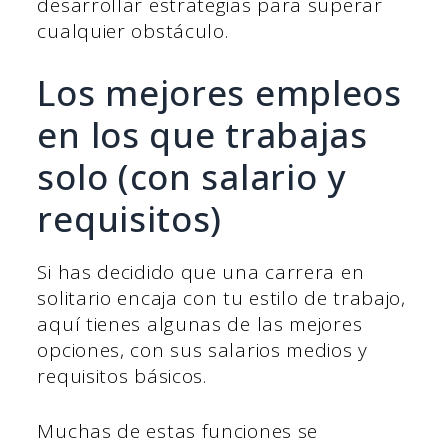
desarrollar estrategias para superar
cualquier obstáculo.
Los mejores empleos
en los que trabajas
solo (con salario y
requisitos)
Si has decidido que una carrera en
solitario encaja con tu estilo de trabajo,
aquí tienes algunas de las mejores
opciones, con sus salarios medios y
requisitos básicos.
Muchas de estas funciones se