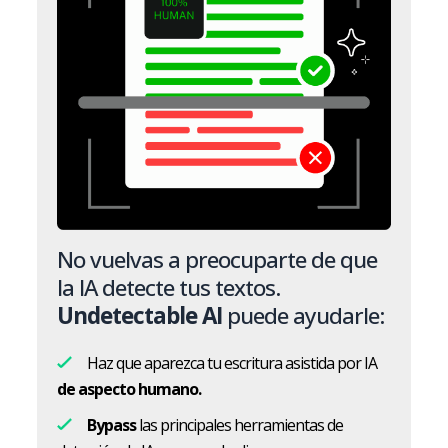
No vuelvas a preocuparte de que
la IA detecte tus textos.
Undetectable AI
puede ayudarle:
Haz que aparezca tu escritura asistida por IA
de aspecto humano.
Bypass
las principales herramientas de