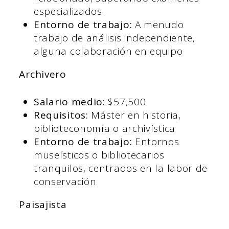
especializados.
Entorno de trabajo:
A menudo
trabajo de análisis independiente,
alguna colaboración en equipo
Archivero
Salario medio:
$57,500
Requisitos:
Máster en historia,
biblioteconomía o archivística
Entorno de trabajo:
Entornos
museísticos o bibliotecarios
tranquilos, centrados en la labor de
conservación
Paisajista