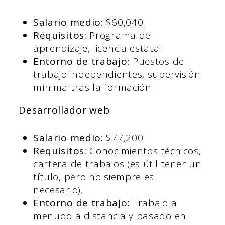
Salario medio:
$60,040
Requisitos:
Programa de
aprendizaje, licencia estatal
Entorno de trabajo:
Puestos de
trabajo independientes, supervisión
mínima tras la formación
Desarrollador web
Salario medio:
$77,200
Requisitos:
Conocimientos técnicos,
cartera de trabajos (es útil tener un
título, pero no siempre es
necesario).
Entorno de trabajo:
Trabajo a
menudo a distancia y basado en