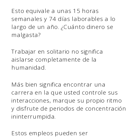
Esto equivale a unas 15 horas
semanales y 74 días laborables a lo
largo de un año. ¿Cuánto dinero se
malgasta?
Trabajar en solitario no significa
aislarse completamente de la
humanidad.
Más bien significa encontrar una
carrera en la que usted controle sus
interacciones, marque su propio ritmo
y disfrute de periodos de concentración
ininterrumpida.
Estos empleos pueden ser