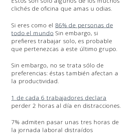
Estos son sólo algunos de los muchos
clichés de oficina que amas u odias.
Si eres como el
86% de personas de
todo el mundo
Sin embargo, si
prefieres trabajar solo, es probable
que pertenezcas a este último grupo.
Sin embargo, no se trata sólo de
preferencias: éstas también afectan a
la productividad.
1 de cada 6 trabajadores declara
perder 2 horas al día en distracciones.
7% admiten pasar unas tres horas de
la jornada laboral distraídos