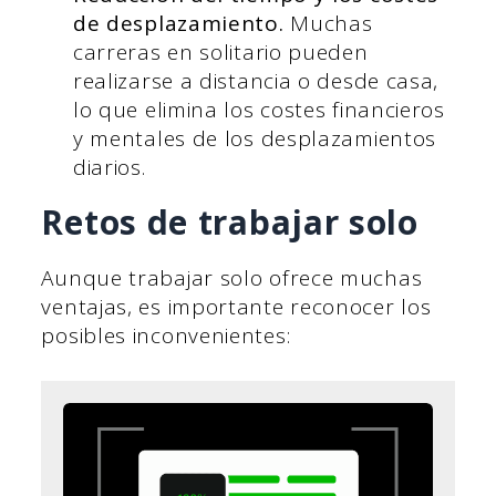
de desplazamiento.
Muchas
carreras en solitario pueden
realizarse a distancia o desde casa,
lo que elimina los costes financieros
y mentales de los desplazamientos
diarios.
Retos de trabajar solo
Aunque trabajar solo ofrece muchas
ventajas, es importante reconocer los
posibles inconvenientes: