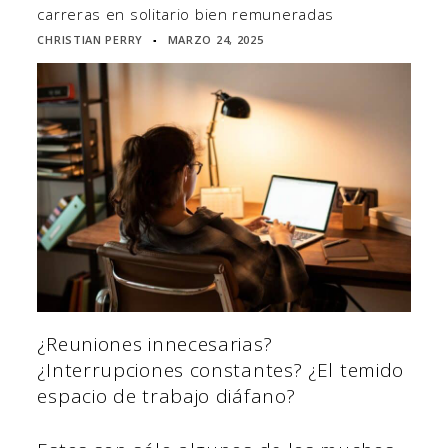
carreras en solitario bien remuneradas
CHRISTIAN PERRY
MARZO 24, 2025
▪
¿Reuniones innecesarias?
¿Interrupciones constantes? ¿El temido
espacio de trabajo diáfano?