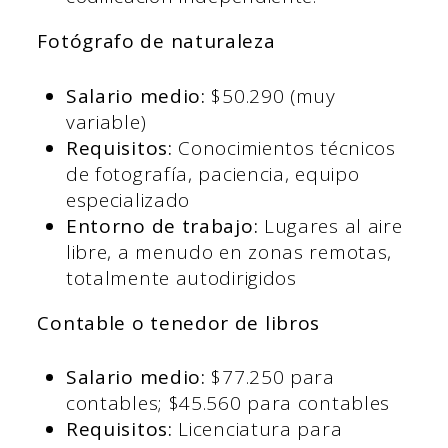
Fotógrafo de naturaleza
Salario medio:
$50.290 (muy
variable)
Requisitos:
Conocimientos técnicos
de fotografía, paciencia, equipo
especializado
Entorno de trabajo:
Lugares al aire
libre, a menudo en zonas remotas,
totalmente autodirigidos
Contable o tenedor de libros
Salario medio:
$77.250 para
contables; $45.560 para contables
Requisitos:
Licenciatura para