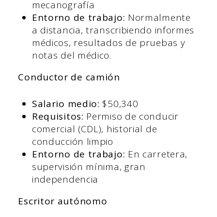
mecanografía
Entorno de trabajo:
Normalmente
a distancia, transcribiendo informes
médicos, resultados de pruebas y
notas del médico.
Conductor de camión
Salario medio:
$50,340
Requisitos:
Permiso de conducir
comercial (CDL), historial de
conducción limpio
Entorno de trabajo:
En carretera,
supervisión mínima, gran
independencia
Escritor autónomo