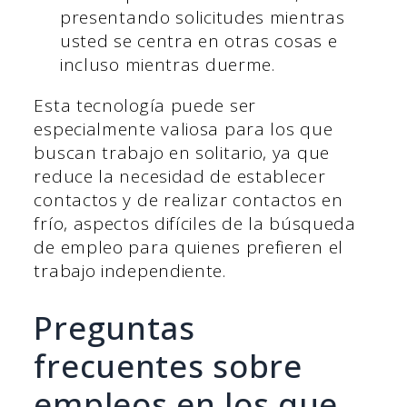
presentando solicitudes mientras
usted se centra en otras cosas e
incluso mientras duerme.
Esta tecnología puede ser
especialmente valiosa para los que
buscan trabajo en solitario, ya que
reduce la necesidad de establecer
contactos y de realizar contactos en
frío, aspectos difíciles de la búsqueda
de empleo para quienes prefieren el
trabajo independiente.
Preguntas
frecuentes sobre
empleos en los que