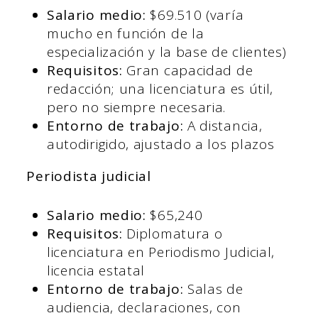
Salario medio:
$69.510 (varía
mucho en función de la
especialización y la base de clientes)
Requisitos:
Gran capacidad de
redacción; una licenciatura es útil,
pero no siempre necesaria.
Entorno de trabajo:
A distancia,
autodirigido, ajustado a los plazos
Periodista judicial
Salario medio:
$65,240
Requisitos:
Diplomatura o
licenciatura en Periodismo Judicial,
licencia estatal
Entorno de trabajo:
Salas de
audiencia, declaraciones, con