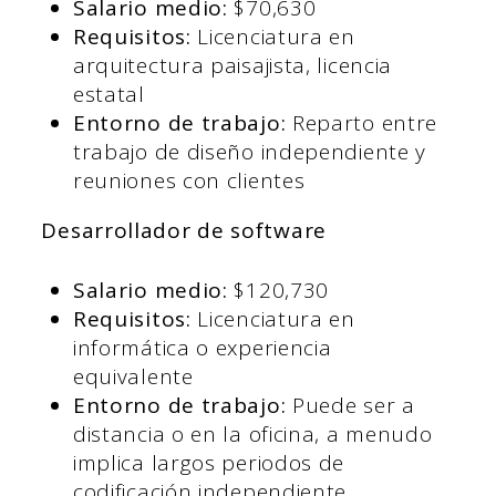
Salario medio:
$70,630
Requisitos:
Licenciatura en
arquitectura paisajista, licencia
estatal
Entorno de trabajo:
Reparto entre
trabajo de diseño independiente y
reuniones con clientes
Desarrollador de software
Salario medio:
$120,730
Requisitos:
Licenciatura en
informática o experiencia
equivalente
Entorno de trabajo:
Puede ser a
distancia o en la oficina, a menudo
implica largos periodos de
codificación independiente.