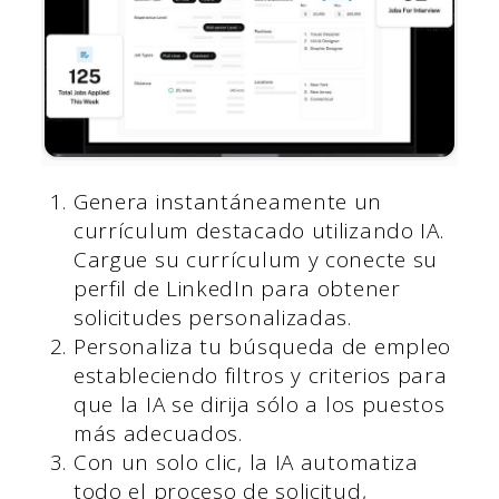
Genera instantáneamente un
currículum destacado utilizando IA.
Cargue su currículum y conecte su
perfil de LinkedIn para obtener
solicitudes personalizadas.
Personaliza tu búsqueda de empleo
estableciendo filtros y criterios para
que la IA se dirija sólo a los puestos
más adecuados.
Con un solo clic, la IA automatiza
todo el proceso de solicitud,