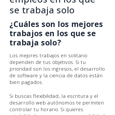
se trabaja solo
¿Cuáles son los mejores
trabajos en los que se
trabaja solo?
Los mejores trabajos en solitario
dependen de tus objetivos. Si tu
prioridad son los ingresos, el desarrollo
de software y la ciencia de datos están
bien pagados.
Si buscas flexibilidad, la escritura y el
desarrollo web autónomos te permiten
controlar tu horario. Si quieres