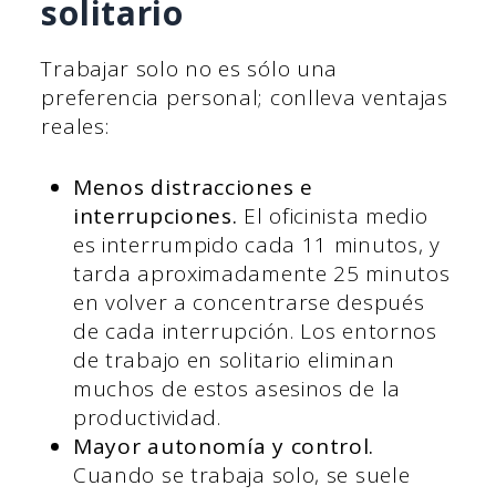
solitario
Trabajar solo no es sólo una
preferencia personal; conlleva ventajas
reales:
Menos distracciones e
interrupciones.
El oficinista medio
es interrumpido cada 11 minutos, y
tarda aproximadamente 25 minutos
en volver a concentrarse después
de cada interrupción. Los entornos
de trabajo en solitario eliminan
muchos de estos asesinos de la
productividad.
Mayor autonomía y control.
Cuando se trabaja solo, se suele