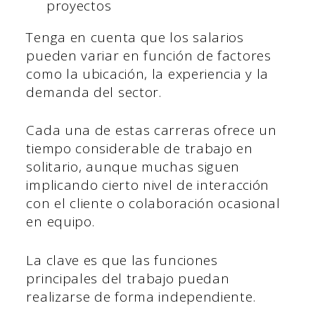
proyectos
Tenga en cuenta que los salarios
pueden variar en función de factores
como la ubicación, la experiencia y la
demanda del sector.
Cada una de estas carreras ofrece un
tiempo considerable de trabajo en
solitario, aunque muchas siguen
implicando cierto nivel de interacción
con el cliente o colaboración ocasional
en equipo.
La clave es que las funciones
principales del trabajo puedan
realizarse de forma independiente.