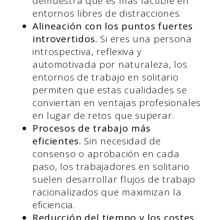
demuestra que es más factible en
entornos libres de distracciones.
Alineación con los puntos fuertes
introvertidos.
Si eres una persona
introspectiva, reflexiva y
automotivada por naturaleza, los
entornos de trabajo en solitario
permiten que estas cualidades se
conviertan en ventajas profesionales
en lugar de retos que superar.
Procesos de trabajo más
eficientes.
Sin necesidad de
consenso o aprobación en cada
paso, los trabajadores en solitario
suelen desarrollar flujos de trabajo
racionalizados que maximizan la
eficiencia.
Reducción del tiempo y los costes