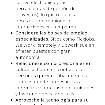
correo electrónico y las
herramientas de gestión de
proyectos), lo que reduce la
necesidad de reuniones e
interacciones en tiempo real.
Considere las bolsas de empleo
especializadas.
Sitios como FlexJobs,
We Work Remotely y Upwork suelen
ofrecer puestos con gran
autonomía.
Relaciónese con profesionales en
solitario.
Ponte en contacto con
personas que ya trabajan en los
campos que te interesan para
informarte sobre las oportunidades
y las condiciones laborales.
Aproveche la tecnología para su