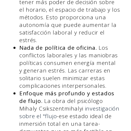
tener más poder de decisión sobre
el horario, el espacio de trabajo y los
métodos. Esto proporciona una
autonomía que puede aumentar la
satisfacción laboral y reducir el
estrés.
Nada de política de oficina.
Los
conflictos laborales y las maniobras
políticas consumen energía mental
y generan estrés. Las carreras en
solitario suelen minimizar estas
complicaciones interpersonales.
Enfoque más profundo y estados
de flujo.
La obra del psicólogo
Mihaly Csikszentmihalyi
investigación
sobre el "flujo
-ese estado ideal de
inmersión total en una tarea-