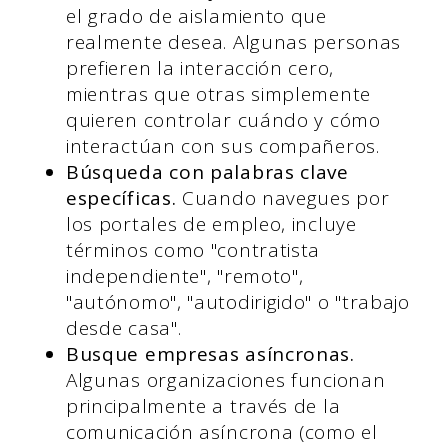
el grado de aislamiento que
realmente desea. Algunas personas
prefieren la interacción cero,
mientras que otras simplemente
quieren controlar cuándo y cómo
interactúan con sus compañeros.
Búsqueda con palabras clave
específicas.
Cuando navegues por
los portales de empleo, incluye
términos como "contratista
independiente", "remoto",
"autónomo", "autodirigido" o "trabajo
desde casa".
Busque empresas asíncronas.
Algunas organizaciones funcionan
principalmente a través de la
comunicación asíncrona (como el