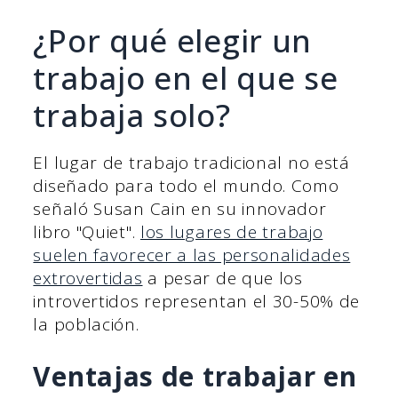
¿Por qué elegir un
trabajo en el que se
trabaja solo?
El lugar de trabajo tradicional no está
diseñado para todo el mundo. Como
señaló Susan Cain en su innovador
libro "Quiet".
los lugares de trabajo
suelen favorecer a las personalidades
extrovertidas
a pesar de que los
introvertidos representan el 30-50% de
la población.
Ventajas de trabajar en