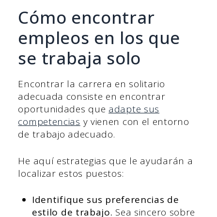
Cómo encontrar
empleos en los que
se trabaja solo
Encontrar la carrera en solitario
adecuada consiste en encontrar
oportunidades que
adapte sus
competencias
y vienen con el entorno
de trabajo adecuado.
He aquí estrategias que le ayudarán a
localizar estos puestos:
Identifique sus preferencias de
estilo de trabajo.
Sea sincero sobre