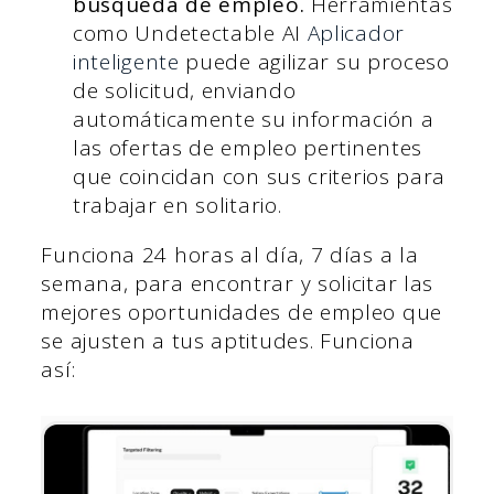
búsqueda de empleo.
Herramientas
como Undetectable AI
Aplicador
inteligente
puede agilizar su proceso
de solicitud, enviando
automáticamente su información a
las ofertas de empleo pertinentes
que coincidan con sus criterios para
trabajar en solitario.
Funciona 24 horas al día, 7 días a la
semana, para encontrar y solicitar las
mejores oportunidades de empleo que
se ajusten a tus aptitudes. Funciona
así: