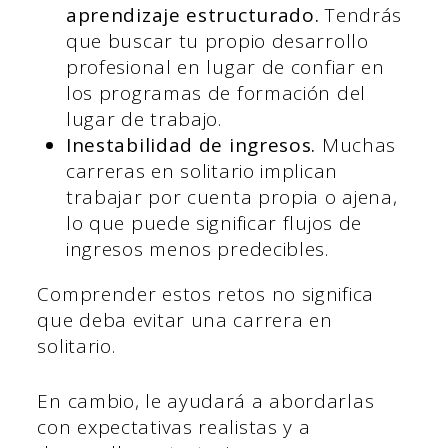
aprendizaje estructurado.
Tendrás
que buscar tu propio desarrollo
profesional en lugar de confiar en
los programas de formación del
lugar de trabajo.
Inestabilidad de ingresos.
Muchas
carreras en solitario implican
trabajar por cuenta propia o ajena,
lo que puede significar flujos de
ingresos menos predecibles.
Comprender estos retos no significa
que deba evitar una carrera en
solitario.
En cambio, le ayudará a abordarlas
con expectativas realistas y a