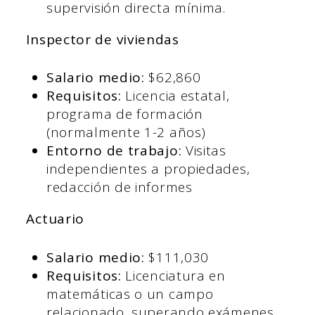
supervisión directa mínima.
Inspector de viviendas
Salario medio:
$62,860
Requisitos:
Licencia estatal,
programa de formación
(normalmente 1-2 años)
Entorno de trabajo:
Visitas
independientes a propiedades,
redacción de informes
Actuario
Salario medio:
$111,030
Requisitos:
Licenciatura en
matemáticas o un campo
relacionado, superando exámenes