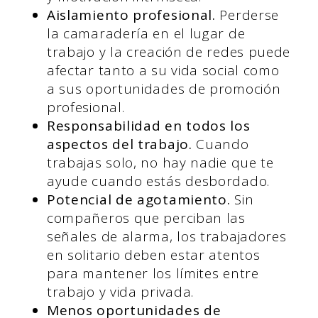
Aislamiento profesional.
Perderse
la camaradería en el lugar de
trabajo y la creación de redes puede
afectar tanto a su vida social como
a sus oportunidades de promoción
profesional.
Responsabilidad en todos los
aspectos del trabajo.
Cuando
trabajas solo, no hay nadie que te
ayude cuando estás desbordado.
Potencial de agotamiento.
Sin
compañeros que perciban las
señales de alarma, los trabajadores
en solitario deben estar atentos
para mantener los límites entre
trabajo y vida privada.
Menos oportunidades de