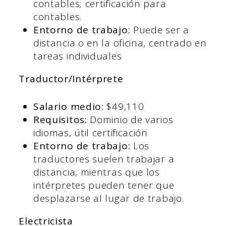
contables; certificación para
contables.
Entorno de trabajo:
Puede ser a
distancia o en la oficina, centrado en
tareas individuales
Traductor/Intérprete
Salario medio:
$49,110
Requisitos:
Dominio de varios
idiomas, útil certificación
Entorno de trabajo:
Los
traductores suelen trabajar a
distancia, mientras que los
intérpretes pueden tener que
desplazarse al lugar de trabajo.
Electricista