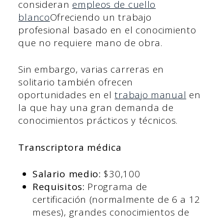
consideran
empleos de cuello
blanco
Ofreciendo un trabajo
profesional basado en el conocimiento
que no requiere mano de obra.
Sin embargo, varias carreras en
solitario también ofrecen
oportunidades en el
trabajo manual
en
la que hay una gran demanda de
conocimientos prácticos y técnicos.
Transcriptora médica
Salario medio:
$30,100
Requisitos:
Programa de
certificación (normalmente de 6 a 12
meses), grandes conocimientos de