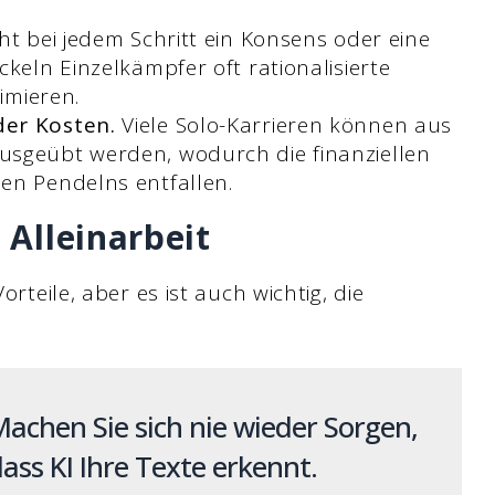
ht bei jedem Schritt ein Konsens oder eine
ckeln Einzelkämpfer oft rationalisierte
ximieren.
der Kosten.
Viele Solo-Karrieren können aus
usgeübt werden, wodurch die finanziellen
en Pendelns entfallen.
Alleinarbeit
orteile, aber es ist auch wichtig, die
achen Sie sich nie wieder Sorgen,
ass KI Ihre Texte erkennt.