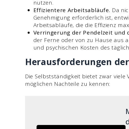
nutzen.
Effizientere Arbeitsabläufe.
Da nic
Genehmigung erforderlich ist, entwi
Arbeitsabläufe, die die Effizienz ma
Verringerung der Pendelzeit und 
der Ferne oder von zu Hause aus a
und psychischen Kosten des täglich
Herausforderungen der 
Die Selbstständigkeit bietet zwar viele V
möglichen Nachteile zu kennen:
M
d