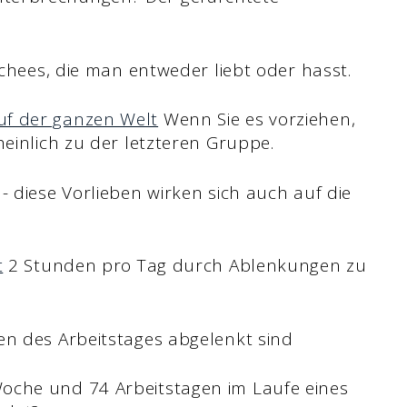
schees, die man entweder liebt oder hasst.
f der ganzen Welt
Wenn Sie es vorziehen,
heinlich zu der letzteren Gruppe.
- diese Vorlieben wirken sich auch auf die
t
2 Stunden pro Tag durch Ablenkungen zu
en des Arbeitstages abgelenkt sind
oche und 74 Arbeitstagen im Laufe eines