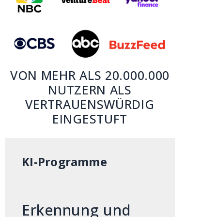
VON MEHR ALS 20.000.000
NUTZERN ALS
VERTRAUENSWÜRDIG
EINGESTUFT
KI-Programme
Erkennung und