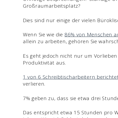
Großraumarbeitsplatz?
Dies sind nur einige der vielen Bürokli
Wenn Sie wie die
86% von Menschen au
allein zu arbeiten, gehören Sie wahrsc
Es geht jedoch nicht nur um Vorlieben 
Produktivität aus.
1 von 6 Schreibtischarbeitern berichte
verlieren.
7% geben zu, dass sie etwa drei Stund
Das entspricht etwa 15 Stunden pro W