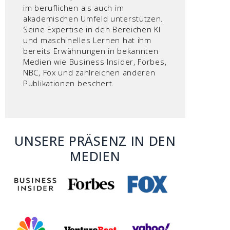
im beruflichen als auch im
akademischen Umfeld unterstützen.
Seine Expertise in den Bereichen KI
und maschinelles Lernen hat ihm
bereits Erwähnungen in bekannten
Medien wie Business Insider, Forbes,
NBC, Fox und zahlreichen anderen
Publikationen beschert.
UNSERE PRÄSENZ IN DEN
MEDIEN