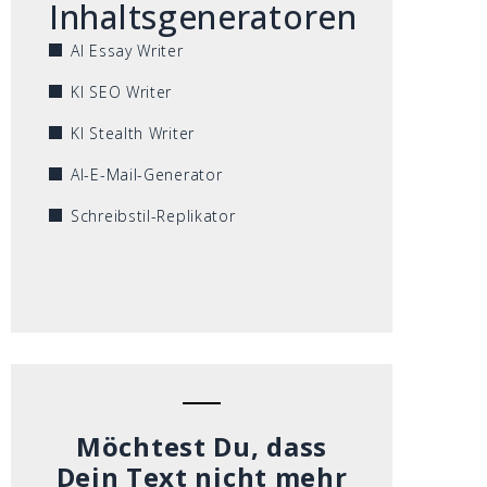
Inhaltsgeneratoren
AI Essay Writer
KI SEO Writer
KI Stealth Writer
AI-E-Mail-Generator
Schreibstil-Replikator
Möchtest Du, dass
Dein Text nicht mehr