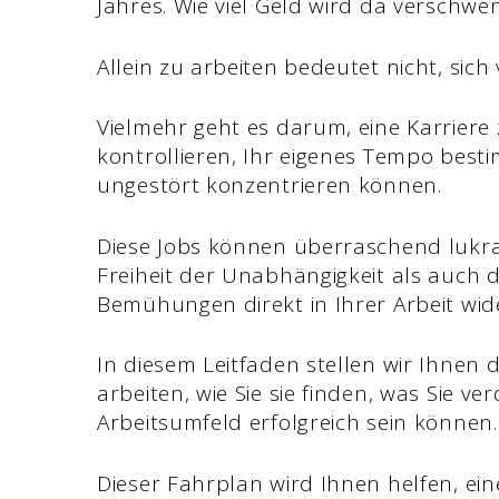
Jahres. Wie viel Geld wird da verschwe
Allein zu arbeiten bedeutet nicht, sich 
Vielmehr geht es darum, eine Karriere z
kontrollieren, Ihr eigenes Tempo best
ungestört konzentrieren können.
Diese Jobs können überraschend lukrat
Freiheit der Unabhängigkeit als auch di
Bemühungen direkt in Ihrer Arbeit wid
In diesem Leitfaden stellen wir Ihnen d
arbeiten, wie Sie sie finden, was Sie v
Arbeitsumfeld erfolgreich sein können.
Dieser Fahrplan wird Ihnen helfen, ein