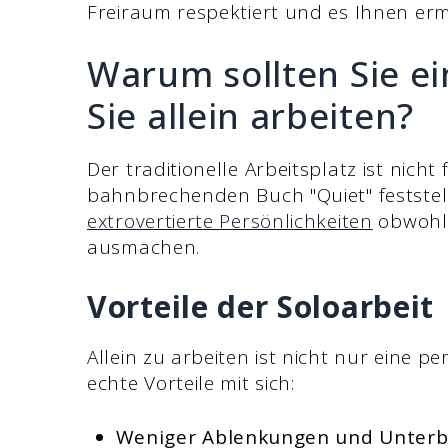
Freiraum respektiert und es Ihnen ermö
Warum sollten Sie e
Sie allein arbeiten?
Der traditionelle Arbeitsplatz ist nicht
bahnbrechenden Buch "Quiet" feststel
extrovertierte Persönlichkeiten
obwohl 
ausmachen.
Vorteile der Soloarbeit
Allein zu arbeiten ist nicht nur eine p
echte Vorteile mit sich:
Weniger Ablenkungen und Unterb